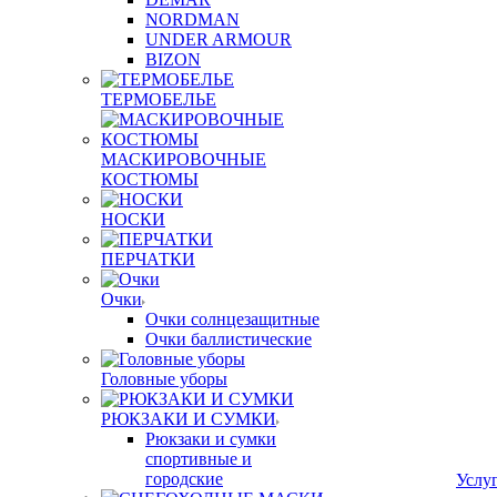
NORDMAN
UNDER ARMOUR
BIZON
ТЕРМОБЕЛЬЕ
МАСКИРОВОЧНЫЕ
КОСТЮМЫ
НОСКИ
ПЕРЧАТКИ
Очки
Очки солнцезащитные
Очки баллистические
Головные уборы
РЮКЗАКИ И СУМКИ
Рюкзаки и сумки
спортивные и
городские
Услу