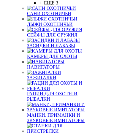
+ ЕЩЕ 3
САНИ ОХОТНИЧЬИ
ЛЫЖИ ОХОТНИЧЬИ
СЕЙФЫ ДЛЯ ОРУЖИЯ
ЗАСИДКИ И ЛАБАЗЫ
КАМЕРЫ ДЛЯ ОХОТЫ
НАВИГАТОРЫ
ЗАЖИГАЛКИ
РАЦИИ ДЛЯ ОХОТЫ И
РЫБАЛКИ
МАНКИ, ПРИМАНКИ И
ЗВУКОВЫЕ ИМИТАТОРЫ