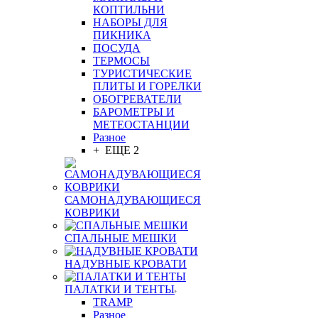
КОПТИЛЬНИ
НАБОРЫ ДЛЯ
ПИКНИКА
ПОСУДА
ТЕРМОСЫ
ТУРИСТИЧЕСКИЕ
ПЛИТЫ И ГОРЕЛКИ
ОБОГРЕВАТЕЛИ
БАРОМЕТРЫ И
МЕТЕОСТАНЦИИ
Разное
+ ЕЩЕ 2
САМОНАДУВАЮЩИЕСЯ
КОВРИКИ
СПАЛЬНЫЕ МЕШКИ
НАДУВНЫЕ КРОВАТИ
ПАЛАТКИ И ТЕНТЫ
TRAMP
Разное