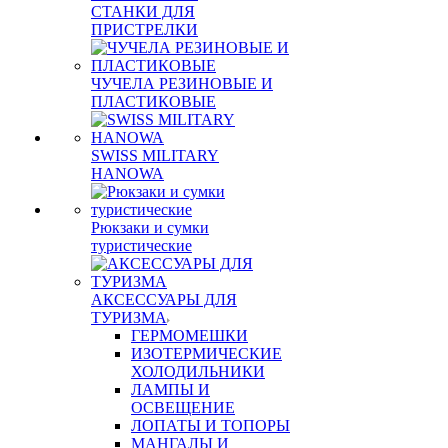
СТАНКИ ДЛЯ
ПРИСТРЕЛКИ
ЧУЧЕЛА РЕЗИНОВЫЕ И
ПЛАСТИКОВЫЕ
SWISS MILITARY
HANOWA
Рюкзаки и сумки
туристические
АКСЕССУАРЫ ДЛЯ
ТУРИЗМА
ГЕРМОМЕШКИ
ИЗОТЕРМИЧЕСКИЕ
ХОЛОДИЛЬНИКИ
ЛАМПЫ И
ОСВЕЩЕНИЕ
ЛОПАТЫ И ТОПОРЫ
МАНГАЛЫ И