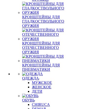
КРОНШТЕЙНЫ ДЛЯ
ГЛАДКОСТВОЛЬНОГО
ОРУЖИЯ
КРОНШТЕЙНЫ ДЛЯ
ОТЕЧЕСТВЕННОГО
ОРУЖИЯ
КРОНШТЕЙНЫ ДЛЯ
ПНЕВМАТИКИ
ОДЕЖДА
МУЖСКОЕ
ЖЕНСКОЕ
ДЕТИ
ОБУВЬ
CHIRUCA
DEMAR