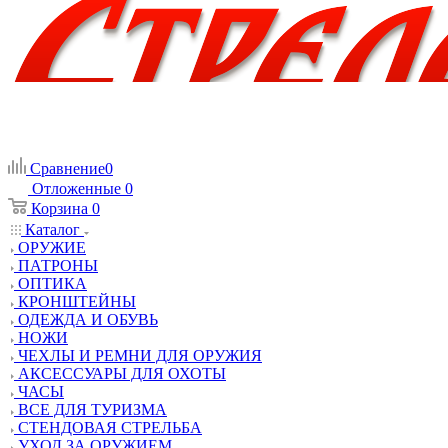
Сравнение
0
Отложенные
0
Корзина
0
Каталог
ОРУЖИЕ
ПАТРОНЫ
ОПТИКА
КРОНШТЕЙНЫ
ОДЕЖДА И ОБУВЬ
НОЖИ
ЧЕХЛЫ И РЕМНИ ДЛЯ ОРУЖИЯ
АКСЕССУАРЫ ДЛЯ ОХОТЫ
ЧАСЫ
ВСЕ ДЛЯ ТУРИЗМА
СТЕНДОВАЯ СТРЕЛЬБА
УХОД ЗА ОРУЖИЕМ