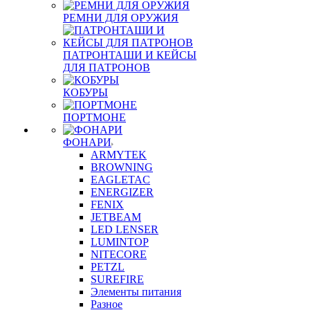
РЕМНИ ДЛЯ ОРУЖИЯ
ПАТРОНТАШИ И КЕЙСЫ
ДЛЯ ПАТРОНОВ
КОБУРЫ
ПОРТМОНЕ
ФОНАРИ
ARMYTEK
BROWNING
EAGLETAC
ENERGIZER
FENIX
JETBEAM
LED LENSER
LUMINTOP
NITECORE
PETZL
SUREFIRE
Элементы питания
Разное