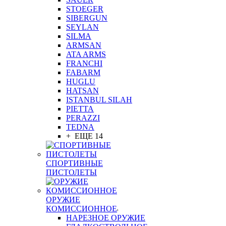
STOEGER
SIBERGUN
SEYLAN
SILMA
ARMSAN
ATA ARMS
FRANCHI
FABARM
HUGLU
HATSAN
ISTANBUL SILAH
PIETTA
PERAZZI
TEDNA
+ ЕЩЕ 14
СПОРТИВНЫЕ
ПИСТОЛЕТЫ
ОРУЖИЕ
КОМИССИОННОЕ
НАРЕЗНОЕ ОРУЖИЕ