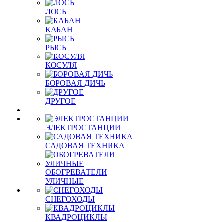
ЛОСЬ
КАБАН
РЫСЬ
КОСУЛЯ
БОРОВАЯ ДИЧЬ
ДРУГОЕ
ЭЛЕКТРОСТАНЦИИ
САДОВАЯ ТЕХНИКА
ОБОГРЕВАТЕЛИ
УЛИЧНЫЕ
СНЕГОХОДЫ
КВАДРОЦИКЛЫ