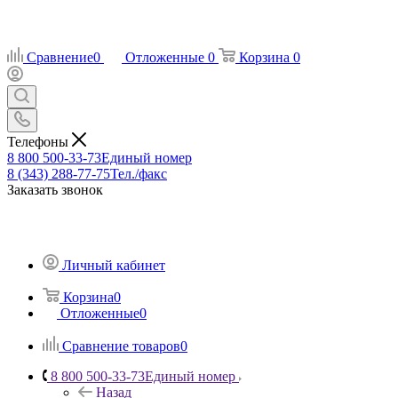
Сравнение
0
Отложенные
0
Корзина
0
Телефоны
8 800 500-33-73
Единый номер
8 (343) 288-77-75
Тел./факс
Заказать звонок
Личный кабинет
Корзина
0
Отложенные
0
Сравнение товаров
0
8 800 500-33-73
Единый номер
Назад