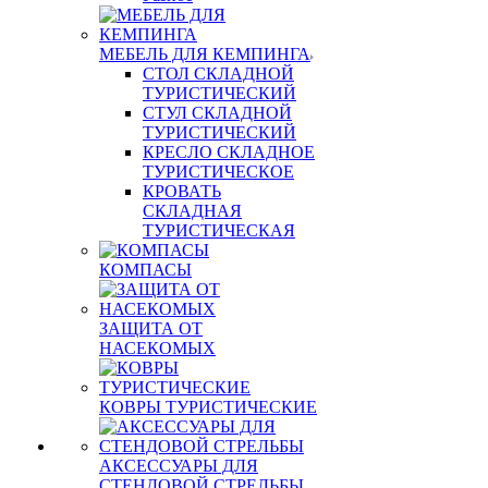
МЕБЕЛЬ ДЛЯ КЕМПИНГА
СТОЛ СКЛАДНОЙ
ТУРИСТИЧЕСКИЙ
СТУЛ СКЛАДНОЙ
ТУРИСТИЧЕСКИЙ
КРЕСЛО СКЛАДНОЕ
ТУРИСТИЧЕСКОЕ
КРОВАТЬ
СКЛАДНАЯ
ТУРИСТИЧЕСКАЯ
КОМПАСЫ
ЗАЩИТА ОТ
НАСЕКОМЫХ
КОВРЫ ТУРИСТИЧЕСКИЕ
АКСЕССУАРЫ ДЛЯ
СТЕНДОВОЙ СТРЕЛЬБЫ