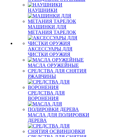
НАУШНИКИ
МАШИНКИ ДЛЯ
МЕТАНИЯ ТАРЕЛОК
АКСЕССУАРЫ ДЛЯ
ЧИСТКИ ОРУЖИЯ
МАСЛА ОРУЖЕЙНЫЕ
СРЕДСТВА ДЛЯ СНЯТИЯ
РЖАВЧИНЫ
СРЕДСТВА ДЛЯ
ВОРОНЕНИЯ
МАСЛА ДЛЯ ПОЛИРОВКИ
ДЕРЕВА
СРЕДСТВА ДЛЯ СНЯТИЯ