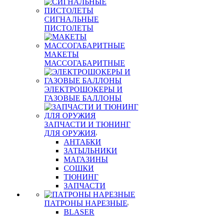
СИГНАЛЬНЫЕ
ПИСТОЛЕТЫ
МАКЕТЫ
МАССОГАБАРИТНЫЕ
ЭЛЕКТРОШОКЕРЫ И
ГАЗОВЫЕ БАЛЛОНЫ
ЗАПЧАСТИ И ТЮНИНГ
ДЛЯ ОРУЖИЯ
АНТАБКИ
ЗАТЫЛЬНИКИ
МАГАЗИНЫ
СОШКИ
ТЮНИНГ
ЗАПЧАСТИ
ПАТРОНЫ НАРЕЗНЫЕ
BLASER