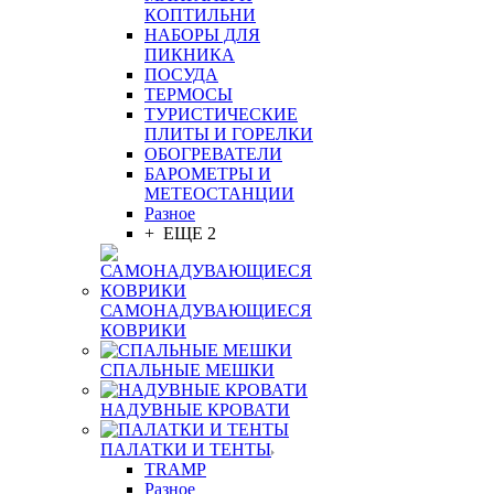
КОПТИЛЬНИ
НАБОРЫ ДЛЯ
ПИКНИКА
ПОСУДА
ТЕРМОСЫ
ТУРИСТИЧЕСКИЕ
ПЛИТЫ И ГОРЕЛКИ
ОБОГРЕВАТЕЛИ
БАРОМЕТРЫ И
МЕТЕОСТАНЦИИ
Разное
+ ЕЩЕ 2
САМОНАДУВАЮЩИЕСЯ
КОВРИКИ
СПАЛЬНЫЕ МЕШКИ
НАДУВНЫЕ КРОВАТИ
ПАЛАТКИ И ТЕНТЫ
TRAMP
Разное