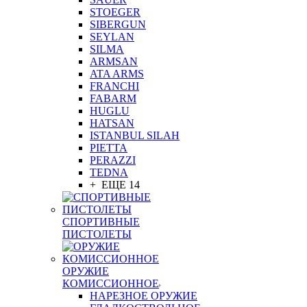
STOEGER
SIBERGUN
SEYLAN
SILMA
ARMSAN
ATA ARMS
FRANCHI
FABARM
HUGLU
HATSAN
ISTANBUL SILAH
PIETTA
PERAZZI
TEDNA
+ ЕЩЕ 14
СПОРТИВНЫЕ
ПИСТОЛЕТЫ
ОРУЖИЕ
КОМИССИОННОЕ
НАРЕЗНОЕ ОРУЖИЕ