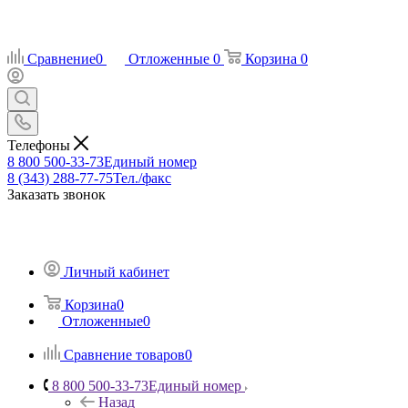
Сравнение
0
Отложенные
0
Корзина
0
Телефоны
8 800 500-33-73
Единый номер
8 (343) 288-77-75
Тел./факс
Заказать звонок
Личный кабинет
Корзина
0
Отложенные
0
Сравнение товаров
0
8 800 500-33-73
Единый номер
Назад