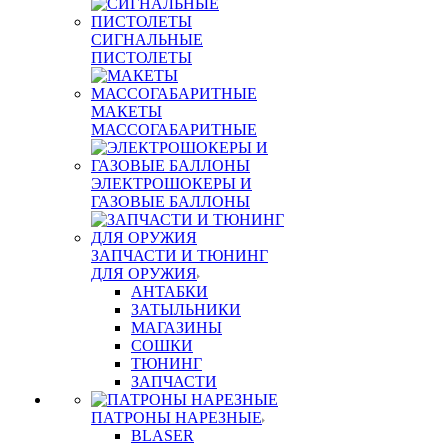
СИГНАЛЬНЫЕ
ПИСТОЛЕТЫ
МАКЕТЫ
МАССОГАБАРИТНЫЕ
ЭЛЕКТРОШОКЕРЫ И
ГАЗОВЫЕ БАЛЛОНЫ
ЗАПЧАСТИ И ТЮНИНГ
ДЛЯ ОРУЖИЯ
АНТАБКИ
ЗАТЫЛЬНИКИ
МАГАЗИНЫ
СОШКИ
ТЮНИНГ
ЗАПЧАСТИ
ПАТРОНЫ НАРЕЗНЫЕ
BLASER