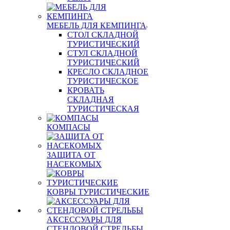
МЕБЕЛЬ ДЛЯ КЕМПИНГА
СТОЛ СКЛАДНОЙ
ТУРИСТИЧЕСКИЙ
СТУЛ СКЛАДНОЙ
ТУРИСТИЧЕСКИЙ
КРЕСЛО СКЛАДНОЕ
ТУРИСТИЧЕСКОЕ
КРОВАТЬ
СКЛАДНАЯ
ТУРИСТИЧЕСКАЯ
КОМПАСЫ
ЗАЩИТА ОТ
НАСЕКОМЫХ
КОВРЫ ТУРИСТИЧЕСКИЕ
АКСЕССУАРЫ ДЛЯ
СТЕНДОВОЙ СТРЕЛЬБЫ