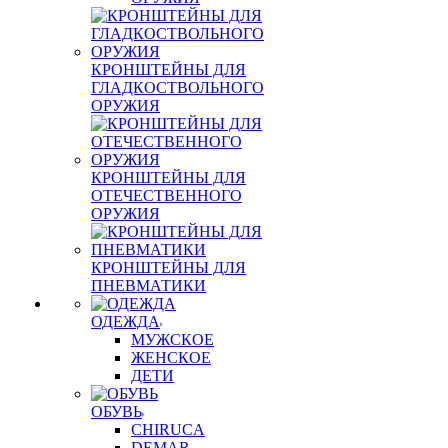
КРОНШТЕЙНЫ ДЛЯ
ГЛАДКОСТВОЛЬНОГО
ОРУЖИЯ
КРОНШТЕЙНЫ ДЛЯ
ОТЕЧЕСТВЕННОГО
ОРУЖИЯ
КРОНШТЕЙНЫ ДЛЯ
ПНЕВМАТИКИ
ОДЕЖДА
МУЖСКОЕ
ЖЕНСКОЕ
ДЕТИ
ОБУВЬ
CHIRUCA
DEMAR