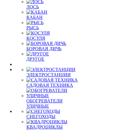
ЛОСЬ
КАБАН
РЫСЬ
КОСУЛЯ
БОРОВАЯ ДИЧЬ
ДРУГОЕ
ЭЛЕКТРОСТАНЦИИ
САДОВАЯ ТЕХНИКА
ОБОГРЕВАТЕЛИ
УЛИЧНЫЕ
СНЕГОХОДЫ
КВАДРОЦИКЛЫ