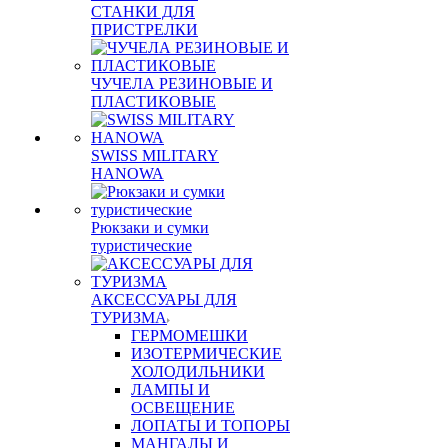
СТАНКИ ДЛЯ
ПРИСТРЕЛКИ
ЧУЧЕЛА РЕЗИНОВЫЕ И
ПЛАСТИКОВЫЕ
SWISS MILITARY
HANOWA
Рюкзаки и сумки
туристические
АКСЕССУАРЫ ДЛЯ
ТУРИЗМА
ГЕРМОМЕШКИ
ИЗОТЕРМИЧЕСКИЕ
ХОЛОДИЛЬНИКИ
ЛАМПЫ И
ОСВЕЩЕНИЕ
ЛОПАТЫ И ТОПОРЫ
МАНГАЛЫ И