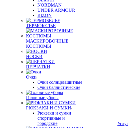
NORDMAN
UNDER ARMOUR
BIZON
ТЕРМОБЕЛЬЕ
МАСКИРОВОЧНЫЕ
КОСТЮМЫ
НОСКИ
ПЕРЧАТКИ
Очки
Очки солнцезащитные
Очки баллистические
Головные уборы
РЮКЗАКИ И СУМКИ
Рюкзаки и сумки
спортивные и
городские
Услу