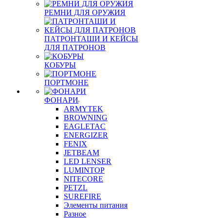
РЕМНИ ДЛЯ ОРУЖИЯ
ПАТРОНТАШИ И КЕЙСЫ
ДЛЯ ПАТРОНОВ
КОБУРЫ
ПОРТМОНЕ
ФОНАРИ
ARMYTEK
BROWNING
EAGLETAC
ENERGIZER
FENIX
JETBEAM
LED LENSER
LUMINTOP
NITECORE
PETZL
SUREFIRE
Элементы питания
Разное