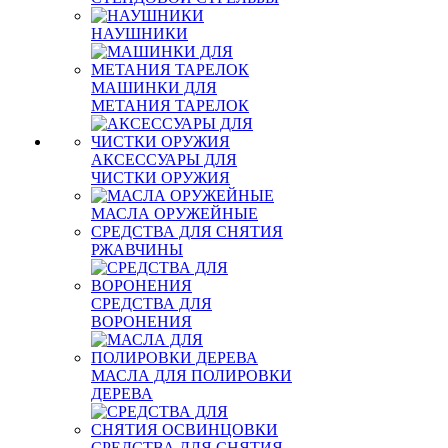
НАУШНИКИ
МАШИНКИ ДЛЯ
МЕТАНИЯ ТАРЕЛОК
АКСЕССУАРЫ ДЛЯ
ЧИСТКИ ОРУЖИЯ
МАСЛА ОРУЖЕЙНЫЕ
СРЕДСТВА ДЛЯ СНЯТИЯ
РЖАВЧИНЫ
СРЕДСТВА ДЛЯ
ВОРОНЕНИЯ
МАСЛА ДЛЯ ПОЛИРОВКИ
ДЕРЕВА
СРЕДСТВА ДЛЯ СНЯТИЯ