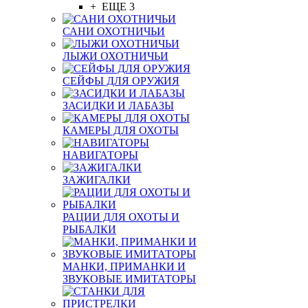
+ ЕЩЕ 3
САНИ ОХОТНИЧЬИ
ЛЫЖИ ОХОТНИЧЬИ
СЕЙФЫ ДЛЯ ОРУЖИЯ
ЗАСИДКИ И ЛАБАЗЫ
КАМЕРЫ ДЛЯ ОХОТЫ
НАВИГАТОРЫ
ЗАЖИГАЛКИ
РАЦИИ ДЛЯ ОХОТЫ И
РЫБАЛКИ
МАНКИ, ПРИМАНКИ И
ЗВУКОВЫЕ ИМИТАТОРЫ