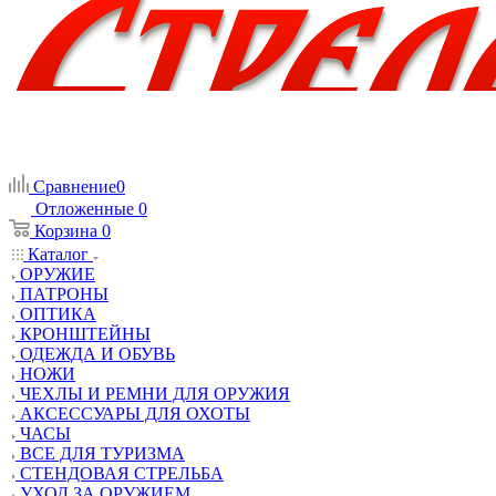
Сравнение
0
Отложенные
0
Корзина
0
Каталог
ОРУЖИЕ
ПАТРОНЫ
ОПТИКА
КРОНШТЕЙНЫ
ОДЕЖДА И ОБУВЬ
НОЖИ
ЧЕХЛЫ И РЕМНИ ДЛЯ ОРУЖИЯ
АКСЕССУАРЫ ДЛЯ ОХОТЫ
ЧАСЫ
ВСЕ ДЛЯ ТУРИЗМА
СТЕНДОВАЯ СТРЕЛЬБА
УХОД ЗА ОРУЖИЕМ