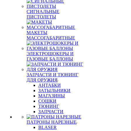
СИГНАЛЬНЫЕ
ПИСТОЛЕТЫ
МАКЕТЫ
МАССОГАБАРИТНЫЕ
ЭЛЕКТРОШОКЕРЫ И
ГАЗОВЫЕ БАЛЛОНЫ
ЗАПЧАСТИ И ТЮНИНГ
ДЛЯ ОРУЖИЯ
АНТАБКИ
ЗАТЫЛЬНИКИ
МАГАЗИНЫ
СОШКИ
ТЮНИНГ
ЗАПЧАСТИ
ПАТРОНЫ НАРЕЗНЫЕ
BLASER