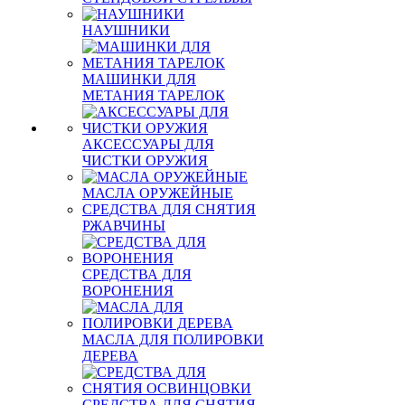
НАУШНИКИ
МАШИНКИ ДЛЯ
МЕТАНИЯ ТАРЕЛОК
АКСЕССУАРЫ ДЛЯ
ЧИСТКИ ОРУЖИЯ
МАСЛА ОРУЖЕЙНЫЕ
СРЕДСТВА ДЛЯ СНЯТИЯ
РЖАВЧИНЫ
СРЕДСТВА ДЛЯ
ВОРОНЕНИЯ
МАСЛА ДЛЯ ПОЛИРОВКИ
ДЕРЕВА
СРЕДСТВА ДЛЯ СНЯТИЯ