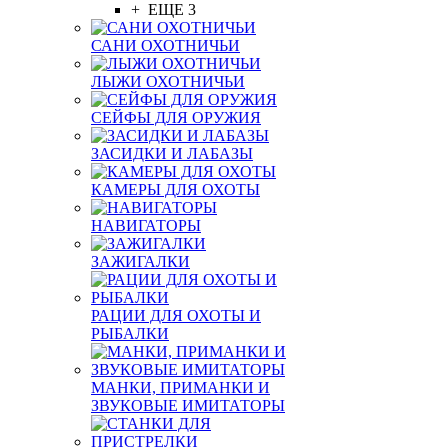
+ ЕЩЕ 3
САНИ ОХОТНИЧЬИ
ЛЫЖИ ОХОТНИЧЬИ
СЕЙФЫ ДЛЯ ОРУЖИЯ
ЗАСИДКИ И ЛАБАЗЫ
КАМЕРЫ ДЛЯ ОХОТЫ
НАВИГАТОРЫ
ЗАЖИГАЛКИ
РАЦИИ ДЛЯ ОХОТЫ И
РЫБАЛКИ
МАНКИ, ПРИМАНКИ И
ЗВУКОВЫЕ ИМИТАТОРЫ