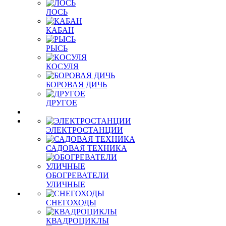
ЛОСЬ
КАБАН
РЫСЬ
КОСУЛЯ
БОРОВАЯ ДИЧЬ
ДРУГОЕ
ЭЛЕКТРОСТАНЦИИ
САДОВАЯ ТЕХНИКА
ОБОГРЕВАТЕЛИ
УЛИЧНЫЕ
СНЕГОХОДЫ
КВАДРОЦИКЛЫ