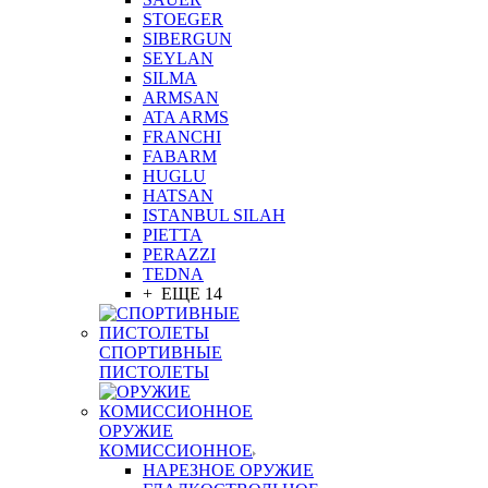
STOEGER
SIBERGUN
SEYLAN
SILMA
ARMSAN
ATA ARMS
FRANCHI
FABARM
HUGLU
HATSAN
ISTANBUL SILAH
PIETTA
PERAZZI
TEDNA
+ ЕЩЕ 14
СПОРТИВНЫЕ
ПИСТОЛЕТЫ
ОРУЖИЕ
КОМИССИОННОЕ
НАРЕЗНОЕ ОРУЖИЕ