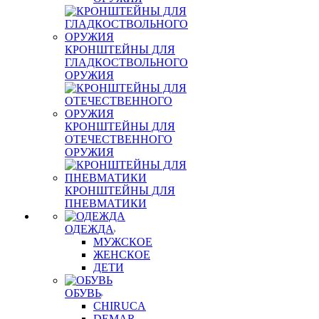
КРОНШТЕЙНЫ ДЛЯ
ГЛАДКОСТВОЛЬНОГО
ОРУЖИЯ
КРОНШТЕЙНЫ ДЛЯ
ОТЕЧЕСТВЕННОГО
ОРУЖИЯ
КРОНШТЕЙНЫ ДЛЯ
ПНЕВМАТИКИ
ОДЕЖДА
МУЖСКОЕ
ЖЕНСКОЕ
ДЕТИ
ОБУВЬ
CHIRUCA
DEMAR