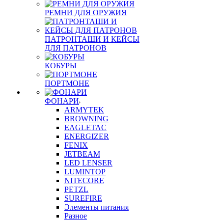
РЕМНИ ДЛЯ ОРУЖИЯ
ПАТРОНТАШИ И КЕЙСЫ
ДЛЯ ПАТРОНОВ
КОБУРЫ
ПОРТМОНЕ
ФОНАРИ
ARMYTEK
BROWNING
EAGLETAC
ENERGIZER
FENIX
JETBEAM
LED LENSER
LUMINTOP
NITECORE
PETZL
SUREFIRE
Элементы питания
Разное