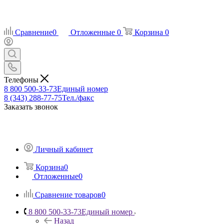
Сравнение
0
Отложенные
0
Корзина
0
Телефоны
8 800 500-33-73
Единый номер
8 (343) 288-77-75
Тел./факс
Заказать звонок
Личный кабинет
Корзина
0
Отложенные
0
Сравнение товаров
0
8 800 500-33-73
Единый номер
Назад