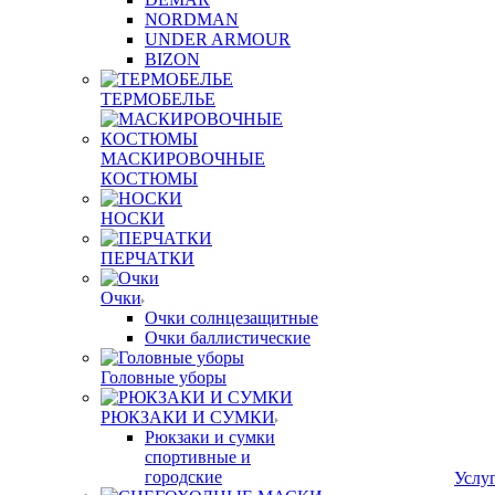
NORDMAN
UNDER ARMOUR
BIZON
ТЕРМОБЕЛЬЕ
МАСКИРОВОЧНЫЕ
КОСТЮМЫ
НОСКИ
ПЕРЧАТКИ
Очки
Очки солнцезащитные
Очки баллистические
Головные уборы
РЮКЗАКИ И СУМКИ
Рюкзаки и сумки
спортивные и
городские
Услу