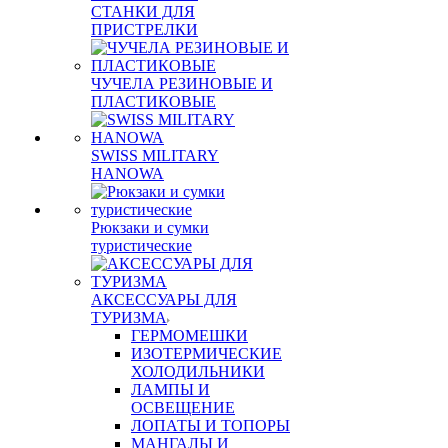
СТАНКИ ДЛЯ
ПРИСТРЕЛКИ
ЧУЧЕЛА РЕЗИНОВЫЕ И
ПЛАСТИКОВЫЕ
SWISS MILITARY
HANOWA
Рюкзаки и сумки
туристические
АКСЕССУАРЫ ДЛЯ
ТУРИЗМА
ГЕРМОМЕШКИ
ИЗОТЕРМИЧЕСКИЕ
ХОЛОДИЛЬНИКИ
ЛАМПЫ И
ОСВЕЩЕНИЕ
ЛОПАТЫ И ТОПОРЫ
МАНГАЛЫ И