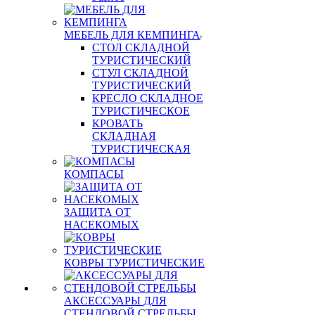
МЕБЕЛЬ ДЛЯ КЕМПИНГА
СТОЛ СКЛАДНОЙ
ТУРИСТИЧЕСКИЙ
СТУЛ СКЛАДНОЙ
ТУРИСТИЧЕСКИЙ
КРЕСЛО СКЛАДНОЕ
ТУРИСТИЧЕСКОЕ
КРОВАТЬ
СКЛАДНАЯ
ТУРИСТИЧЕСКАЯ
КОМПАСЫ
ЗАЩИТА ОТ
НАСЕКОМЫХ
КОВРЫ ТУРИСТИЧЕСКИЕ
АКСЕССУАРЫ ДЛЯ
СТЕНДОВОЙ СТРЕЛЬБЫ