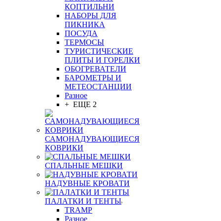
КОПТИЛЬНИ
НАБОРЫ ДЛЯ
ПИКНИКА
ПОСУДА
ТЕРМОСЫ
ТУРИСТИЧЕСКИЕ
ПЛИТЫ И ГОРЕЛКИ
ОБОГРЕВАТЕЛИ
БАРОМЕТРЫ И
МЕТЕОСТАНЦИИ
Разное
+ ЕЩЕ 2
САМОНАДУВАЮЩИЕСЯ
КОВРИКИ
СПАЛЬНЫЕ МЕШКИ
НАДУВНЫЕ КРОВАТИ
ПАЛАТКИ И ТЕНТЫ
TRAMP
Разное