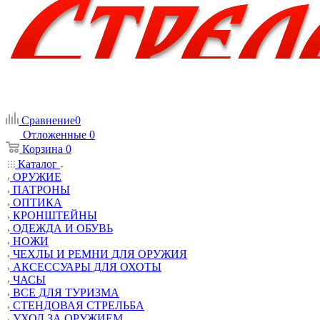
Сравнение
0
Отложенные
0
Корзина
0
Каталог
ОРУЖИЕ
ПАТРОНЫ
ОПТИКА
КРОНШТЕЙНЫ
ОДЕЖДА И ОБУВЬ
НОЖИ
ЧЕХЛЫ И РЕМНИ ДЛЯ ОРУЖИЯ
АКСЕССУАРЫ ДЛЯ ОХОТЫ
ЧАСЫ
ВСЕ ДЛЯ ТУРИЗМА
СТЕНДОВАЯ СТРЕЛЬБА
УХОД ЗА ОРУЖИЕМ