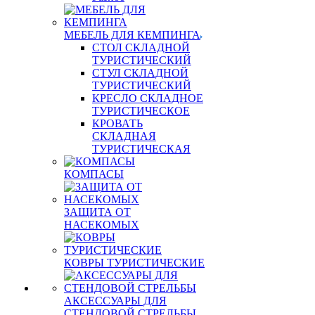
МЕБЕЛЬ ДЛЯ КЕМПИНГА
СТОЛ СКЛАДНОЙ
ТУРИСТИЧЕСКИЙ
СТУЛ СКЛАДНОЙ
ТУРИСТИЧЕСКИЙ
КРЕСЛО СКЛАДНОЕ
ТУРИСТИЧЕСКОЕ
КРОВАТЬ
СКЛАДНАЯ
ТУРИСТИЧЕСКАЯ
КОМПАСЫ
ЗАЩИТА ОТ
НАСЕКОМЫХ
КОВРЫ ТУРИСТИЧЕСКИЕ
АКСЕССУАРЫ ДЛЯ
СТЕНДОВОЙ СТРЕЛЬБЫ