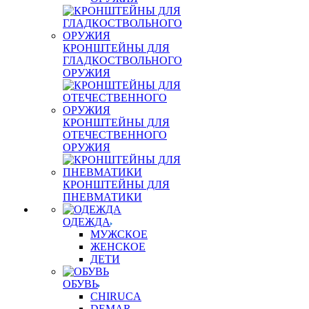
КРОНШТЕЙНЫ ДЛЯ
ГЛАДКОСТВОЛЬНОГО
ОРУЖИЯ
КРОНШТЕЙНЫ ДЛЯ
ОТЕЧЕСТВЕННОГО
ОРУЖИЯ
КРОНШТЕЙНЫ ДЛЯ
ПНЕВМАТИКИ
ОДЕЖДА
МУЖСКОЕ
ЖЕНСКОЕ
ДЕТИ
ОБУВЬ
CHIRUCA
DEMAR