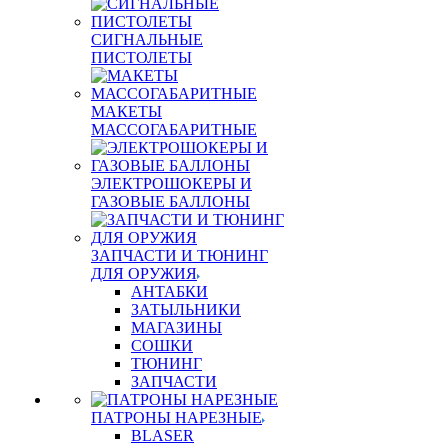
СИГНАЛЬНЫЕ
ПИСТОЛЕТЫ
МАКЕТЫ
МАССОГАБАРИТНЫЕ
ЭЛЕКТРОШОКЕРЫ И
ГАЗОВЫЕ БАЛЛОНЫ
ЗАПЧАСТИ И ТЮНИНГ
ДЛЯ ОРУЖИЯ
АНТАБКИ
ЗАТЫЛЬНИКИ
МАГАЗИНЫ
СОШКИ
ТЮНИНГ
ЗАПЧАСТИ
ПАТРОНЫ НАРЕЗНЫЕ
BLASER