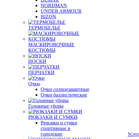
NORDMAN
UNDER ARMOUR
BIZON
ТЕРМОБЕЛЬЕ
МАСКИРОВОЧНЫЕ
КОСТЮМЫ
НОСКИ
ПЕРЧАТКИ
Очки
Очки солнцезащитные
Очки баллистические
Головные уборы
РЮКЗАКИ И СУМКИ
Рюкзаки и сумки
спортивные и
городские
Услу