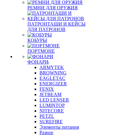
РЕМНИ ДЛЯ ОРУЖИЯ
ПАТРОНТАШИ И КЕЙСЫ
ДЛЯ ПАТРОНОВ
КОБУРЫ
ПОРТМОНЕ
ФОНАРИ
ARMYTEK
BROWNING
EAGLETAC
ENERGIZER
FENIX
JETBEAM
LED LENSER
LUMINTOP
NITECORE
PETZL
SUREFIRE
Элементы питания
Разное