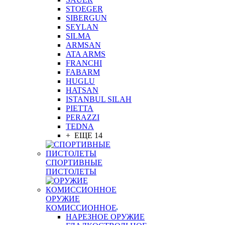
STOEGER
SIBERGUN
SEYLAN
SILMA
ARMSAN
ATA ARMS
FRANCHI
FABARM
HUGLU
HATSAN
ISTANBUL SILAH
PIETTA
PERAZZI
TEDNA
+ ЕЩЕ 14
СПОРТИВНЫЕ
ПИСТОЛЕТЫ
ОРУЖИЕ
КОМИССИОННОЕ
НАРЕЗНОЕ ОРУЖИЕ