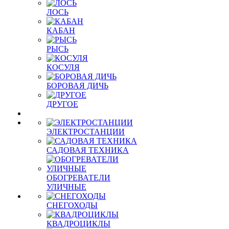
ЛОСЬ
КАБАН
РЫСЬ
КОСУЛЯ
БОРОВАЯ ДИЧЬ
ДРУГОЕ
ЭЛЕКТРОСТАНЦИИ
САДОВАЯ ТЕХНИКА
ОБОГРЕВАТЕЛИ
УЛИЧНЫЕ
СНЕГОХОДЫ
КВАДРОЦИКЛЫ