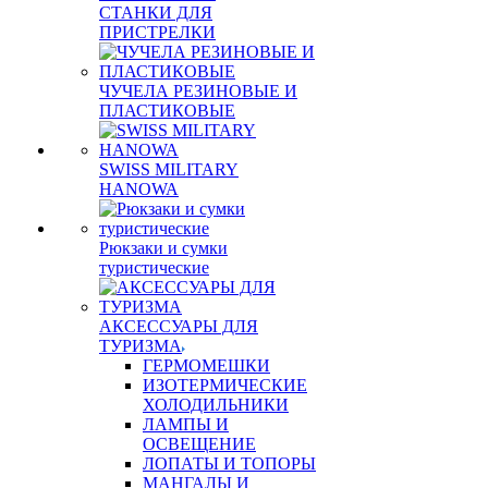
СТАНКИ ДЛЯ
ПРИСТРЕЛКИ
ЧУЧЕЛА РЕЗИНОВЫЕ И
ПЛАСТИКОВЫЕ
SWISS MILITARY
HANOWA
Рюкзаки и сумки
туристические
АКСЕССУАРЫ ДЛЯ
ТУРИЗМА
ГЕРМОМЕШКИ
ИЗОТЕРМИЧЕСКИЕ
ХОЛОДИЛЬНИКИ
ЛАМПЫ И
ОСВЕЩЕНИЕ
ЛОПАТЫ И ТОПОРЫ
МАНГАЛЫ И