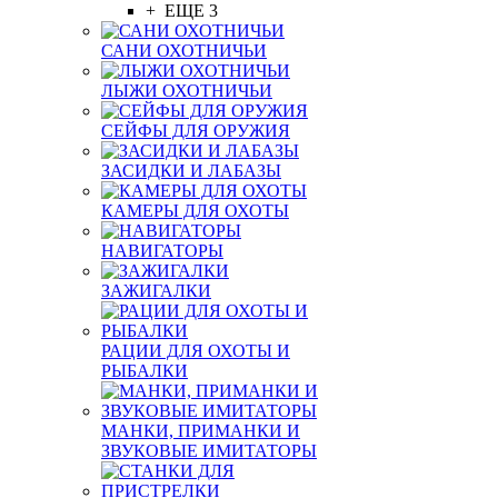
+ ЕЩЕ 3
САНИ ОХОТНИЧЬИ
ЛЫЖИ ОХОТНИЧЬИ
СЕЙФЫ ДЛЯ ОРУЖИЯ
ЗАСИДКИ И ЛАБАЗЫ
КАМЕРЫ ДЛЯ ОХОТЫ
НАВИГАТОРЫ
ЗАЖИГАЛКИ
РАЦИИ ДЛЯ ОХОТЫ И
РЫБАЛКИ
МАНКИ, ПРИМАНКИ И
ЗВУКОВЫЕ ИМИТАТОРЫ