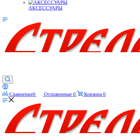
АКСЕССУАРЫ
Сравнение
0
Отложенные
0
Корзина
0