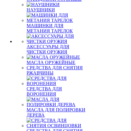
НАУШНИКИ
МАШИНКИ ДЛЯ
МЕТАНИЯ ТАРЕЛОК
АКСЕССУАРЫ ДЛЯ
ЧИСТКИ ОРУЖИЯ
МАСЛА ОРУЖЕЙНЫЕ
СРЕДСТВА ДЛЯ СНЯТИЯ
РЖАВЧИНЫ
СРЕДСТВА ДЛЯ
ВОРОНЕНИЯ
МАСЛА ДЛЯ ПОЛИРОВКИ
ДЕРЕВА
СРЕДСТВА ДЛЯ СНЯТИЯ