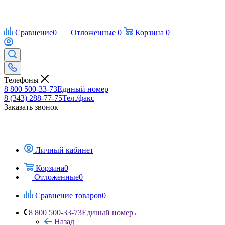
Сравнение
0
Отложенные
0
Корзина
0
Телефоны
8 800 500-33-73
Единый номер
8 (343) 288-77-75
Тел./факс
Заказать звонок
Личный кабинет
Корзина
0
Отложенные
0
Сравнение товаров
0
8 800 500-33-73
Единый номер
Назад