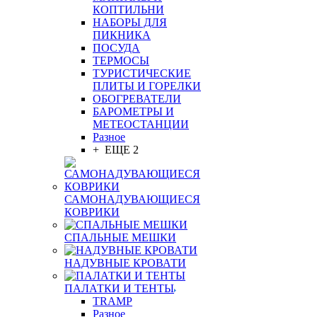
КОПТИЛЬНИ
НАБОРЫ ДЛЯ
ПИКНИКА
ПОСУДА
ТЕРМОСЫ
ТУРИСТИЧЕСКИЕ
ПЛИТЫ И ГОРЕЛКИ
ОБОГРЕВАТЕЛИ
БАРОМЕТРЫ И
МЕТЕОСТАНЦИИ
Разное
+ ЕЩЕ 2
САМОНАДУВАЮЩИЕСЯ
КОВРИКИ
СПАЛЬНЫЕ МЕШКИ
НАДУВНЫЕ КРОВАТИ
ПАЛАТКИ И ТЕНТЫ
TRAMP
Разное