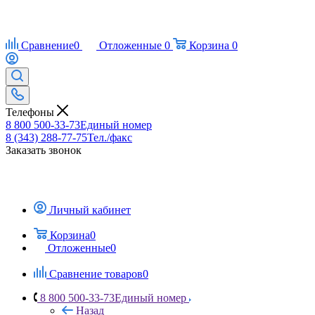
Сравнение
0
Отложенные
0
Корзина
0
Телефоны
8 800 500-33-73
Единый номер
8 (343) 288-77-75
Тел./факс
Заказать звонок
Личный кабинет
Корзина
0
Отложенные
0
Сравнение товаров
0
8 800 500-33-73
Единый номер
Назад