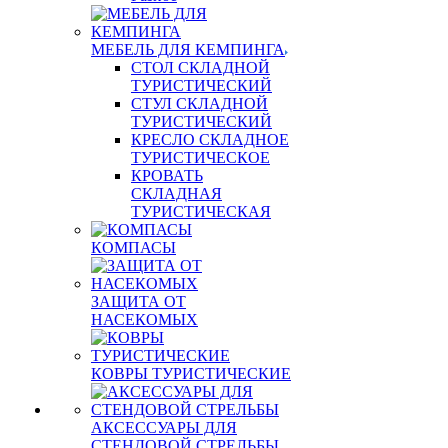
МЕБЕЛЬ ДЛЯ КЕМПИНГА
СТОЛ СКЛАДНОЙ
ТУРИСТИЧЕСКИЙ
СТУЛ СКЛАДНОЙ
ТУРИСТИЧЕСКИЙ
КРЕСЛО СКЛАДНОЕ
ТУРИСТИЧЕСКОЕ
КРОВАТЬ
СКЛАДНАЯ
ТУРИСТИЧЕСКАЯ
КОМПАСЫ
ЗАЩИТА ОТ
НАСЕКОМЫХ
КОВРЫ ТУРИСТИЧЕСКИЕ
АКСЕССУАРЫ ДЛЯ
СТЕНДОВОЙ СТРЕЛЬБЫ