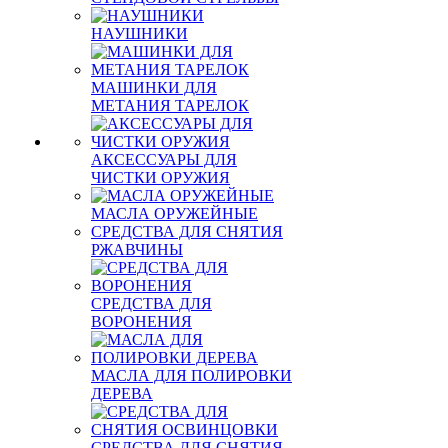
НАУШНИКИ
МАШИНКИ ДЛЯ
МЕТАНИЯ ТАРЕЛОК
АКСЕССУАРЫ ДЛЯ
ЧИСТКИ ОРУЖИЯ
МАСЛА ОРУЖЕЙНЫЕ
СРЕДСТВА ДЛЯ СНЯТИЯ
РЖАВЧИНЫ
СРЕДСТВА ДЛЯ
ВОРОНЕНИЯ
МАСЛА ДЛЯ ПОЛИРОВКИ
ДЕРЕВА
СРЕДСТВА ДЛЯ СНЯТИЯ