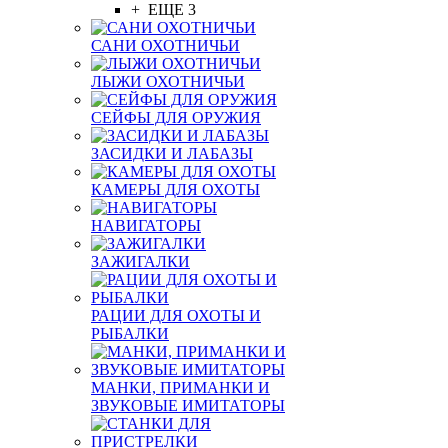
+ ЕЩЕ 3
САНИ ОХОТНИЧЬИ
ЛЫЖИ ОХОТНИЧЬИ
СЕЙФЫ ДЛЯ ОРУЖИЯ
ЗАСИДКИ И ЛАБАЗЫ
КАМЕРЫ ДЛЯ ОХОТЫ
НАВИГАТОРЫ
ЗАЖИГАЛКИ
РАЦИИ ДЛЯ ОХОТЫ И
РЫБАЛКИ
МАНКИ, ПРИМАНКИ И
ЗВУКОВЫЕ ИМИТАТОРЫ