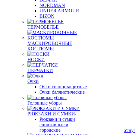
NORDMAN
UNDER ARMOUR
BIZON
ТЕРМОБЕЛЬЕ
МАСКИРОВОЧНЫЕ
КОСТЮМЫ
НОСКИ
ПЕРЧАТКИ
Очки
Очки солнцезащитные
Очки баллистические
Головные уборы
РЮКЗАКИ И СУМКИ
Рюкзаки и сумки
спортивные и
городские
Услу