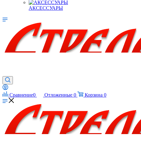
АКСЕССУАРЫ
Сравнение
0
Отложенные
0
Корзина
0