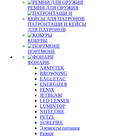
РЕМНИ ДЛЯ ОРУЖИЯ
ПАТРОНТАШИ И КЕЙСЫ
ДЛЯ ПАТРОНОВ
КОБУРЫ
ПОРТМОНЕ
ФОНАРИ
ARMYTEK
BROWNING
EAGLETAC
ENERGIZER
FENIX
JETBEAM
LED LENSER
LUMINTOP
NITECORE
PETZL
SUREFIRE
Элементы питания
Разное