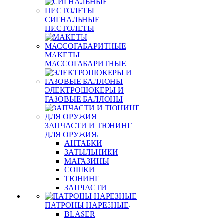
СИГНАЛЬНЫЕ
ПИСТОЛЕТЫ
МАКЕТЫ
МАССОГАБАРИТНЫЕ
ЭЛЕКТРОШОКЕРЫ И
ГАЗОВЫЕ БАЛЛОНЫ
ЗАПЧАСТИ И ТЮНИНГ
ДЛЯ ОРУЖИЯ
АНТАБКИ
ЗАТЫЛЬНИКИ
МАГАЗИНЫ
СОШКИ
ТЮНИНГ
ЗАПЧАСТИ
ПАТРОНЫ НАРЕЗНЫЕ
BLASER