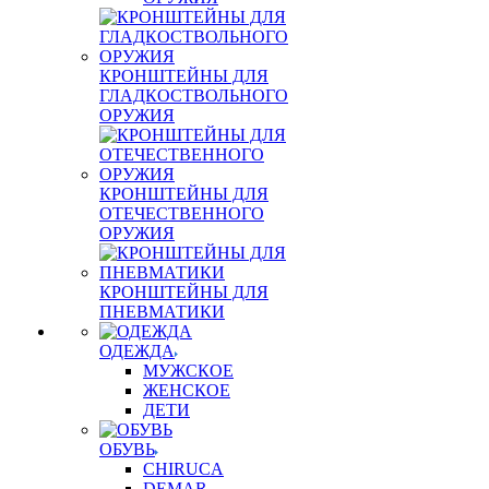
КРОНШТЕЙНЫ ДЛЯ
ГЛАДКОСТВОЛЬНОГО
ОРУЖИЯ
КРОНШТЕЙНЫ ДЛЯ
ОТЕЧЕСТВЕННОГО
ОРУЖИЯ
КРОНШТЕЙНЫ ДЛЯ
ПНЕВМАТИКИ
ОДЕЖДА
МУЖСКОЕ
ЖЕНСКОЕ
ДЕТИ
ОБУВЬ
CHIRUCA
DEMAR