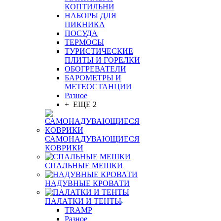
КОПТИЛЬНИ
НАБОРЫ ДЛЯ
ПИКНИКА
ПОСУДА
ТЕРМОСЫ
ТУРИСТИЧЕСКИЕ
ПЛИТЫ И ГОРЕЛКИ
ОБОГРЕВАТЕЛИ
БАРОМЕТРЫ И
МЕТЕОСТАНЦИИ
Разное
+ ЕЩЕ 2
САМОНАДУВАЮЩИЕСЯ
КОВРИКИ
СПАЛЬНЫЕ МЕШКИ
НАДУВНЫЕ КРОВАТИ
ПАЛАТКИ И ТЕНТЫ
TRAMP
Разное