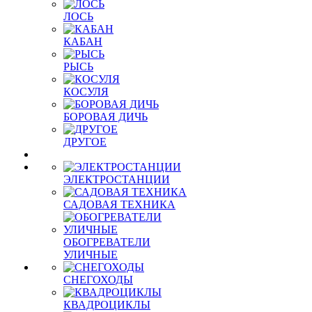
ЛОСЬ
КАБАН
РЫСЬ
КОСУЛЯ
БОРОВАЯ ДИЧЬ
ДРУГОЕ
ЭЛЕКТРОСТАНЦИИ
САДОВАЯ ТЕХНИКА
ОБОГРЕВАТЕЛИ
УЛИЧНЫЕ
СНЕГОХОДЫ
КВАДРОЦИКЛЫ