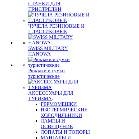
СТАНКИ ДЛЯ
ПРИСТРЕЛКИ
ЧУЧЕЛА РЕЗИНОВЫЕ И
ПЛАСТИКОВЫЕ
SWISS MILITARY
HANOWA
Рюкзаки и сумки
туристические
АКСЕССУАРЫ ДЛЯ
ТУРИЗМА
ГЕРМОМЕШКИ
ИЗОТЕРМИЧЕСКИЕ
ХОЛОДИЛЬНИКИ
ЛАМПЫ И
ОСВЕЩЕНИЕ
ЛОПАТЫ И ТОПОРЫ
МАНГАЛЫ И