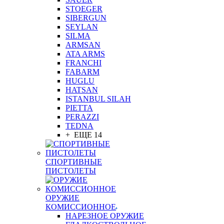
STOEGER
SIBERGUN
SEYLAN
SILMA
ARMSAN
ATA ARMS
FRANCHI
FABARM
HUGLU
HATSAN
ISTANBUL SILAH
PIETTA
PERAZZI
TEDNA
+ ЕЩЕ 14
СПОРТИВНЫЕ
ПИСТОЛЕТЫ
ОРУЖИЕ
КОМИССИОННОЕ
НАРЕЗНОЕ ОРУЖИЕ