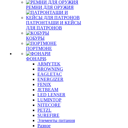
РЕМНИ ДЛЯ ОРУЖИЯ
ПАТРОНТАШИ И КЕЙСЫ
ДЛЯ ПАТРОНОВ
КОБУРЫ
ПОРТМОНЕ
ФОНАРИ
ARMYTEK
BROWNING
EAGLETAC
ENERGIZER
FENIX
JETBEAM
LED LENSER
LUMINTOP
NITECORE
PETZL
SUREFIRE
Элементы питания
Разное