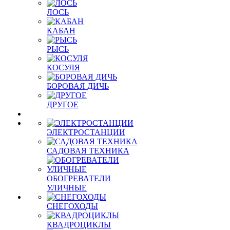
ЛОСЬ
КАБАН
РЫСЬ
КОСУЛЯ
БОРОВАЯ ДИЧЬ
ДРУГОЕ
ЭЛЕКТРОСТАНЦИИ
САДОВАЯ ТЕХНИКА
ОБОГРЕВАТЕЛИ
УЛИЧНЫЕ
СНЕГОХОДЫ
КВАДРОЦИКЛЫ