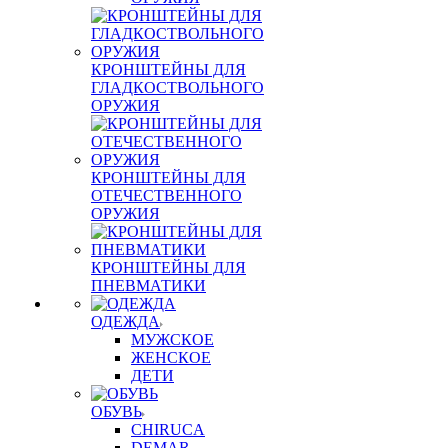
КРОНШТЕЙНЫ ДЛЯ
ГЛАДКОСТВОЛЬНОГО
ОРУЖИЯ
КРОНШТЕЙНЫ ДЛЯ
ОТЕЧЕСТВЕННОГО
ОРУЖИЯ
КРОНШТЕЙНЫ ДЛЯ
ПНЕВМАТИКИ
ОДЕЖДА
МУЖСКОЕ
ЖЕНСКОЕ
ДЕТИ
ОБУВЬ
CHIRUCA
DEMAR