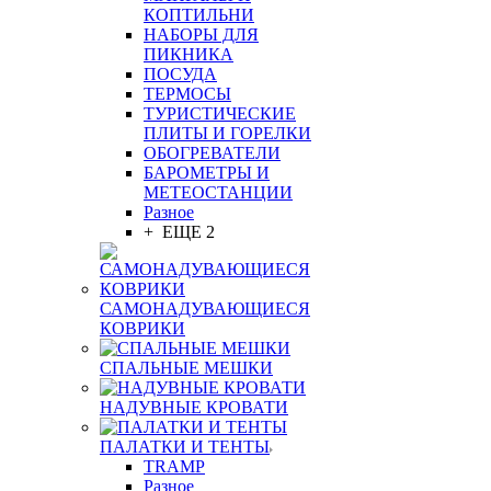
КОПТИЛЬНИ
НАБОРЫ ДЛЯ
ПИКНИКА
ПОСУДА
ТЕРМОСЫ
ТУРИСТИЧЕСКИЕ
ПЛИТЫ И ГОРЕЛКИ
ОБОГРЕВАТЕЛИ
БАРОМЕТРЫ И
МЕТЕОСТАНЦИИ
Разное
+ ЕЩЕ 2
САМОНАДУВАЮЩИЕСЯ
КОВРИКИ
СПАЛЬНЫЕ МЕШКИ
НАДУВНЫЕ КРОВАТИ
ПАЛАТКИ И ТЕНТЫ
TRAMP
Разное