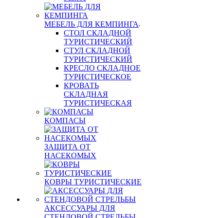
МЕБЕЛЬ ДЛЯ КЕМПИНГА
СТОЛ СКЛАДНОЙ
ТУРИСТИЧЕСКИЙ
СТУЛ СКЛАДНОЙ
ТУРИСТИЧЕСКИЙ
КРЕСЛО СКЛАДНОЕ
ТУРИСТИЧЕСКОЕ
КРОВАТЬ
СКЛАДНАЯ
ТУРИСТИЧЕСКАЯ
КОМПАСЫ
ЗАЩИТА ОТ
НАСЕКОМЫХ
КОВРЫ ТУРИСТИЧЕСКИЕ
АКСЕССУАРЫ ДЛЯ
СТЕНДОВОЙ СТРЕЛЬБЫ