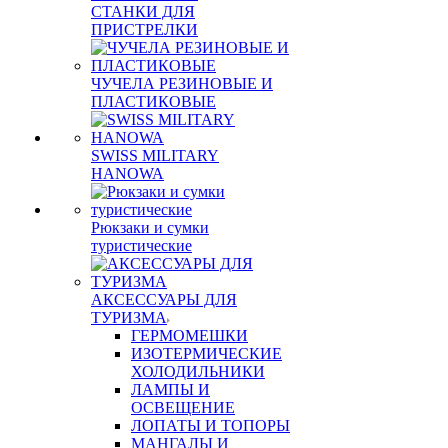
СТАНКИ ДЛЯ
ПРИСТРЕЛКИ
ЧУЧЕЛА РЕЗИНОВЫЕ И
ПЛАСТИКОВЫЕ
SWISS MILITARY
HANOWA
Рюкзаки и сумки
туристические
АКСЕССУАРЫ ДЛЯ
ТУРИЗМА
ГЕРМОМЕШКИ
ИЗОТЕРМИЧЕСКИЕ
ХОЛОДИЛЬНИКИ
ЛАМПЫ И
ОСВЕЩЕНИЕ
ЛОПАТЫ И ТОПОРЫ
МАНГАЛЫ И