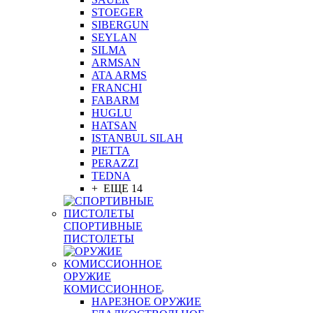
STOEGER
SIBERGUN
SEYLAN
SILMA
ARMSAN
ATA ARMS
FRANCHI
FABARM
HUGLU
HATSAN
ISTANBUL SILAH
PIETTA
PERAZZI
TEDNA
+ ЕЩЕ 14
СПОРТИВНЫЕ
ПИСТОЛЕТЫ
ОРУЖИЕ
КОМИССИОННОЕ
НАРЕЗНОЕ ОРУЖИЕ