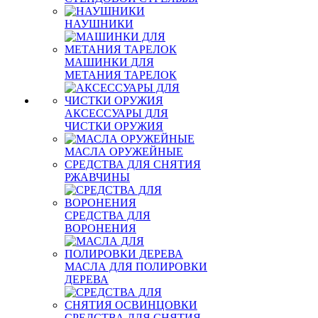
НАУШНИКИ
МАШИНКИ ДЛЯ
МЕТАНИЯ ТАРЕЛОК
АКСЕССУАРЫ ДЛЯ
ЧИСТКИ ОРУЖИЯ
МАСЛА ОРУЖЕЙНЫЕ
СРЕДСТВА ДЛЯ СНЯТИЯ
РЖАВЧИНЫ
СРЕДСТВА ДЛЯ
ВОРОНЕНИЯ
МАСЛА ДЛЯ ПОЛИРОВКИ
ДЕРЕВА
СРЕДСТВА ДЛЯ СНЯТИЯ