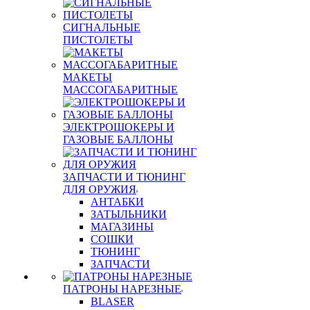
СИГНАЛЬНЫЕ
ПИСТОЛЕТЫ
МАКЕТЫ
МАССОГАБАРИТНЫЕ
ЭЛЕКТРОШОКЕРЫ И
ГАЗОВЫЕ БАЛЛОНЫ
ЗАПЧАСТИ И ТЮНИНГ
ДЛЯ ОРУЖИЯ
АНТАБКИ
ЗАТЫЛЬНИКИ
МАГАЗИНЫ
СОШКИ
ТЮНИНГ
ЗАПЧАСТИ
ПАТРОНЫ НАРЕЗНЫЕ
BLASER