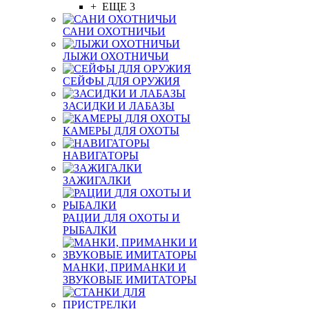
+ ЕЩЕ 3
САНИ ОХОТНИЧЬИ
ЛЫЖИ ОХОТНИЧЬИ
СЕЙФЫ ДЛЯ ОРУЖИЯ
ЗАСИДКИ И ЛАБАЗЫ
КАМЕРЫ ДЛЯ ОХОТЫ
НАВИГАТОРЫ
ЗАЖИГАЛКИ
РАЦИИ ДЛЯ ОХОТЫ И
РЫБАЛКИ
МАНКИ, ПРИМАНКИ И
ЗВУКОВЫЕ ИМИТАТОРЫ