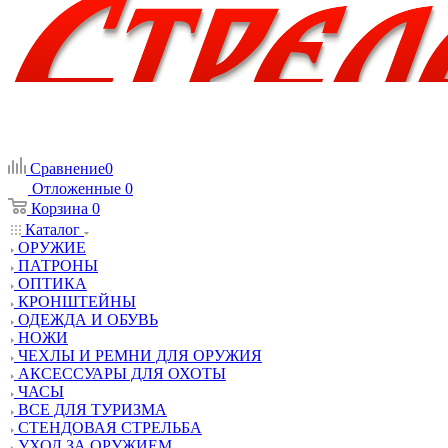
Сравнение
0
Отложенные
0
Корзина
0
Каталог
ОРУЖИЕ
ПАТРОНЫ
ОПТИКА
КРОНШТЕЙНЫ
ОДЕЖДА И ОБУВЬ
НОЖИ
ЧЕХЛЫ И РЕМНИ ДЛЯ ОРУЖИЯ
АКСЕССУАРЫ ДЛЯ ОХОТЫ
ЧАСЫ
ВСЕ ДЛЯ ТУРИЗМА
СТЕНДОВАЯ СТРЕЛЬБА
УХОД ЗА ОРУЖИЕМ