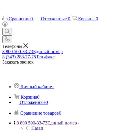
Сравнение
0
Отложенные
0
Корзина
0
Телефоны
8 800 500-33-73
Единый номер
8 (343) 288-77-75
Тел./факс
Заказать звонок
Личный кабинет
Корзина
0
Отложенные
0
Сравнение товаров
0
8 800 500-33-73
Единый номер
Назад