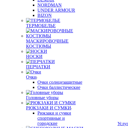
NORDMAN
UNDER ARMOUR
BIZON
ТЕРМОБЕЛЬЕ
МАСКИРОВОЧНЫЕ
КОСТЮМЫ
НОСКИ
ПЕРЧАТКИ
Очки
Очки солнцезащитные
Очки баллистические
Головные уборы
РЮКЗАКИ И СУМКИ
Рюкзаки и сумки
спортивные и
городские
Услу