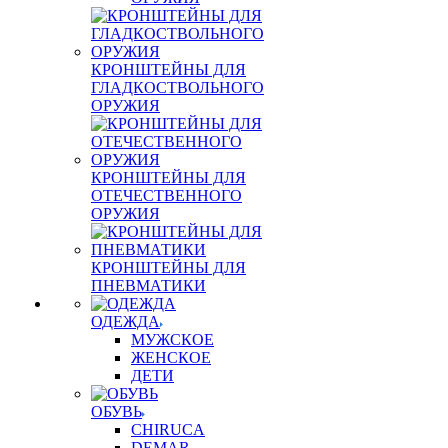
КРОНШТЕЙНЫ ДЛЯ
ГЛАДКОСТВОЛЬНОГО
ОРУЖИЯ
КРОНШТЕЙНЫ ДЛЯ
ОТЕЧЕСТВЕННОГО
ОРУЖИЯ
КРОНШТЕЙНЫ ДЛЯ
ПНЕВМАТИКИ
ОДЕЖДА
МУЖСКОЕ
ЖЕНСКОЕ
ДЕТИ
ОБУВЬ
CHIRUCA
DEMAR