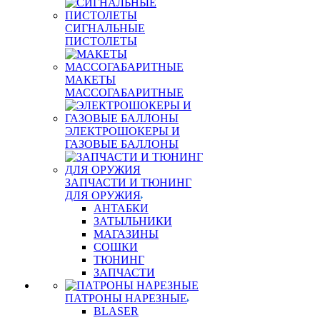
СИГНАЛЬНЫЕ
ПИСТОЛЕТЫ
МАКЕТЫ
МАССОГАБАРИТНЫЕ
ЭЛЕКТРОШОКЕРЫ И
ГАЗОВЫЕ БАЛЛОНЫ
ЗАПЧАСТИ И ТЮНИНГ
ДЛЯ ОРУЖИЯ
АНТАБКИ
ЗАТЫЛЬНИКИ
МАГАЗИНЫ
СОШКИ
ТЮНИНГ
ЗАПЧАСТИ
ПАТРОНЫ НАРЕЗНЫЕ
BLASER