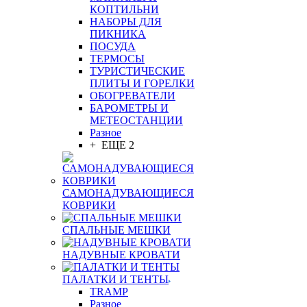
КОПТИЛЬНИ
НАБОРЫ ДЛЯ
ПИКНИКА
ПОСУДА
ТЕРМОСЫ
ТУРИСТИЧЕСКИЕ
ПЛИТЫ И ГОРЕЛКИ
ОБОГРЕВАТЕЛИ
БАРОМЕТРЫ И
МЕТЕОСТАНЦИИ
Разное
+ ЕЩЕ 2
САМОНАДУВАЮЩИЕСЯ
КОВРИКИ
СПАЛЬНЫЕ МЕШКИ
НАДУВНЫЕ КРОВАТИ
ПАЛАТКИ И ТЕНТЫ
TRAMP
Разное