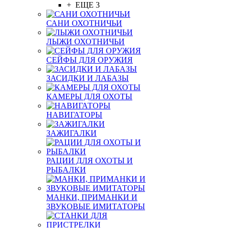
+ ЕЩЕ 3
САНИ ОХОТНИЧЬИ
ЛЫЖИ ОХОТНИЧЬИ
СЕЙФЫ ДЛЯ ОРУЖИЯ
ЗАСИДКИ И ЛАБАЗЫ
КАМЕРЫ ДЛЯ ОХОТЫ
НАВИГАТОРЫ
ЗАЖИГАЛКИ
РАЦИИ ДЛЯ ОХОТЫ И
РЫБАЛКИ
МАНКИ, ПРИМАНКИ И
ЗВУКОВЫЕ ИМИТАТОРЫ