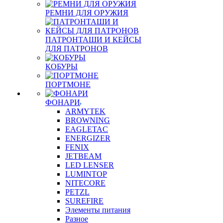
РЕМНИ ДЛЯ ОРУЖИЯ
ПАТРОНТАШИ И КЕЙСЫ
ДЛЯ ПАТРОНОВ
КОБУРЫ
ПОРТМОНЕ
ФОНАРИ
ARMYTEK
BROWNING
EAGLETAC
ENERGIZER
FENIX
JETBEAM
LED LENSER
LUMINTOP
NITECORE
PETZL
SUREFIRE
Элементы питания
Разное