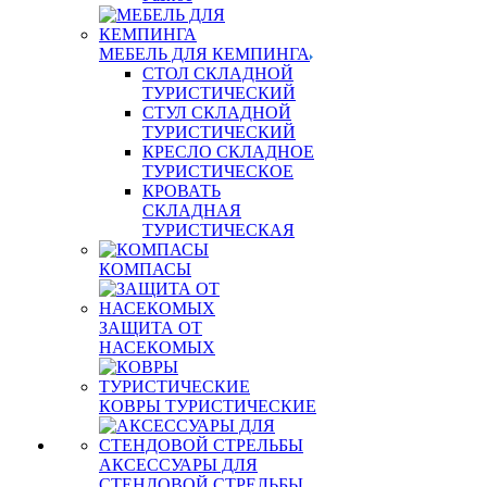
МЕБЕЛЬ ДЛЯ КЕМПИНГА
СТОЛ СКЛАДНОЙ
ТУРИСТИЧЕСКИЙ
СТУЛ СКЛАДНОЙ
ТУРИСТИЧЕСКИЙ
КРЕСЛО СКЛАДНОЕ
ТУРИСТИЧЕСКОЕ
КРОВАТЬ
СКЛАДНАЯ
ТУРИСТИЧЕСКАЯ
КОМПАСЫ
ЗАЩИТА ОТ
НАСЕКОМЫХ
КОВРЫ ТУРИСТИЧЕСКИЕ
АКСЕССУАРЫ ДЛЯ
СТЕНДОВОЙ СТРЕЛЬБЫ