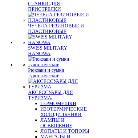
СТАНКИ ДЛЯ
ПРИСТРЕЛКИ
ЧУЧЕЛА РЕЗИНОВЫЕ И
ПЛАСТИКОВЫЕ
SWISS MILITARY
HANOWA
Рюкзаки и сумки
туристические
АКСЕССУАРЫ ДЛЯ
ТУРИЗМА
ГЕРМОМЕШКИ
ИЗОТЕРМИЧЕСКИЕ
ХОЛОДИЛЬНИКИ
ЛАМПЫ И
ОСВЕЩЕНИЕ
ЛОПАТЫ И ТОПОРЫ
МАНГАЛЫ И