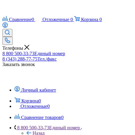
Сравнение
0
Отложенные
0
Корзина
0
Телефоны
8 800 500-33-73
Единый номер
8 (343) 288-77-75
Тел./факс
Заказать звонок
Личный кабинет
Корзина
0
Отложенные
0
Сравнение товаров
0
8 800 500-33-73
Единый номер
Назад