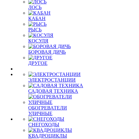
ЛОСЬ
КАБАН
РЫСЬ
КОСУЛЯ
БОРОВАЯ ДИЧЬ
ДРУГОЕ
ЭЛЕКТРОСТАНЦИИ
САДОВАЯ ТЕХНИКА
ОБОГРЕВАТЕЛИ
УЛИЧНЫЕ
СНЕГОХОДЫ
КВАДРОЦИКЛЫ