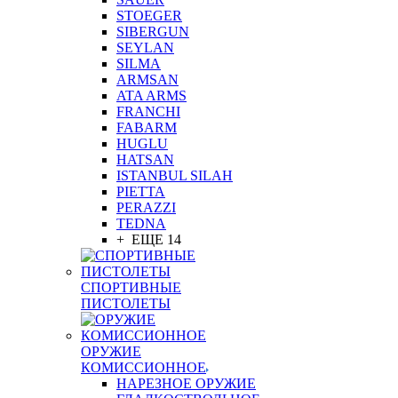
STOEGER
SIBERGUN
SEYLAN
SILMA
ARMSAN
ATA ARMS
FRANCHI
FABARM
HUGLU
HATSAN
ISTANBUL SILAH
PIETTA
PERAZZI
TEDNA
+ ЕЩЕ 14
СПОРТИВНЫЕ
ПИСТОЛЕТЫ
ОРУЖИЕ
КОМИССИОННОЕ
НАРЕЗНОЕ ОРУЖИЕ