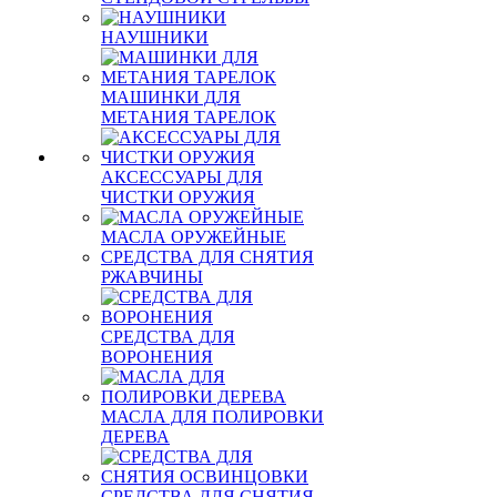
НАУШНИКИ
МАШИНКИ ДЛЯ
МЕТАНИЯ ТАРЕЛОК
АКСЕССУАРЫ ДЛЯ
ЧИСТКИ ОРУЖИЯ
МАСЛА ОРУЖЕЙНЫЕ
СРЕДСТВА ДЛЯ СНЯТИЯ
РЖАВЧИНЫ
СРЕДСТВА ДЛЯ
ВОРОНЕНИЯ
МАСЛА ДЛЯ ПОЛИРОВКИ
ДЕРЕВА
СРЕДСТВА ДЛЯ СНЯТИЯ