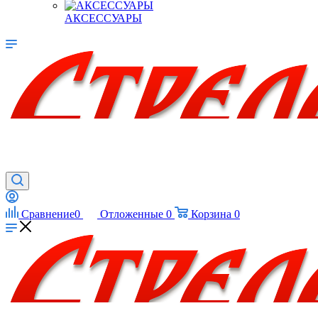
АКСЕССУАРЫ
Сравнение
0
Отложенные
0
Корзина
0