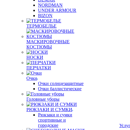
NORDMAN
UNDER ARMOUR
BIZON
ТЕРМОБЕЛЬЕ
МАСКИРОВОЧНЫЕ
КОСТЮМЫ
НОСКИ
ПЕРЧАТКИ
Очки
Очки солнцезащитные
Очки баллистические
Головные уборы
РЮКЗАКИ И СУМКИ
Рюкзаки и сумки
спортивные и
городские
Услу