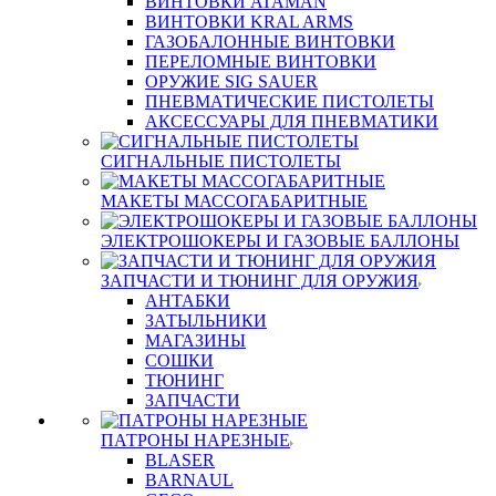
ВИНТОВКИ ATAMAN
ВИНТОВКИ KRAL ARMS
ГАЗОБАЛОННЫЕ ВИНТОВКИ
ПЕРЕЛОМНЫЕ ВИНТОВКИ
ОРУЖИЕ SIG SAUER
ПНЕВМАТИЧЕСКИЕ ПИСТОЛЕТЫ
АКСЕССУАРЫ ДЛЯ ПНЕВМАТИКИ
СИГНАЛЬНЫЕ ПИСТОЛЕТЫ
МАКЕТЫ МАССОГАБАРИТНЫЕ
ЭЛЕКТРОШОКЕРЫ И ГАЗОВЫЕ БАЛЛОНЫ
ЗАПЧАСТИ И ТЮНИНГ ДЛЯ ОРУЖИЯ
АНТАБКИ
ЗАТЫЛЬНИКИ
МАГАЗИНЫ
СОШКИ
ТЮНИНГ
ЗАПЧАСТИ
ПАТРОНЫ НАРЕЗНЫЕ
BLASER
BARNAUL