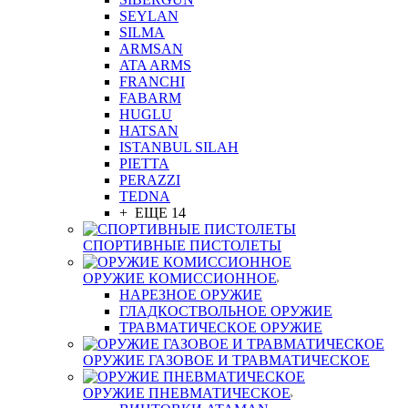
SEYLAN
SILMA
ARMSAN
ATA ARMS
FRANCHI
FABARM
HUGLU
HATSAN
ISTANBUL SILAH
PIETTA
PERAZZI
TEDNA
+ ЕЩЕ 14
СПОРТИВНЫЕ ПИСТОЛЕТЫ
ОРУЖИЕ КОМИССИОННОЕ
НАРЕЗНОЕ ОРУЖИЕ
ГЛАДКОСТВОЛЬНОЕ ОРУЖИЕ
ТРАВМАТИЧЕСКОЕ ОРУЖИЕ
ОРУЖИЕ ГАЗОВОЕ И ТРАВМАТИЧЕСКОЕ
ОРУЖИЕ ПНЕВМАТИЧЕСКОЕ