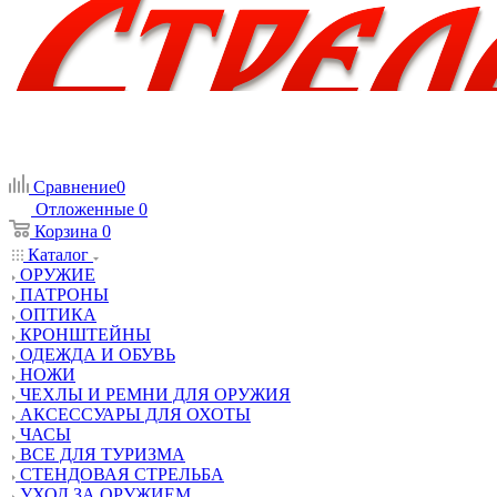
Сравнение
0
Отложенные
0
Корзина
0
Каталог
ОРУЖИЕ
ПАТРОНЫ
ОПТИКА
КРОНШТЕЙНЫ
ОДЕЖДА И ОБУВЬ
НОЖИ
ЧЕХЛЫ И РЕМНИ ДЛЯ ОРУЖИЯ
АКСЕССУАРЫ ДЛЯ ОХОТЫ
ЧАСЫ
ВСЕ ДЛЯ ТУРИЗМА
СТЕНДОВАЯ СТРЕЛЬБА
УХОД ЗА ОРУЖИЕМ