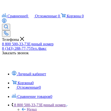
Сравнение
0
Отложенные
0
Корзина
0
Телефоны
8 800 500-33-73
Единый номер
8 (343) 288-77-75
Тел./факс
Заказать звонок
Личный кабинет
Корзина
0
Отложенные
0
Сравнение товаров
0
8 800 500-33-73
Единый номер
Назад