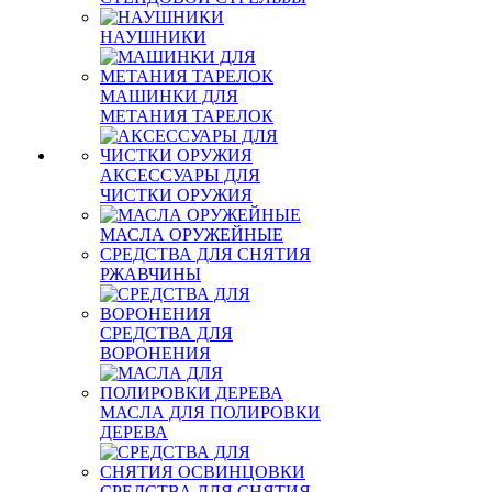
НАУШНИКИ
МАШИНКИ ДЛЯ
МЕТАНИЯ ТАРЕЛОК
АКСЕССУАРЫ ДЛЯ
ЧИСТКИ ОРУЖИЯ
МАСЛА ОРУЖЕЙНЫЕ
СРЕДСТВА ДЛЯ СНЯТИЯ
РЖАВЧИНЫ
СРЕДСТВА ДЛЯ
ВОРОНЕНИЯ
МАСЛА ДЛЯ ПОЛИРОВКИ
ДЕРЕВА
СРЕДСТВА ДЛЯ СНЯТИЯ