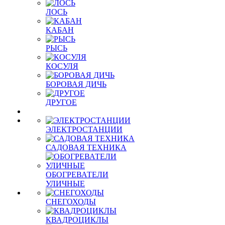
ЛОСЬ
КАБАН
РЫСЬ
КОСУЛЯ
БОРОВАЯ ДИЧЬ
ДРУГОЕ
ЭЛЕКТРОСТАНЦИИ
САДОВАЯ ТЕХНИКА
ОБОГРЕВАТЕЛИ
УЛИЧНЫЕ
СНЕГОХОДЫ
КВАДРОЦИКЛЫ