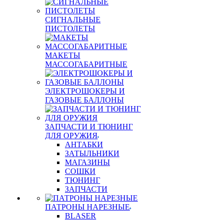
СИГНАЛЬНЫЕ
ПИСТОЛЕТЫ
МАКЕТЫ
МАССОГАБАРИТНЫЕ
ЭЛЕКТРОШОКЕРЫ И
ГАЗОВЫЕ БАЛЛОНЫ
ЗАПЧАСТИ И ТЮНИНГ
ДЛЯ ОРУЖИЯ
АНТАБКИ
ЗАТЫЛЬНИКИ
МАГАЗИНЫ
СОШКИ
ТЮНИНГ
ЗАПЧАСТИ
ПАТРОНЫ НАРЕЗНЫЕ
BLASER