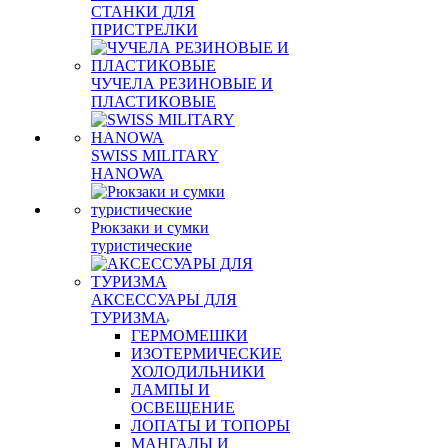
СТАНКИ ДЛЯ
ПРИСТРЕЛКИ
ЧУЧЕЛА РЕЗИНОВЫЕ И
ПЛАСТИКОВЫЕ
SWISS MILITARY
HANOWA
Рюкзаки и сумки
туристические
АКСЕССУАРЫ ДЛЯ
ТУРИЗМА
ГЕРМОМЕШКИ
ИЗОТЕРМИЧЕСКИЕ
ХОЛОДИЛЬНИКИ
ЛАМПЫ И
ОСВЕЩЕНИЕ
ЛОПАТЫ И ТОПОРЫ
МАНГАЛЫ И