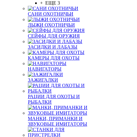
+ ЕЩЕ 3
САНИ ОХОТНИЧЬИ
ЛЫЖИ ОХОТНИЧЬИ
СЕЙФЫ ДЛЯ ОРУЖИЯ
ЗАСИДКИ И ЛАБАЗЫ
КАМЕРЫ ДЛЯ ОХОТЫ
НАВИГАТОРЫ
ЗАЖИГАЛКИ
РАЦИИ ДЛЯ ОХОТЫ И
РЫБАЛКИ
МАНКИ, ПРИМАНКИ И
ЗВУКОВЫЕ ИМИТАТОРЫ