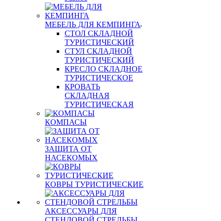
МЕБЕЛЬ ДЛЯ КЕМПИНГА
СТОЛ СКЛАДНОЙ
ТУРИСТИЧЕСКИЙ
СТУЛ СКЛАДНОЙ
ТУРИСТИЧЕСКИЙ
КРЕСЛО СКЛАДНОЕ
ТУРИСТИЧЕСКОЕ
КРОВАТЬ
СКЛАДНАЯ
ТУРИСТИЧЕСКАЯ
КОМПАСЫ
ЗАЩИТА ОТ
НАСЕКОМЫХ
КОВРЫ ТУРИСТИЧЕСКИЕ
АКСЕССУАРЫ ДЛЯ
СТЕНДОВОЙ СТРЕЛЬБЫ