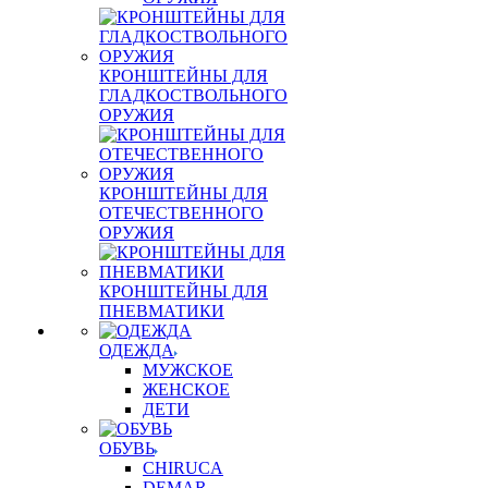
КРОНШТЕЙНЫ ДЛЯ
ГЛАДКОСТВОЛЬНОГО
ОРУЖИЯ
КРОНШТЕЙНЫ ДЛЯ
ОТЕЧЕСТВЕННОГО
ОРУЖИЯ
КРОНШТЕЙНЫ ДЛЯ
ПНЕВМАТИКИ
ОДЕЖДА
МУЖСКОЕ
ЖЕНСКОЕ
ДЕТИ
ОБУВЬ
CHIRUCA
DEMAR