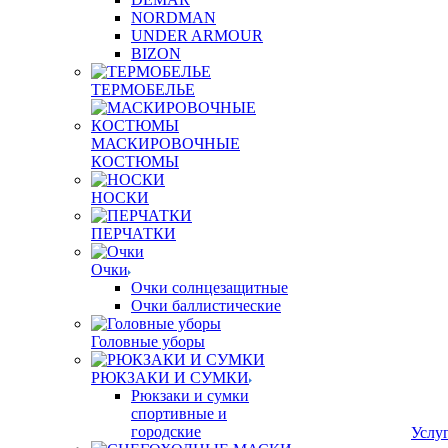
NORDMAN
UNDER ARMOUR
BIZON
ТЕРМОБЕЛЬЕ
МАСКИРОВОЧНЫЕ
КОСТЮМЫ
НОСКИ
ПЕРЧАТКИ
Очки
Очки солнцезащитные
Очки баллистические
Головные уборы
РЮКЗАКИ И СУМКИ
Рюкзаки и сумки
спортивные и
городские
Услу