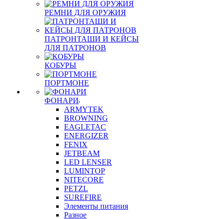
РЕМНИ ДЛЯ ОРУЖИЯ
ПАТРОНТАШИ И КЕЙСЫ
ДЛЯ ПАТРОНОВ
КОБУРЫ
ПОРТМОНЕ
ФОНАРИ
ARMYTEK
BROWNING
EAGLETAC
ENERGIZER
FENIX
JETBEAM
LED LENSER
LUMINTOP
NITECORE
PETZL
SUREFIRE
Элементы питания
Разное