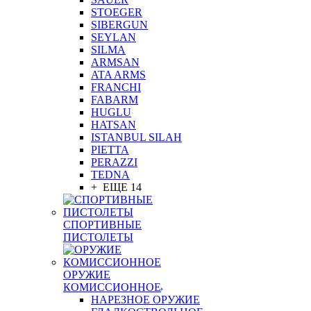
STOEGER
SIBERGUN
SEYLAN
SILMA
ARMSAN
ATA ARMS
FRANCHI
FABARM
HUGLU
HATSAN
ISTANBUL SILAH
PIETTA
PERAZZI
TEDNA
+ ЕЩЕ 14
СПОРТИВНЫЕ
ПИСТОЛЕТЫ
ОРУЖИЕ
КОМИССИОННОЕ
НАРЕЗНОЕ ОРУЖИЕ