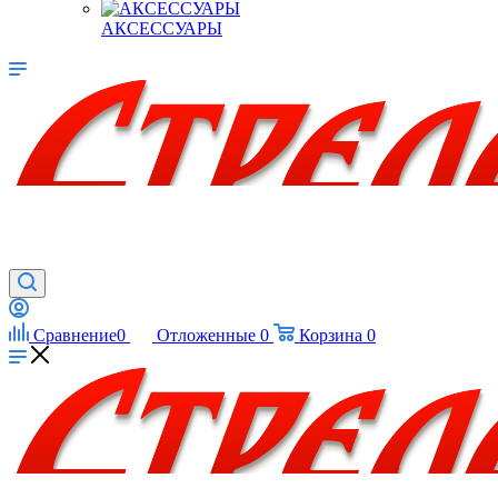
АКСЕССУАРЫ
Сравнение
0
Отложенные
0
Корзина
0