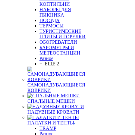
КОПТИЛЬНИ
НАБОРЫ ДЛЯ
ПИКНИКА
ПОСУДА
ТЕРМОСЫ
ТУРИСТИЧЕСКИЕ
ПЛИТЫ И ГОРЕЛКИ
ОБОГРЕВАТЕЛИ
БАРОМЕТРЫ И
МЕТЕОСТАНЦИИ
Разное
+ ЕЩЕ 2
САМОНАДУВАЮЩИЕСЯ
КОВРИКИ
СПАЛЬНЫЕ МЕШКИ
НАДУВНЫЕ КРОВАТИ
ПАЛАТКИ И ТЕНТЫ
TRAMP
Разное