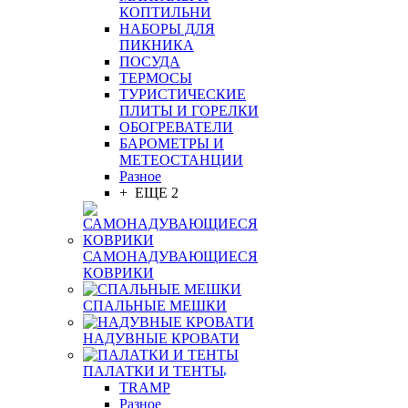
КОПТИЛЬНИ
НАБОРЫ ДЛЯ
ПИКНИКА
ПОСУДА
ТЕРМОСЫ
ТУРИСТИЧЕСКИЕ
ПЛИТЫ И ГОРЕЛКИ
ОБОГРЕВАТЕЛИ
БАРОМЕТРЫ И
МЕТЕОСТАНЦИИ
Разное
+ ЕЩЕ 2
САМОНАДУВАЮЩИЕСЯ
КОВРИКИ
СПАЛЬНЫЕ МЕШКИ
НАДУВНЫЕ КРОВАТИ
ПАЛАТКИ И ТЕНТЫ
TRAMP
Разное