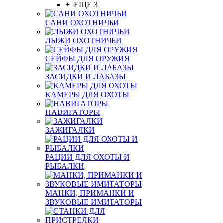
+ ЕЩЕ 3
САНИ ОХОТНИЧЬИ
ЛЫЖИ ОХОТНИЧЬИ
СЕЙФЫ ДЛЯ ОРУЖИЯ
ЗАСИДКИ И ЛАБАЗЫ
КАМЕРЫ ДЛЯ ОХОТЫ
НАВИГАТОРЫ
ЗАЖИГАЛКИ
РАЦИИ ДЛЯ ОХОТЫ И
РЫБАЛКИ
МАНКИ, ПРИМАНКИ И
ЗВУКОВЫЕ ИМИТАТОРЫ