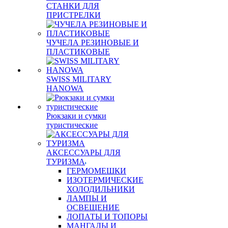
СТАНКИ ДЛЯ
ПРИСТРЕЛКИ
ЧУЧЕЛА РЕЗИНОВЫЕ И
ПЛАСТИКОВЫЕ
SWISS MILITARY
HANOWA
Рюкзаки и сумки
туристические
АКСЕССУАРЫ ДЛЯ
ТУРИЗМА
ГЕРМОМЕШКИ
ИЗОТЕРМИЧЕСКИЕ
ХОЛОДИЛЬНИКИ
ЛАМПЫ И
ОСВЕЩЕНИЕ
ЛОПАТЫ И ТОПОРЫ
МАНГАЛЫ И