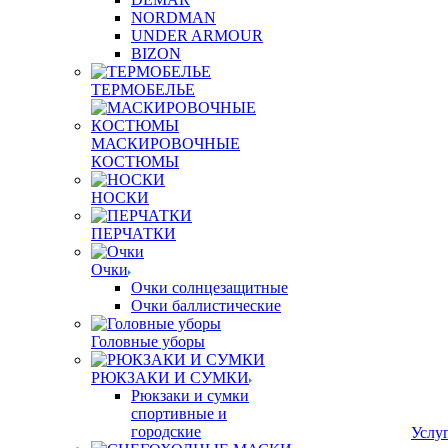
NORDMAN
UNDER ARMOUR
BIZON
ТЕРМОБЕЛЬЕ
МАСКИРОВОЧНЫЕ
КОСТЮМЫ
НОСКИ
ПЕРЧАТКИ
Очки
Очки солнцезащитные
Очки баллистические
Головные уборы
РЮКЗАКИ И СУМКИ
Рюкзаки и сумки
спортивные и
городские
Услу