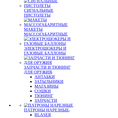
СИГНАЛЬНЫЕ
ПИСТОЛЕТЫ
МАКЕТЫ
МАССОГАБАРИТНЫЕ
ЭЛЕКТРОШОКЕРЫ И
ГАЗОВЫЕ БАЛЛОНЫ
ЗАПЧАСТИ И ТЮНИНГ
ДЛЯ ОРУЖИЯ
АНТАБКИ
ЗАТЫЛЬНИКИ
МАГАЗИНЫ
СОШКИ
ТЮНИНГ
ЗАПЧАСТИ
ПАТРОНЫ НАРЕЗНЫЕ
BLASER