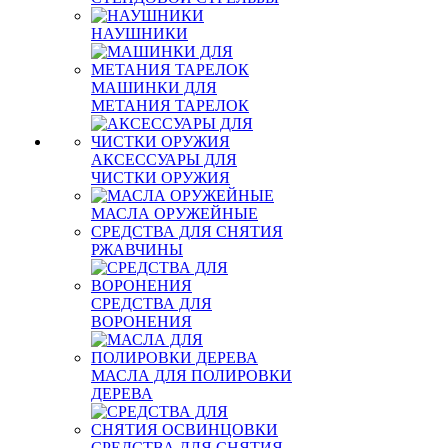
НАУШНИКИ
МАШИНКИ ДЛЯ
МЕТАНИЯ ТАРЕЛОК
АКСЕССУАРЫ ДЛЯ
ЧИСТКИ ОРУЖИЯ
МАСЛА ОРУЖЕЙНЫЕ
СРЕДСТВА ДЛЯ СНЯТИЯ
РЖАВЧИНЫ
СРЕДСТВА ДЛЯ
ВОРОНЕНИЯ
МАСЛА ДЛЯ ПОЛИРОВКИ
ДЕРЕВА
СРЕДСТВА ДЛЯ СНЯТИЯ