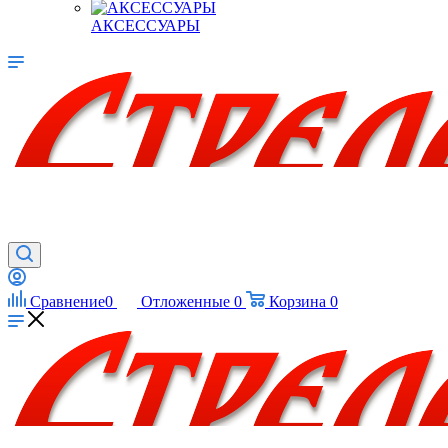
АКСЕССУАРЫ
Сравнение
0
Отложенные
0
Корзина
0