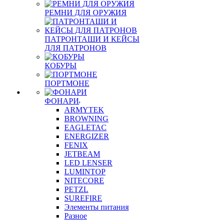
РЕМНИ ДЛЯ ОРУЖИЯ
ПАТРОНТАШИ И КЕЙСЫ
ДЛЯ ПАТРОНОВ
КОБУРЫ
ПОРТМОНЕ
ФОНАРИ
ARMYTEK
BROWNING
EAGLETAC
ENERGIZER
FENIX
JETBEAM
LED LENSER
LUMINTOP
NITECORE
PETZL
SUREFIRE
Элементы питания
Разное