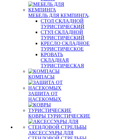
МЕБЕЛЬ ДЛЯ КЕМПИНГА
СТОЛ СКЛАДНОЙ
ТУРИСТИЧЕСКИЙ
СТУЛ СКЛАДНОЙ
ТУРИСТИЧЕСКИЙ
КРЕСЛО СКЛАДНОЕ
ТУРИСТИЧЕСКОЕ
КРОВАТЬ
СКЛАДНАЯ
ТУРИСТИЧЕСКАЯ
КОМПАСЫ
ЗАЩИТА ОТ
НАСЕКОМЫХ
КОВРЫ ТУРИСТИЧЕСКИЕ
АКСЕССУАРЫ ДЛЯ
СТЕНДОВОЙ СТРЕЛЬБЫ