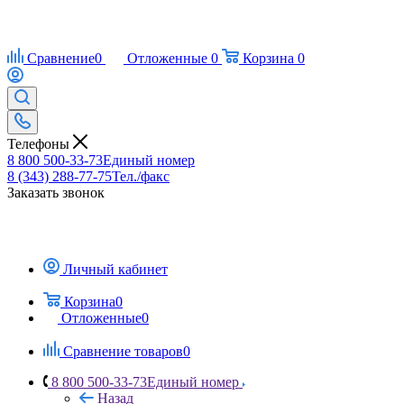
Сравнение
0
Отложенные
0
Корзина
0
Телефоны
8 800 500-33-73
Единый номер
8 (343) 288-77-75
Тел./факс
Заказать звонок
Личный кабинет
Корзина
0
Отложенные
0
Сравнение товаров
0
8 800 500-33-73
Единый номер
Назад