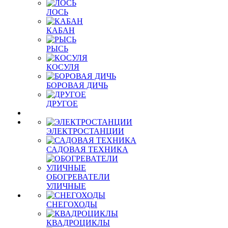
ЛОСЬ
КАБАН
РЫСЬ
КОСУЛЯ
БОРОВАЯ ДИЧЬ
ДРУГОЕ
ЭЛЕКТРОСТАНЦИИ
САДОВАЯ ТЕХНИКА
ОБОГРЕВАТЕЛИ
УЛИЧНЫЕ
СНЕГОХОДЫ
КВАДРОЦИКЛЫ