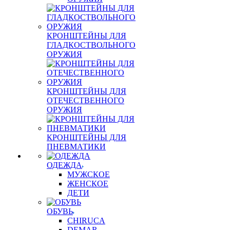
КРОНШТЕЙНЫ ДЛЯ
ГЛАДКОСТВОЛЬНОГО
ОРУЖИЯ
КРОНШТЕЙНЫ ДЛЯ
ОТЕЧЕСТВЕННОГО
ОРУЖИЯ
КРОНШТЕЙНЫ ДЛЯ
ПНЕВМАТИКИ
ОДЕЖДА
МУЖСКОЕ
ЖЕНСКОЕ
ДЕТИ
ОБУВЬ
CHIRUCA
DEMAR