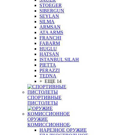
STOEGER
SIBERGUN
SEYLAN
SILMA
ARMSAN
ATA ARMS
FRANCHI
FABARM
HUGLU
HATSAN
ISTANBUL SILAH
PIETTA
PERAZZI
TEDNA
+ ЕЩЕ 14
СПОРТИВНЫЕ
ПИСТОЛЕТЫ
ОРУЖИЕ
КОМИССИОННОЕ
НАРЕЗНОЕ ОРУЖИЕ