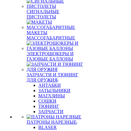
СИГНАЛЬНЫЕ
ПИСТОЛЕТЫ
МАКЕТЫ
МАССОГАБАРИТНЫЕ
ЭЛЕКТРОШОКЕРЫ И
ГАЗОВЫЕ БАЛЛОНЫ
ЗАПЧАСТИ И ТЮНИНГ
ДЛЯ ОРУЖИЯ
АНТАБКИ
ЗАТЫЛЬНИКИ
МАГАЗИНЫ
СОШКИ
ТЮНИНГ
ЗАПЧАСТИ
ПАТРОНЫ НАРЕЗНЫЕ
BLASER