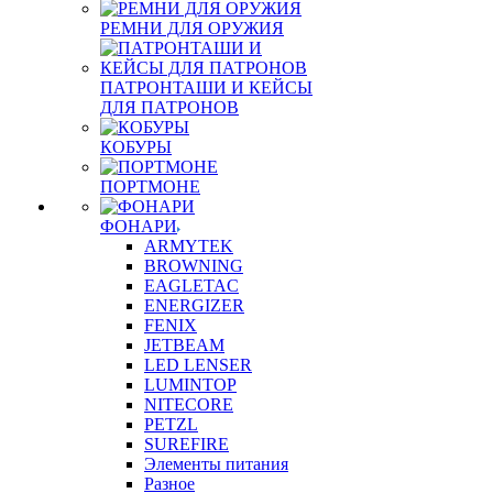
РЕМНИ ДЛЯ ОРУЖИЯ
ПАТРОНТАШИ И КЕЙСЫ
ДЛЯ ПАТРОНОВ
КОБУРЫ
ПОРТМОНЕ
ФОНАРИ
ARMYTEK
BROWNING
EAGLETAC
ENERGIZER
FENIX
JETBEAM
LED LENSER
LUMINTOP
NITECORE
PETZL
SUREFIRE
Элементы питания
Разное