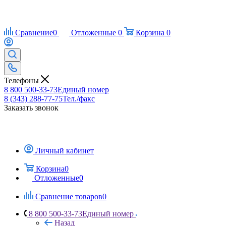
Сравнение
0
Отложенные
0
Корзина
0
Телефоны
8 800 500-33-73
Единый номер
8 (343) 288-77-75
Тел./факс
Заказать звонок
Личный кабинет
Корзина
0
Отложенные
0
Сравнение товаров
0
8 800 500-33-73
Единый номер
Назад