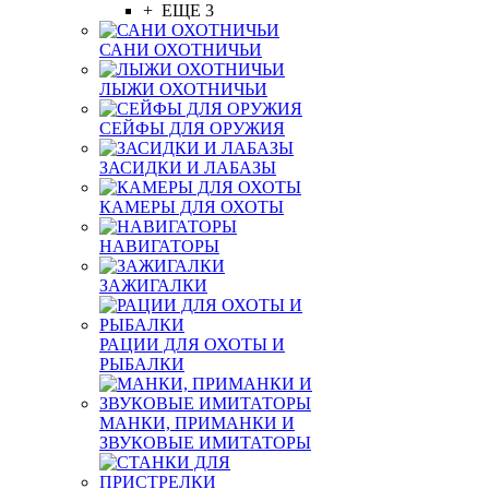
+ ЕЩЕ 3
САНИ ОХОТНИЧЬИ
ЛЫЖИ ОХОТНИЧЬИ
СЕЙФЫ ДЛЯ ОРУЖИЯ
ЗАСИДКИ И ЛАБАЗЫ
КАМЕРЫ ДЛЯ ОХОТЫ
НАВИГАТОРЫ
ЗАЖИГАЛКИ
РАЦИИ ДЛЯ ОХОТЫ И
РЫБАЛКИ
МАНКИ, ПРИМАНКИ И
ЗВУКОВЫЕ ИМИТАТОРЫ