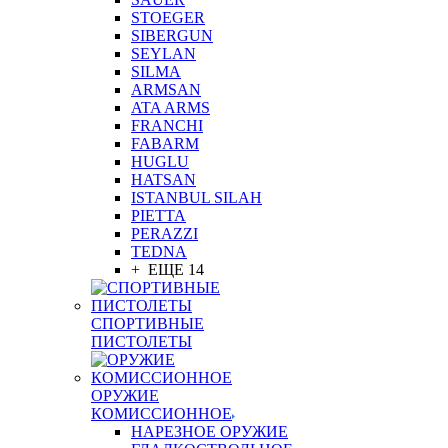
STOEGER
SIBERGUN
SEYLAN
SILMA
ARMSAN
ATA ARMS
FRANCHI
FABARM
HUGLU
HATSAN
ISTANBUL SILAH
PIETTA
PERAZZI
TEDNA
+ ЕЩЕ 14
СПОРТИВНЫЕ
ПИСТОЛЕТЫ
ОРУЖИЕ
КОМИССИОННОЕ
НАРЕЗНОЕ ОРУЖИЕ