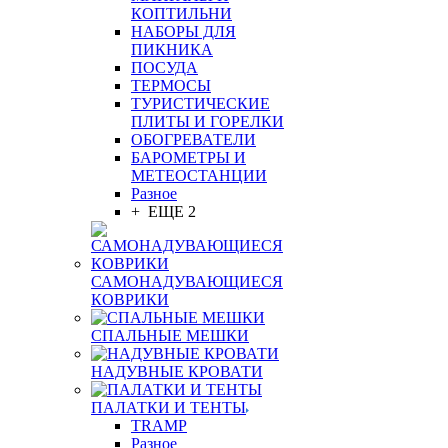
КОПТИЛЬНИ
НАБОРЫ ДЛЯ
ПИКНИКА
ПОСУДА
ТЕРМОСЫ
ТУРИСТИЧЕСКИЕ
ПЛИТЫ И ГОРЕЛКИ
ОБОГРЕВАТЕЛИ
БАРОМЕТРЫ И
МЕТЕОСТАНЦИИ
Разное
+ ЕЩЕ 2
САМОНАДУВАЮЩИЕСЯ
КОВРИКИ
СПАЛЬНЫЕ МЕШКИ
НАДУВНЫЕ КРОВАТИ
ПАЛАТКИ И ТЕНТЫ
TRAMP
Разное