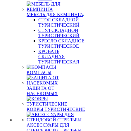
МЕБЕЛЬ ДЛЯ КЕМПИНГА
СТОЛ СКЛАДНОЙ
ТУРИСТИЧЕСКИЙ
СТУЛ СКЛАДНОЙ
ТУРИСТИЧЕСКИЙ
КРЕСЛО СКЛАДНОЕ
ТУРИСТИЧЕСКОЕ
КРОВАТЬ
СКЛАДНАЯ
ТУРИСТИЧЕСКАЯ
КОМПАСЫ
ЗАЩИТА ОТ
НАСЕКОМЫХ
КОВРЫ ТУРИСТИЧЕСКИЕ
АКСЕССУАРЫ ДЛЯ
СТЕНДОВОЙ СТРЕЛЬБЫ