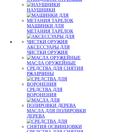
НАУШНИКИ
МАШИНКИ ДЛЯ
МЕТАНИЯ ТАРЕЛОК
АКСЕССУАРЫ ДЛЯ
ЧИСТКИ ОРУЖИЯ
МАСЛА ОРУЖЕЙНЫЕ
СРЕДСТВА ДЛЯ СНЯТИЯ
РЖАВЧИНЫ
СРЕДСТВА ДЛЯ
ВОРОНЕНИЯ
МАСЛА ДЛЯ ПОЛИРОВКИ
ДЕРЕВА
СРЕДСТВА ДЛЯ СНЯТИЯ