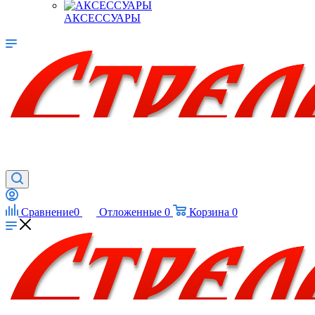
АКСЕССУАРЫ
Сравнение
0
Отложенные
0
Корзина
0