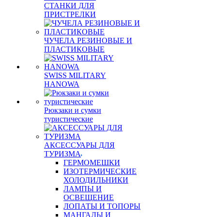
СТАНКИ ДЛЯ
ПРИСТРЕЛКИ
ЧУЧЕЛА РЕЗИНОВЫЕ И
ПЛАСТИКОВЫЕ
SWISS MILITARY
HANOWA
Рюкзаки и сумки
туристические
АКСЕССУАРЫ ДЛЯ
ТУРИЗМА
ГЕРМОМЕШКИ
ИЗОТЕРМИЧЕСКИЕ
ХОЛОДИЛЬНИКИ
ЛАМПЫ И
ОСВЕЩЕНИЕ
ЛОПАТЫ И ТОПОРЫ
МАНГАЛЫ И