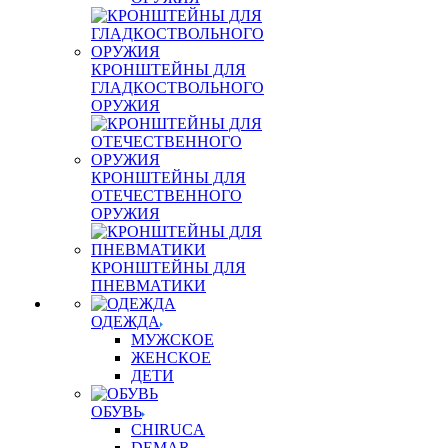
КРОНШТЕЙНЫ ДЛЯ
ГЛАДКОСТВОЛЬНОГО
ОРУЖИЯ
КРОНШТЕЙНЫ ДЛЯ
ОТЕЧЕСТВЕННОГО
ОРУЖИЯ
КРОНШТЕЙНЫ ДЛЯ
ПНЕВМАТИКИ
ОДЕЖДА
МУЖСКОЕ
ЖЕНСКОЕ
ДЕТИ
ОБУВЬ
CHIRUCA
DEMAR