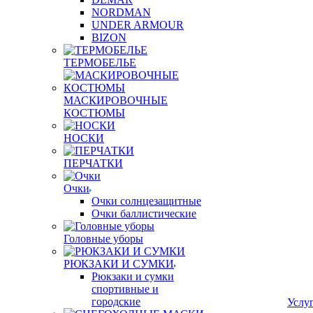
NORDMAN
UNDER ARMOUR
BIZON
ТЕРМОБЕЛЬЕ
МАСКИРОВОЧНЫЕ
КОСТЮМЫ
НОСКИ
ПЕРЧАТКИ
Очки
Очки солнцезащитные
Очки баллистические
Головные уборы
РЮКЗАКИ И СУМКИ
Рюкзаки и сумки
спортивные и
городские
Услу