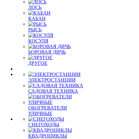
ЛОСЬ
КАБАН
РЫСЬ
КОСУЛЯ
БОРОВАЯ ДИЧЬ
ДРУГОЕ
ЭЛЕКТРОСТАНЦИИ
САДОВАЯ ТЕХНИКА
ОБОГРЕВАТЕЛИ
УЛИЧНЫЕ
СНЕГОХОДЫ
КВАДРОЦИКЛЫ