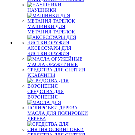
НАУШНИКИ
МАШИНКИ ДЛЯ
МЕТАНИЯ ТАРЕЛОК
АКСЕССУАРЫ ДЛЯ
ЧИСТКИ ОРУЖИЯ
МАСЛА ОРУЖЕЙНЫЕ
СРЕДСТВА ДЛЯ СНЯТИЯ
РЖАВЧИНЫ
СРЕДСТВА ДЛЯ
ВОРОНЕНИЯ
МАСЛА ДЛЯ ПОЛИРОВКИ
ДЕРЕВА
СРЕДСТВА ДЛЯ СНЯТИЯ