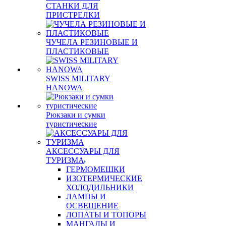
СТАНКИ ДЛЯ
ПРИСТРЕЛКИ
ЧУЧЕЛА РЕЗИНОВЫЕ И
ПЛАСТИКОВЫЕ
SWISS MILITARY
HANOWA
Рюкзаки и сумки
туристические
АКСЕССУАРЫ ДЛЯ
ТУРИЗМА
ГЕРМОМЕШКИ
ИЗОТЕРМИЧЕСКИЕ
ХОЛОДИЛЬНИКИ
ЛАМПЫ И
ОСВЕЩЕНИЕ
ЛОПАТЫ И ТОПОРЫ
МАНГАЛЫ И