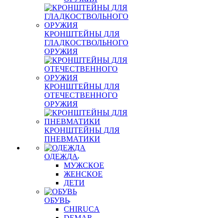
КРОНШТЕЙНЫ ДЛЯ
ГЛАДКОСТВОЛЬНОГО
ОРУЖИЯ
КРОНШТЕЙНЫ ДЛЯ
ОТЕЧЕСТВЕННОГО
ОРУЖИЯ
КРОНШТЕЙНЫ ДЛЯ
ПНЕВМАТИКИ
ОДЕЖДА
МУЖСКОЕ
ЖЕНСКОЕ
ДЕТИ
ОБУВЬ
CHIRUCA
DEMAR