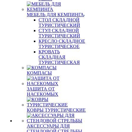
МЕБЕЛЬ ДЛЯ КЕМПИНГА
СТОЛ СКЛАДНОЙ
ТУРИСТИЧЕСКИЙ
СТУЛ СКЛАДНОЙ
ТУРИСТИЧЕСКИЙ
КРЕСЛО СКЛАДНОЕ
ТУРИСТИЧЕСКОЕ
КРОВАТЬ
СКЛАДНАЯ
ТУРИСТИЧЕСКАЯ
КОМПАСЫ
ЗАЩИТА ОТ
НАСЕКОМЫХ
КОВРЫ ТУРИСТИЧЕСКИЕ
АКСЕССУАРЫ ДЛЯ
СТЕНДОВОЙ СТРЕЛЬБЫ