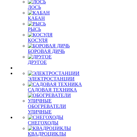
ЛОСЬ
КАБАН
РЫСЬ
КОСУЛЯ
БОРОВАЯ ДИЧЬ
ДРУГОЕ
ЭЛЕКТРОСТАНЦИИ
САДОВАЯ ТЕХНИКА
ОБОГРЕВАТЕЛИ
УЛИЧНЫЕ
СНЕГОХОДЫ
КВАДРОЦИКЛЫ