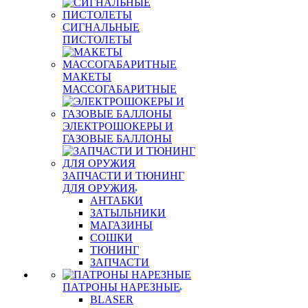
СИГНАЛЬНЫЕ
ПИСТОЛЕТЫ
МАКЕТЫ
МАССОГАБАРИТНЫЕ
ЭЛЕКТРОШОКЕРЫ И
ГАЗОВЫЕ БАЛЛОНЫ
ЗАПЧАСТИ И ТЮНИНГ
ДЛЯ ОРУЖИЯ
АНТАБКИ
ЗАТЫЛЬНИКИ
МАГАЗИНЫ
СОШКИ
ТЮНИНГ
ЗАПЧАСТИ
ПАТРОНЫ НАРЕЗНЫЕ
BLASER