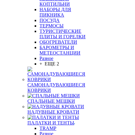
КОПТИЛЬНИ
НАБОРЫ ДЛЯ
ПИКНИКА
ПОСУДА
ТЕРМОСЫ
ТУРИСТИЧЕСКИЕ
ПЛИТЫ И ГОРЕЛКИ
ОБОГРЕВАТЕЛИ
БАРОМЕТРЫ И
МЕТЕОСТАНЦИИ
Разное
+ ЕЩЕ 2
САМОНАДУВАЮЩИЕСЯ
КОВРИКИ
СПАЛЬНЫЕ МЕШКИ
НАДУВНЫЕ КРОВАТИ
ПАЛАТКИ И ТЕНТЫ
TRAMP
Разное