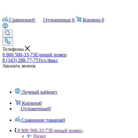
Сравнение
0
Отложенные
0
Корзина
0
Телефоны
8 800 500-33-73
Единый номер
8 (343) 288-77-75
Тел./факс
Заказать звонок
Личный кабинет
Корзина
0
Отложенные
0
Сравнение товаров
0
8 800 500-33-73
Единый номер
Назад