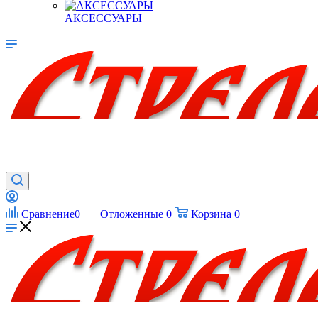
АКСЕССУАРЫ
Сравнение
0
Отложенные
0
Корзина
0