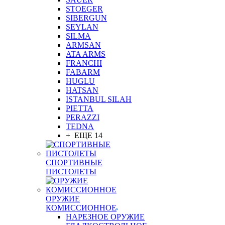
STOEGER
SIBERGUN
SEYLAN
SILMA
ARMSAN
ATA ARMS
FRANCHI
FABARM
HUGLU
HATSAN
ISTANBUL SILAH
PIETTA
PERAZZI
TEDNA
+ ЕЩЕ 14
СПОРТИВНЫЕ
ПИСТОЛЕТЫ
ОРУЖИЕ
КОМИССИОННОЕ
НАРЕЗНОЕ ОРУЖИЕ