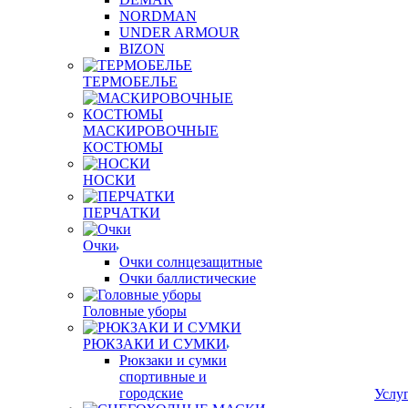
NORDMAN
UNDER ARMOUR
BIZON
ТЕРМОБЕЛЬЕ
МАСКИРОВОЧНЫЕ
КОСТЮМЫ
НОСКИ
ПЕРЧАТКИ
Очки
Очки солнцезащитные
Очки баллистические
Головные уборы
РЮКЗАКИ И СУМКИ
Рюкзаки и сумки
спортивные и
городские
Услу