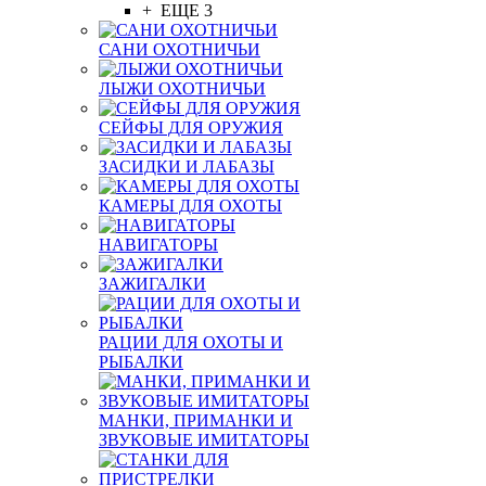
+ ЕЩЕ 3
САНИ ОХОТНИЧЬИ
ЛЫЖИ ОХОТНИЧЬИ
СЕЙФЫ ДЛЯ ОРУЖИЯ
ЗАСИДКИ И ЛАБАЗЫ
КАМЕРЫ ДЛЯ ОХОТЫ
НАВИГАТОРЫ
ЗАЖИГАЛКИ
РАЦИИ ДЛЯ ОХОТЫ И
РЫБАЛКИ
МАНКИ, ПРИМАНКИ И
ЗВУКОВЫЕ ИМИТАТОРЫ