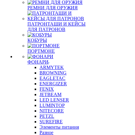
РЕМНИ ДЛЯ ОРУЖИЯ
ПАТРОНТАШИ И КЕЙСЫ
ДЛЯ ПАТРОНОВ
КОБУРЫ
ПОРТМОНЕ
ФОНАРИ
ARMYTEK
BROWNING
EAGLETAC
ENERGIZER
FENIX
JETBEAM
LED LENSER
LUMINTOP
NITECORE
PETZL
SUREFIRE
Элементы питания
Разное