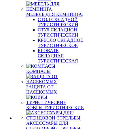
МЕБЕЛЬ ДЛЯ КЕМПИНГА
СТОЛ СКЛАДНОЙ
ТУРИСТИЧЕСКИЙ
СТУЛ СКЛАДНОЙ
ТУРИСТИЧЕСКИЙ
КРЕСЛО СКЛАДНОЕ
ТУРИСТИЧЕСКОЕ
КРОВАТЬ
СКЛАДНАЯ
ТУРИСТИЧЕСКАЯ
КОМПАСЫ
ЗАЩИТА ОТ
НАСЕКОМЫХ
КОВРЫ ТУРИСТИЧЕСКИЕ
АКСЕССУАРЫ ДЛЯ
СТЕНДОВОЙ СТРЕЛЬБЫ