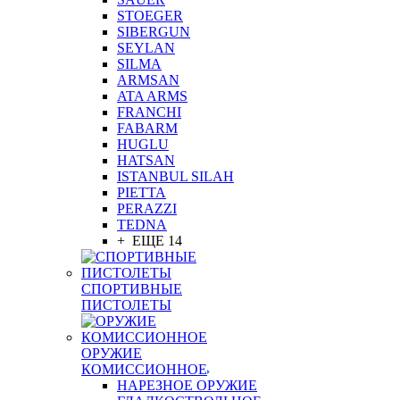
STOEGER
SIBERGUN
SEYLAN
SILMA
ARMSAN
ATA ARMS
FRANCHI
FABARM
HUGLU
HATSAN
ISTANBUL SILAH
PIETTA
PERAZZI
TEDNA
+ ЕЩЕ 14
СПОРТИВНЫЕ
ПИСТОЛЕТЫ
ОРУЖИЕ
КОМИССИОННОЕ
НАРЕЗНОЕ ОРУЖИЕ