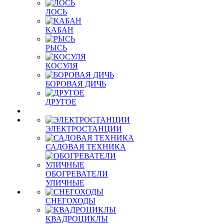
ЛОСЬ
КАБАН
РЫСЬ
КОСУЛЯ
БОРОВАЯ ДИЧЬ
ДРУГОЕ
ЭЛЕКТРОСТАНЦИИ
САДОВАЯ ТЕХНИКА
ОБОГРЕВАТЕЛИ
УЛИЧНЫЕ
СНЕГОХОДЫ
КВАДРОЦИКЛЫ