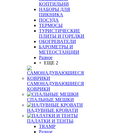
КОПТИЛЬНИ
НАБОРЫ ДЛЯ
ПИКНИКА
ПОСУДА
ТЕРМОСЫ
ТУРИСТИЧЕСКИЕ
ПЛИТЫ И ГОРЕЛКИ
ОБОГРЕВАТЕЛИ
БАРОМЕТРЫ И
МЕТЕОСТАНЦИИ
Разное
+ ЕЩЕ 2
САМОНАДУВАЮЩИЕСЯ
КОВРИКИ
СПАЛЬНЫЕ МЕШКИ
НАДУВНЫЕ КРОВАТИ
ПАЛАТКИ И ТЕНТЫ
TRAMP
Разное