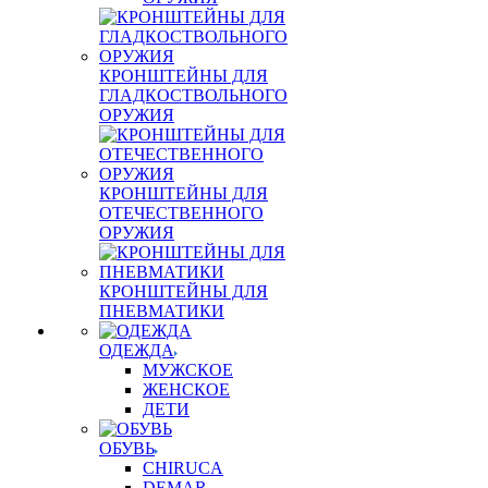
КРОНШТЕЙНЫ ДЛЯ
ГЛАДКОСТВОЛЬНОГО
ОРУЖИЯ
КРОНШТЕЙНЫ ДЛЯ
ОТЕЧЕСТВЕННОГО
ОРУЖИЯ
КРОНШТЕЙНЫ ДЛЯ
ПНЕВМАТИКИ
ОДЕЖДА
МУЖСКОЕ
ЖЕНСКОЕ
ДЕТИ
ОБУВЬ
CHIRUCA
DEMAR