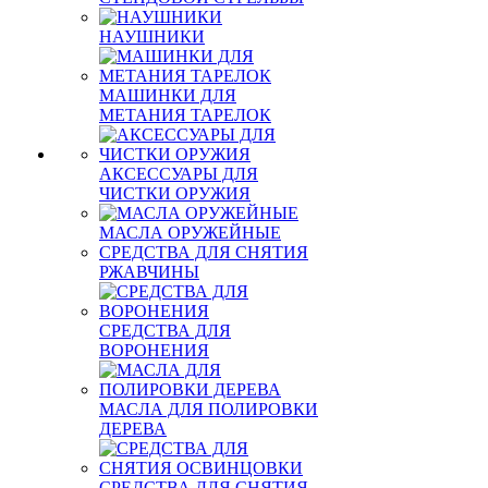
НАУШНИКИ
МАШИНКИ ДЛЯ
МЕТАНИЯ ТАРЕЛОК
АКСЕССУАРЫ ДЛЯ
ЧИСТКИ ОРУЖИЯ
МАСЛА ОРУЖЕЙНЫЕ
СРЕДСТВА ДЛЯ СНЯТИЯ
РЖАВЧИНЫ
СРЕДСТВА ДЛЯ
ВОРОНЕНИЯ
МАСЛА ДЛЯ ПОЛИРОВКИ
ДЕРЕВА
СРЕДСТВА ДЛЯ СНЯТИЯ