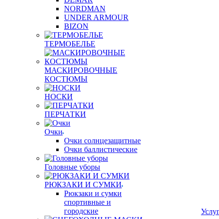
NORDMAN
UNDER ARMOUR
BIZON
ТЕРМОБЕЛЬЕ
МАСКИРОВОЧНЫЕ
КОСТЮМЫ
НОСКИ
ПЕРЧАТКИ
Очки
Очки солнцезащитные
Очки баллистические
Головные уборы
РЮКЗАКИ И СУМКИ
Рюкзаки и сумки
спортивные и
городские
Услу