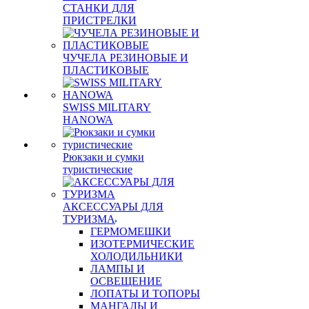
СТАНКИ ДЛЯ
ПРИСТРЕЛКИ
ЧУЧЕЛА РЕЗИНОВЫЕ И
ПЛАСТИКОВЫЕ
SWISS MILITARY
HANOWA
Рюкзаки и сумки
туристические
АКСЕССУАРЫ ДЛЯ
ТУРИЗМА
ГЕРМОМЕШКИ
ИЗОТЕРМИЧЕСКИЕ
ХОЛОДИЛЬНИКИ
ЛАМПЫ И
ОСВЕЩЕНИЕ
ЛОПАТЫ И ТОПОРЫ
МАНГАЛЫ И