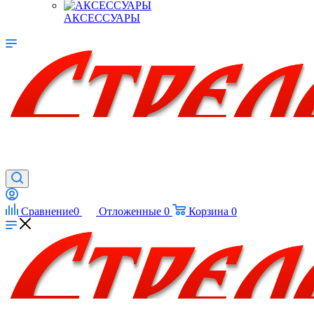
АКСЕССУАРЫ
Сравнение
0
Отложенные
0
Корзина
0