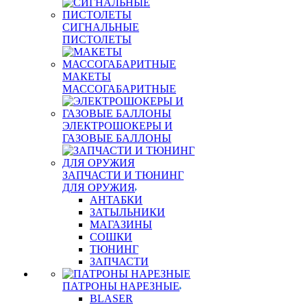
СИГНАЛЬНЫЕ
ПИСТОЛЕТЫ
МАКЕТЫ
МАССОГАБАРИТНЫЕ
ЭЛЕКТРОШОКЕРЫ И
ГАЗОВЫЕ БАЛЛОНЫ
ЗАПЧАСТИ И ТЮНИНГ
ДЛЯ ОРУЖИЯ
АНТАБКИ
ЗАТЫЛЬНИКИ
МАГАЗИНЫ
СОШКИ
ТЮНИНГ
ЗАПЧАСТИ
ПАТРОНЫ НАРЕЗНЫЕ
BLASER