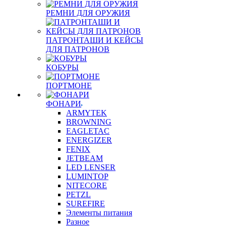
РЕМНИ ДЛЯ ОРУЖИЯ
ПАТРОНТАШИ И КЕЙСЫ
ДЛЯ ПАТРОНОВ
КОБУРЫ
ПОРТМОНЕ
ФОНАРИ
ARMYTEK
BROWNING
EAGLETAC
ENERGIZER
FENIX
JETBEAM
LED LENSER
LUMINTOP
NITECORE
PETZL
SUREFIRE
Элементы питания
Разное