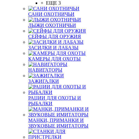
+ ЕЩЕ 3
САНИ ОХОТНИЧЬИ
ЛЫЖИ ОХОТНИЧЬИ
СЕЙФЫ ДЛЯ ОРУЖИЯ
ЗАСИДКИ И ЛАБАЗЫ
КАМЕРЫ ДЛЯ ОХОТЫ
НАВИГАТОРЫ
ЗАЖИГАЛКИ
РАЦИИ ДЛЯ ОХОТЫ И
РЫБАЛКИ
МАНКИ, ПРИМАНКИ И
ЗВУКОВЫЕ ИМИТАТОРЫ