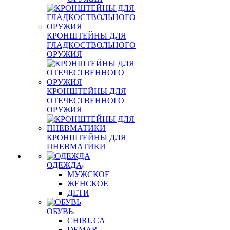
КРОНШТЕЙНЫ ДЛЯ
ГЛАДКОСТВОЛЬНОГО
ОРУЖИЯ
КРОНШТЕЙНЫ ДЛЯ
ОТЕЧЕСТВЕННОГО
ОРУЖИЯ
КРОНШТЕЙНЫ ДЛЯ
ПНЕВМАТИКИ
ОДЕЖДА
МУЖСКОЕ
ЖЕНСКОЕ
ДЕТИ
ОБУВЬ
CHIRUCA
DEMAR