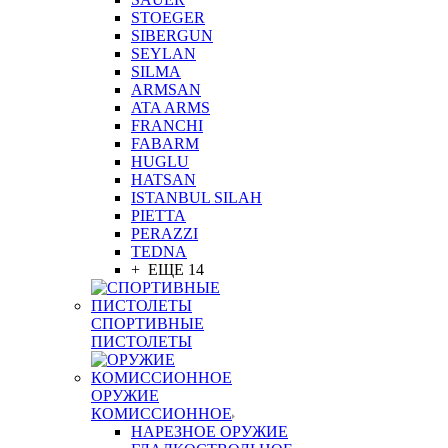
STOEGER
SIBERGUN
SEYLAN
SILMA
ARMSAN
ATA ARMS
FRANCHI
FABARM
HUGLU
HATSAN
ISTANBUL SILAH
PIETTA
PERAZZI
TEDNA
+ ЕЩЕ 14
СПОРТИВНЫЕ
ПИСТОЛЕТЫ
ОРУЖИЕ
КОМИССИОННОЕ
НАРЕЗНОЕ ОРУЖИЕ