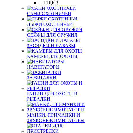
+ ЕЩЕ 3
САНИ ОХОТНИЧЬИ
ЛЫЖИ ОХОТНИЧЬИ
СЕЙФЫ ДЛЯ ОРУЖИЯ
ЗАСИДКИ И ЛАБАЗЫ
КАМЕРЫ ДЛЯ ОХОТЫ
НАВИГАТОРЫ
ЗАЖИГАЛКИ
РАЦИИ ДЛЯ ОХОТЫ И
РЫБАЛКИ
МАНКИ, ПРИМАНКИ И
ЗВУКОВЫЕ ИМИТАТОРЫ