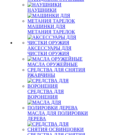
НАУШНИКИ
МАШИНКИ ДЛЯ
МЕТАНИЯ ТАРЕЛОК
АКСЕССУАРЫ ДЛЯ
ЧИСТКИ ОРУЖИЯ
МАСЛА ОРУЖЕЙНЫЕ
СРЕДСТВА ДЛЯ СНЯТИЯ
РЖАВЧИНЫ
СРЕДСТВА ДЛЯ
ВОРОНЕНИЯ
МАСЛА ДЛЯ ПОЛИРОВКИ
ДЕРЕВА
СРЕДСТВА ДЛЯ СНЯТИЯ