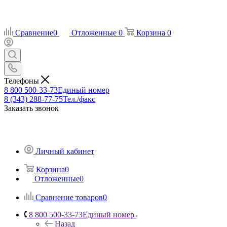
Сравнение
0
Отложенные
0
Корзина
0
Телефоны
8 800 500-33-73
Единый номер
8 (343) 288-77-75
Тел./факс
Заказать звонок
Личный кабинет
Корзина
0
Отложенные
0
Сравнение товаров
0
8 800 500-33-73
Единый номер
Назад