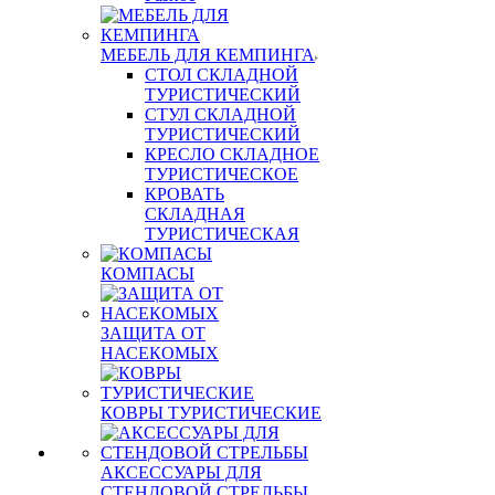
МЕБЕЛЬ ДЛЯ КЕМПИНГА
СТОЛ СКЛАДНОЙ
ТУРИСТИЧЕСКИЙ
СТУЛ СКЛАДНОЙ
ТУРИСТИЧЕСКИЙ
КРЕСЛО СКЛАДНОЕ
ТУРИСТИЧЕСКОЕ
КРОВАТЬ
СКЛАДНАЯ
ТУРИСТИЧЕСКАЯ
КОМПАСЫ
ЗАЩИТА ОТ
НАСЕКОМЫХ
КОВРЫ ТУРИСТИЧЕСКИЕ
АКСЕССУАРЫ ДЛЯ
СТЕНДОВОЙ СТРЕЛЬБЫ