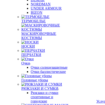
NORDMAN
UNDER ARMOUR
BIZON
ТЕРМОБЕЛЬЕ
МАСКИРОВОЧНЫЕ
КОСТЮМЫ
НОСКИ
ПЕРЧАТКИ
Очки
Очки солнцезащитные
Очки баллистические
Головные уборы
РЮКЗАКИ И СУМКИ
Рюкзаки и сумки
спортивные и
городские
Услу