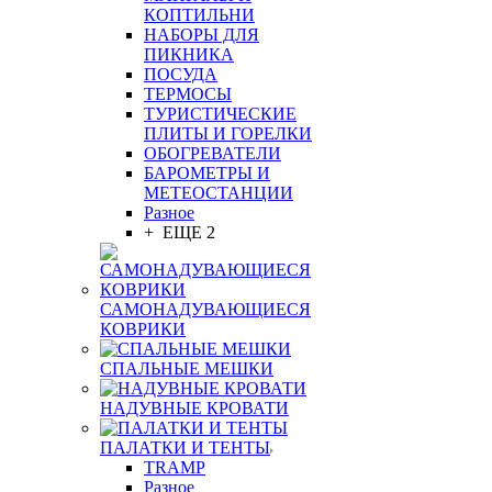
КОПТИЛЬНИ
НАБОРЫ ДЛЯ
ПИКНИКА
ПОСУДА
ТЕРМОСЫ
ТУРИСТИЧЕСКИЕ
ПЛИТЫ И ГОРЕЛКИ
ОБОГРЕВАТЕЛИ
БАРОМЕТРЫ И
МЕТЕОСТАНЦИИ
Разное
+ ЕЩЕ 2
САМОНАДУВАЮЩИЕСЯ
КОВРИКИ
СПАЛЬНЫЕ МЕШКИ
НАДУВНЫЕ КРОВАТИ
ПАЛАТКИ И ТЕНТЫ
TRAMP
Разное