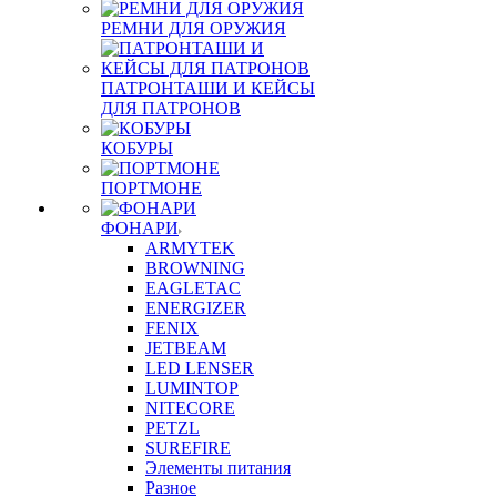
РЕМНИ ДЛЯ ОРУЖИЯ
ПАТРОНТАШИ И КЕЙСЫ
ДЛЯ ПАТРОНОВ
КОБУРЫ
ПОРТМОНЕ
ФОНАРИ
ARMYTEK
BROWNING
EAGLETAC
ENERGIZER
FENIX
JETBEAM
LED LENSER
LUMINTOP
NITECORE
PETZL
SUREFIRE
Элементы питания
Разное