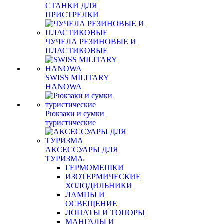
СТАНКИ ДЛЯ
ПРИСТРЕЛКИ
ЧУЧЕЛА РЕЗИНОВЫЕ И
ПЛАСТИКОВЫЕ
SWISS MILITARY
HANOWA
Рюкзаки и сумки
туристические
АКСЕССУАРЫ ДЛЯ
ТУРИЗМА
ГЕРМОМЕШКИ
ИЗОТЕРМИЧЕСКИЕ
ХОЛОДИЛЬНИКИ
ЛАМПЫ И
ОСВЕЩЕНИЕ
ЛОПАТЫ И ТОПОРЫ
МАНГАЛЫ И