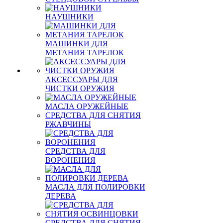
НАУШНИКИ
МАШИНКИ ДЛЯ
МЕТАНИЯ ТАРЕЛОК
АКСЕССУАРЫ ДЛЯ
ЧИСТКИ ОРУЖИЯ
МАСЛА ОРУЖЕЙНЫЕ
СРЕДСТВА ДЛЯ СНЯТИЯ
РЖАВЧИНЫ
СРЕДСТВА ДЛЯ
ВОРОНЕНИЯ
МАСЛА ДЛЯ ПОЛИРОВКИ
ДЕРЕВА
СРЕДСТВА ДЛЯ СНЯТИЯ