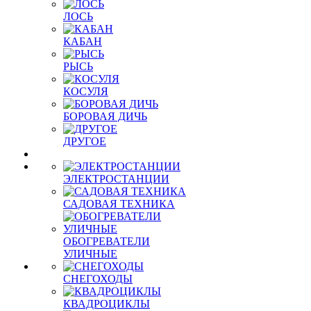
ЛОСЬ
КАБАН
РЫСЬ
КОСУЛЯ
БОРОВАЯ ДИЧЬ
ДРУГОЕ
ЭЛЕКТРОСТАНЦИИ
САДОВАЯ ТЕХНИКА
ОБОГРЕВАТЕЛИ
УЛИЧНЫЕ
СНЕГОХОДЫ
КВАДРОЦИКЛЫ