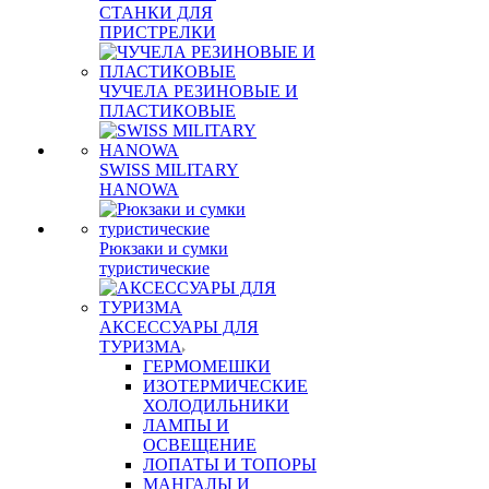
СТАНКИ ДЛЯ
ПРИСТРЕЛКИ
ЧУЧЕЛА РЕЗИНОВЫЕ И
ПЛАСТИКОВЫЕ
SWISS MILITARY
HANOWA
Рюкзаки и сумки
туристические
АКСЕССУАРЫ ДЛЯ
ТУРИЗМА
ГЕРМОМЕШКИ
ИЗОТЕРМИЧЕСКИЕ
ХОЛОДИЛЬНИКИ
ЛАМПЫ И
ОСВЕЩЕНИЕ
ЛОПАТЫ И ТОПОРЫ
МАНГАЛЫ И