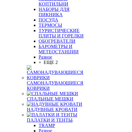
КОПТИЛЬНИ
НАБОРЫ ДЛЯ
ПИКНИКА
ПОСУДА
ТЕРМОСЫ
ТУРИСТИЧЕСКИЕ
ПЛИТЫ И ГОРЕЛКИ
ОБОГРЕВАТЕЛИ
БАРОМЕТРЫ И
МЕТЕОСТАНЦИИ
Разное
+ ЕЩЕ 2
САМОНАДУВАЮЩИЕСЯ
КОВРИКИ
СПАЛЬНЫЕ МЕШКИ
НАДУВНЫЕ КРОВАТИ
ПАЛАТКИ И ТЕНТЫ
TRAMP
Разное