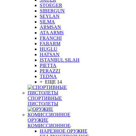
STOEGER
SIBERGUN
SEYLAN
SILMA
ARMSAN
ATA ARMS
FRANCHI
FABARM
HUGLU
HATSAN
ISTANBUL SILAH
PIETTA
PERAZZI
TEDNA
+ ЕЩЕ 14
СПОРТИВНЫЕ
ПИСТОЛЕТЫ
ОРУЖИЕ
КОМИССИОННОЕ
НАРЕЗНОЕ ОРУЖИЕ