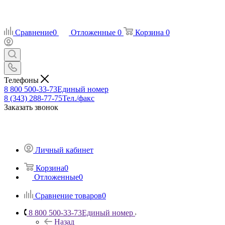
Сравнение
0
Отложенные
0
Корзина
0
Телефоны
8 800 500-33-73
Единый номер
8 (343) 288-77-75
Тел./факс
Заказать звонок
Личный кабинет
Корзина
0
Отложенные
0
Сравнение товаров
0
8 800 500-33-73
Единый номер
Назад