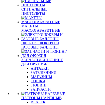
СИГНАЛЬНЫЕ
ПИСТОЛЕТЫ
МАКЕТЫ
МАССОГАБАРИТНЫЕ
ЭЛЕКТРОШОКЕРЫ И
ГАЗОВЫЕ БАЛЛОНЫ
ЗАПЧАСТИ И ТЮНИНГ
ДЛЯ ОРУЖИЯ
АНТАБКИ
ЗАТЫЛЬНИКИ
МАГАЗИНЫ
СОШКИ
ТЮНИНГ
ЗАПЧАСТИ
ПАТРОНЫ НАРЕЗНЫЕ
BLASER