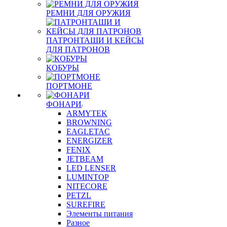
РЕМНИ ДЛЯ ОРУЖИЯ
ПАТРОНТАШИ И КЕЙСЫ
ДЛЯ ПАТРОНОВ
КОБУРЫ
ПОРТМОНЕ
ФОНАРИ
ARMYTEK
BROWNING
EAGLETAC
ENERGIZER
FENIX
JETBEAM
LED LENSER
LUMINTOP
NITECORE
PETZL
SUREFIRE
Элементы питания
Разное