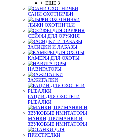
+ ЕЩЕ 3
САНИ ОХОТНИЧЬИ
ЛЫЖИ ОХОТНИЧЬИ
СЕЙФЫ ДЛЯ ОРУЖИЯ
ЗАСИДКИ И ЛАБАЗЫ
КАМЕРЫ ДЛЯ ОХОТЫ
НАВИГАТОРЫ
ЗАЖИГАЛКИ
РАЦИИ ДЛЯ ОХОТЫ И
РЫБАЛКИ
МАНКИ, ПРИМАНКИ И
ЗВУКОВЫЕ ИМИТАТОРЫ