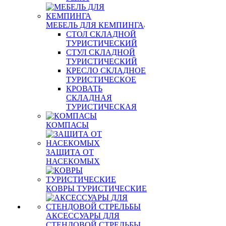
МЕБЕЛЬ ДЛЯ КЕМПИНГА
СТОЛ СКЛАДНОЙ
ТУРИСТИЧЕСКИЙ
СТУЛ СКЛАДНОЙ
ТУРИСТИЧЕСКИЙ
КРЕСЛО СКЛАДНОЕ
ТУРИСТИЧЕСКОЕ
КРОВАТЬ
СКЛАДНАЯ
ТУРИСТИЧЕСКАЯ
КОМПАСЫ
ЗАЩИТА ОТ
НАСЕКОМЫХ
КОВРЫ ТУРИСТИЧЕСКИЕ
АКСЕССУАРЫ ДЛЯ
СТЕНДОВОЙ СТРЕЛЬБЫ