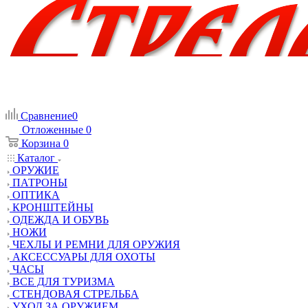
Сравнение
0
Отложенные
0
Корзина
0
Каталог
ОРУЖИЕ
ПАТРОНЫ
ОПТИКА
КРОНШТЕЙНЫ
ОДЕЖДА И ОБУВЬ
НОЖИ
ЧЕХЛЫ И РЕМНИ ДЛЯ ОРУЖИЯ
АКСЕССУАРЫ ДЛЯ ОХОТЫ
ЧАСЫ
ВСЕ ДЛЯ ТУРИЗМА
СТЕНДОВАЯ СТРЕЛЬБА
УХОД ЗА ОРУЖИЕМ