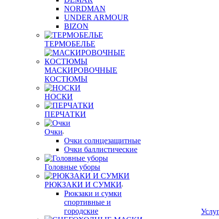
NORDMAN
UNDER ARMOUR
BIZON
ТЕРМОБЕЛЬЕ
МАСКИРОВОЧНЫЕ
КОСТЮМЫ
НОСКИ
ПЕРЧАТКИ
Очки
Очки солнцезащитные
Очки баллистические
Головные уборы
РЮКЗАКИ И СУМКИ
Рюкзаки и сумки
спортивные и
городские
Услу