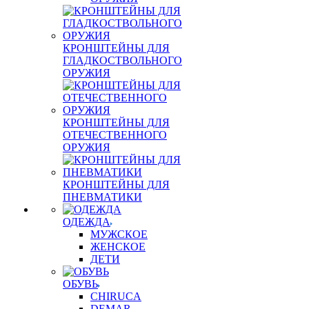
КРОНШТЕЙНЫ ДЛЯ
ГЛАДКОСТВОЛЬНОГО
ОРУЖИЯ
КРОНШТЕЙНЫ ДЛЯ
ОТЕЧЕСТВЕННОГО
ОРУЖИЯ
КРОНШТЕЙНЫ ДЛЯ
ПНЕВМАТИКИ
ОДЕЖДА
МУЖСКОЕ
ЖЕНСКОЕ
ДЕТИ
ОБУВЬ
CHIRUCA
DEMAR