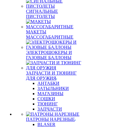
СИГНАЛЬНЫЕ
ПИСТОЛЕТЫ
МАКЕТЫ
МАССОГАБАРИТНЫЕ
ЭЛЕКТРОШОКЕРЫ И
ГАЗОВЫЕ БАЛЛОНЫ
ЗАПЧАСТИ И ТЮНИНГ
ДЛЯ ОРУЖИЯ
АНТАБКИ
ЗАТЫЛЬНИКИ
МАГАЗИНЫ
СОШКИ
ТЮНИНГ
ЗАПЧАСТИ
ПАТРОНЫ НАРЕЗНЫЕ
BLASER