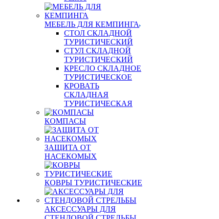
МЕБЕЛЬ ДЛЯ КЕМПИНГА
СТОЛ СКЛАДНОЙ
ТУРИСТИЧЕСКИЙ
СТУЛ СКЛАДНОЙ
ТУРИСТИЧЕСКИЙ
КРЕСЛО СКЛАДНОЕ
ТУРИСТИЧЕСКОЕ
КРОВАТЬ
СКЛАДНАЯ
ТУРИСТИЧЕСКАЯ
КОМПАСЫ
ЗАЩИТА ОТ
НАСЕКОМЫХ
КОВРЫ ТУРИСТИЧЕСКИЕ
АКСЕССУАРЫ ДЛЯ
СТЕНДОВОЙ СТРЕЛЬБЫ