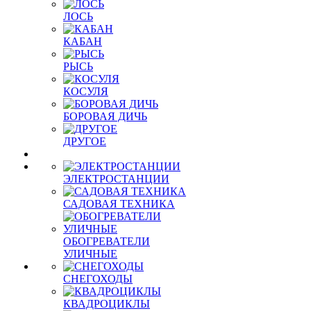
ЛОСЬ
КАБАН
РЫСЬ
КОСУЛЯ
БОРОВАЯ ДИЧЬ
ДРУГОЕ
ЭЛЕКТРОСТАНЦИИ
САДОВАЯ ТЕХНИКА
ОБОГРЕВАТЕЛИ
УЛИЧНЫЕ
СНЕГОХОДЫ
КВАДРОЦИКЛЫ