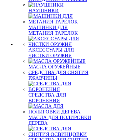
НАУШНИКИ
МАШИНКИ ДЛЯ
МЕТАНИЯ ТАРЕЛОК
АКСЕССУАРЫ ДЛЯ
ЧИСТКИ ОРУЖИЯ
МАСЛА ОРУЖЕЙНЫЕ
СРЕДСТВА ДЛЯ СНЯТИЯ
РЖАВЧИНЫ
СРЕДСТВА ДЛЯ
ВОРОНЕНИЯ
МАСЛА ДЛЯ ПОЛИРОВКИ
ДЕРЕВА
СРЕДСТВА ДЛЯ СНЯТИЯ