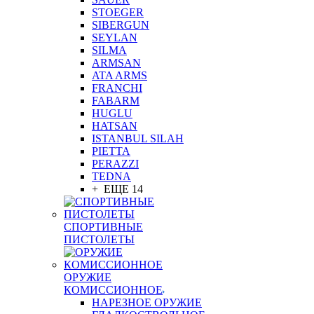
STOEGER
SIBERGUN
SEYLAN
SILMA
ARMSAN
ATA ARMS
FRANCHI
FABARM
HUGLU
HATSAN
ISTANBUL SILAH
PIETTA
PERAZZI
TEDNA
+ ЕЩЕ 14
СПОРТИВНЫЕ
ПИСТОЛЕТЫ
ОРУЖИЕ
КОМИССИОННОЕ
НАРЕЗНОЕ ОРУЖИЕ