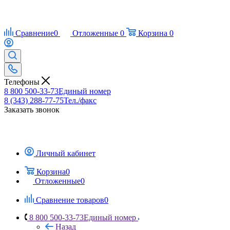
Сравнение
0
Отложенные
0
Корзина
0
Телефоны
8 800 500-33-73
Единый номер
8 (343) 288-77-75
Тел./факс
Заказать звонок
Личный кабинет
Корзина
0
Отложенные
0
Сравнение товаров
0
8 800 500-33-73
Единый номер
Назад