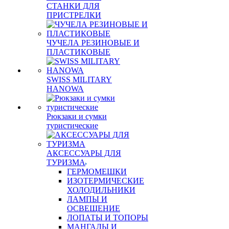
СТАНКИ ДЛЯ
ПРИСТРЕЛКИ
ЧУЧЕЛА РЕЗИНОВЫЕ И
ПЛАСТИКОВЫЕ
SWISS MILITARY
HANOWA
Рюкзаки и сумки
туристические
АКСЕССУАРЫ ДЛЯ
ТУРИЗМА
ГЕРМОМЕШКИ
ИЗОТЕРМИЧЕСКИЕ
ХОЛОДИЛЬНИКИ
ЛАМПЫ И
ОСВЕЩЕНИЕ
ЛОПАТЫ И ТОПОРЫ
МАНГАЛЫ И