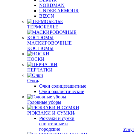
NORDMAN
UNDER ARMOUR
BIZON
ТЕРМОБЕЛЬЕ
МАСКИРОВОЧНЫЕ
КОСТЮМЫ
НОСКИ
ПЕРЧАТКИ
Очки
Очки солнцезащитные
Очки баллистические
Головные уборы
РЮКЗАКИ И СУМКИ
Рюкзаки и сумки
спортивные и
городские
Услу