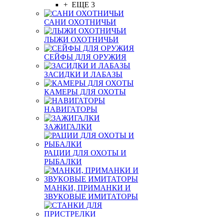
+ ЕЩЕ 3
САНИ ОХОТНИЧЬИ
ЛЫЖИ ОХОТНИЧЬИ
СЕЙФЫ ДЛЯ ОРУЖИЯ
ЗАСИДКИ И ЛАБАЗЫ
КАМЕРЫ ДЛЯ ОХОТЫ
НАВИГАТОРЫ
ЗАЖИГАЛКИ
РАЦИИ ДЛЯ ОХОТЫ И
РЫБАЛКИ
МАНКИ, ПРИМАНКИ И
ЗВУКОВЫЕ ИМИТАТОРЫ