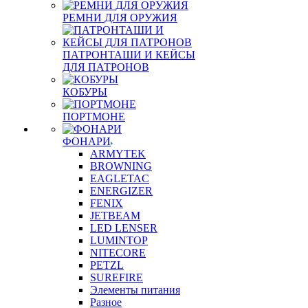
РЕМНИ ДЛЯ ОРУЖИЯ
ПАТРОНТАШИ И КЕЙСЫ
ДЛЯ ПАТРОНОВ
КОБУРЫ
ПОРТМОНЕ
ФОНАРИ
ARMYTEK
BROWNING
EAGLETAC
ENERGIZER
FENIX
JETBEAM
LED LENSER
LUMINTOP
NITECORE
PETZL
SUREFIRE
Элементы питания
Разное