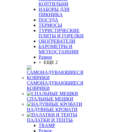
КОПТИЛЬНИ
НАБОРЫ ДЛЯ
ПИКНИКА
ПОСУДА
ТЕРМОСЫ
ТУРИСТИЧЕСКИЕ
ПЛИТЫ И ГОРЕЛКИ
ОБОГРЕВАТЕЛИ
БАРОМЕТРЫ И
МЕТЕОСТАНЦИИ
Разное
+ ЕЩЕ 2
САМОНАДУВАЮЩИЕСЯ
КОВРИКИ
СПАЛЬНЫЕ МЕШКИ
НАДУВНЫЕ КРОВАТИ
ПАЛАТКИ И ТЕНТЫ
TRAMP
Разное