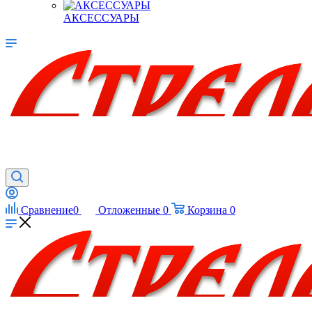
АКСЕССУАРЫ
Сравнение
0
Отложенные
0
Корзина
0