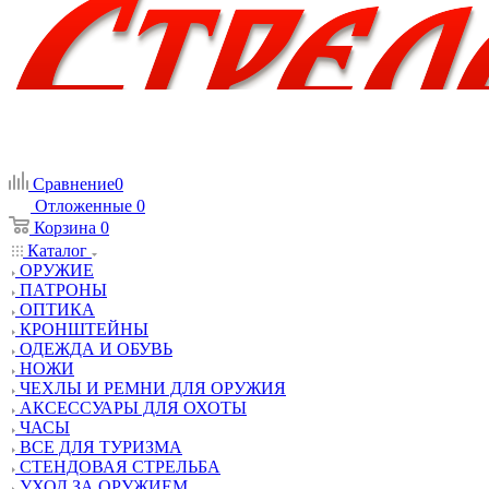
Сравнение
0
Отложенные
0
Корзина
0
Каталог
ОРУЖИЕ
ПАТРОНЫ
ОПТИКА
КРОНШТЕЙНЫ
ОДЕЖДА И ОБУВЬ
НОЖИ
ЧЕХЛЫ И РЕМНИ ДЛЯ ОРУЖИЯ
АКСЕССУАРЫ ДЛЯ ОХОТЫ
ЧАСЫ
ВСЕ ДЛЯ ТУРИЗМА
СТЕНДОВАЯ СТРЕЛЬБА
УХОД ЗА ОРУЖИЕМ