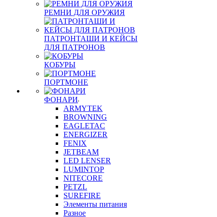
РЕМНИ ДЛЯ ОРУЖИЯ
ПАТРОНТАШИ И КЕЙСЫ
ДЛЯ ПАТРОНОВ
КОБУРЫ
ПОРТМОНЕ
ФОНАРИ
ARMYTEK
BROWNING
EAGLETAC
ENERGIZER
FENIX
JETBEAM
LED LENSER
LUMINTOP
NITECORE
PETZL
SUREFIRE
Элементы питания
Разное