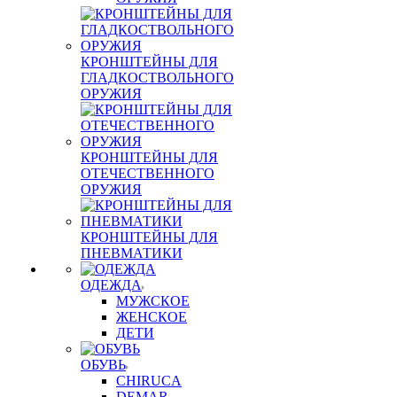
КРОНШТЕЙНЫ ДЛЯ
ГЛАДКОСТВОЛЬНОГО
ОРУЖИЯ
КРОНШТЕЙНЫ ДЛЯ
ОТЕЧЕСТВЕННОГО
ОРУЖИЯ
КРОНШТЕЙНЫ ДЛЯ
ПНЕВМАТИКИ
ОДЕЖДА
МУЖСКОЕ
ЖЕНСКОЕ
ДЕТИ
ОБУВЬ
CHIRUCA
DEMAR