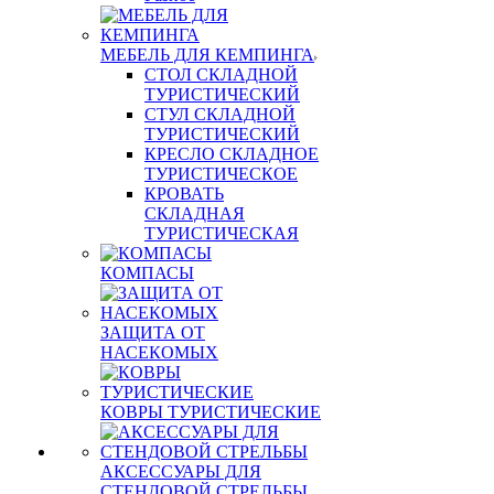
МЕБЕЛЬ ДЛЯ КЕМПИНГА
СТОЛ СКЛАДНОЙ
ТУРИСТИЧЕСКИЙ
СТУЛ СКЛАДНОЙ
ТУРИСТИЧЕСКИЙ
КРЕСЛО СКЛАДНОЕ
ТУРИСТИЧЕСКОЕ
КРОВАТЬ
СКЛАДНАЯ
ТУРИСТИЧЕСКАЯ
КОМПАСЫ
ЗАЩИТА ОТ
НАСЕКОМЫХ
КОВРЫ ТУРИСТИЧЕСКИЕ
АКСЕССУАРЫ ДЛЯ
СТЕНДОВОЙ СТРЕЛЬБЫ