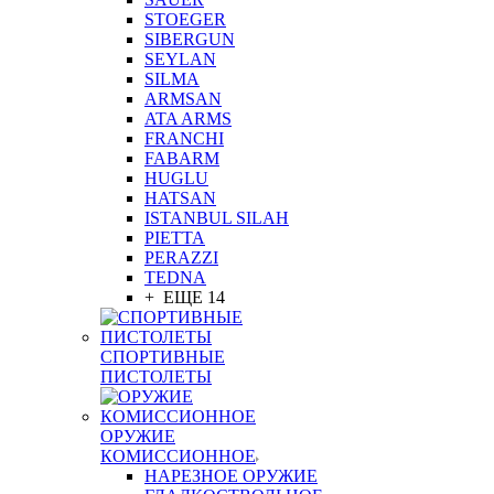
STOEGER
SIBERGUN
SEYLAN
SILMA
ARMSAN
ATA ARMS
FRANCHI
FABARM
HUGLU
HATSAN
ISTANBUL SILAH
PIETTA
PERAZZI
TEDNA
+ ЕЩЕ 14
СПОРТИВНЫЕ
ПИСТОЛЕТЫ
ОРУЖИЕ
КОМИССИОННОЕ
НАРЕЗНОЕ ОРУЖИЕ