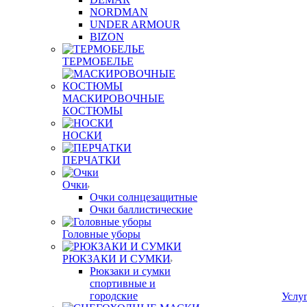
NORDMAN
UNDER ARMOUR
BIZON
ТЕРМОБЕЛЬЕ
МАСКИРОВОЧНЫЕ
КОСТЮМЫ
НОСКИ
ПЕРЧАТКИ
Очки
Очки солнцезащитные
Очки баллистические
Головные уборы
РЮКЗАКИ И СУМКИ
Рюкзаки и сумки
спортивные и
городские
Услу