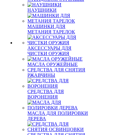
НАУШНИКИ
МАШИНКИ ДЛЯ
МЕТАНИЯ ТАРЕЛОК
АКСЕССУАРЫ ДЛЯ
ЧИСТКИ ОРУЖИЯ
МАСЛА ОРУЖЕЙНЫЕ
СРЕДСТВА ДЛЯ СНЯТИЯ
РЖАВЧИНЫ
СРЕДСТВА ДЛЯ
ВОРОНЕНИЯ
МАСЛА ДЛЯ ПОЛИРОВКИ
ДЕРЕВА
СРЕДСТВА ДЛЯ СНЯТИЯ