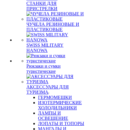
СТАНКИ ДЛЯ
ПРИСТРЕЛКИ
ЧУЧЕЛА РЕЗИНОВЫЕ И
ПЛАСТИКОВЫЕ
SWISS MILITARY
HANOWA
Рюкзаки и сумки
туристические
АКСЕССУАРЫ ДЛЯ
ТУРИЗМА
ГЕРМОМЕШКИ
ИЗОТЕРМИЧЕСКИЕ
ХОЛОДИЛЬНИКИ
ЛАМПЫ И
ОСВЕЩЕНИЕ
ЛОПАТЫ И ТОПОРЫ
МАНГАЛЫ И