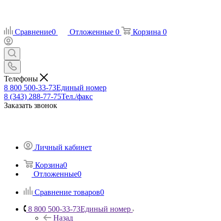
Сравнение
0
Отложенные
0
Корзина
0
Телефоны
8 800 500-33-73
Единый номер
8 (343) 288-77-75
Тел./факс
Заказать звонок
Личный кабинет
Корзина
0
Отложенные
0
Сравнение товаров
0
8 800 500-33-73
Единый номер
Назад