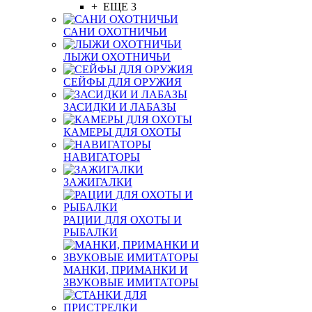
+ ЕЩЕ 3
САНИ ОХОТНИЧЬИ
ЛЫЖИ ОХОТНИЧЬИ
СЕЙФЫ ДЛЯ ОРУЖИЯ
ЗАСИДКИ И ЛАБАЗЫ
КАМЕРЫ ДЛЯ ОХОТЫ
НАВИГАТОРЫ
ЗАЖИГАЛКИ
РАЦИИ ДЛЯ ОХОТЫ И
РЫБАЛКИ
МАНКИ, ПРИМАНКИ И
ЗВУКОВЫЕ ИМИТАТОРЫ