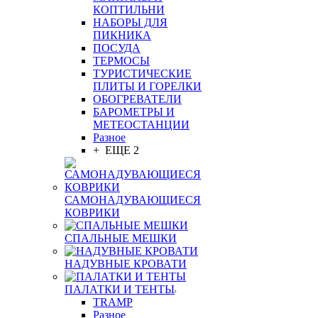
КОПТИЛЬНИ
НАБОРЫ ДЛЯ
ПИКНИКА
ПОСУДА
ТЕРМОСЫ
ТУРИСТИЧЕСКИЕ
ПЛИТЫ И ГОРЕЛКИ
ОБОГРЕВАТЕЛИ
БАРОМЕТРЫ И
МЕТЕОСТАНЦИИ
Разное
+ ЕЩЕ 2
САМОНАДУВАЮЩИЕСЯ
КОВРИКИ
СПАЛЬНЫЕ МЕШКИ
НАДУВНЫЕ КРОВАТИ
ПАЛАТКИ И ТЕНТЫ
TRAMP
Разное