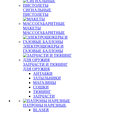
СИГНАЛЬНЫЕ
ПИСТОЛЕТЫ
МАКЕТЫ
МАССОГАБАРИТНЫЕ
ЭЛЕКТРОШОКЕРЫ И
ГАЗОВЫЕ БАЛЛОНЫ
ЗАПЧАСТИ И ТЮНИНГ
ДЛЯ ОРУЖИЯ
АНТАБКИ
ЗАТЫЛЬНИКИ
МАГАЗИНЫ
СОШКИ
ТЮНИНГ
ЗАПЧАСТИ
ПАТРОНЫ НАРЕЗНЫЕ
BLASER