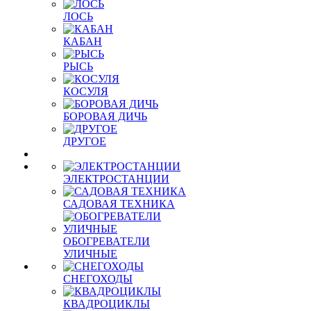
ЛОСЬ
КАБАН
РЫСЬ
КОСУЛЯ
БОРОВАЯ ДИЧЬ
ДРУГОЕ
ЭЛЕКТРОСТАНЦИИ
САДОВАЯ ТЕХНИКА
ОБОГРЕВАТЕЛИ
УЛИЧНЫЕ
СНЕГОХОДЫ
КВАДРОЦИКЛЫ