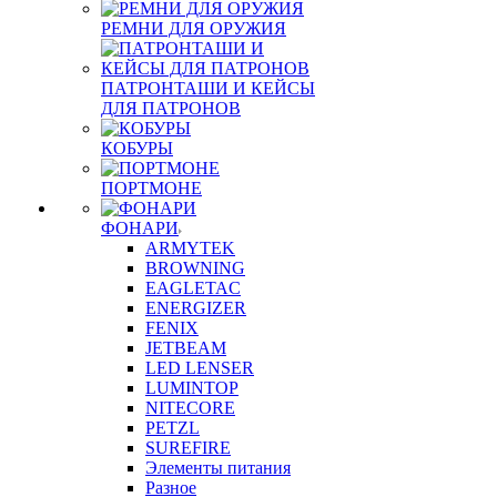
РЕМНИ ДЛЯ ОРУЖИЯ
ПАТРОНТАШИ И КЕЙСЫ
ДЛЯ ПАТРОНОВ
КОБУРЫ
ПОРТМОНЕ
ФОНАРИ
ARMYTEK
BROWNING
EAGLETAC
ENERGIZER
FENIX
JETBEAM
LED LENSER
LUMINTOP
NITECORE
PETZL
SUREFIRE
Элементы питания
Разное