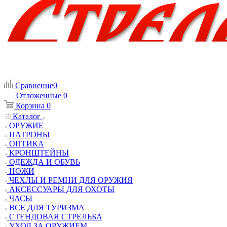
Сравнение
0
Отложенные
0
Корзина
0
Каталог
ОРУЖИЕ
ПАТРОНЫ
ОПТИКА
КРОНШТЕЙНЫ
ОДЕЖДА И ОБУВЬ
НОЖИ
ЧЕХЛЫ И РЕМНИ ДЛЯ ОРУЖИЯ
АКСЕССУАРЫ ДЛЯ ОХОТЫ
ЧАСЫ
ВСЕ ДЛЯ ТУРИЗМА
СТЕНДОВАЯ СТРЕЛЬБА
УХОД ЗА ОРУЖИЕМ