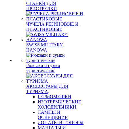
СТАНКИ ДЛЯ
ПРИСТРЕЛКИ
ЧУЧЕЛА РЕЗИНОВЫЕ И
ПЛАСТИКОВЫЕ
SWISS MILITARY
HANOWA
Рюкзаки и сумки
туристические
АКСЕССУАРЫ ДЛЯ
ТУРИЗМА
ГЕРМОМЕШКИ
ИЗОТЕРМИЧЕСКИЕ
ХОЛОДИЛЬНИКИ
ЛАМПЫ И
ОСВЕЩЕНИЕ
ЛОПАТЫ И ТОПОРЫ
МАНГАЛЫ И