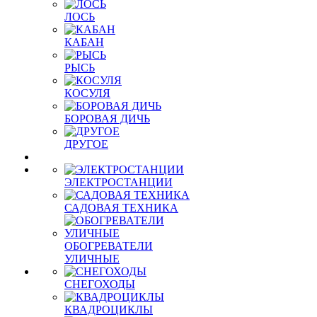
ЛОСЬ
КАБАН
РЫСЬ
КОСУЛЯ
БОРОВАЯ ДИЧЬ
ДРУГОЕ
ЭЛЕКТРОСТАНЦИИ
САДОВАЯ ТЕХНИКА
ОБОГРЕВАТЕЛИ
УЛИЧНЫЕ
СНЕГОХОДЫ
КВАДРОЦИКЛЫ