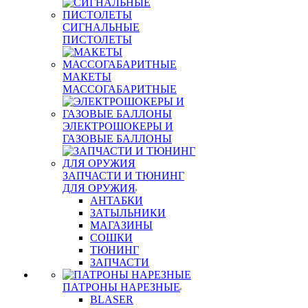
СИГНАЛЬНЫЕ
ПИСТОЛЕТЫ
МАКЕТЫ
МАССОГАБАРИТНЫЕ
ЭЛЕКТРОШОКЕРЫ И
ГАЗОВЫЕ БАЛЛОНЫ
ЗАПЧАСТИ И ТЮНИНГ
ДЛЯ ОРУЖИЯ
АНТАБКИ
ЗАТЫЛЬНИКИ
МАГАЗИНЫ
СОШКИ
ТЮНИНГ
ЗАПЧАСТИ
ПАТРОНЫ НАРЕЗНЫЕ
BLASER