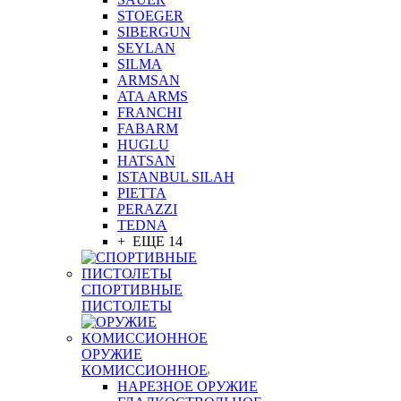
STOEGER
SIBERGUN
SEYLAN
SILMA
ARMSAN
ATA ARMS
FRANCHI
FABARM
HUGLU
HATSAN
ISTANBUL SILAH
PIETTA
PERAZZI
TEDNA
+ ЕЩЕ 14
СПОРТИВНЫЕ
ПИСТОЛЕТЫ
ОРУЖИЕ
КОМИССИОННОЕ
НАРЕЗНОЕ ОРУЖИЕ