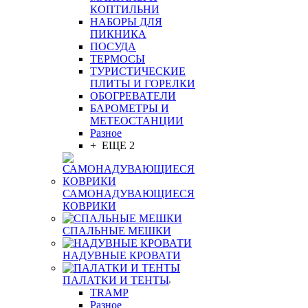
КОПТИЛЬНИ
НАБОРЫ ДЛЯ
ПИКНИКА
ПОСУДА
ТЕРМОСЫ
ТУРИСТИЧЕСКИЕ
ПЛИТЫ И ГОРЕЛКИ
ОБОГРЕВАТЕЛИ
БАРОМЕТРЫ И
МЕТЕОСТАНЦИИ
Разное
+ ЕЩЕ 2
САМОНАДУВАЮЩИЕСЯ
КОВРИКИ
СПАЛЬНЫЕ МЕШКИ
НАДУВНЫЕ КРОВАТИ
ПАЛАТКИ И ТЕНТЫ
TRAMP
Разное