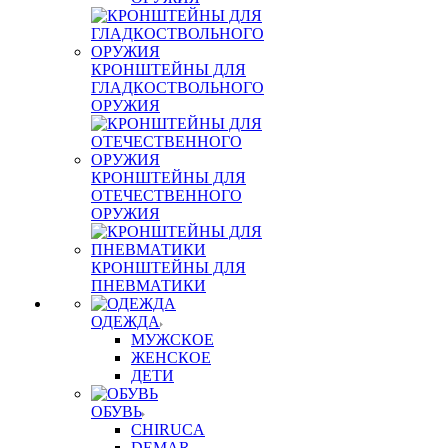
КРОНШТЕЙНЫ ДЛЯ
ГЛАДКОСТВОЛЬНОГО
ОРУЖИЯ
КРОНШТЕЙНЫ ДЛЯ
ОТЕЧЕСТВЕННОГО
ОРУЖИЯ
КРОНШТЕЙНЫ ДЛЯ
ПНЕВМАТИКИ
ОДЕЖДА
МУЖСКОЕ
ЖЕНСКОЕ
ДЕТИ
ОБУВЬ
CHIRUCA
DEMAR