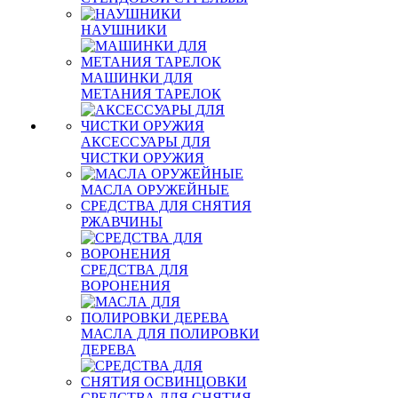
НАУШНИКИ
МАШИНКИ ДЛЯ
МЕТАНИЯ ТАРЕЛОК
АКСЕССУАРЫ ДЛЯ
ЧИСТКИ ОРУЖИЯ
МАСЛА ОРУЖЕЙНЫЕ
СРЕДСТВА ДЛЯ СНЯТИЯ
РЖАВЧИНЫ
СРЕДСТВА ДЛЯ
ВОРОНЕНИЯ
МАСЛА ДЛЯ ПОЛИРОВКИ
ДЕРЕВА
СРЕДСТВА ДЛЯ СНЯТИЯ