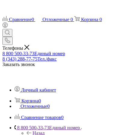
Сравнение
0
Отложенные
0
Корзина
0
Телефоны
8 800 500-33-73
Единый номер
8 (343) 288-77-75
Тел./факс
Заказать звонок
Личный кабинет
Корзина
0
Отложенные
0
Сравнение товаров
0
8 800 500-33-73
Единый номер
Назад