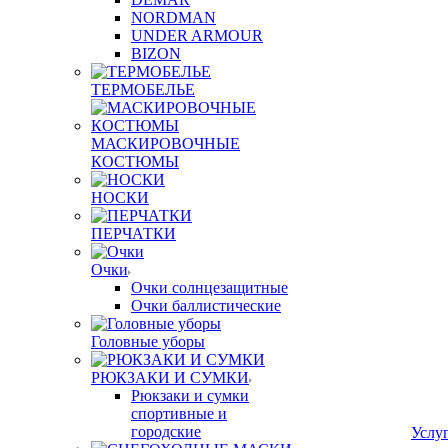
NORDMAN
UNDER ARMOUR
BIZON
ТЕРМОБЕЛЬЕ
МАСКИРОВОЧНЫЕ
КОСТЮМЫ
НОСКИ
ПЕРЧАТКИ
Очки
Очки солнцезащитные
Очки баллистические
Головные уборы
РЮКЗАКИ И СУМКИ
Рюкзаки и сумки
спортивные и
городские
Услу