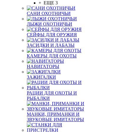
+ ЕЩЕ 3
САНИ ОХОТНИЧЬИ
ЛЫЖИ ОХОТНИЧЬИ
СЕЙФЫ ДЛЯ ОРУЖИЯ
ЗАСИДКИ И ЛАБАЗЫ
КАМЕРЫ ДЛЯ ОХОТЫ
НАВИГАТОРЫ
ЗАЖИГАЛКИ
РАЦИИ ДЛЯ ОХОТЫ И
РЫБАЛКИ
МАНКИ, ПРИМАНКИ И
ЗВУКОВЫЕ ИМИТАТОРЫ