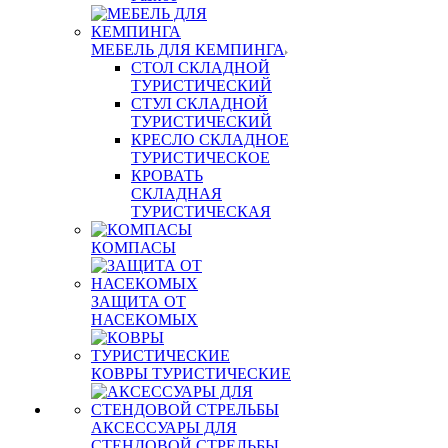
МЕБЕЛЬ ДЛЯ КЕМПИНГА
СТОЛ СКЛАДНОЙ
ТУРИСТИЧЕСКИЙ
СТУЛ СКЛАДНОЙ
ТУРИСТИЧЕСКИЙ
КРЕСЛО СКЛАДНОЕ
ТУРИСТИЧЕСКОЕ
КРОВАТЬ
СКЛАДНАЯ
ТУРИСТИЧЕСКАЯ
КОМПАСЫ
ЗАЩИТА ОТ
НАСЕКОМЫХ
КОВРЫ ТУРИСТИЧЕСКИЕ
АКСЕССУАРЫ ДЛЯ
СТЕНДОВОЙ СТРЕЛЬБЫ