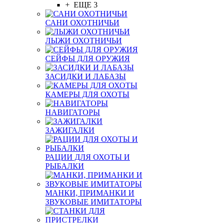
+ ЕЩЕ 3
САНИ ОХОТНИЧЬИ
ЛЫЖИ ОХОТНИЧЬИ
СЕЙФЫ ДЛЯ ОРУЖИЯ
ЗАСИДКИ И ЛАБАЗЫ
КАМЕРЫ ДЛЯ ОХОТЫ
НАВИГАТОРЫ
ЗАЖИГАЛКИ
РАЦИИ ДЛЯ ОХОТЫ И
РЫБАЛКИ
МАНКИ, ПРИМАНКИ И
ЗВУКОВЫЕ ИМИТАТОРЫ