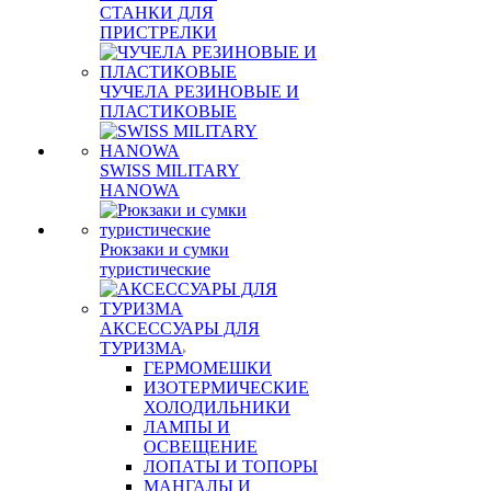
СТАНКИ ДЛЯ
ПРИСТРЕЛКИ
ЧУЧЕЛА РЕЗИНОВЫЕ И
ПЛАСТИКОВЫЕ
SWISS MILITARY
HANOWA
Рюкзаки и сумки
туристические
АКСЕССУАРЫ ДЛЯ
ТУРИЗМА
ГЕРМОМЕШКИ
ИЗОТЕРМИЧЕСКИЕ
ХОЛОДИЛЬНИКИ
ЛАМПЫ И
ОСВЕЩЕНИЕ
ЛОПАТЫ И ТОПОРЫ
МАНГАЛЫ И