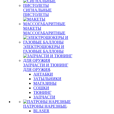
СИГНАЛЬНЫЕ
ПИСТОЛЕТЫ
МАКЕТЫ
МАССОГАБАРИТНЫЕ
ЭЛЕКТРОШОКЕРЫ И
ГАЗОВЫЕ БАЛЛОНЫ
ЗАПЧАСТИ И ТЮНИНГ
ДЛЯ ОРУЖИЯ
АНТАБКИ
ЗАТЫЛЬНИКИ
МАГАЗИНЫ
СОШКИ
ТЮНИНГ
ЗАПЧАСТИ
ПАТРОНЫ НАРЕЗНЫЕ
BLASER