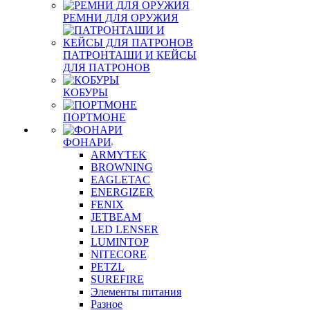
РЕМНИ ДЛЯ ОРУЖИЯ
ПАТРОНТАШИ И КЕЙСЫ
ДЛЯ ПАТРОНОВ
КОБУРЫ
ПОРТМОНЕ
ФОНАРИ
ARMYTEK
BROWNING
EAGLETAC
ENERGIZER
FENIX
JETBEAM
LED LENSER
LUMINTOP
NITECORE
PETZL
SUREFIRE
Элементы питания
Разное