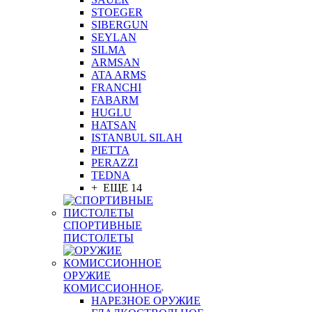
STOEGER
SIBERGUN
SEYLAN
SILMA
ARMSAN
ATA ARMS
FRANCHI
FABARM
HUGLU
HATSAN
ISTANBUL SILAH
PIETTA
PERAZZI
TEDNA
+ ЕЩЕ 14
СПОРТИВНЫЕ
ПИСТОЛЕТЫ
ОРУЖИЕ
КОМИССИОННОЕ
НАРЕЗНОЕ ОРУЖИЕ