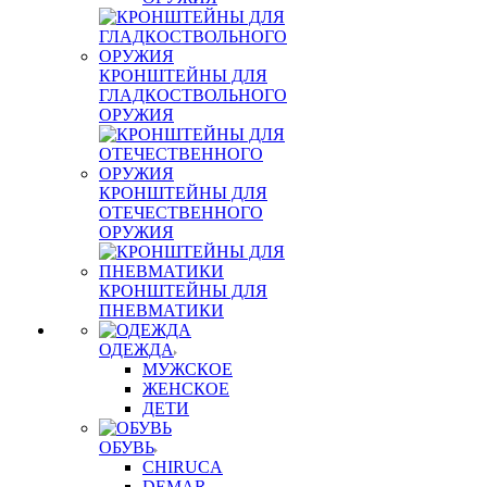
КРОНШТЕЙНЫ ДЛЯ
ГЛАДКОСТВОЛЬНОГО
ОРУЖИЯ
КРОНШТЕЙНЫ ДЛЯ
ОТЕЧЕСТВЕННОГО
ОРУЖИЯ
КРОНШТЕЙНЫ ДЛЯ
ПНЕВМАТИКИ
ОДЕЖДА
МУЖСКОЕ
ЖЕНСКОЕ
ДЕТИ
ОБУВЬ
CHIRUCA
DEMAR