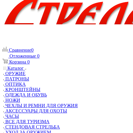
Сравнение
0
Отложенные
0
Корзина
0
Каталог
ОРУЖИЕ
ПАТРОНЫ
ОПТИКА
КРОНШТЕЙНЫ
ОДЕЖДА И ОБУВЬ
НОЖИ
ЧЕХЛЫ И РЕМНИ ДЛЯ ОРУЖИЯ
АКСЕССУАРЫ ДЛЯ ОХОТЫ
ЧАСЫ
ВСЕ ДЛЯ ТУРИЗМА
СТЕНДОВАЯ СТРЕЛЬБА
УХОД ЗА ОРУЖИЕМ