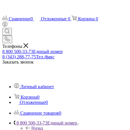
Сравнение
0
Отложенные
0
Корзина
0
Телефоны
8 800 500-33-73
Единый номер
8 (343) 288-77-75
Тел./факс
Заказать звонок
Личный кабинет
Корзина
0
Отложенные
0
Сравнение товаров
0
8 800 500-33-73
Единый номер
Назад