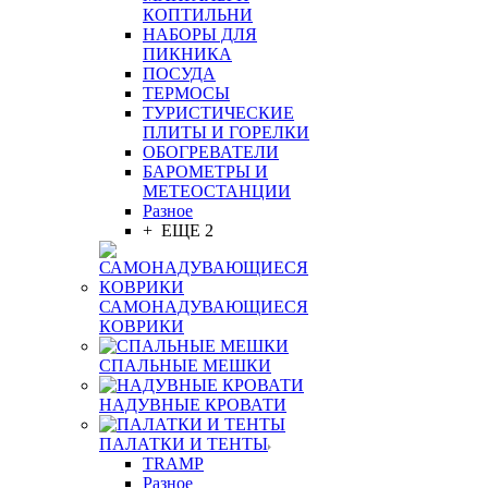
КОПТИЛЬНИ
НАБОРЫ ДЛЯ
ПИКНИКА
ПОСУДА
ТЕРМОСЫ
ТУРИСТИЧЕСКИЕ
ПЛИТЫ И ГОРЕЛКИ
ОБОГРЕВАТЕЛИ
БАРОМЕТРЫ И
МЕТЕОСТАНЦИИ
Разное
+ ЕЩЕ 2
САМОНАДУВАЮЩИЕСЯ
КОВРИКИ
СПАЛЬНЫЕ МЕШКИ
НАДУВНЫЕ КРОВАТИ
ПАЛАТКИ И ТЕНТЫ
TRAMP
Разное