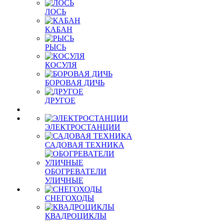
ЛОСЬ
КАБАН
РЫСЬ
КОСУЛЯ
БОРОВАЯ ДИЧЬ
ДРУГОЕ
ЭЛЕКТРОСТАНЦИИ
САДОВАЯ ТЕХНИКА
ОБОГРЕВАТЕЛИ
УЛИЧНЫЕ
СНЕГОХОДЫ
КВАДРОЦИКЛЫ