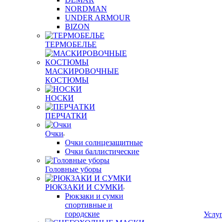
NORDMAN
UNDER ARMOUR
BIZON
ТЕРМОБЕЛЬЕ
МАСКИРОВОЧНЫЕ
КОСТЮМЫ
НОСКИ
ПЕРЧАТКИ
Очки
Очки солнцезащитные
Очки баллистические
Головные уборы
РЮКЗАКИ И СУМКИ
Рюкзаки и сумки
спортивные и
городские
Услу