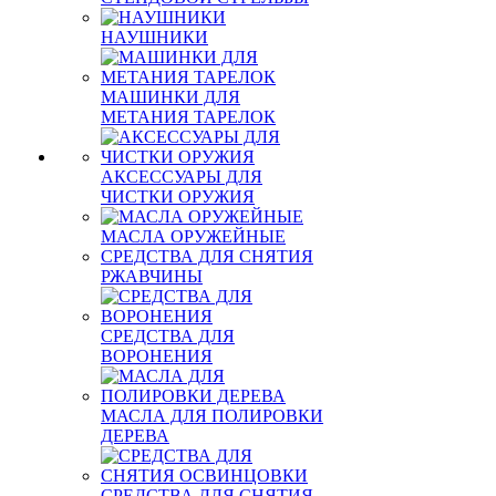
НАУШНИКИ
МАШИНКИ ДЛЯ
МЕТАНИЯ ТАРЕЛОК
АКСЕССУАРЫ ДЛЯ
ЧИСТКИ ОРУЖИЯ
МАСЛА ОРУЖЕЙНЫЕ
СРЕДСТВА ДЛЯ СНЯТИЯ
РЖАВЧИНЫ
СРЕДСТВА ДЛЯ
ВОРОНЕНИЯ
МАСЛА ДЛЯ ПОЛИРОВКИ
ДЕРЕВА
СРЕДСТВА ДЛЯ СНЯТИЯ