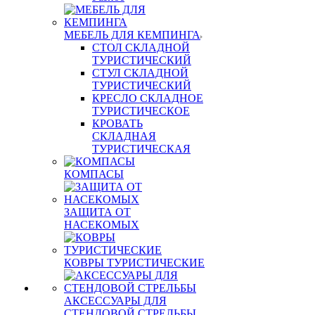
МЕБЕЛЬ ДЛЯ КЕМПИНГА
СТОЛ СКЛАДНОЙ
ТУРИСТИЧЕСКИЙ
СТУЛ СКЛАДНОЙ
ТУРИСТИЧЕСКИЙ
КРЕСЛО СКЛАДНОЕ
ТУРИСТИЧЕСКОЕ
КРОВАТЬ
СКЛАДНАЯ
ТУРИСТИЧЕСКАЯ
КОМПАСЫ
ЗАЩИТА ОТ
НАСЕКОМЫХ
КОВРЫ ТУРИСТИЧЕСКИЕ
АКСЕССУАРЫ ДЛЯ
СТЕНДОВОЙ СТРЕЛЬБЫ