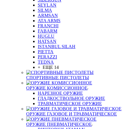
SEYLAN
SILMA
ARMSAN
ATA ARMS
FRANCHI
FABARM
HUGLU
HATSAN
ISTANBUL SILAH
PIETTA
PERAZZI
TEDNA
+ ЕЩЕ 14
СПОРТИВНЫЕ ПИСТОЛЕТЫ
ОРУЖИЕ КОМИССИОННОЕ
НАРЕЗНОЕ ОРУЖИЕ
ГЛАДКОСТВОЛЬНОЕ ОРУЖИЕ
ТРАВМАТИЧЕСКОЕ ОРУЖИЕ
ОРУЖИЕ ГАЗОВОЕ И ТРАВМАТИЧЕСКОЕ
ОРУЖИЕ ПНЕВМАТИЧЕСКОЕ