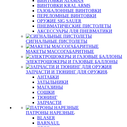
ВИНТОВКИ ATAMAN
ВИНТОВКИ KRAL ARMS
ГАЗОБАЛОННЫЕ ВИНТОВКИ
ПЕРЕЛОМНЫЕ ВИНТОВКИ
ОРУЖИЕ SIG SAUER
ПНЕВМАТИЧЕСКИЕ ПИСТОЛЕТЫ
АКСЕССУАРЫ ДЛЯ ПНЕВМАТИКИ
СИГНАЛЬНЫЕ ПИСТОЛЕТЫ
МАКЕТЫ МАССОГАБАРИТНЫЕ
ЭЛЕКТРОШОКЕРЫ И ГАЗОВЫЕ БАЛЛОНЫ
ЗАПЧАСТИ И ТЮНИНГ ДЛЯ ОРУЖИЯ
АНТАБКИ
ЗАТЫЛЬНИКИ
МАГАЗИНЫ
СОШКИ
ТЮНИНГ
ЗАПЧАСТИ
ПАТРОНЫ НАРЕЗНЫЕ
BLASER
BARNAUL