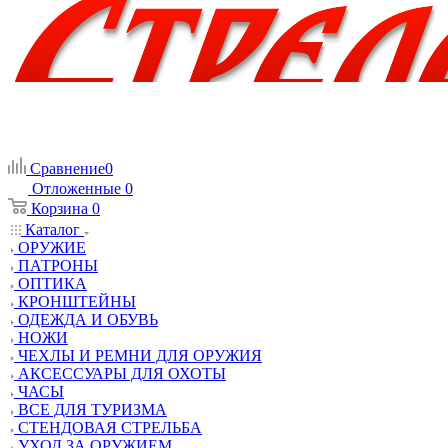
Сравнение
0
Отложенные
0
Корзина
0
Каталог
ОРУЖИЕ
ПАТРОНЫ
ОПТИКА
КРОНШТЕЙНЫ
ОДЕЖДА И ОБУВЬ
НОЖИ
ЧЕХЛЫ И РЕМНИ ДЛЯ ОРУЖИЯ
АКСЕССУАРЫ ДЛЯ ОХОТЫ
ЧАСЫ
ВСЕ ДЛЯ ТУРИЗМА
СТЕНДОВАЯ СТРЕЛЬБА
УХОД ЗА ОРУЖИЕМ