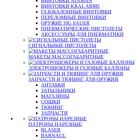
ВИНТОВКИ ATAMAN
ВИНТОВКИ KRAL ARMS
ГАЗОБАЛОННЫЕ ВИНТОВКИ
ПЕРЕЛОМНЫЕ ВИНТОВКИ
ОРУЖИЕ SIG SAUER
ПНЕВМАТИЧЕСКИЕ ПИСТОЛЕТЫ
АКСЕССУАРЫ ДЛЯ ПНЕВМАТИКИ
СИГНАЛЬНЫЕ ПИСТОЛЕТЫ
МАКЕТЫ МАССОГАБАРИТНЫЕ
ЭЛЕКТРОШОКЕРЫ И ГАЗОВЫЕ БАЛЛОНЫ
ЗАПЧАСТИ И ТЮНИНГ ДЛЯ ОРУЖИЯ
АНТАБКИ
ЗАТЫЛЬНИКИ
МАГАЗИНЫ
СОШКИ
ТЮНИНГ
ЗАПЧАСТИ
ПАТРОНЫ НАРЕЗНЫЕ
BLASER
BARNAUL