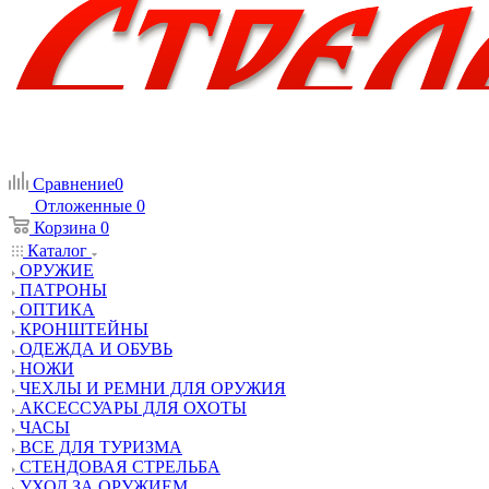
Сравнение
0
Отложенные
0
Корзина
0
Каталог
ОРУЖИЕ
ПАТРОНЫ
ОПТИКА
КРОНШТЕЙНЫ
ОДЕЖДА И ОБУВЬ
НОЖИ
ЧЕХЛЫ И РЕМНИ ДЛЯ ОРУЖИЯ
АКСЕССУАРЫ ДЛЯ ОХОТЫ
ЧАСЫ
ВСЕ ДЛЯ ТУРИЗМА
СТЕНДОВАЯ СТРЕЛЬБА
УХОД ЗА ОРУЖИЕМ