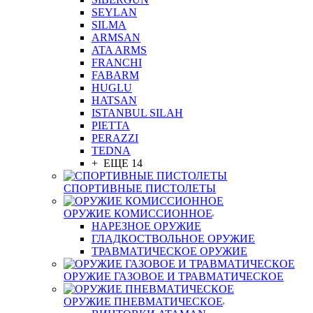
SEYLAN
SILMA
ARMSAN
ATA ARMS
FRANCHI
FABARM
HUGLU
HATSAN
ISTANBUL SILAH
PIETTA
PERAZZI
TEDNA
+ ЕЩЕ 14
СПОРТИВНЫЕ ПИСТОЛЕТЫ
ОРУЖИЕ КОМИССИОННОЕ
НАРЕЗНОЕ ОРУЖИЕ
ГЛАДКОСТВОЛЬНОЕ ОРУЖИЕ
ТРАВМАТИЧЕСКОЕ ОРУЖИЕ
ОРУЖИЕ ГАЗОВОЕ И ТРАВМАТИЧЕСКОЕ
ОРУЖИЕ ПНЕВМАТИЧЕСКОЕ