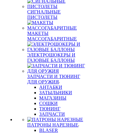
СИГНАЛЬНЫЕ
ПИСТОЛЕТЫ
МАКЕТЫ
МАССОГАБАРИТНЫЕ
ЭЛЕКТРОШОКЕРЫ И
ГАЗОВЫЕ БАЛЛОНЫ
ЗАПЧАСТИ И ТЮНИНГ
ДЛЯ ОРУЖИЯ
АНТАБКИ
ЗАТЫЛЬНИКИ
МАГАЗИНЫ
СОШКИ
ТЮНИНГ
ЗАПЧАСТИ
ПАТРОНЫ НАРЕЗНЫЕ
BLASER