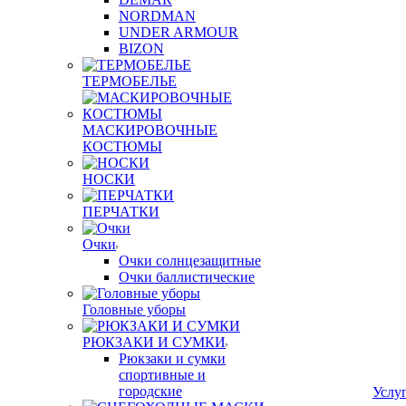
NORDMAN
UNDER ARMOUR
BIZON
ТЕРМОБЕЛЬЕ
МАСКИРОВОЧНЫЕ
КОСТЮМЫ
НОСКИ
ПЕРЧАТКИ
Очки
Очки солнцезащитные
Очки баллистические
Головные уборы
РЮКЗАКИ И СУМКИ
Рюкзаки и сумки
спортивные и
городские
Услу