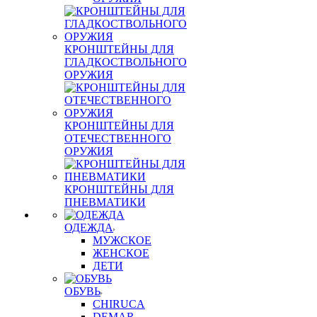
КРОНШТЕЙНЫ ДЛЯ
ГЛАДКОСТВОЛЬНОГО
ОРУЖИЯ
КРОНШТЕЙНЫ ДЛЯ
ОТЕЧЕСТВЕННОГО
ОРУЖИЯ
КРОНШТЕЙНЫ ДЛЯ
ПНЕВМАТИКИ
ОДЕЖДА
МУЖСКОЕ
ЖЕНСКОЕ
ДЕТИ
ОБУВЬ
CHIRUCA
DEMAR