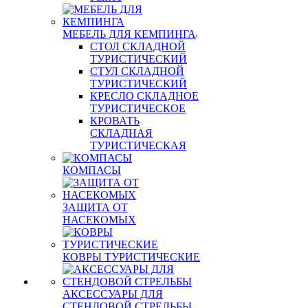
МЕБЕЛЬ ДЛЯ КЕМПИНГА
СТОЛ СКЛАДНОЙ
ТУРИСТИЧЕСКИЙ
СТУЛ СКЛАДНОЙ
ТУРИСТИЧЕСКИЙ
КРЕСЛО СКЛАДНОЕ
ТУРИСТИЧЕСКОЕ
КРОВАТЬ
СКЛАДНАЯ
ТУРИСТИЧЕСКАЯ
КОМПАСЫ
ЗАЩИТА ОТ
НАСЕКОМЫХ
КОВРЫ ТУРИСТИЧЕСКИЕ
АКСЕССУАРЫ ДЛЯ
СТЕНДОВОЙ СТРЕЛЬБЫ