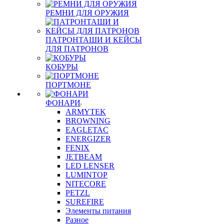
РЕМНИ ДЛЯ ОРУЖИЯ
ПАТРОНТАШИ И КЕЙСЫ
ДЛЯ ПАТРОНОВ
КОБУРЫ
ПОРТМОНЕ
ФОНАРИ
ARMYTEK
BROWNING
EAGLETAC
ENERGIZER
FENIX
JETBEAM
LED LENSER
LUMINTOP
NITECORE
PETZL
SUREFIRE
Элементы питания
Разное