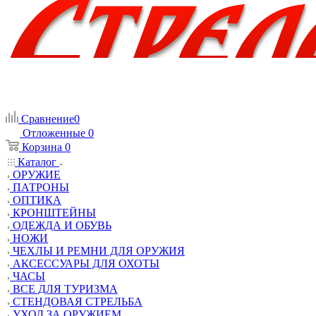
Сравнение
0
Отложенные
0
Корзина
0
Каталог
ОРУЖИЕ
ПАТРОНЫ
ОПТИКА
КРОНШТЕЙНЫ
ОДЕЖДА И ОБУВЬ
НОЖИ
ЧЕХЛЫ И РЕМНИ ДЛЯ ОРУЖИЯ
АКСЕССУАРЫ ДЛЯ ОХОТЫ
ЧАСЫ
ВСЕ ДЛЯ ТУРИЗМА
СТЕНДОВАЯ СТРЕЛЬБА
УХОД ЗА ОРУЖИЕМ