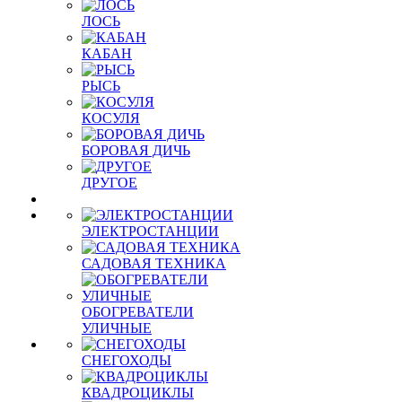
ЛОСЬ
КАБАН
РЫСЬ
КОСУЛЯ
БОРОВАЯ ДИЧЬ
ДРУГОЕ
ЭЛЕКТРОСТАНЦИИ
САДОВАЯ ТЕХНИКА
ОБОГРЕВАТЕЛИ
УЛИЧНЫЕ
СНЕГОХОДЫ
КВАДРОЦИКЛЫ