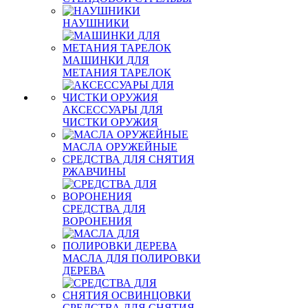
НАУШНИКИ
МАШИНКИ ДЛЯ
МЕТАНИЯ ТАРЕЛОК
АКСЕССУАРЫ ДЛЯ
ЧИСТКИ ОРУЖИЯ
МАСЛА ОРУЖЕЙНЫЕ
СРЕДСТВА ДЛЯ СНЯТИЯ
РЖАВЧИНЫ
СРЕДСТВА ДЛЯ
ВОРОНЕНИЯ
МАСЛА ДЛЯ ПОЛИРОВКИ
ДЕРЕВА
СРЕДСТВА ДЛЯ СНЯТИЯ