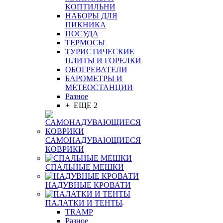
КОПТИЛЬНИ
НАБОРЫ ДЛЯ
ПИКНИКА
ПОСУДА
ТЕРМОСЫ
ТУРИСТИЧЕСКИЕ
ПЛИТЫ И ГОРЕЛКИ
ОБОГРЕВАТЕЛИ
БАРОМЕТРЫ И
МЕТЕОСТАНЦИИ
Разное
+ ЕЩЕ 2
САМОНАДУВАЮЩИЕСЯ
КОВРИКИ
СПАЛЬНЫЕ МЕШКИ
НАДУВНЫЕ КРОВАТИ
ПАЛАТКИ И ТЕНТЫ
TRAMP
Разное