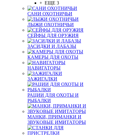
+ ЕЩЕ 3
САНИ ОХОТНИЧЬИ
ЛЫЖИ ОХОТНИЧЬИ
СЕЙФЫ ДЛЯ ОРУЖИЯ
ЗАСИДКИ И ЛАБАЗЫ
КАМЕРЫ ДЛЯ ОХОТЫ
НАВИГАТОРЫ
ЗАЖИГАЛКИ
РАЦИИ ДЛЯ ОХОТЫ И
РЫБАЛКИ
МАНКИ, ПРИМАНКИ И
ЗВУКОВЫЕ ИМИТАТОРЫ