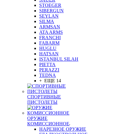
STOEGER
SIBERGUN
SEYLAN
SILMA
ARMSAN
ATA ARMS
FRANCHI
FABARM
HUGLU
HATSAN
ISTANBUL SILAH
PIETTA
PERAZZI
TEDNA
+ ЕЩЕ 14
СПОРТИВНЫЕ
ПИСТОЛЕТЫ
ОРУЖИЕ
КОМИССИОННОЕ
НАРЕЗНОЕ ОРУЖИЕ