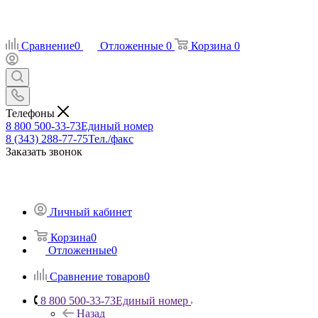
Сравнение
0
Отложенные
0
Корзина
0
Телефоны
8 800 500-33-73
Единый номер
8 (343) 288-77-75
Тел./факс
Заказать звонок
Личный кабинет
Корзина
0
Отложенные
0
Сравнение товаров
0
8 800 500-33-73
Единый номер
Назад