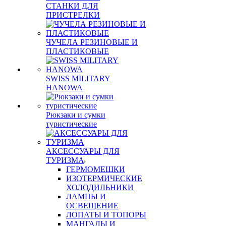
СТАНКИ ДЛЯ
ПРИСТРЕЛКИ
ЧУЧЕЛА РЕЗИНОВЫЕ И
ПЛАСТИКОВЫЕ
SWISS MILITARY
HANOWA
Рюкзаки и сумки
туристические
АКСЕССУАРЫ ДЛЯ
ТУРИЗМА
ГЕРМОМЕШКИ
ИЗОТЕРМИЧЕСКИЕ
ХОЛОДИЛЬНИКИ
ЛАМПЫ И
ОСВЕЩЕНИЕ
ЛОПАТЫ И ТОПОРЫ
МАНГАЛЫ И