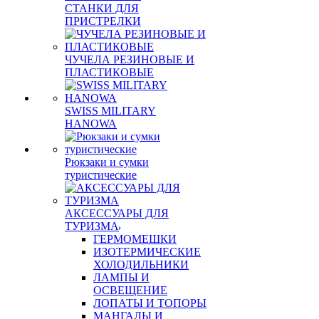
СТАНКИ ДЛЯ
ПРИСТРЕЛКИ
ЧУЧЕЛА РЕЗИНОВЫЕ И
ПЛАСТИКОВЫЕ
SWISS MILITARY
HANOWA
Рюкзаки и сумки
туристические
АКСЕССУАРЫ ДЛЯ
ТУРИЗМА
ГЕРМОМЕШКИ
ИЗОТЕРМИЧЕСКИЕ
ХОЛОДИЛЬНИКИ
ЛАМПЫ И
ОСВЕЩЕНИЕ
ЛОПАТЫ И ТОПОРЫ
МАНГАЛЫ И