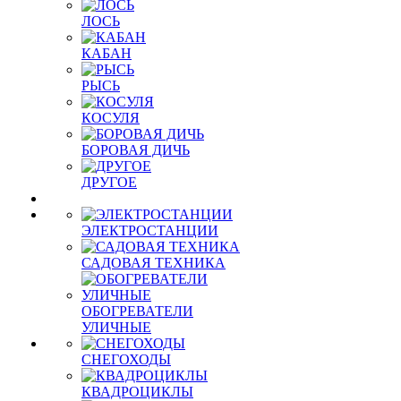
ЛОСЬ
КАБАН
РЫСЬ
КОСУЛЯ
БОРОВАЯ ДИЧЬ
ДРУГОЕ
ЭЛЕКТРОСТАНЦИИ
САДОВАЯ ТЕХНИКА
ОБОГРЕВАТЕЛИ
УЛИЧНЫЕ
СНЕГОХОДЫ
КВАДРОЦИКЛЫ