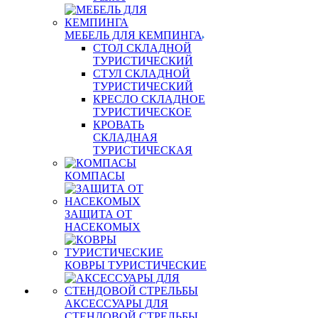
МЕБЕЛЬ ДЛЯ КЕМПИНГА
СТОЛ СКЛАДНОЙ
ТУРИСТИЧЕСКИЙ
СТУЛ СКЛАДНОЙ
ТУРИСТИЧЕСКИЙ
КРЕСЛО СКЛАДНОЕ
ТУРИСТИЧЕСКОЕ
КРОВАТЬ
СКЛАДНАЯ
ТУРИСТИЧЕСКАЯ
КОМПАСЫ
ЗАЩИТА ОТ
НАСЕКОМЫХ
КОВРЫ ТУРИСТИЧЕСКИЕ
АКСЕССУАРЫ ДЛЯ
СТЕНДОВОЙ СТРЕЛЬБЫ