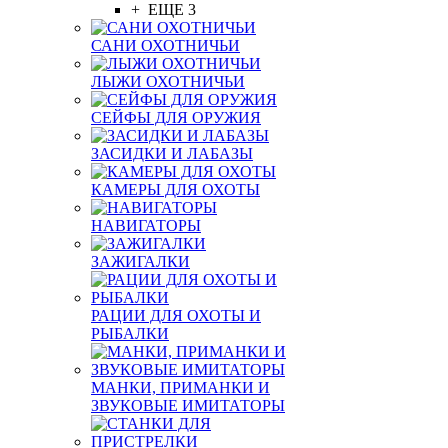
+ ЕЩЕ 3
САНИ ОХОТНИЧЬИ
ЛЫЖИ ОХОТНИЧЬИ
СЕЙФЫ ДЛЯ ОРУЖИЯ
ЗАСИДКИ И ЛАБАЗЫ
КАМЕРЫ ДЛЯ ОХОТЫ
НАВИГАТОРЫ
ЗАЖИГАЛКИ
РАЦИИ ДЛЯ ОХОТЫ И
РЫБАЛКИ
МАНКИ, ПРИМАНКИ И
ЗВУКОВЫЕ ИМИТАТОРЫ