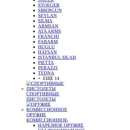
STOEGER
SIBERGUN
SEYLAN
SILMA
ARMSAN
ATA ARMS
FRANCHI
FABARM
HUGLU
HATSAN
ISTANBUL SILAH
PIETTA
PERAZZI
TEDNA
+ ЕЩЕ 14
СПОРТИВНЫЕ
ПИСТОЛЕТЫ
ОРУЖИЕ
КОМИССИОННОЕ
НАРЕЗНОЕ ОРУЖИЕ