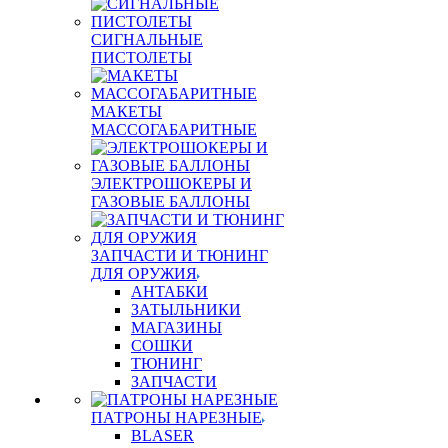
СИГНАЛЬНЫЕ
ПИСТОЛЕТЫ
МАКЕТЫ
МАССОГАБАРИТНЫЕ
ЭЛЕКТРОШОКЕРЫ И
ГАЗОВЫЕ БАЛЛОНЫ
ЗАПЧАСТИ И ТЮНИНГ
ДЛЯ ОРУЖИЯ
АНТАБКИ
ЗАТЫЛЬНИКИ
МАГАЗИНЫ
СОШКИ
ТЮНИНГ
ЗАПЧАСТИ
ПАТРОНЫ НАРЕЗНЫЕ
BLASER