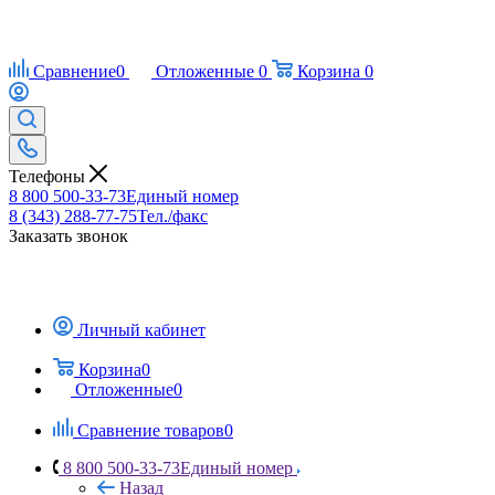
Сравнение
0
Отложенные
0
Корзина
0
Телефоны
8 800 500-33-73
Единый номер
8 (343) 288-77-75
Тел./факс
Заказать звонок
Личный кабинет
Корзина
0
Отложенные
0
Сравнение товаров
0
8 800 500-33-73
Единый номер
Назад