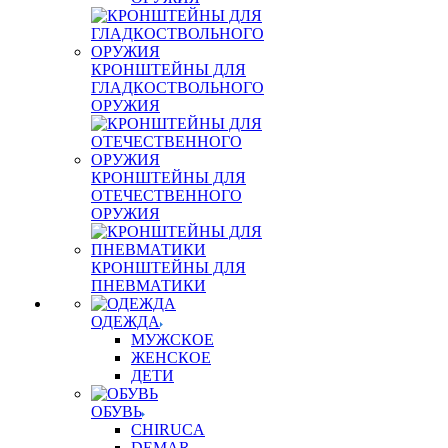
КРОНШТЕЙНЫ ДЛЯ
ГЛАДКОСТВОЛЬНОГО
ОРУЖИЯ
КРОНШТЕЙНЫ ДЛЯ
ОТЕЧЕСТВЕННОГО
ОРУЖИЯ
КРОНШТЕЙНЫ ДЛЯ
ПНЕВМАТИКИ
ОДЕЖДА
МУЖСКОЕ
ЖЕНСКОЕ
ДЕТИ
ОБУВЬ
CHIRUCA
DEMAR