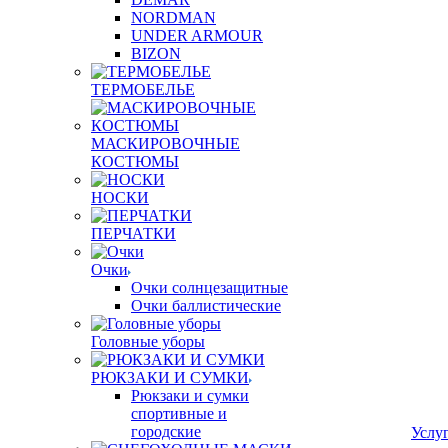
NORDMAN
UNDER ARMOUR
BIZON
ТЕРМОБЕЛЬЕ
МАСКИРОВОЧНЫЕ
КОСТЮМЫ
НОСКИ
ПЕРЧАТКИ
Очки
Очки солнцезащитные
Очки баллистические
Головные уборы
РЮКЗАКИ И СУМКИ
Рюкзаки и сумки
спортивные и
городские
Услу