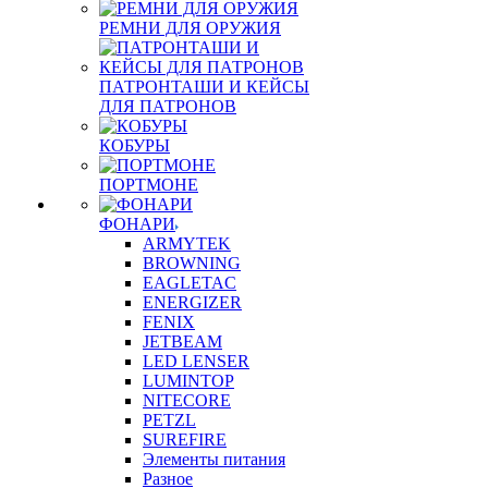
РЕМНИ ДЛЯ ОРУЖИЯ
ПАТРОНТАШИ И КЕЙСЫ
ДЛЯ ПАТРОНОВ
КОБУРЫ
ПОРТМОНЕ
ФОНАРИ
ARMYTEK
BROWNING
EAGLETAC
ENERGIZER
FENIX
JETBEAM
LED LENSER
LUMINTOP
NITECORE
PETZL
SUREFIRE
Элементы питания
Разное