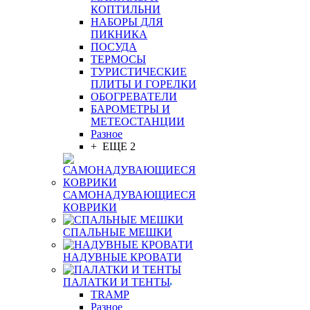
КОПТИЛЬНИ
НАБОРЫ ДЛЯ
ПИКНИКА
ПОСУДА
ТЕРМОСЫ
ТУРИСТИЧЕСКИЕ
ПЛИТЫ И ГОРЕЛКИ
ОБОГРЕВАТЕЛИ
БАРОМЕТРЫ И
МЕТЕОСТАНЦИИ
Разное
+ ЕЩЕ 2
САМОНАДУВАЮЩИЕСЯ
КОВРИКИ
СПАЛЬНЫЕ МЕШКИ
НАДУВНЫЕ КРОВАТИ
ПАЛАТКИ И ТЕНТЫ
TRAMP
Разное