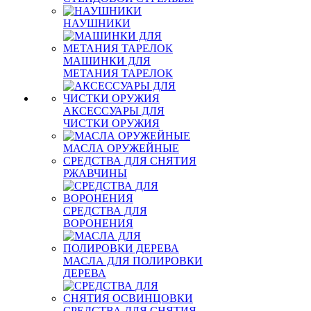
НАУШНИКИ
МАШИНКИ ДЛЯ
МЕТАНИЯ ТАРЕЛОК
АКСЕССУАРЫ ДЛЯ
ЧИСТКИ ОРУЖИЯ
МАСЛА ОРУЖЕЙНЫЕ
СРЕДСТВА ДЛЯ СНЯТИЯ
РЖАВЧИНЫ
СРЕДСТВА ДЛЯ
ВОРОНЕНИЯ
МАСЛА ДЛЯ ПОЛИРОВКИ
ДЕРЕВА
СРЕДСТВА ДЛЯ СНЯТИЯ