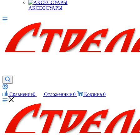
АКСЕССУАРЫ
Сравнение
0
Отложенные
0
Корзина
0