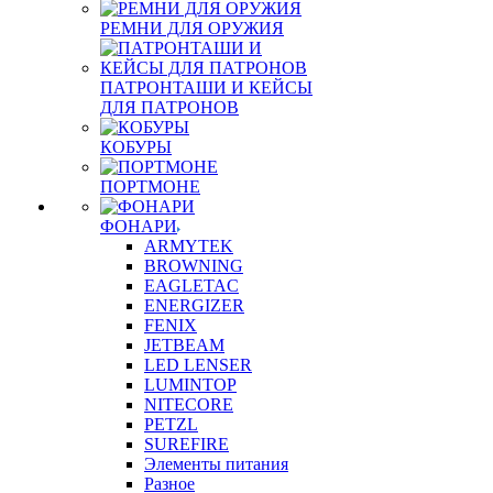
РЕМНИ ДЛЯ ОРУЖИЯ
ПАТРОНТАШИ И КЕЙСЫ
ДЛЯ ПАТРОНОВ
КОБУРЫ
ПОРТМОНЕ
ФОНАРИ
ARMYTEK
BROWNING
EAGLETAC
ENERGIZER
FENIX
JETBEAM
LED LENSER
LUMINTOP
NITECORE
PETZL
SUREFIRE
Элементы питания
Разное