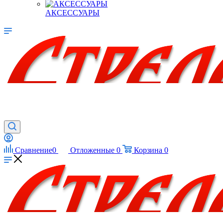
АКСЕССУАРЫ
Сравнение
0
Отложенные
0
Корзина
0