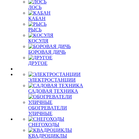
ЛОСЬ
КАБАН
РЫСЬ
КОСУЛЯ
БОРОВАЯ ДИЧЬ
ДРУГОЕ
ЭЛЕКТРОСТАНЦИИ
САДОВАЯ ТЕХНИКА
ОБОГРЕВАТЕЛИ
УЛИЧНЫЕ
СНЕГОХОДЫ
КВАДРОЦИКЛЫ