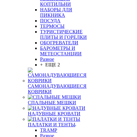
КОПТИЛЬНИ
НАБОРЫ ДЛЯ
ПИКНИКА
ПОСУДА
ТЕРМОСЫ
ТУРИСТИЧЕСКИЕ
ПЛИТЫ И ГОРЕЛКИ
ОБОГРЕВАТЕЛИ
БАРОМЕТРЫ И
МЕТЕОСТАНЦИИ
Разное
+ ЕЩЕ 2
САМОНАДУВАЮЩИЕСЯ
КОВРИКИ
СПАЛЬНЫЕ МЕШКИ
НАДУВНЫЕ КРОВАТИ
ПАЛАТКИ И ТЕНТЫ
TRAMP
Разное