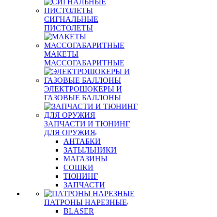
СИГНАЛЬНЫЕ
ПИСТОЛЕТЫ
МАКЕТЫ
МАССОГАБАРИТНЫЕ
ЭЛЕКТРОШОКЕРЫ И
ГАЗОВЫЕ БАЛЛОНЫ
ЗАПЧАСТИ И ТЮНИНГ
ДЛЯ ОРУЖИЯ
АНТАБКИ
ЗАТЫЛЬНИКИ
МАГАЗИНЫ
СОШКИ
ТЮНИНГ
ЗАПЧАСТИ
ПАТРОНЫ НАРЕЗНЫЕ
BLASER