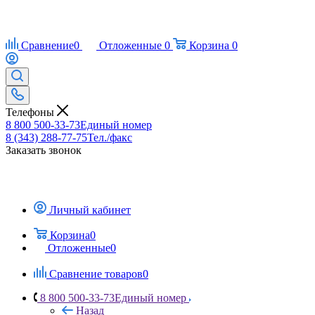
Сравнение
0
Отложенные
0
Корзина
0
Телефоны
8 800 500-33-73
Единый номер
8 (343) 288-77-75
Тел./факс
Заказать звонок
Личный кабинет
Корзина
0
Отложенные
0
Сравнение товаров
0
8 800 500-33-73
Единый номер
Назад