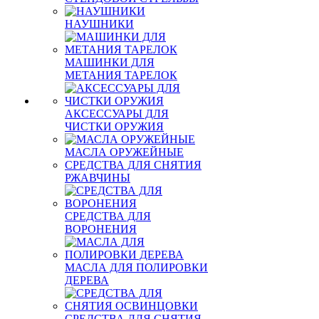
НАУШНИКИ
МАШИНКИ ДЛЯ
МЕТАНИЯ ТАРЕЛОК
АКСЕССУАРЫ ДЛЯ
ЧИСТКИ ОРУЖИЯ
МАСЛА ОРУЖЕЙНЫЕ
СРЕДСТВА ДЛЯ СНЯТИЯ
РЖАВЧИНЫ
СРЕДСТВА ДЛЯ
ВОРОНЕНИЯ
МАСЛА ДЛЯ ПОЛИРОВКИ
ДЕРЕВА
СРЕДСТВА ДЛЯ СНЯТИЯ