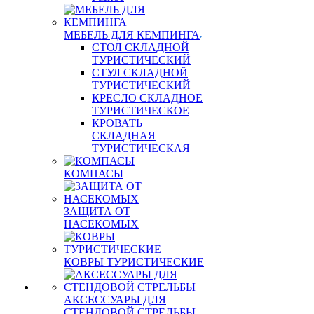
МЕБЕЛЬ ДЛЯ КЕМПИНГА
СТОЛ СКЛАДНОЙ
ТУРИСТИЧЕСКИЙ
СТУЛ СКЛАДНОЙ
ТУРИСТИЧЕСКИЙ
КРЕСЛО СКЛАДНОЕ
ТУРИСТИЧЕСКОЕ
КРОВАТЬ
СКЛАДНАЯ
ТУРИСТИЧЕСКАЯ
КОМПАСЫ
ЗАЩИТА ОТ
НАСЕКОМЫХ
КОВРЫ ТУРИСТИЧЕСКИЕ
АКСЕССУАРЫ ДЛЯ
СТЕНДОВОЙ СТРЕЛЬБЫ