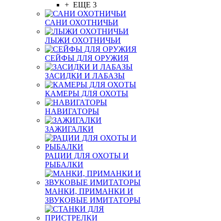
+ ЕЩЕ 3
САНИ ОХОТНИЧЬИ
ЛЫЖИ ОХОТНИЧЬИ
СЕЙФЫ ДЛЯ ОРУЖИЯ
ЗАСИДКИ И ЛАБАЗЫ
КАМЕРЫ ДЛЯ ОХОТЫ
НАВИГАТОРЫ
ЗАЖИГАЛКИ
РАЦИИ ДЛЯ ОХОТЫ И
РЫБАЛКИ
МАНКИ, ПРИМАНКИ И
ЗВУКОВЫЕ ИМИТАТОРЫ