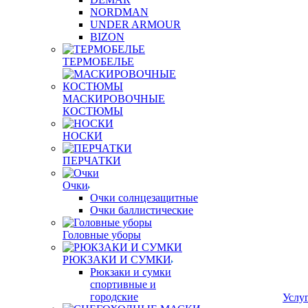
NORDMAN
UNDER ARMOUR
BIZON
ТЕРМОБЕЛЬЕ
МАСКИРОВОЧНЫЕ
КОСТЮМЫ
НОСКИ
ПЕРЧАТКИ
Очки
Очки солнцезащитные
Очки баллистические
Головные уборы
РЮКЗАКИ И СУМКИ
Рюкзаки и сумки
спортивные и
городские
Услу