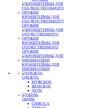
КРОНШТЕЙНЫ ДЛЯ
ГЛАДКОСТВОЛЬНОГО
ОРУЖИЯ
КРОНШТЕЙНЫ ДЛЯ
ОТЕЧЕСТВЕННОГО
ОРУЖИЯ
КРОНШТЕЙНЫ ДЛЯ
ПНЕВМАТИКИ
ОДЕЖДА
МУЖСКОЕ
ЖЕНСКОЕ
ДЕТИ
ОБУВЬ
CHIRUCA
DEMAR