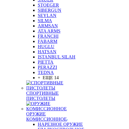
STOEGER
SIBERGUN
SEYLAN
SILMA
ARMSAN
ATA ARMS
FRANCHI
FABARM
HUGLU
HATSAN
ISTANBUL SILAH
PIETTA
PERAZZI
TEDNA
+ ЕЩЕ 14
СПОРТИВНЫЕ
ПИСТОЛЕТЫ
ОРУЖИЕ
КОМИССИОННОЕ
НАРЕЗНОЕ ОРУЖИЕ