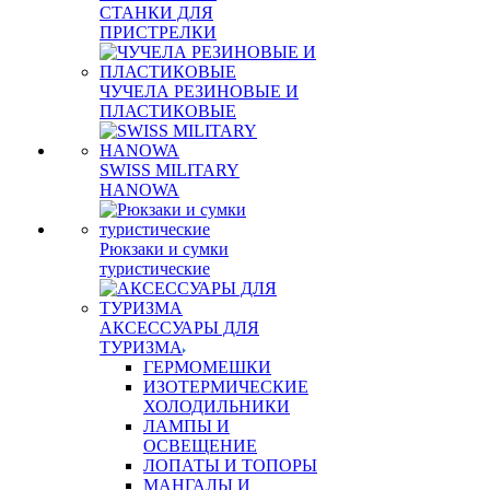
СТАНКИ ДЛЯ
ПРИСТРЕЛКИ
ЧУЧЕЛА РЕЗИНОВЫЕ И
ПЛАСТИКОВЫЕ
SWISS MILITARY
HANOWA
Рюкзаки и сумки
туристические
АКСЕССУАРЫ ДЛЯ
ТУРИЗМА
ГЕРМОМЕШКИ
ИЗОТЕРМИЧЕСКИЕ
ХОЛОДИЛЬНИКИ
ЛАМПЫ И
ОСВЕЩЕНИЕ
ЛОПАТЫ И ТОПОРЫ
МАНГАЛЫ И