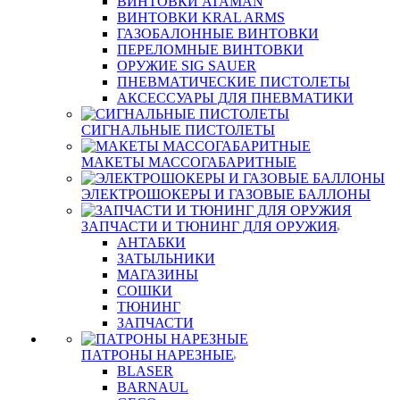
ВИНТОВКИ ATAMAN
ВИНТОВКИ KRAL ARMS
ГАЗОБАЛОННЫЕ ВИНТОВКИ
ПЕРЕЛОМНЫЕ ВИНТОВКИ
ОРУЖИЕ SIG SAUER
ПНЕВМАТИЧЕСКИЕ ПИСТОЛЕТЫ
АКСЕССУАРЫ ДЛЯ ПНЕВМАТИКИ
СИГНАЛЬНЫЕ ПИСТОЛЕТЫ
МАКЕТЫ МАССОГАБАРИТНЫЕ
ЭЛЕКТРОШОКЕРЫ И ГАЗОВЫЕ БАЛЛОНЫ
ЗАПЧАСТИ И ТЮНИНГ ДЛЯ ОРУЖИЯ
АНТАБКИ
ЗАТЫЛЬНИКИ
МАГАЗИНЫ
СОШКИ
ТЮНИНГ
ЗАПЧАСТИ
ПАТРОНЫ НАРЕЗНЫЕ
BLASER
BARNAUL