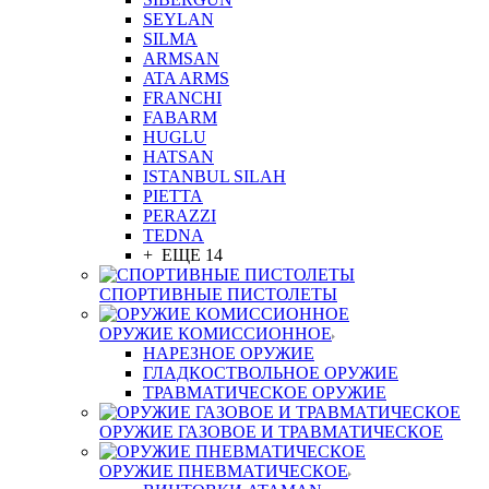
SEYLAN
SILMA
ARMSAN
ATA ARMS
FRANCHI
FABARM
HUGLU
HATSAN
ISTANBUL SILAH
PIETTA
PERAZZI
TEDNA
+ ЕЩЕ 14
СПОРТИВНЫЕ ПИСТОЛЕТЫ
ОРУЖИЕ КОМИССИОННОЕ
НАРЕЗНОЕ ОРУЖИЕ
ГЛАДКОСТВОЛЬНОЕ ОРУЖИЕ
ТРАВМАТИЧЕСКОЕ ОРУЖИЕ
ОРУЖИЕ ГАЗОВОЕ И ТРАВМАТИЧЕСКОЕ
ОРУЖИЕ ПНЕВМАТИЧЕСКОЕ