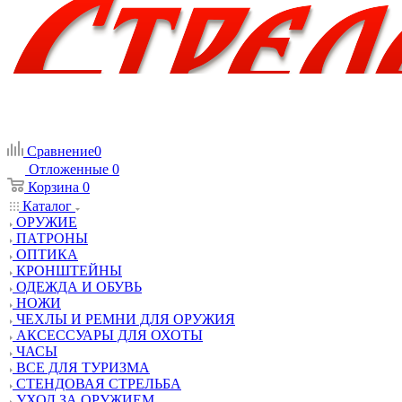
Сравнение
0
Отложенные
0
Корзина
0
Каталог
ОРУЖИЕ
ПАТРОНЫ
ОПТИКА
КРОНШТЕЙНЫ
ОДЕЖДА И ОБУВЬ
НОЖИ
ЧЕХЛЫ И РЕМНИ ДЛЯ ОРУЖИЯ
АКСЕССУАРЫ ДЛЯ ОХОТЫ
ЧАСЫ
ВСЕ ДЛЯ ТУРИЗМА
СТЕНДОВАЯ СТРЕЛЬБА
УХОД ЗА ОРУЖИЕМ