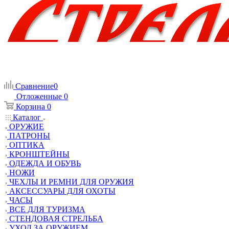
Сравнение
0
Отложенные
0
Корзина
0
Каталог
ОРУЖИЕ
ПАТРОНЫ
ОПТИКА
КРОНШТЕЙНЫ
ОДЕЖДА И ОБУВЬ
НОЖИ
ЧЕХЛЫ И РЕМНИ ДЛЯ ОРУЖИЯ
АКСЕССУАРЫ ДЛЯ ОХОТЫ
ЧАСЫ
ВСЕ ДЛЯ ТУРИЗМА
СТЕНДОВАЯ СТРЕЛЬБА
УХОД ЗА ОРУЖИЕМ