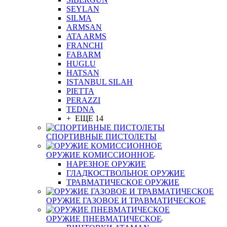
SEYLAN
SILMA
ARMSAN
ATA ARMS
FRANCHI
FABARM
HUGLU
HATSAN
ISTANBUL SILAH
PIETTA
PERAZZI
TEDNA
+ ЕЩЕ 14
СПОРТИВНЫЕ ПИСТОЛЕТЫ
ОРУЖИЕ КОМИССИОННОЕ
НАРЕЗНОЕ ОРУЖИЕ
ГЛАДКОСТВОЛЬНОЕ ОРУЖИЕ
ТРАВМАТИЧЕСКОЕ ОРУЖИЕ
ОРУЖИЕ ГАЗОВОЕ И ТРАВМАТИЧЕСКОЕ
ОРУЖИЕ ПНЕВМАТИЧЕСКОЕ