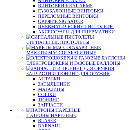
ВИНТОВКИ ATAMAN
ВИНТОВКИ KRAL ARMS
ГАЗОБАЛОННЫЕ ВИНТОВКИ
ПЕРЕЛОМНЫЕ ВИНТОВКИ
ОРУЖИЕ SIG SAUER
ПНЕВМАТИЧЕСКИЕ ПИСТОЛЕТЫ
АКСЕССУАРЫ ДЛЯ ПНЕВМАТИКИ
СИГНАЛЬНЫЕ ПИСТОЛЕТЫ
МАКЕТЫ МАССОГАБАРИТНЫЕ
ЭЛЕКТРОШОКЕРЫ И ГАЗОВЫЕ БАЛЛОНЫ
ЗАПЧАСТИ И ТЮНИНГ ДЛЯ ОРУЖИЯ
АНТАБКИ
ЗАТЫЛЬНИКИ
МАГАЗИНЫ
СОШКИ
ТЮНИНГ
ЗАПЧАСТИ
ПАТРОНЫ НАРЕЗНЫЕ
BLASER
BARNAUL