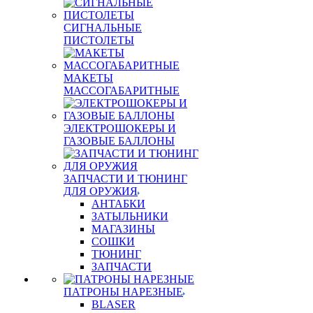
СИГНАЛЬНЫЕ
ПИСТОЛЕТЫ
МАКЕТЫ
МАССОГАБАРИТНЫЕ
ЭЛЕКТРОШОКЕРЫ И
ГАЗОВЫЕ БАЛЛОНЫ
ЗАПЧАСТИ И ТЮНИНГ
ДЛЯ ОРУЖИЯ
АНТАБКИ
ЗАТЫЛЬНИКИ
МАГАЗИНЫ
СОШКИ
ТЮНИНГ
ЗАПЧАСТИ
ПАТРОНЫ НАРЕЗНЫЕ
BLASER