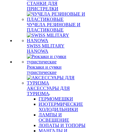
СТАНКИ ДЛЯ
ПРИСТРЕЛКИ
ЧУЧЕЛА РЕЗИНОВЫЕ И
ПЛАСТИКОВЫЕ
SWISS MILITARY
HANOWA
Рюкзаки и сумки
туристические
АКСЕССУАРЫ ДЛЯ
ТУРИЗМА
ГЕРМОМЕШКИ
ИЗОТЕРМИЧЕСКИЕ
ХОЛОДИЛЬНИКИ
ЛАМПЫ И
ОСВЕЩЕНИЕ
ЛОПАТЫ И ТОПОРЫ
МАНГАЛЫ И