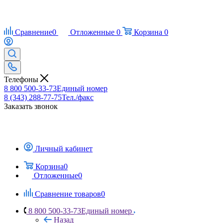
Сравнение
0
Отложенные
0
Корзина
0
Телефоны
8 800 500-33-73
Единый номер
8 (343) 288-77-75
Тел./факс
Заказать звонок
Личный кабинет
Корзина
0
Отложенные
0
Сравнение товаров
0
8 800 500-33-73
Единый номер
Назад