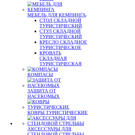
МЕБЕЛЬ ДЛЯ КЕМПИНГА
СТОЛ СКЛАДНОЙ
ТУРИСТИЧЕСКИЙ
СТУЛ СКЛАДНОЙ
ТУРИСТИЧЕСКИЙ
КРЕСЛО СКЛАДНОЕ
ТУРИСТИЧЕСКОЕ
КРОВАТЬ
СКЛАДНАЯ
ТУРИСТИЧЕСКАЯ
КОМПАСЫ
ЗАЩИТА ОТ
НАСЕКОМЫХ
КОВРЫ ТУРИСТИЧЕСКИЕ
АКСЕССУАРЫ ДЛЯ
СТЕНДОВОЙ СТРЕЛЬБЫ