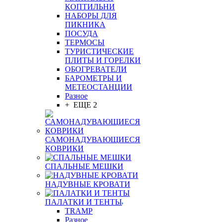
КОПТИЛЬНИ
НАБОРЫ ДЛЯ
ПИКНИКА
ПОСУДА
ТЕРМОСЫ
ТУРИСТИЧЕСКИЕ
ПЛИТЫ И ГОРЕЛКИ
ОБОГРЕВАТЕЛИ
БАРОМЕТРЫ И
МЕТЕОСТАНЦИИ
Разное
+ ЕЩЕ 2
САМОНАДУВАЮЩИЕСЯ
КОВРИКИ
СПАЛЬНЫЕ МЕШКИ
НАДУВНЫЕ КРОВАТИ
ПАЛАТКИ И ТЕНТЫ
TRAMP
Разное