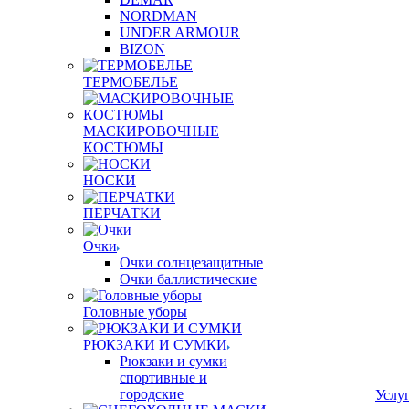
NORDMAN
UNDER ARMOUR
BIZON
ТЕРМОБЕЛЬЕ
МАСКИРОВОЧНЫЕ
КОСТЮМЫ
НОСКИ
ПЕРЧАТКИ
Очки
Очки солнцезащитные
Очки баллистические
Головные уборы
РЮКЗАКИ И СУМКИ
Рюкзаки и сумки
спортивные и
городские
Услу