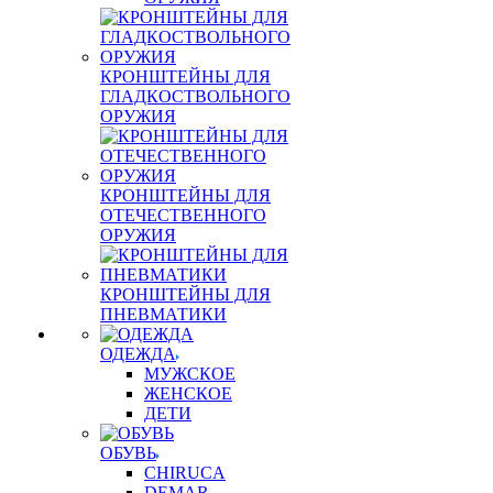
КРОНШТЕЙНЫ ДЛЯ
ГЛАДКОСТВОЛЬНОГО
ОРУЖИЯ
КРОНШТЕЙНЫ ДЛЯ
ОТЕЧЕСТВЕННОГО
ОРУЖИЯ
КРОНШТЕЙНЫ ДЛЯ
ПНЕВМАТИКИ
ОДЕЖДА
МУЖСКОЕ
ЖЕНСКОЕ
ДЕТИ
ОБУВЬ
CHIRUCA
DEMAR