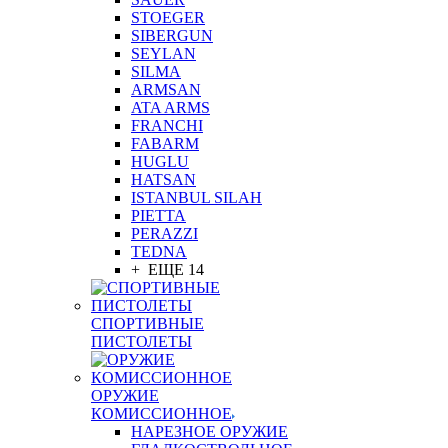
STOEGER
SIBERGUN
SEYLAN
SILMA
ARMSAN
ATA ARMS
FRANCHI
FABARM
HUGLU
HATSAN
ISTANBUL SILAH
PIETTA
PERAZZI
TEDNA
+ ЕЩЕ 14
СПОРТИВНЫЕ
ПИСТОЛЕТЫ
ОРУЖИЕ
КОМИССИОННОЕ
НАРЕЗНОЕ ОРУЖИЕ