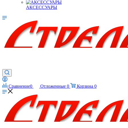
АКСЕССУАРЫ
Сравнение
0
Отложенные
0
Корзина
0