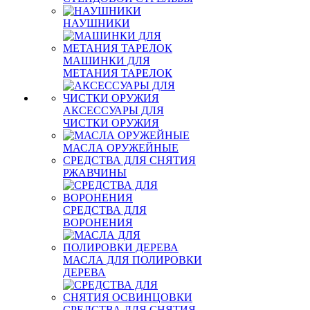
НАУШНИКИ
МАШИНКИ ДЛЯ
МЕТАНИЯ ТАРЕЛОК
АКСЕССУАРЫ ДЛЯ
ЧИСТКИ ОРУЖИЯ
МАСЛА ОРУЖЕЙНЫЕ
СРЕДСТВА ДЛЯ СНЯТИЯ
РЖАВЧИНЫ
СРЕДСТВА ДЛЯ
ВОРОНЕНИЯ
МАСЛА ДЛЯ ПОЛИРОВКИ
ДЕРЕВА
СРЕДСТВА ДЛЯ СНЯТИЯ