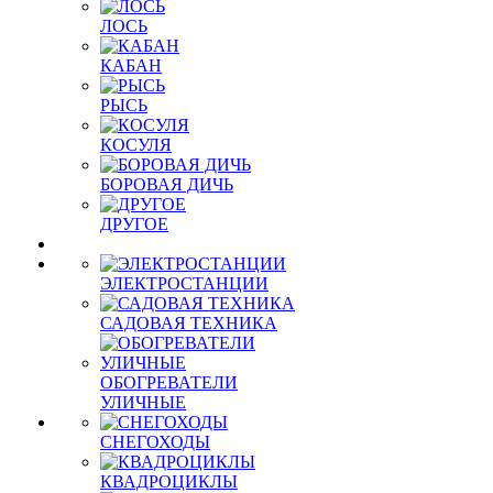
ЛОСЬ
КАБАН
РЫСЬ
КОСУЛЯ
БОРОВАЯ ДИЧЬ
ДРУГОЕ
ЭЛЕКТРОСТАНЦИИ
САДОВАЯ ТЕХНИКА
ОБОГРЕВАТЕЛИ
УЛИЧНЫЕ
СНЕГОХОДЫ
КВАДРОЦИКЛЫ