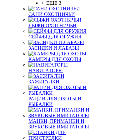
+ ЕЩЕ 3
САНИ ОХОТНИЧЬИ
ЛЫЖИ ОХОТНИЧЬИ
СЕЙФЫ ДЛЯ ОРУЖИЯ
ЗАСИДКИ И ЛАБАЗЫ
КАМЕРЫ ДЛЯ ОХОТЫ
НАВИГАТОРЫ
ЗАЖИГАЛКИ
РАЦИИ ДЛЯ ОХОТЫ И
РЫБАЛКИ
МАНКИ, ПРИМАНКИ И
ЗВУКОВЫЕ ИМИТАТОРЫ