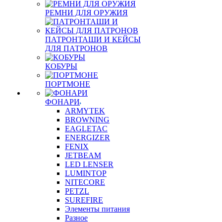
РЕМНИ ДЛЯ ОРУЖИЯ
ПАТРОНТАШИ И КЕЙСЫ
ДЛЯ ПАТРОНОВ
КОБУРЫ
ПОРТМОНЕ
ФОНАРИ
ARMYTEK
BROWNING
EAGLETAC
ENERGIZER
FENIX
JETBEAM
LED LENSER
LUMINTOP
NITECORE
PETZL
SUREFIRE
Элементы питания
Разное