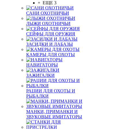
+ ЕЩЕ 3
САНИ ОХОТНИЧЬИ
ЛЫЖИ ОХОТНИЧЬИ
СЕЙФЫ ДЛЯ ОРУЖИЯ
ЗАСИДКИ И ЛАБАЗЫ
КАМЕРЫ ДЛЯ ОХОТЫ
НАВИГАТОРЫ
ЗАЖИГАЛКИ
РАЦИИ ДЛЯ ОХОТЫ И
РЫБАЛКИ
МАНКИ, ПРИМАНКИ И
ЗВУКОВЫЕ ИМИТАТОРЫ