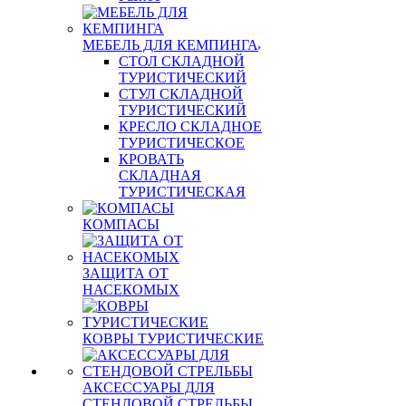
МЕБЕЛЬ ДЛЯ КЕМПИНГА
СТОЛ СКЛАДНОЙ
ТУРИСТИЧЕСКИЙ
СТУЛ СКЛАДНОЙ
ТУРИСТИЧЕСКИЙ
КРЕСЛО СКЛАДНОЕ
ТУРИСТИЧЕСКОЕ
КРОВАТЬ
СКЛАДНАЯ
ТУРИСТИЧЕСКАЯ
КОМПАСЫ
ЗАЩИТА ОТ
НАСЕКОМЫХ
КОВРЫ ТУРИСТИЧЕСКИЕ
АКСЕССУАРЫ ДЛЯ
СТЕНДОВОЙ СТРЕЛЬБЫ