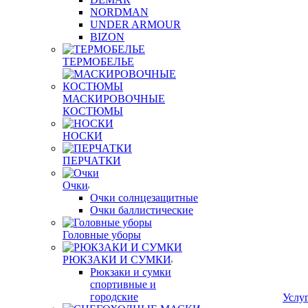
NORDMAN
UNDER ARMOUR
BIZON
ТЕРМОБЕЛЬЕ
МАСКИРОВОЧНЫЕ
КОСТЮМЫ
НОСКИ
ПЕРЧАТКИ
Очки
Очки солнцезащитные
Очки баллистические
Головные уборы
РЮКЗАКИ И СУМКИ
Рюкзаки и сумки
спортивные и
городские
Услу