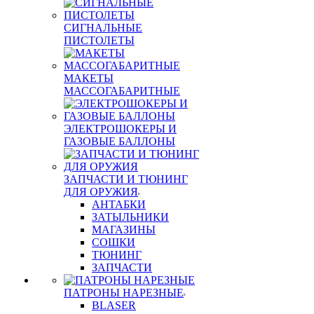
СИГНАЛЬНЫЕ
ПИСТОЛЕТЫ
МАКЕТЫ
МАССОГАБАРИТНЫЕ
ЭЛЕКТРОШОКЕРЫ И
ГАЗОВЫЕ БАЛЛОНЫ
ЗАПЧАСТИ И ТЮНИНГ
ДЛЯ ОРУЖИЯ
АНТАБКИ
ЗАТЫЛЬНИКИ
МАГАЗИНЫ
СОШКИ
ТЮНИНГ
ЗАПЧАСТИ
ПАТРОНЫ НАРЕЗНЫЕ
BLASER