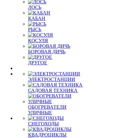
ЛОСЬ
КАБАН
РЫСЬ
КОСУЛЯ
БОРОВАЯ ДИЧЬ
ДРУГОЕ
ЭЛЕКТРОСТАНЦИИ
САДОВАЯ ТЕХНИКА
ОБОГРЕВАТЕЛИ
УЛИЧНЫЕ
СНЕГОХОДЫ
КВАДРОЦИКЛЫ