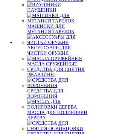
НАУШНИКИ
МАШИНКИ ДЛЯ
МЕТАНИЯ ТАРЕЛОК
АКСЕССУАРЫ ДЛЯ
ЧИСТКИ ОРУЖИЯ
МАСЛА ОРУЖЕЙНЫЕ
СРЕДСТВА ДЛЯ СНЯТИЯ
РЖАВЧИНЫ
СРЕДСТВА ДЛЯ
ВОРОНЕНИЯ
МАСЛА ДЛЯ ПОЛИРОВКИ
ДЕРЕВА
СРЕДСТВА ДЛЯ СНЯТИЯ