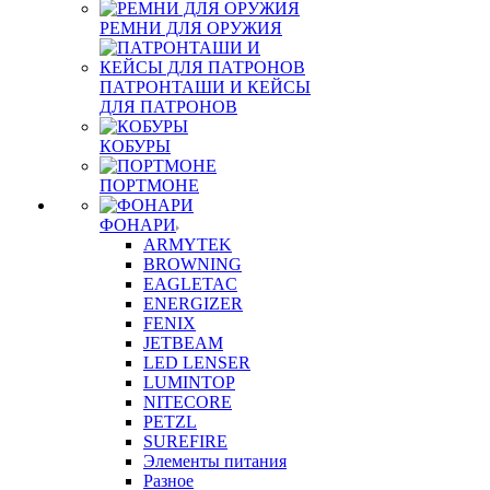
РЕМНИ ДЛЯ ОРУЖИЯ
ПАТРОНТАШИ И КЕЙСЫ
ДЛЯ ПАТРОНОВ
КОБУРЫ
ПОРТМОНЕ
ФОНАРИ
ARMYTEK
BROWNING
EAGLETAC
ENERGIZER
FENIX
JETBEAM
LED LENSER
LUMINTOP
NITECORE
PETZL
SUREFIRE
Элементы питания
Разное