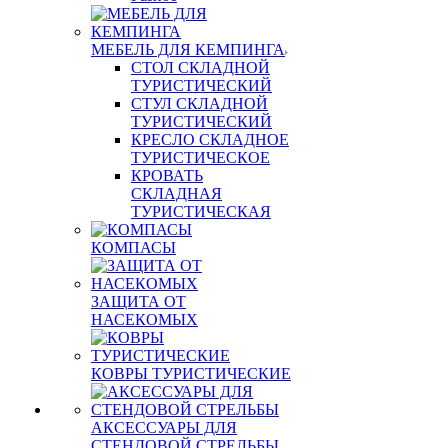
МЕБЕЛЬ ДЛЯ КЕМПИНГА
СТОЛ СКЛАДНОЙ
ТУРИСТИЧЕСКИЙ
СТУЛ СКЛАДНОЙ
ТУРИСТИЧЕСКИЙ
КРЕСЛО СКЛАДНОЕ
ТУРИСТИЧЕСКОЕ
КРОВАТЬ
СКЛАДНАЯ
ТУРИСТИЧЕСКАЯ
КОМПАСЫ
ЗАЩИТА ОТ
НАСЕКОМЫХ
КОВРЫ ТУРИСТИЧЕСКИЕ
АКСЕССУАРЫ ДЛЯ
СТЕНДОВОЙ СТРЕЛЬБЫ