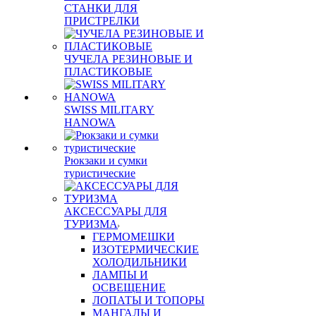
СТАНКИ ДЛЯ
ПРИСТРЕЛКИ
ЧУЧЕЛА РЕЗИНОВЫЕ И
ПЛАСТИКОВЫЕ
SWISS MILITARY
HANOWA
Рюкзаки и сумки
туристические
АКСЕССУАРЫ ДЛЯ
ТУРИЗМА
ГЕРМОМЕШКИ
ИЗОТЕРМИЧЕСКИЕ
ХОЛОДИЛЬНИКИ
ЛАМПЫ И
ОСВЕЩЕНИЕ
ЛОПАТЫ И ТОПОРЫ
МАНГАЛЫ И