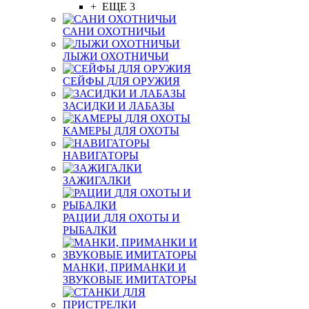
+ ЕЩЕ 3
САНИ ОХОТНИЧЬИ
ЛЫЖИ ОХОТНИЧЬИ
СЕЙФЫ ДЛЯ ОРУЖИЯ
ЗАСИДКИ И ЛАБАЗЫ
КАМЕРЫ ДЛЯ ОХОТЫ
НАВИГАТОРЫ
ЗАЖИГАЛКИ
РАЦИИ ДЛЯ ОХОТЫ И
РЫБАЛКИ
МАНКИ, ПРИМАНКИ И
ЗВУКОВЫЕ ИМИТАТОРЫ