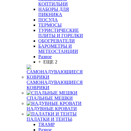
КОПТИЛЬНИ
НАБОРЫ ДЛЯ
ПИКНИКА
ПОСУДА
ТЕРМОСЫ
ТУРИСТИЧЕСКИЕ
ПЛИТЫ И ГОРЕЛКИ
ОБОГРЕВАТЕЛИ
БАРОМЕТРЫ И
МЕТЕОСТАНЦИИ
Разное
+ ЕЩЕ 2
САМОНАДУВАЮЩИЕСЯ
КОВРИКИ
СПАЛЬНЫЕ МЕШКИ
НАДУВНЫЕ КРОВАТИ
ПАЛАТКИ И ТЕНТЫ
TRAMP
Разное