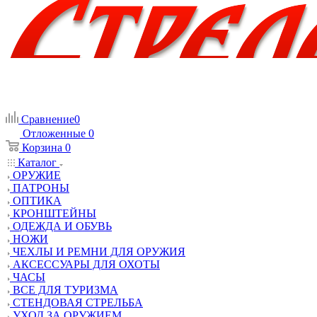
Сравнение
0
Отложенные
0
Корзина
0
Каталог
ОРУЖИЕ
ПАТРОНЫ
ОПТИКА
КРОНШТЕЙНЫ
ОДЕЖДА И ОБУВЬ
НОЖИ
ЧЕХЛЫ И РЕМНИ ДЛЯ ОРУЖИЯ
АКСЕССУАРЫ ДЛЯ ОХОТЫ
ЧАСЫ
ВСЕ ДЛЯ ТУРИЗМА
СТЕНДОВАЯ СТРЕЛЬБА
УХОД ЗА ОРУЖИЕМ