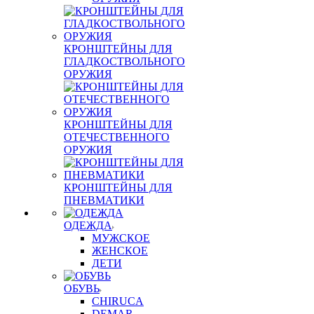
КРОНШТЕЙНЫ ДЛЯ
ГЛАДКОСТВОЛЬНОГО
ОРУЖИЯ
КРОНШТЕЙНЫ ДЛЯ
ОТЕЧЕСТВЕННОГО
ОРУЖИЯ
КРОНШТЕЙНЫ ДЛЯ
ПНЕВМАТИКИ
ОДЕЖДА
МУЖСКОЕ
ЖЕНСКОЕ
ДЕТИ
ОБУВЬ
CHIRUCA
DEMAR