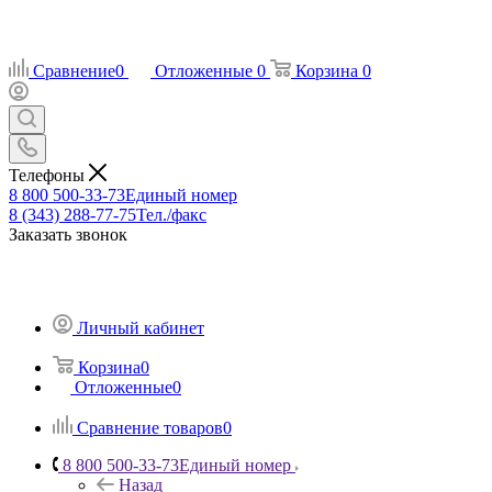
Сравнение
0
Отложенные
0
Корзина
0
Телефоны
8 800 500-33-73
Единый номер
8 (343) 288-77-75
Тел./факс
Заказать звонок
Личный кабинет
Корзина
0
Отложенные
0
Сравнение товаров
0
8 800 500-33-73
Единый номер
Назад