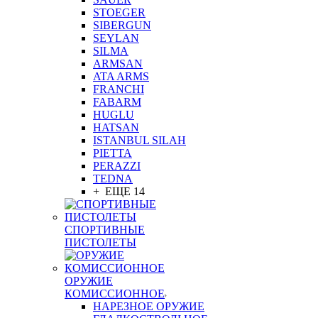
STOEGER
SIBERGUN
SEYLAN
SILMA
ARMSAN
ATA ARMS
FRANCHI
FABARM
HUGLU
HATSAN
ISTANBUL SILAH
PIETTA
PERAZZI
TEDNA
+ ЕЩЕ 14
СПОРТИВНЫЕ
ПИСТОЛЕТЫ
ОРУЖИЕ
КОМИССИОННОЕ
НАРЕЗНОЕ ОРУЖИЕ