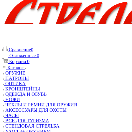
Сравнение
0
Отложенные
0
Корзина
0
Каталог
ОРУЖИЕ
ПАТРОНЫ
ОПТИКА
КРОНШТЕЙНЫ
ОДЕЖДА И ОБУВЬ
НОЖИ
ЧЕХЛЫ И РЕМНИ ДЛЯ ОРУЖИЯ
АКСЕССУАРЫ ДЛЯ ОХОТЫ
ЧАСЫ
ВСЕ ДЛЯ ТУРИЗМА
СТЕНДОВАЯ СТРЕЛЬБА
УХОД ЗА ОРУЖИЕМ