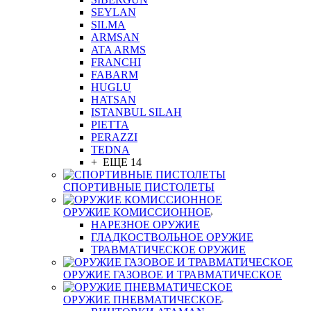
SEYLAN
SILMA
ARMSAN
ATA ARMS
FRANCHI
FABARM
HUGLU
HATSAN
ISTANBUL SILAH
PIETTA
PERAZZI
TEDNA
+ ЕЩЕ 14
СПОРТИВНЫЕ ПИСТОЛЕТЫ
ОРУЖИЕ КОМИССИОННОЕ
НАРЕЗНОЕ ОРУЖИЕ
ГЛАДКОСТВОЛЬНОЕ ОРУЖИЕ
ТРАВМАТИЧЕСКОЕ ОРУЖИЕ
ОРУЖИЕ ГАЗОВОЕ И ТРАВМАТИЧЕСКОЕ
ОРУЖИЕ ПНЕВМАТИЧЕСКОЕ