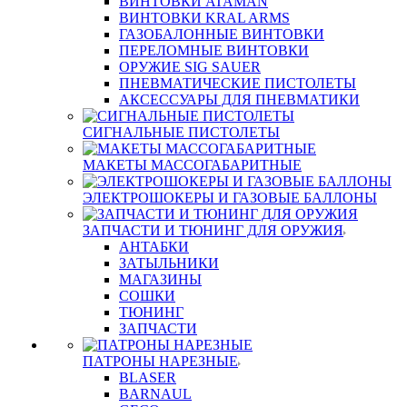
ВИНТОВКИ ATAMAN
ВИНТОВКИ KRAL ARMS
ГАЗОБАЛОННЫЕ ВИНТОВКИ
ПЕРЕЛОМНЫЕ ВИНТОВКИ
ОРУЖИЕ SIG SAUER
ПНЕВМАТИЧЕСКИЕ ПИСТОЛЕТЫ
АКСЕССУАРЫ ДЛЯ ПНЕВМАТИКИ
СИГНАЛЬНЫЕ ПИСТОЛЕТЫ
МАКЕТЫ МАССОГАБАРИТНЫЕ
ЭЛЕКТРОШОКЕРЫ И ГАЗОВЫЕ БАЛЛОНЫ
ЗАПЧАСТИ И ТЮНИНГ ДЛЯ ОРУЖИЯ
АНТАБКИ
ЗАТЫЛЬНИКИ
МАГАЗИНЫ
СОШКИ
ТЮНИНГ
ЗАПЧАСТИ
ПАТРОНЫ НАРЕЗНЫЕ
BLASER
BARNAUL