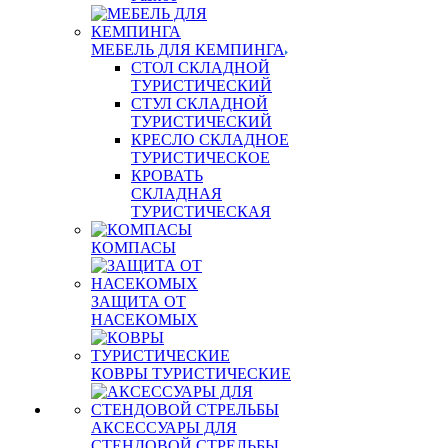
МЕБЕЛЬ ДЛЯ КЕМПИНГА
СТОЛ СКЛАДНОЙ
ТУРИСТИЧЕСКИЙ
СТУЛ СКЛАДНОЙ
ТУРИСТИЧЕСКИЙ
КРЕСЛО СКЛАДНОЕ
ТУРИСТИЧЕСКОЕ
КРОВАТЬ
СКЛАДНАЯ
ТУРИСТИЧЕСКАЯ
КОМПАСЫ
ЗАЩИТА ОТ
НАСЕКОМЫХ
КОВРЫ ТУРИСТИЧЕСКИЕ
АКСЕССУАРЫ ДЛЯ
СТЕНДОВОЙ СТРЕЛЬБЫ