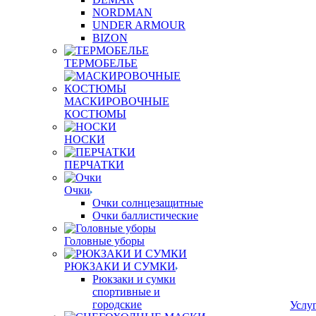
NORDMAN
UNDER ARMOUR
BIZON
ТЕРМОБЕЛЬЕ
МАСКИРОВОЧНЫЕ
КОСТЮМЫ
НОСКИ
ПЕРЧАТКИ
Очки
Очки солнцезащитные
Очки баллистические
Головные уборы
РЮКЗАКИ И СУМКИ
Рюкзаки и сумки
спортивные и
городские
Услу