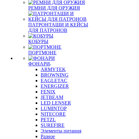
РЕМНИ ДЛЯ ОРУЖИЯ
ПАТРОНТАШИ И КЕЙСЫ
ДЛЯ ПАТРОНОВ
КОБУРЫ
ПОРТМОНЕ
ФОНАРИ
ARMYTEK
BROWNING
EAGLETAC
ENERGIZER
FENIX
JETBEAM
LED LENSER
LUMINTOP
NITECORE
PETZL
SUREFIRE
Элементы питания
Разное