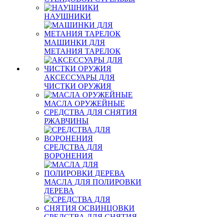
НАУШНИКИ
МАШИНКИ ДЛЯ
МЕТАНИЯ ТАРЕЛОК
АКСЕССУАРЫ ДЛЯ
ЧИСТКИ ОРУЖИЯ
МАСЛА ОРУЖЕЙНЫЕ
СРЕДСТВА ДЛЯ СНЯТИЯ
РЖАВЧИНЫ
СРЕДСТВА ДЛЯ
ВОРОНЕНИЯ
МАСЛА ДЛЯ ПОЛИРОВКИ
ДЕРЕВА
СРЕДСТВА ДЛЯ СНЯТИЯ