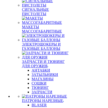
СИГНАЛЬНЫЕ
ПИСТОЛЕТЫ
МАКЕТЫ
МАССОГАБАРИТНЫЕ
ЭЛЕКТРОШОКЕРЫ И
ГАЗОВЫЕ БАЛЛОНЫ
ЗАПЧАСТИ И ТЮНИНГ
ДЛЯ ОРУЖИЯ
АНТАБКИ
ЗАТЫЛЬНИКИ
МАГАЗИНЫ
СОШКИ
ТЮНИНГ
ЗАПЧАСТИ
ПАТРОНЫ НАРЕЗНЫЕ
BLASER