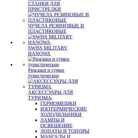
СТАНКИ ДЛЯ
ПРИСТРЕЛКИ
ЧУЧЕЛА РЕЗИНОВЫЕ И
ПЛАСТИКОВЫЕ
SWISS MILITARY
HANOWA
Рюкзаки и сумки
туристические
АКСЕССУАРЫ ДЛЯ
ТУРИЗМА
ГЕРМОМЕШКИ
ИЗОТЕРМИЧЕСКИЕ
ХОЛОДИЛЬНИКИ
ЛАМПЫ И
ОСВЕЩЕНИЕ
ЛОПАТЫ И ТОПОРЫ
МАНГАЛЫ И