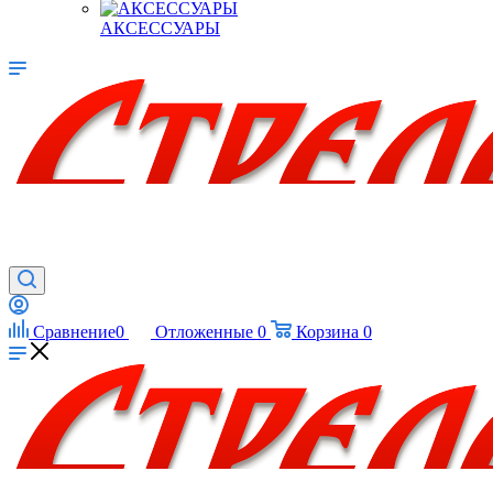
АКСЕССУАРЫ
Сравнение
0
Отложенные
0
Корзина
0