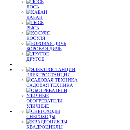
ЛОСЬ
КАБАН
РЫСЬ
КОСУЛЯ
БОРОВАЯ ДИЧЬ
ДРУГОЕ
ЭЛЕКТРОСТАНЦИИ
САДОВАЯ ТЕХНИКА
ОБОГРЕВАТЕЛИ
УЛИЧНЫЕ
СНЕГОХОДЫ
КВАДРОЦИКЛЫ