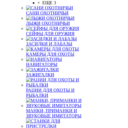
+ ЕЩЕ 3
САНИ ОХОТНИЧЬИ
ЛЫЖИ ОХОТНИЧЬИ
СЕЙФЫ ДЛЯ ОРУЖИЯ
ЗАСИДКИ И ЛАБАЗЫ
КАМЕРЫ ДЛЯ ОХОТЫ
НАВИГАТОРЫ
ЗАЖИГАЛКИ
РАЦИИ ДЛЯ ОХОТЫ И
РЫБАЛКИ
МАНКИ, ПРИМАНКИ И
ЗВУКОВЫЕ ИМИТАТОРЫ