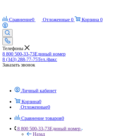
Сравнение
0
Отложенные
0
Корзина
0
Телефоны
8 800 500-33-73
Единый номер
8 (343) 288-77-75
Тел./факс
Заказать звонок
Личный кабинет
Корзина
0
Отложенные
0
Сравнение товаров
0
8 800 500-33-73
Единый номер
Назад