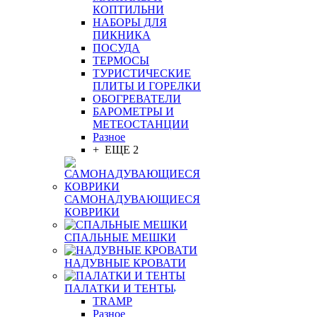
КОПТИЛЬНИ
НАБОРЫ ДЛЯ
ПИКНИКА
ПОСУДА
ТЕРМОСЫ
ТУРИСТИЧЕСКИЕ
ПЛИТЫ И ГОРЕЛКИ
ОБОГРЕВАТЕЛИ
БАРОМЕТРЫ И
МЕТЕОСТАНЦИИ
Разное
+ ЕЩЕ 2
САМОНАДУВАЮЩИЕСЯ
КОВРИКИ
СПАЛЬНЫЕ МЕШКИ
НАДУВНЫЕ КРОВАТИ
ПАЛАТКИ И ТЕНТЫ
TRAMP
Разное