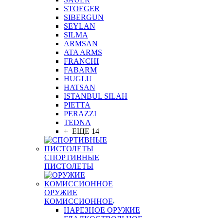
STOEGER
SIBERGUN
SEYLAN
SILMA
ARMSAN
ATA ARMS
FRANCHI
FABARM
HUGLU
HATSAN
ISTANBUL SILAH
PIETTA
PERAZZI
TEDNA
+ ЕЩЕ 14
СПОРТИВНЫЕ
ПИСТОЛЕТЫ
ОРУЖИЕ
КОМИССИОННОЕ
НАРЕЗНОЕ ОРУЖИЕ