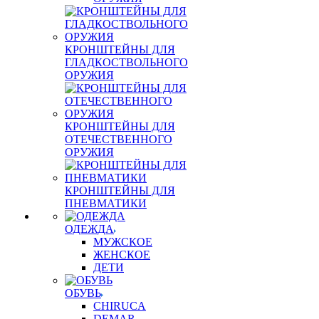
КРОНШТЕЙНЫ ДЛЯ
ГЛАДКОСТВОЛЬНОГО
ОРУЖИЯ
КРОНШТЕЙНЫ ДЛЯ
ОТЕЧЕСТВЕННОГО
ОРУЖИЯ
КРОНШТЕЙНЫ ДЛЯ
ПНЕВМАТИКИ
ОДЕЖДА
МУЖСКОЕ
ЖЕНСКОЕ
ДЕТИ
ОБУВЬ
CHIRUCA
DEMAR