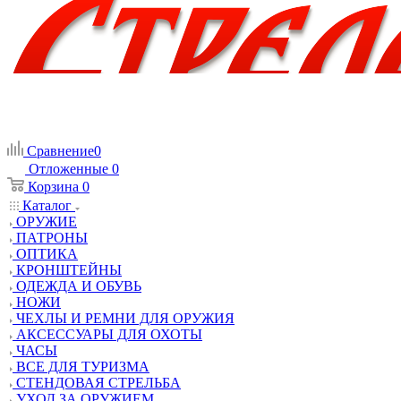
Сравнение
0
Отложенные
0
Корзина
0
Каталог
ОРУЖИЕ
ПАТРОНЫ
ОПТИКА
КРОНШТЕЙНЫ
ОДЕЖДА И ОБУВЬ
НОЖИ
ЧЕХЛЫ И РЕМНИ ДЛЯ ОРУЖИЯ
АКСЕССУАРЫ ДЛЯ ОХОТЫ
ЧАСЫ
ВСЕ ДЛЯ ТУРИЗМА
СТЕНДОВАЯ СТРЕЛЬБА
УХОД ЗА ОРУЖИЕМ