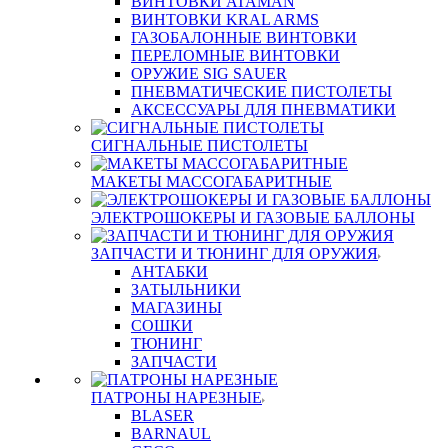
ВИНТОВКИ ATAMAN
ВИНТОВКИ KRAL ARMS
ГАЗОБАЛОННЫЕ ВИНТОВКИ
ПЕРЕЛОМНЫЕ ВИНТОВКИ
ОРУЖИЕ SIG SAUER
ПНЕВМАТИЧЕСКИЕ ПИСТОЛЕТЫ
АКСЕССУАРЫ ДЛЯ ПНЕВМАТИКИ
СИГНАЛЬНЫЕ ПИСТОЛЕТЫ
МАКЕТЫ МАССОГАБАРИТНЫЕ
ЭЛЕКТРОШОКЕРЫ И ГАЗОВЫЕ БАЛЛОНЫ
ЗАПЧАСТИ И ТЮНИНГ ДЛЯ ОРУЖИЯ
АНТАБКИ
ЗАТЫЛЬНИКИ
МАГАЗИНЫ
СОШКИ
ТЮНИНГ
ЗАПЧАСТИ
ПАТРОНЫ НАРЕЗНЫЕ
BLASER
BARNAUL