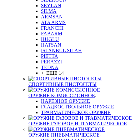
SEYLAN
SILMA
ARMSAN
ATA ARMS
FRANCHI
FABARM
HUGLU
HATSAN
ISTANBUL SILAH
PIETTA
PERAZZI
TEDNA
+ ЕЩЕ 14
СПОРТИВНЫЕ ПИСТОЛЕТЫ
ОРУЖИЕ КОМИССИОННОЕ
НАРЕЗНОЕ ОРУЖИЕ
ГЛАДКОСТВОЛЬНОЕ ОРУЖИЕ
ТРАВМАТИЧЕСКОЕ ОРУЖИЕ
ОРУЖИЕ ГАЗОВОЕ И ТРАВМАТИЧЕСКОЕ
ОРУЖИЕ ПНЕВМАТИЧЕСКОЕ