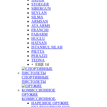
STOEGER
SIBERGUN
SEYLAN
SILMA
ARMSAN
ATA ARMS
FRANCHI
FABARM
HUGLU
HATSAN
ISTANBUL SILAH
PIETTA
PERAZZI
TEDNA
+ ЕЩЕ 14
СПОРТИВНЫЕ
ПИСТОЛЕТЫ
ОРУЖИЕ
КОМИССИОННОЕ
НАРЕЗНОЕ ОРУЖИЕ