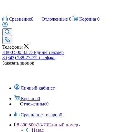
Сравнение
0
Отложенные
0
Корзина
0
Телефоны
8 800 500-33-73
Единый номер
8 (343) 288-77-75
Тел./факс
Заказать звонок
Личный кабинет
Корзина
0
Отложенные
0
Сравнение товаров
0
8 800 500-33-73
Единый номер
Назад