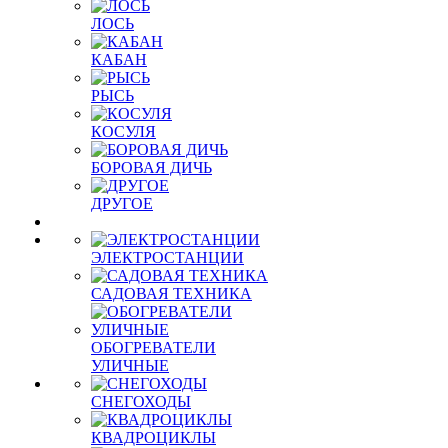
ЛОСЬ
КАБАН
РЫСЬ
КОСУЛЯ
БОРОВАЯ ДИЧЬ
ДРУГОЕ
ЭЛЕКТРОСТАНЦИИ
САДОВАЯ ТЕХНИКА
ОБОГРЕВАТЕЛИ
УЛИЧНЫЕ
СНЕГОХОДЫ
КВАДРОЦИКЛЫ