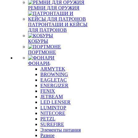
РЕМНИ ДЛЯ ОРУЖИЯ
ПАТРОНТАШИ И КЕЙСЫ
ДЛЯ ПАТРОНОВ
КОБУРЫ
ПОРТМОНЕ
ФОНАРИ
ARMYTEK
BROWNING
EAGLETAC
ENERGIZER
FENIX
JETBEAM
LED LENSER
LUMINTOP
NITECORE
PETZL
SUREFIRE
Элементы питания
Разное