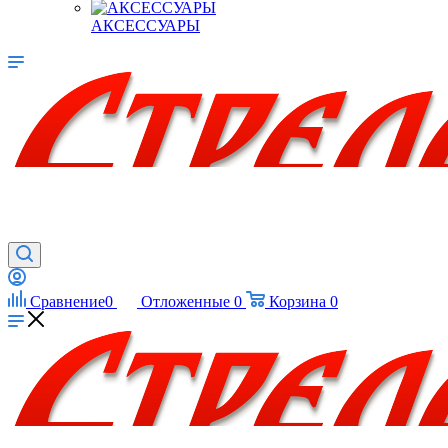
АКСЕССУАРЫ
Сравнение
0
Отложенные
0
Корзина
0