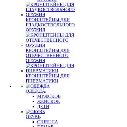
КРОНШТЕЙНЫ ДЛЯ
ГЛАДКОСТВОЛЬНОГО
ОРУЖИЯ
КРОНШТЕЙНЫ ДЛЯ
ОТЕЧЕСТВЕННОГО
ОРУЖИЯ
КРОНШТЕЙНЫ ДЛЯ
ПНЕВМАТИКИ
ОДЕЖДА
МУЖСКОЕ
ЖЕНСКОЕ
ДЕТИ
ОБУВЬ
CHIRUCA
DEMAR