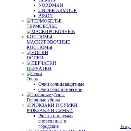
NORDMAN
UNDER ARMOUR
BIZON
ТЕРМОБЕЛЬЕ
МАСКИРОВОЧНЫЕ
КОСТЮМЫ
НОСКИ
ПЕРЧАТКИ
Очки
Очки солнцезащитные
Очки баллистические
Головные уборы
РЮКЗАКИ И СУМКИ
Рюкзаки и сумки
спортивные и
городские
Услу