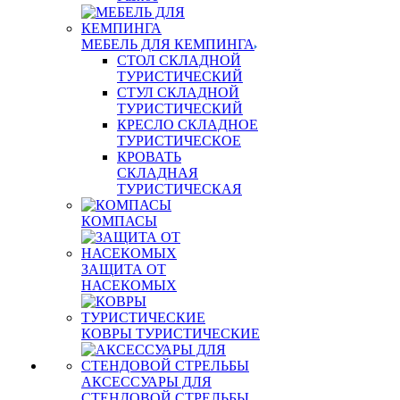
МЕБЕЛЬ ДЛЯ КЕМПИНГА
СТОЛ СКЛАДНОЙ
ТУРИСТИЧЕСКИЙ
СТУЛ СКЛАДНОЙ
ТУРИСТИЧЕСКИЙ
КРЕСЛО СКЛАДНОЕ
ТУРИСТИЧЕСКОЕ
КРОВАТЬ
СКЛАДНАЯ
ТУРИСТИЧЕСКАЯ
КОМПАСЫ
ЗАЩИТА ОТ
НАСЕКОМЫХ
КОВРЫ ТУРИСТИЧЕСКИЕ
АКСЕССУАРЫ ДЛЯ
СТЕНДОВОЙ СТРЕЛЬБЫ