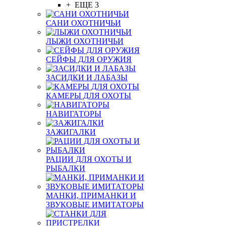
+ ЕЩЕ 3
САНИ ОХОТНИЧЬИ
ЛЫЖИ ОХОТНИЧЬИ
СЕЙФЫ ДЛЯ ОРУЖИЯ
ЗАСИДКИ И ЛАБАЗЫ
КАМЕРЫ ДЛЯ ОХОТЫ
НАВИГАТОРЫ
ЗАЖИГАЛКИ
РАЦИИ ДЛЯ ОХОТЫ И
РЫБАЛКИ
МАНКИ, ПРИМАНКИ И
ЗВУКОВЫЕ ИМИТАТОРЫ