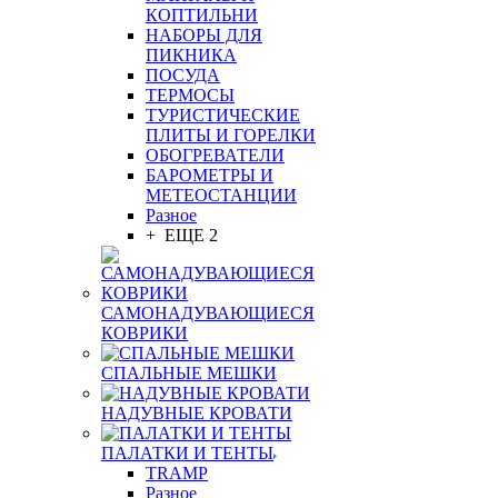
КОПТИЛЬНИ
НАБОРЫ ДЛЯ
ПИКНИКА
ПОСУДА
ТЕРМОСЫ
ТУРИСТИЧЕСКИЕ
ПЛИТЫ И ГОРЕЛКИ
ОБОГРЕВАТЕЛИ
БАРОМЕТРЫ И
МЕТЕОСТАНЦИИ
Разное
+ ЕЩЕ 2
САМОНАДУВАЮЩИЕСЯ
КОВРИКИ
СПАЛЬНЫЕ МЕШКИ
НАДУВНЫЕ КРОВАТИ
ПАЛАТКИ И ТЕНТЫ
TRAMP
Разное