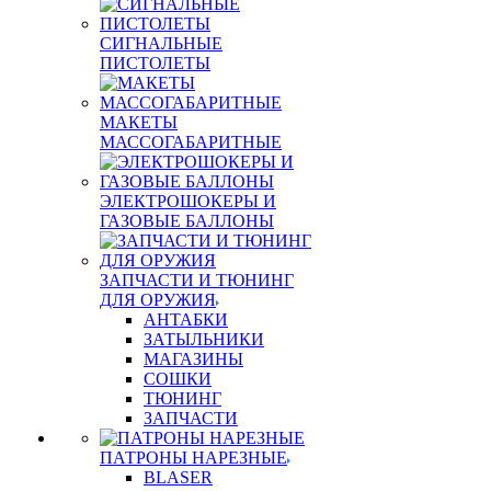
СИГНАЛЬНЫЕ
ПИСТОЛЕТЫ
МАКЕТЫ
МАССОГАБАРИТНЫЕ
ЭЛЕКТРОШОКЕРЫ И
ГАЗОВЫЕ БАЛЛОНЫ
ЗАПЧАСТИ И ТЮНИНГ
ДЛЯ ОРУЖИЯ
АНТАБКИ
ЗАТЫЛЬНИКИ
МАГАЗИНЫ
СОШКИ
ТЮНИНГ
ЗАПЧАСТИ
ПАТРОНЫ НАРЕЗНЫЕ
BLASER