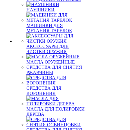
НАУШНИКИ
МАШИНКИ ДЛЯ
МЕТАНИЯ ТАРЕЛОК
АКСЕССУАРЫ ДЛЯ
ЧИСТКИ ОРУЖИЯ
МАСЛА ОРУЖЕЙНЫЕ
СРЕДСТВА ДЛЯ СНЯТИЯ
РЖАВЧИНЫ
СРЕДСТВА ДЛЯ
ВОРОНЕНИЯ
МАСЛА ДЛЯ ПОЛИРОВКИ
ДЕРЕВА
СРЕДСТВА ДЛЯ СНЯТИЯ