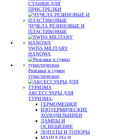
СТАНКИ ДЛЯ
ПРИСТРЕЛКИ
ЧУЧЕЛА РЕЗИНОВЫЕ И
ПЛАСТИКОВЫЕ
SWISS MILITARY
HANOWA
Рюкзаки и сумки
туристические
АКСЕССУАРЫ ДЛЯ
ТУРИЗМА
ГЕРМОМЕШКИ
ИЗОТЕРМИЧЕСКИЕ
ХОЛОДИЛЬНИКИ
ЛАМПЫ И
ОСВЕЩЕНИЕ
ЛОПАТЫ И ТОПОРЫ
МАНГАЛЫ И