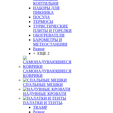
КОПТИЛЬНИ
НАБОРЫ ДЛЯ
ПИКНИКА
ПОСУДА
ТЕРМОСЫ
ТУРИСТИЧЕСКИЕ
ПЛИТЫ И ГОРЕЛКИ
ОБОГРЕВАТЕЛИ
БАРОМЕТРЫ И
МЕТЕОСТАНЦИИ
Разное
+ ЕЩЕ 2
САМОНАДУВАЮЩИЕСЯ
КОВРИКИ
СПАЛЬНЫЕ МЕШКИ
НАДУВНЫЕ КРОВАТИ
ПАЛАТКИ И ТЕНТЫ
TRAMP
Разное