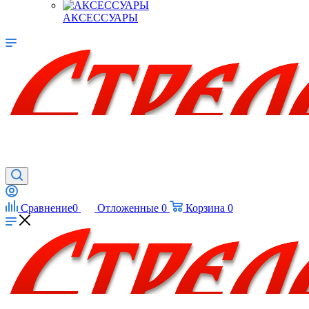
АКСЕССУАРЫ
Сравнение
0
Отложенные
0
Корзина
0