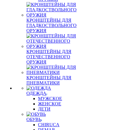
КРОНШТЕЙНЫ ДЛЯ
ГЛАДКОСТВОЛЬНОГО
ОРУЖИЯ
КРОНШТЕЙНЫ ДЛЯ
ОТЕЧЕСТВЕННОГО
ОРУЖИЯ
КРОНШТЕЙНЫ ДЛЯ
ПНЕВМАТИКИ
ОДЕЖДА
МУЖСКОЕ
ЖЕНСКОЕ
ДЕТИ
ОБУВЬ
CHIRUCA
DEMAR