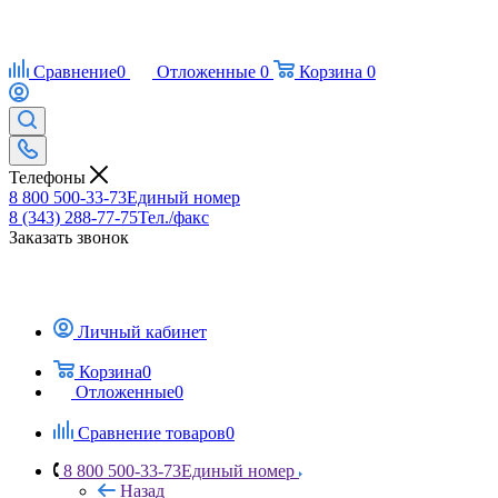
Сравнение
0
Отложенные
0
Корзина
0
Телефоны
8 800 500-33-73
Единый номер
8 (343) 288-77-75
Тел./факс
Заказать звонок
Личный кабинет
Корзина
0
Отложенные
0
Сравнение товаров
0
8 800 500-33-73
Единый номер
Назад