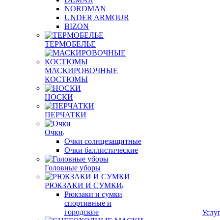
NORDMAN
UNDER ARMOUR
BIZON
ТЕРМОБЕЛЬЕ
МАСКИРОВОЧНЫЕ
КОСТЮМЫ
НОСКИ
ПЕРЧАТКИ
Очки
Очки солнцезащитные
Очки баллистические
Головные уборы
РЮКЗАКИ И СУМКИ
Рюкзаки и сумки
спортивные и
городские
Услу