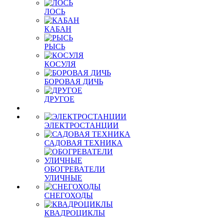
ЛОСЬ
КАБАН
РЫСЬ
КОСУЛЯ
БОРОВАЯ ДИЧЬ
ДРУГОЕ
ЭЛЕКТРОСТАНЦИИ
САДОВАЯ ТЕХНИКА
ОБОГРЕВАТЕЛИ
УЛИЧНЫЕ
СНЕГОХОДЫ
КВАДРОЦИКЛЫ