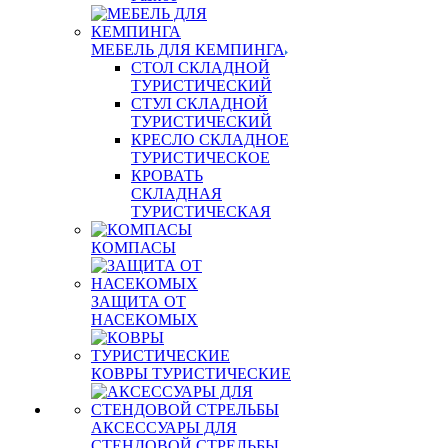
МЕБЕЛЬ ДЛЯ КЕМПИНГА
СТОЛ СКЛАДНОЙ
ТУРИСТИЧЕСКИЙ
СТУЛ СКЛАДНОЙ
ТУРИСТИЧЕСКИЙ
КРЕСЛО СКЛАДНОЕ
ТУРИСТИЧЕСКОЕ
КРОВАТЬ
СКЛАДНАЯ
ТУРИСТИЧЕСКАЯ
КОМПАСЫ
ЗАЩИТА ОТ
НАСЕКОМЫХ
КОВРЫ ТУРИСТИЧЕСКИЕ
АКСЕССУАРЫ ДЛЯ
СТЕНДОВОЙ СТРЕЛЬБЫ