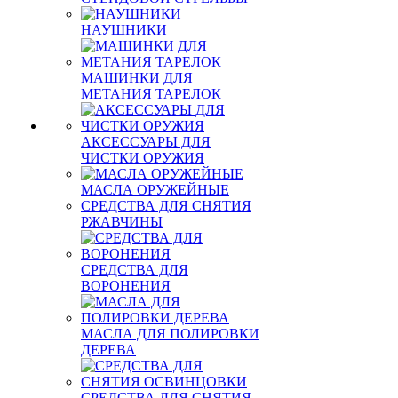
НАУШНИКИ
МАШИНКИ ДЛЯ
МЕТАНИЯ ТАРЕЛОК
АКСЕССУАРЫ ДЛЯ
ЧИСТКИ ОРУЖИЯ
МАСЛА ОРУЖЕЙНЫЕ
СРЕДСТВА ДЛЯ СНЯТИЯ
РЖАВЧИНЫ
СРЕДСТВА ДЛЯ
ВОРОНЕНИЯ
МАСЛА ДЛЯ ПОЛИРОВКИ
ДЕРЕВА
СРЕДСТВА ДЛЯ СНЯТИЯ