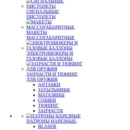
СИГНАЛЬНЫЕ
ПИСТОЛЕТЫ
МАКЕТЫ
МАССОГАБАРИТНЫЕ
ЭЛЕКТРОШОКЕРЫ И
ГАЗОВЫЕ БАЛЛОНЫ
ЗАПЧАСТИ И ТЮНИНГ
ДЛЯ ОРУЖИЯ
АНТАБКИ
ЗАТЫЛЬНИКИ
МАГАЗИНЫ
СОШКИ
ТЮНИНГ
ЗАПЧАСТИ
ПАТРОНЫ НАРЕЗНЫЕ
BLASER