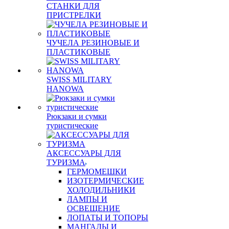
СТАНКИ ДЛЯ
ПРИСТРЕЛКИ
ЧУЧЕЛА РЕЗИНОВЫЕ И
ПЛАСТИКОВЫЕ
SWISS MILITARY
HANOWA
Рюкзаки и сумки
туристические
АКСЕССУАРЫ ДЛЯ
ТУРИЗМА
ГЕРМОМЕШКИ
ИЗОТЕРМИЧЕСКИЕ
ХОЛОДИЛЬНИКИ
ЛАМПЫ И
ОСВЕЩЕНИЕ
ЛОПАТЫ И ТОПОРЫ
МАНГАЛЫ И