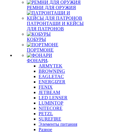
РЕМНИ ДЛЯ ОРУЖИЯ
ПАТРОНТАШИ И КЕЙСЫ
ДЛЯ ПАТРОНОВ
КОБУРЫ
ПОРТМОНЕ
ФОНАРИ
ARMYTEK
BROWNING
EAGLETAC
ENERGIZER
FENIX
JETBEAM
LED LENSER
LUMINTOP
NITECORE
PETZL
SUREFIRE
Элементы питания
Разное