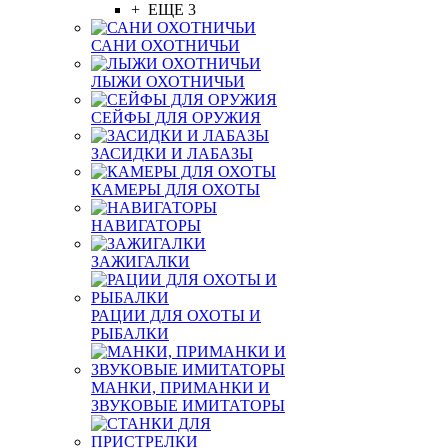
+ ЕЩЕ 3
САНИ ОХОТНИЧЬИ
ЛЫЖИ ОХОТНИЧЬИ
СЕЙФЫ ДЛЯ ОРУЖИЯ
ЗАСИДКИ И ЛАБАЗЫ
КАМЕРЫ ДЛЯ ОХОТЫ
НАВИГАТОРЫ
ЗАЖИГАЛКИ
РАЦИИ ДЛЯ ОХОТЫ И
РЫБАЛКИ
МАНКИ, ПРИМАНКИ И
ЗВУКОВЫЕ ИМИТАТОРЫ