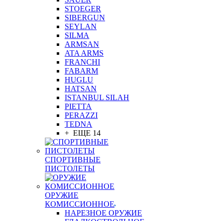
STOEGER
SIBERGUN
SEYLAN
SILMA
ARMSAN
ATA ARMS
FRANCHI
FABARM
HUGLU
HATSAN
ISTANBUL SILAH
PIETTA
PERAZZI
TEDNA
+ ЕЩЕ 14
СПОРТИВНЫЕ
ПИСТОЛЕТЫ
ОРУЖИЕ
КОМИССИОННОЕ
НАРЕЗНОЕ ОРУЖИЕ