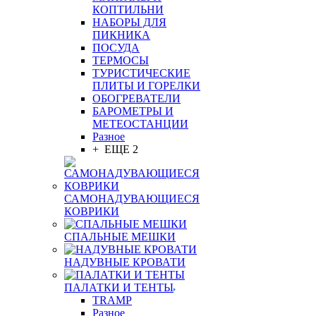
КОПТИЛЬНИ
НАБОРЫ ДЛЯ
ПИКНИКА
ПОСУДА
ТЕРМОСЫ
ТУРИСТИЧЕСКИЕ
ПЛИТЫ И ГОРЕЛКИ
ОБОГРЕВАТЕЛИ
БАРОМЕТРЫ И
МЕТЕОСТАНЦИИ
Разное
+ ЕЩЕ 2
САМОНАДУВАЮЩИЕСЯ
КОВРИКИ
СПАЛЬНЫЕ МЕШКИ
НАДУВНЫЕ КРОВАТИ
ПАЛАТКИ И ТЕНТЫ
TRAMP
Разное