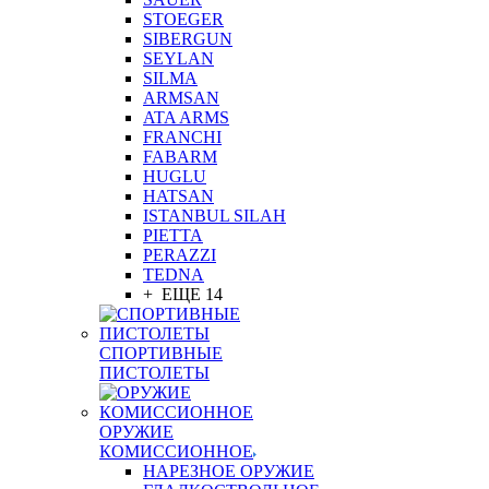
STOEGER
SIBERGUN
SEYLAN
SILMA
ARMSAN
ATA ARMS
FRANCHI
FABARM
HUGLU
HATSAN
ISTANBUL SILAH
PIETTA
PERAZZI
TEDNA
+ ЕЩЕ 14
СПОРТИВНЫЕ
ПИСТОЛЕТЫ
ОРУЖИЕ
КОМИССИОННОЕ
НАРЕЗНОЕ ОРУЖИЕ