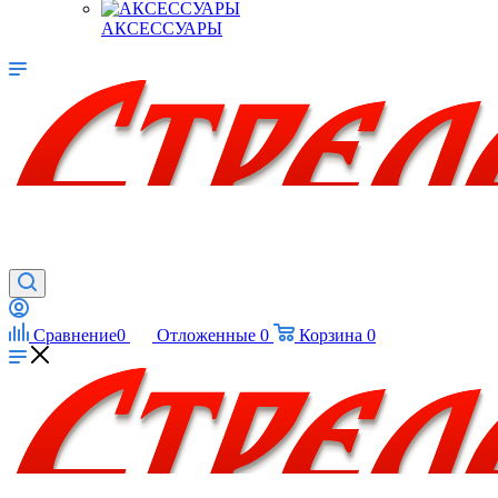
АКСЕССУАРЫ
Сравнение
0
Отложенные
0
Корзина
0