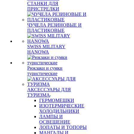
СТАНКИ ДЛЯ
ПРИСТРЕЛКИ
ЧУЧЕЛА РЕЗИНОВЫЕ И
ПЛАСТИКОВЫЕ
SWISS MILITARY
HANOWA
Рюкзаки и сумки
туристические
АКСЕССУАРЫ ДЛЯ
ТУРИЗМА
ГЕРМОМЕШКИ
ИЗОТЕРМИЧЕСКИЕ
ХОЛОДИЛЬНИКИ
ЛАМПЫ И
ОСВЕЩЕНИЕ
ЛОПАТЫ И ТОПОРЫ
МАНГАЛЫ И