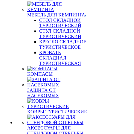
МЕБЕЛЬ ДЛЯ КЕМПИНГА
СТОЛ СКЛАДНОЙ
ТУРИСТИЧЕСКИЙ
СТУЛ СКЛАДНОЙ
ТУРИСТИЧЕСКИЙ
КРЕСЛО СКЛАДНОЕ
ТУРИСТИЧЕСКОЕ
КРОВАТЬ
СКЛАДНАЯ
ТУРИСТИЧЕСКАЯ
КОМПАСЫ
ЗАЩИТА ОТ
НАСЕКОМЫХ
КОВРЫ ТУРИСТИЧЕСКИЕ
АКСЕССУАРЫ ДЛЯ
СТЕНДОВОЙ СТРЕЛЬБЫ