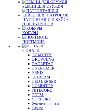
РЕМНИ ДЛЯ ОРУЖИЯ
ПАТРОНТАШИ И КЕЙСЫ
ДЛЯ ПАТРОНОВ
КОБУРЫ
ПОРТМОНЕ
ФОНАРИ
ARMYTEK
BROWNING
EAGLETAC
ENERGIZER
FENIX
JETBEAM
LED LENSER
LUMINTOP
NITECORE
PETZL
SUREFIRE
Элементы питания
Разное