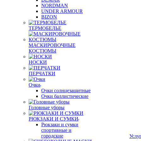
NORDMAN
UNDER ARMOUR
BIZON
ТЕРМОБЕЛЬЕ
МАСКИРОВОЧНЫЕ
КОСТЮМЫ
НОСКИ
ПЕРЧАТКИ
Очки
Очки солнцезащитные
Очки баллистические
Головные уборы
РЮКЗАКИ И СУМКИ
Рюкзаки и сумки
спортивные и
городские
Услу