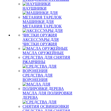
НАУШНИКИ
МАШИНКИ ДЛЯ
МЕТАНИЯ ТАРЕЛОК
АКСЕССУАРЫ ДЛЯ
ЧИСТКИ ОРУЖИЯ
МАСЛА ОРУЖЕЙНЫЕ
СРЕДСТВА ДЛЯ СНЯТИЯ
РЖАВЧИНЫ
СРЕДСТВА ДЛЯ
ВОРОНЕНИЯ
МАСЛА ДЛЯ ПОЛИРОВКИ
ДЕРЕВА
СРЕДСТВА ДЛЯ СНЯТИЯ