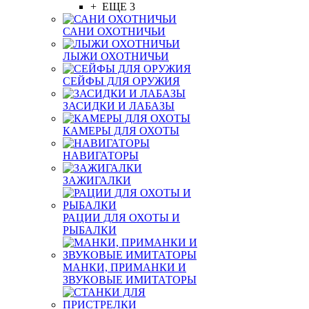
+ ЕЩЕ 3
САНИ ОХОТНИЧЬИ
ЛЫЖИ ОХОТНИЧЬИ
СЕЙФЫ ДЛЯ ОРУЖИЯ
ЗАСИДКИ И ЛАБАЗЫ
КАМЕРЫ ДЛЯ ОХОТЫ
НАВИГАТОРЫ
ЗАЖИГАЛКИ
РАЦИИ ДЛЯ ОХОТЫ И
РЫБАЛКИ
МАНКИ, ПРИМАНКИ И
ЗВУКОВЫЕ ИМИТАТОРЫ