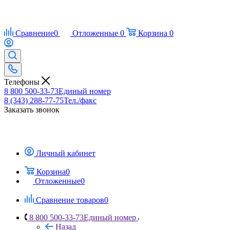
Сравнение
0
Отложенные
0
Корзина
0
Телефоны
8 800 500-33-73
Единый номер
8 (343) 288-77-75
Тел./факс
Заказать звонок
Личный кабинет
Корзина
0
Отложенные
0
Сравнение товаров
0
8 800 500-33-73
Единый номер
Назад