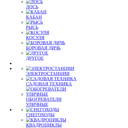
ЛОСЬ
КАБАН
РЫСЬ
КОСУЛЯ
БОРОВАЯ ДИЧЬ
ДРУГОЕ
ЭЛЕКТРОСТАНЦИИ
САДОВАЯ ТЕХНИКА
ОБОГРЕВАТЕЛИ
УЛИЧНЫЕ
СНЕГОХОДЫ
КВАДРОЦИКЛЫ