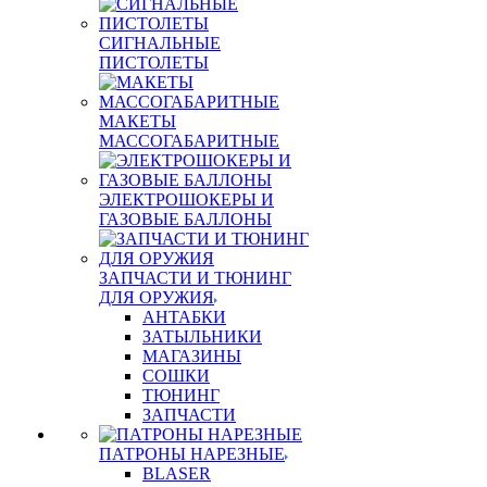
СИГНАЛЬНЫЕ
ПИСТОЛЕТЫ
МАКЕТЫ
МАССОГАБАРИТНЫЕ
ЭЛЕКТРОШОКЕРЫ И
ГАЗОВЫЕ БАЛЛОНЫ
ЗАПЧАСТИ И ТЮНИНГ
ДЛЯ ОРУЖИЯ
АНТАБКИ
ЗАТЫЛЬНИКИ
МАГАЗИНЫ
СОШКИ
ТЮНИНГ
ЗАПЧАСТИ
ПАТРОНЫ НАРЕЗНЫЕ
BLASER