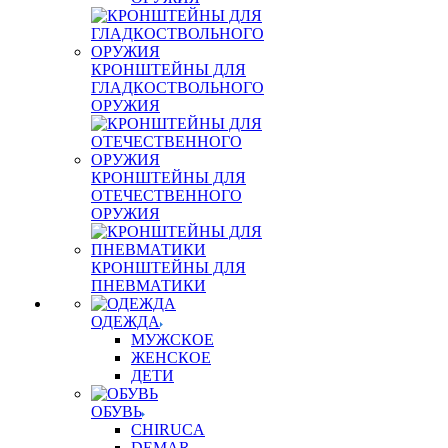
КРОНШТЕЙНЫ ДЛЯ
ГЛАДКОСТВОЛЬНОГО
ОРУЖИЯ
КРОНШТЕЙНЫ ДЛЯ
ОТЕЧЕСТВЕННОГО
ОРУЖИЯ
КРОНШТЕЙНЫ ДЛЯ
ПНЕВМАТИКИ
ОДЕЖДА
МУЖСКОЕ
ЖЕНСКОЕ
ДЕТИ
ОБУВЬ
CHIRUCA
DEMAR