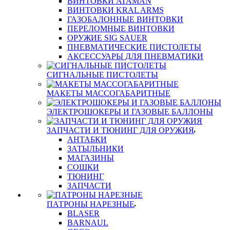
ВИНТОВКИ ATAMAN
ВИНТОВКИ KRAL ARMS
ГАЗОБАЛОННЫЕ ВИНТОВКИ
ПЕРЕЛОМНЫЕ ВИНТОВКИ
ОРУЖИЕ SIG SAUER
ПНЕВМАТИЧЕСКИЕ ПИСТОЛЕТЫ
АКСЕССУАРЫ ДЛЯ ПНЕВМАТИКИ
СИГНАЛЬНЫЕ ПИСТОЛЕТЫ
МАКЕТЫ МАССОГАБАРИТНЫЕ
ЭЛЕКТРОШОКЕРЫ И ГАЗОВЫЕ БАЛЛОНЫ
ЗАПЧАСТИ И ТЮНИНГ ДЛЯ ОРУЖИЯ
АНТАБКИ
ЗАТЫЛЬНИКИ
МАГАЗИНЫ
СОШКИ
ТЮНИНГ
ЗАПЧАСТИ
ПАТРОНЫ НАРЕЗНЫЕ
BLASER
BARNAUL