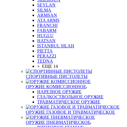
SEYLAN
SILMA
ARMSAN
ATA ARMS
FRANCHI
FABARM
HUGLU
HATSAN
ISTANBUL SILAH
PIETTA
PERAZZI
TEDNA
+ ЕЩЕ 14
СПОРТИВНЫЕ ПИСТОЛЕТЫ
ОРУЖИЕ КОМИССИОННОЕ
НАРЕЗНОЕ ОРУЖИЕ
ГЛАДКОСТВОЛЬНОЕ ОРУЖИЕ
ТРАВМАТИЧЕСКОЕ ОРУЖИЕ
ОРУЖИЕ ГАЗОВОЕ И ТРАВМАТИЧЕСКОЕ
ОРУЖИЕ ПНЕВМАТИЧЕСКОЕ