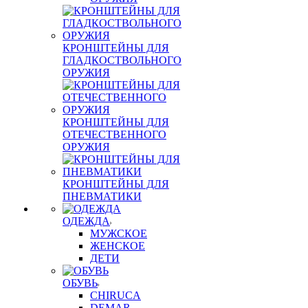
КРОНШТЕЙНЫ ДЛЯ
ГЛАДКОСТВОЛЬНОГО
ОРУЖИЯ
КРОНШТЕЙНЫ ДЛЯ
ОТЕЧЕСТВЕННОГО
ОРУЖИЯ
КРОНШТЕЙНЫ ДЛЯ
ПНЕВМАТИКИ
ОДЕЖДА
МУЖСКОЕ
ЖЕНСКОЕ
ДЕТИ
ОБУВЬ
CHIRUCA
DEMAR