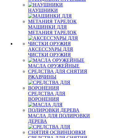
НАУШНИКИ
МАШИНКИ ДЛЯ
МЕТАНИЯ ТАРЕЛОК
АКСЕССУАРЫ ДЛЯ
ЧИСТКИ ОРУЖИЯ
МАСЛА ОРУЖЕЙНЫЕ
СРЕДСТВА ДЛЯ СНЯТИЯ
РЖАВЧИНЫ
СРЕДСТВА ДЛЯ
ВОРОНЕНИЯ
МАСЛА ДЛЯ ПОЛИРОВКИ
ДЕРЕВА
СРЕДСТВА ДЛЯ СНЯТИЯ