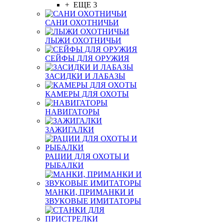
+ ЕЩЕ 3
САНИ ОХОТНИЧЬИ
ЛЫЖИ ОХОТНИЧЬИ
СЕЙФЫ ДЛЯ ОРУЖИЯ
ЗАСИДКИ И ЛАБАЗЫ
КАМЕРЫ ДЛЯ ОХОТЫ
НАВИГАТОРЫ
ЗАЖИГАЛКИ
РАЦИИ ДЛЯ ОХОТЫ И
РЫБАЛКИ
МАНКИ, ПРИМАНКИ И
ЗВУКОВЫЕ ИМИТАТОРЫ