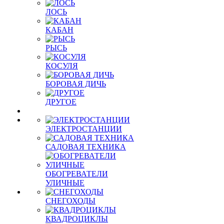
ЛОСЬ
КАБАН
РЫСЬ
КОСУЛЯ
БОРОВАЯ ДИЧЬ
ДРУГОЕ
ЭЛЕКТРОСТАНЦИИ
САДОВАЯ ТЕХНИКА
ОБОГРЕВАТЕЛИ
УЛИЧНЫЕ
СНЕГОХОДЫ
КВАДРОЦИКЛЫ