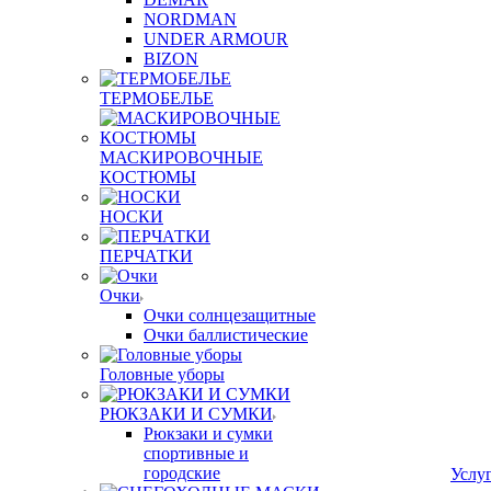
NORDMAN
UNDER ARMOUR
BIZON
ТЕРМОБЕЛЬЕ
МАСКИРОВОЧНЫЕ
КОСТЮМЫ
НОСКИ
ПЕРЧАТКИ
Очки
Очки солнцезащитные
Очки баллистические
Головные уборы
РЮКЗАКИ И СУМКИ
Рюкзаки и сумки
спортивные и
городские
Услу