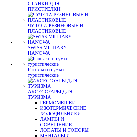
СТАНКИ ДЛЯ
ПРИСТРЕЛКИ
ЧУЧЕЛА РЕЗИНОВЫЕ И
ПЛАСТИКОВЫЕ
SWISS MILITARY
HANOWA
Рюкзаки и сумки
туристические
АКСЕССУАРЫ ДЛЯ
ТУРИЗМА
ГЕРМОМЕШКИ
ИЗОТЕРМИЧЕСКИЕ
ХОЛОДИЛЬНИКИ
ЛАМПЫ И
ОСВЕЩЕНИЕ
ЛОПАТЫ И ТОПОРЫ
МАНГАЛЫ И