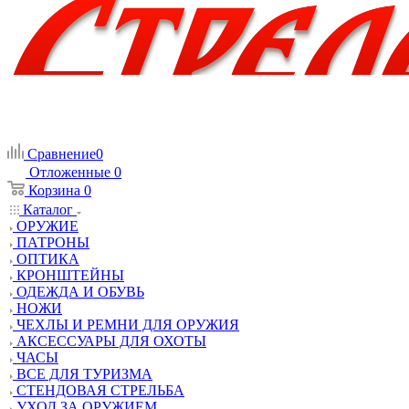
Сравнение
0
Отложенные
0
Корзина
0
Каталог
ОРУЖИЕ
ПАТРОНЫ
ОПТИКА
КРОНШТЕЙНЫ
ОДЕЖДА И ОБУВЬ
НОЖИ
ЧЕХЛЫ И РЕМНИ ДЛЯ ОРУЖИЯ
АКСЕССУАРЫ ДЛЯ ОХОТЫ
ЧАСЫ
ВСЕ ДЛЯ ТУРИЗМА
СТЕНДОВАЯ СТРЕЛЬБА
УХОД ЗА ОРУЖИЕМ