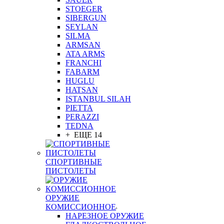
STOEGER
SIBERGUN
SEYLAN
SILMA
ARMSAN
ATA ARMS
FRANCHI
FABARM
HUGLU
HATSAN
ISTANBUL SILAH
PIETTA
PERAZZI
TEDNA
+ ЕЩЕ 14
СПОРТИВНЫЕ
ПИСТОЛЕТЫ
ОРУЖИЕ
КОМИССИОННОЕ
НАРЕЗНОЕ ОРУЖИЕ