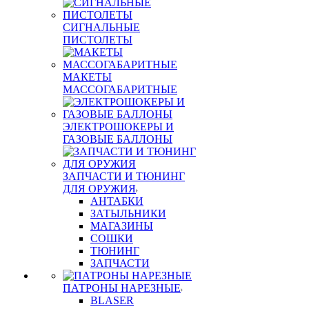
СИГНАЛЬНЫЕ
ПИСТОЛЕТЫ
МАКЕТЫ
МАССОГАБАРИТНЫЕ
ЭЛЕКТРОШОКЕРЫ И
ГАЗОВЫЕ БАЛЛОНЫ
ЗАПЧАСТИ И ТЮНИНГ
ДЛЯ ОРУЖИЯ
АНТАБКИ
ЗАТЫЛЬНИКИ
МАГАЗИНЫ
СОШКИ
ТЮНИНГ
ЗАПЧАСТИ
ПАТРОНЫ НАРЕЗНЫЕ
BLASER