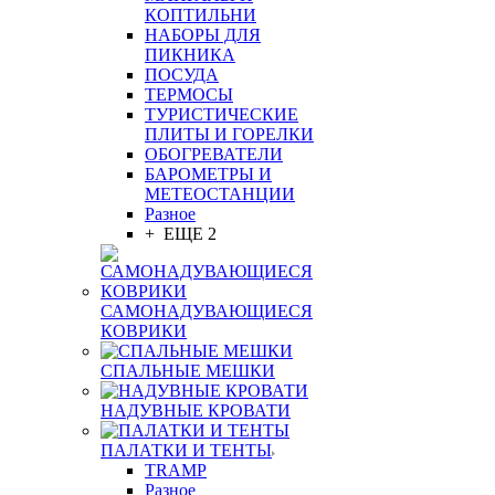
КОПТИЛЬНИ
НАБОРЫ ДЛЯ
ПИКНИКА
ПОСУДА
ТЕРМОСЫ
ТУРИСТИЧЕСКИЕ
ПЛИТЫ И ГОРЕЛКИ
ОБОГРЕВАТЕЛИ
БАРОМЕТРЫ И
МЕТЕОСТАНЦИИ
Разное
+ ЕЩЕ 2
САМОНАДУВАЮЩИЕСЯ
КОВРИКИ
СПАЛЬНЫЕ МЕШКИ
НАДУВНЫЕ КРОВАТИ
ПАЛАТКИ И ТЕНТЫ
TRAMP
Разное