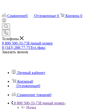
Сравнение
0
Отложенные
0
Корзина
0
Телефоны
8 800 500-33-73
Единый номер
8 (343) 288-77-75
Тел./факс
Заказать звонок
Личный кабинет
Корзина
0
Отложенные
0
Сравнение товаров
0
8 800 500-33-73
Единый номер
Назад