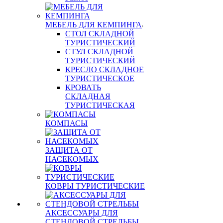
МЕБЕЛЬ ДЛЯ КЕМПИНГА
СТОЛ СКЛАДНОЙ
ТУРИСТИЧЕСКИЙ
СТУЛ СКЛАДНОЙ
ТУРИСТИЧЕСКИЙ
КРЕСЛО СКЛАДНОЕ
ТУРИСТИЧЕСКОЕ
КРОВАТЬ
СКЛАДНАЯ
ТУРИСТИЧЕСКАЯ
КОМПАСЫ
ЗАЩИТА ОТ
НАСЕКОМЫХ
КОВРЫ ТУРИСТИЧЕСКИЕ
АКСЕССУАРЫ ДЛЯ
СТЕНДОВОЙ СТРЕЛЬБЫ