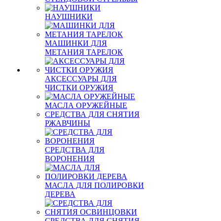
НАУШНИКИ
МАШИНКИ ДЛЯ
МЕТАНИЯ ТАРЕЛОК
АКСЕССУАРЫ ДЛЯ
ЧИСТКИ ОРУЖИЯ
МАСЛА ОРУЖЕЙНЫЕ
СРЕДСТВА ДЛЯ СНЯТИЯ
РЖАВЧИНЫ
СРЕДСТВА ДЛЯ
ВОРОНЕНИЯ
МАСЛА ДЛЯ ПОЛИРОВКИ
ДЕРЕВА
СРЕДСТВА ДЛЯ СНЯТИЯ