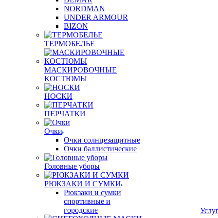
NORDMAN
UNDER ARMOUR
BIZON
ТЕРМОБЕЛЬЕ
МАСКИРОВОЧНЫЕ
КОСТЮМЫ
НОСКИ
ПЕРЧАТКИ
Очки
Очки солнцезащитные
Очки баллистические
Головные уборы
РЮКЗАКИ И СУМКИ
Рюкзаки и сумки
спортивные и
городские
Услу