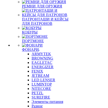
РЕМНИ ДЛЯ ОРУЖИЯ
ПАТРОНТАШИ И КЕЙСЫ
ДЛЯ ПАТРОНОВ
КОБУРЫ
ПОРТМОНЕ
ФОНАРИ
ARMYTEK
BROWNING
EAGLETAC
ENERGIZER
FENIX
JETBEAM
LED LENSER
LUMINTOP
NITECORE
PETZL
SUREFIRE
Элементы питания
Разное