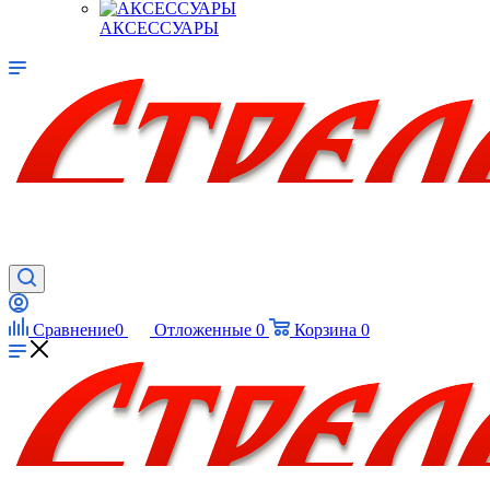
АКСЕССУАРЫ
Сравнение
0
Отложенные
0
Корзина
0