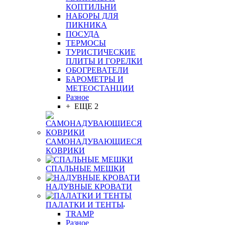
КОПТИЛЬНИ
НАБОРЫ ДЛЯ
ПИКНИКА
ПОСУДА
ТЕРМОСЫ
ТУРИСТИЧЕСКИЕ
ПЛИТЫ И ГОРЕЛКИ
ОБОГРЕВАТЕЛИ
БАРОМЕТРЫ И
МЕТЕОСТАНЦИИ
Разное
+ ЕЩЕ 2
САМОНАДУВАЮЩИЕСЯ
КОВРИКИ
СПАЛЬНЫЕ МЕШКИ
НАДУВНЫЕ КРОВАТИ
ПАЛАТКИ И ТЕНТЫ
TRAMP
Разное