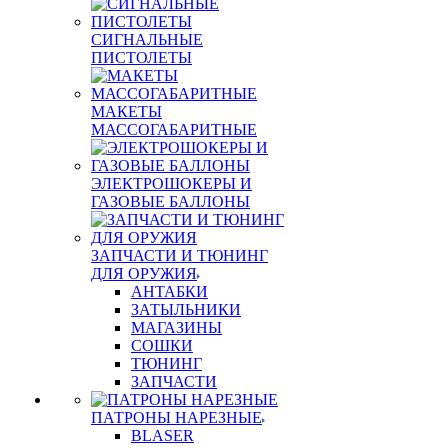
СИГНАЛЬНЫЕ
ПИСТОЛЕТЫ
МАКЕТЫ
МАССОГАБАРИТНЫЕ
ЭЛЕКТРОШОКЕРЫ И
ГАЗОВЫЕ БАЛЛОНЫ
ЗАПЧАСТИ И ТЮНИНГ
ДЛЯ ОРУЖИЯ
АНТАБКИ
ЗАТЫЛЬНИКИ
МАГАЗИНЫ
СОШКИ
ТЮНИНГ
ЗАПЧАСТИ
ПАТРОНЫ НАРЕЗНЫЕ
BLASER