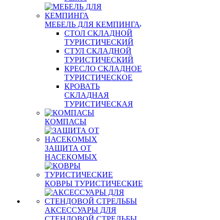
МЕБЕЛЬ ДЛЯ КЕМПИНГА
СТОЛ СКЛАДНОЙ
ТУРИСТИЧЕСКИЙ
СТУЛ СКЛАДНОЙ
ТУРИСТИЧЕСКИЙ
КРЕСЛО СКЛАДНОЕ
ТУРИСТИЧЕСКОЕ
КРОВАТЬ
СКЛАДНАЯ
ТУРИСТИЧЕСКАЯ
КОМПАСЫ
ЗАЩИТА ОТ
НАСЕКОМЫХ
КОВРЫ ТУРИСТИЧЕСКИЕ
АКСЕССУАРЫ ДЛЯ
СТЕНДОВОЙ СТРЕЛЬБЫ