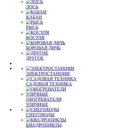
ЛОСЬ
КАБАН
РЫСЬ
КОСУЛЯ
БОРОВАЯ ДИЧЬ
ДРУГОЕ
ЭЛЕКТРОСТАНЦИИ
САДОВАЯ ТЕХНИКА
ОБОГРЕВАТЕЛИ
УЛИЧНЫЕ
СНЕГОХОДЫ
КВАДРОЦИКЛЫ