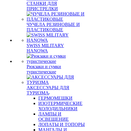
СТАНКИ ДЛЯ
ПРИСТРЕЛКИ
ЧУЧЕЛА РЕЗИНОВЫЕ И
ПЛАСТИКОВЫЕ
SWISS MILITARY
HANOWA
Рюкзаки и сумки
туристические
АКСЕССУАРЫ ДЛЯ
ТУРИЗМА
ГЕРМОМЕШКИ
ИЗОТЕРМИЧЕСКИЕ
ХОЛОДИЛЬНИКИ
ЛАМПЫ И
ОСВЕЩЕНИЕ
ЛОПАТЫ И ТОПОРЫ
МАНГАЛЫ И