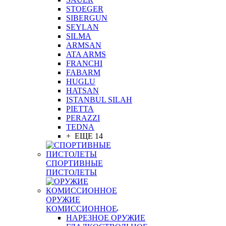
STOEGER
SIBERGUN
SEYLAN
SILMA
ARMSAN
ATA ARMS
FRANCHI
FABARM
HUGLU
HATSAN
ISTANBUL SILAH
PIETTA
PERAZZI
TEDNA
+ ЕЩЕ 14
СПОРТИВНЫЕ
ПИСТОЛЕТЫ
ОРУЖИЕ
КОМИССИОННОЕ
НАРЕЗНОЕ ОРУЖИЕ