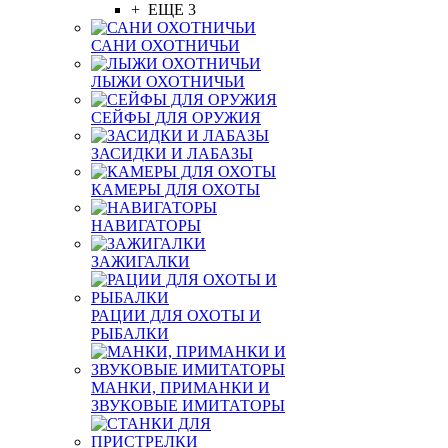
+ ЕЩЕ 3
САНИ ОХОТНИЧЬИ
ЛЫЖИ ОХОТНИЧЬИ
СЕЙФЫ ДЛЯ ОРУЖИЯ
ЗАСИДКИ И ЛАБАЗЫ
КАМЕРЫ ДЛЯ ОХОТЫ
НАВИГАТОРЫ
ЗАЖИГАЛКИ
РАЦИИ ДЛЯ ОХОТЫ И
РЫБАЛКИ
МАНКИ, ПРИМАНКИ И
ЗВУКОВЫЕ ИМИТАТОРЫ