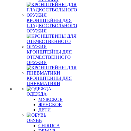
КРОНШТЕЙНЫ ДЛЯ
ГЛАДКОСТВОЛЬНОГО
ОРУЖИЯ
КРОНШТЕЙНЫ ДЛЯ
ОТЕЧЕСТВЕННОГО
ОРУЖИЯ
КРОНШТЕЙНЫ ДЛЯ
ПНЕВМАТИКИ
ОДЕЖДА
МУЖСКОЕ
ЖЕНСКОЕ
ДЕТИ
ОБУВЬ
CHIRUCA
DEMAR