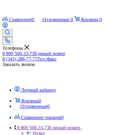
Сравнение
0
Отложенные
0
Корзина
0
Телефоны
8 800 500-33-73
Единый номер
8 (343) 288-77-75
Тел./факс
Заказать звонок
Личный кабинет
Корзина
0
Отложенные
0
Сравнение товаров
0
8 800 500-33-73
Единый номер
Назад