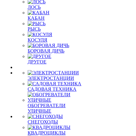
ЛОСЬ
КАБАН
РЫСЬ
КОСУЛЯ
БОРОВАЯ ДИЧЬ
ДРУГОЕ
ЭЛЕКТРОСТАНЦИИ
САДОВАЯ ТЕХНИКА
ОБОГРЕВАТЕЛИ
УЛИЧНЫЕ
СНЕГОХОДЫ
КВАДРОЦИКЛЫ