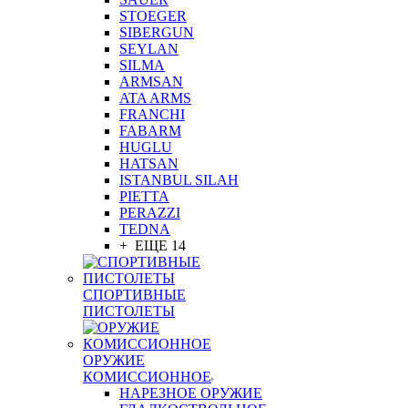
STOEGER
SIBERGUN
SEYLAN
SILMA
ARMSAN
ATA ARMS
FRANCHI
FABARM
HUGLU
HATSAN
ISTANBUL SILAH
PIETTA
PERAZZI
TEDNA
+ ЕЩЕ 14
СПОРТИВНЫЕ
ПИСТОЛЕТЫ
ОРУЖИЕ
КОМИССИОННОЕ
НАРЕЗНОЕ ОРУЖИЕ