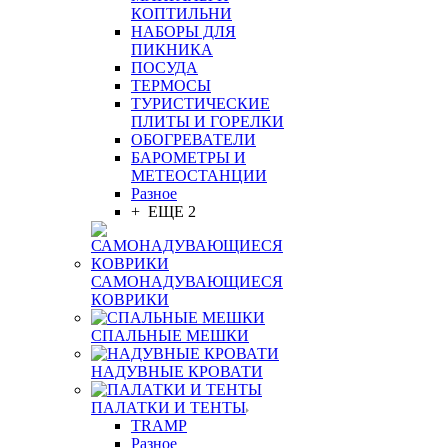
КОПТИЛЬНИ
НАБОРЫ ДЛЯ
ПИКНИКА
ПОСУДА
ТЕРМОСЫ
ТУРИСТИЧЕСКИЕ
ПЛИТЫ И ГОРЕЛКИ
ОБОГРЕВАТЕЛИ
БАРОМЕТРЫ И
МЕТЕОСТАНЦИИ
Разное
+ ЕЩЕ 2
САМОНАДУВАЮЩИЕСЯ
КОВРИКИ
СПАЛЬНЫЕ МЕШКИ
НАДУВНЫЕ КРОВАТИ
ПАЛАТКИ И ТЕНТЫ
TRAMP
Разное