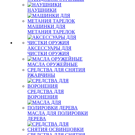
НАУШНИКИ
МАШИНКИ ДЛЯ
МЕТАНИЯ ТАРЕЛОК
АКСЕССУАРЫ ДЛЯ
ЧИСТКИ ОРУЖИЯ
МАСЛА ОРУЖЕЙНЫЕ
СРЕДСТВА ДЛЯ СНЯТИЯ
РЖАВЧИНЫ
СРЕДСТВА ДЛЯ
ВОРОНЕНИЯ
МАСЛА ДЛЯ ПОЛИРОВКИ
ДЕРЕВА
СРЕДСТВА ДЛЯ СНЯТИЯ