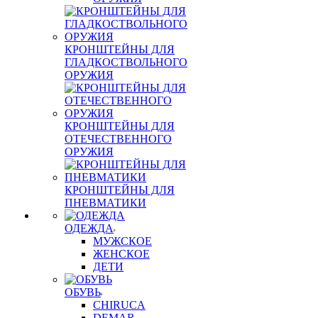
КРОНШТЕЙНЫ ДЛЯ
ГЛАДКОСТВОЛЬНОГО
ОРУЖИЯ
КРОНШТЕЙНЫ ДЛЯ
ОТЕЧЕСТВЕННОГО
ОРУЖИЯ
КРОНШТЕЙНЫ ДЛЯ
ПНЕВМАТИКИ
ОДЕЖДА
МУЖСКОЕ
ЖЕНСКОЕ
ДЕТИ
ОБУВЬ
CHIRUCA
DEMAR