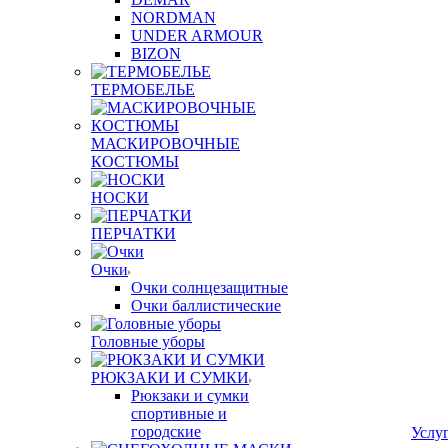
NORDMAN
UNDER ARMOUR
BIZON
ТЕРМОБЕЛЬЕ
МАСКИРОВОЧНЫЕ
КОСТЮМЫ
НОСКИ
ПЕРЧАТКИ
Очки
Очки солнцезащитные
Очки баллистические
Головные уборы
РЮКЗАКИ И СУМКИ
Рюкзаки и сумки
спортивные и
городские
Услу