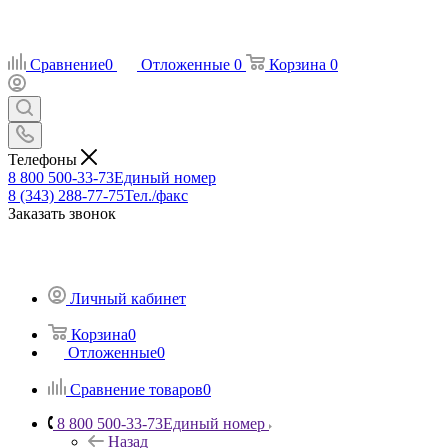
Сравнение
0
Отложенные
0
Корзина
0
Телефоны
8 800 500-33-73
Единый номер
8 (343) 288-77-75
Тел./факс
Заказать звонок
Личный кабинет
Корзина
0
Отложенные
0
Сравнение товаров
0
8 800 500-33-73
Единый номер
Назад