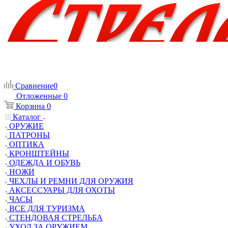
Сравнение
0
Отложенные
0
Корзина
0
Каталог
ОРУЖИЕ
ПАТРОНЫ
ОПТИКА
КРОНШТЕЙНЫ
ОДЕЖДА И ОБУВЬ
НОЖИ
ЧЕХЛЫ И РЕМНИ ДЛЯ ОРУЖИЯ
АКСЕССУАРЫ ДЛЯ ОХОТЫ
ЧАСЫ
ВСЕ ДЛЯ ТУРИЗМА
СТЕНДОВАЯ СТРЕЛЬБА
УХОД ЗА ОРУЖИЕМ