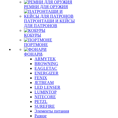
РЕМНИ ДЛЯ ОРУЖИЯ
ПАТРОНТАШИ И КЕЙСЫ
ДЛЯ ПАТРОНОВ
КОБУРЫ
ПОРТМОНЕ
ФОНАРИ
ARMYTEK
BROWNING
EAGLETAC
ENERGIZER
FENIX
JETBEAM
LED LENSER
LUMINTOP
NITECORE
PETZL
SUREFIRE
Элементы питания
Разное