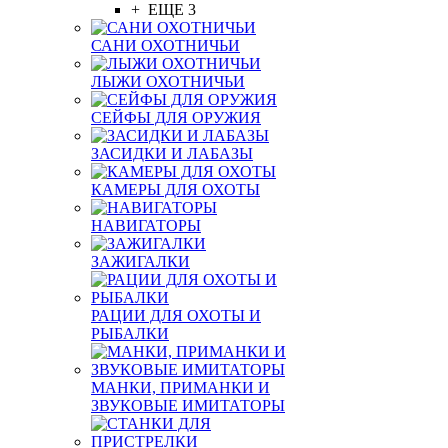
+ ЕЩЕ 3
САНИ ОХОТНИЧЬИ
ЛЫЖИ ОХОТНИЧЬИ
СЕЙФЫ ДЛЯ ОРУЖИЯ
ЗАСИДКИ И ЛАБАЗЫ
КАМЕРЫ ДЛЯ ОХОТЫ
НАВИГАТОРЫ
ЗАЖИГАЛКИ
РАЦИИ ДЛЯ ОХОТЫ И
РЫБАЛКИ
МАНКИ, ПРИМАНКИ И
ЗВУКОВЫЕ ИМИТАТОРЫ