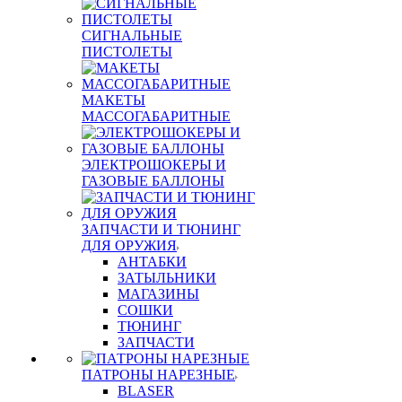
СИГНАЛЬНЫЕ
ПИСТОЛЕТЫ
МАКЕТЫ
МАССОГАБАРИТНЫЕ
ЭЛЕКТРОШОКЕРЫ И
ГАЗОВЫЕ БАЛЛОНЫ
ЗАПЧАСТИ И ТЮНИНГ
ДЛЯ ОРУЖИЯ
АНТАБКИ
ЗАТЫЛЬНИКИ
МАГАЗИНЫ
СОШКИ
ТЮНИНГ
ЗАПЧАСТИ
ПАТРОНЫ НАРЕЗНЫЕ
BLASER