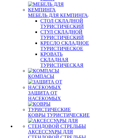
МЕБЕЛЬ ДЛЯ КЕМПИНГА
СТОЛ СКЛАДНОЙ
ТУРИСТИЧЕСКИЙ
СТУЛ СКЛАДНОЙ
ТУРИСТИЧЕСКИЙ
КРЕСЛО СКЛАДНОЕ
ТУРИСТИЧЕСКОЕ
КРОВАТЬ
СКЛАДНАЯ
ТУРИСТИЧЕСКАЯ
КОМПАСЫ
ЗАЩИТА ОТ
НАСЕКОМЫХ
КОВРЫ ТУРИСТИЧЕСКИЕ
АКСЕССУАРЫ ДЛЯ
СТЕНДОВОЙ СТРЕЛЬБЫ