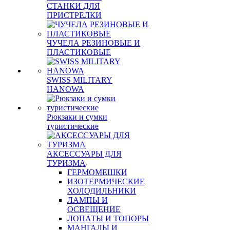
СТАНКИ ДЛЯ
ПРИСТРЕЛКИ
ЧУЧЕЛА РЕЗИНОВЫЕ И
ПЛАСТИКОВЫЕ
SWISS MILITARY
HANOWA
Рюкзаки и сумки
туристические
АКСЕССУАРЫ ДЛЯ
ТУРИЗМА
ГЕРМОМЕШКИ
ИЗОТЕРМИЧЕСКИЕ
ХОЛОДИЛЬНИКИ
ЛАМПЫ И
ОСВЕЩЕНИЕ
ЛОПАТЫ И ТОПОРЫ
МАНГАЛЫ И