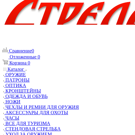
Сравнение
0
Отложенные
0
Корзина
0
Каталог
ОРУЖИЕ
ПАТРОНЫ
ОПТИКА
КРОНШТЕЙНЫ
ОДЕЖДА И ОБУВЬ
НОЖИ
ЧЕХЛЫ И РЕМНИ ДЛЯ ОРУЖИЯ
АКСЕССУАРЫ ДЛЯ ОХОТЫ
ЧАСЫ
ВСЕ ДЛЯ ТУРИЗМА
СТЕНДОВАЯ СТРЕЛЬБА
УХОД ЗА ОРУЖИЕМ