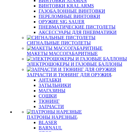
ВИНТОВКИ ATAMAN
ВИНТОВКИ KRAL ARMS
ГАЗОБАЛОННЫЕ ВИНТОВКИ
ПЕРЕЛОМНЫЕ ВИНТОВКИ
ОРУЖИЕ SIG SAUER
ПНЕВМАТИЧЕСКИЕ ПИСТОЛЕТЫ
АКСЕССУАРЫ ДЛЯ ПНЕВМАТИКИ
СИГНАЛЬНЫЕ ПИСТОЛЕТЫ
МАКЕТЫ МАССОГАБАРИТНЫЕ
ЭЛЕКТРОШОКЕРЫ И ГАЗОВЫЕ БАЛЛОНЫ
ЗАПЧАСТИ И ТЮНИНГ ДЛЯ ОРУЖИЯ
АНТАБКИ
ЗАТЫЛЬНИКИ
МАГАЗИНЫ
СОШКИ
ТЮНИНГ
ЗАПЧАСТИ
ПАТРОНЫ НАРЕЗНЫЕ
BLASER
BARNAUL