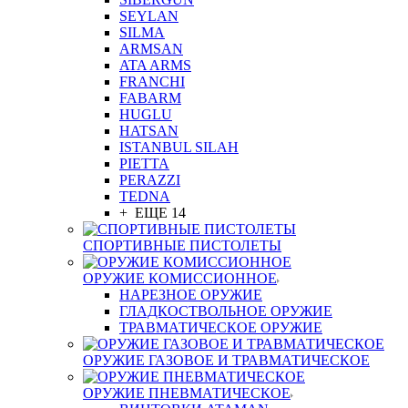
SEYLAN
SILMA
ARMSAN
ATA ARMS
FRANCHI
FABARM
HUGLU
HATSAN
ISTANBUL SILAH
PIETTA
PERAZZI
TEDNA
+ ЕЩЕ 14
СПОРТИВНЫЕ ПИСТОЛЕТЫ
ОРУЖИЕ КОМИССИОННОЕ
НАРЕЗНОЕ ОРУЖИЕ
ГЛАДКОСТВОЛЬНОЕ ОРУЖИЕ
ТРАВМАТИЧЕСКОЕ ОРУЖИЕ
ОРУЖИЕ ГАЗОВОЕ И ТРАВМАТИЧЕСКОЕ
ОРУЖИЕ ПНЕВМАТИЧЕСКОЕ