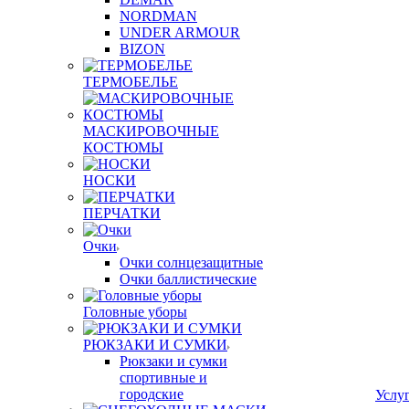
NORDMAN
UNDER ARMOUR
BIZON
ТЕРМОБЕЛЬЕ
МАСКИРОВОЧНЫЕ
КОСТЮМЫ
НОСКИ
ПЕРЧАТКИ
Очки
Очки солнцезащитные
Очки баллистические
Головные уборы
РЮКЗАКИ И СУМКИ
Рюкзаки и сумки
спортивные и
городские
Услу