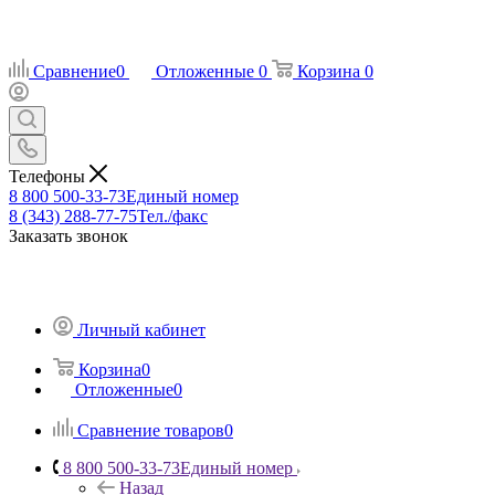
Сравнение
0
Отложенные
0
Корзина
0
Телефоны
8 800 500-33-73
Единый номер
8 (343) 288-77-75
Тел./факс
Заказать звонок
Личный кабинет
Корзина
0
Отложенные
0
Сравнение товаров
0
8 800 500-33-73
Единый номер
Назад