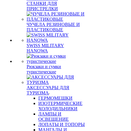
СТАНКИ ДЛЯ
ПРИСТРЕЛКИ
ЧУЧЕЛА РЕЗИНОВЫЕ И
ПЛАСТИКОВЫЕ
SWISS MILITARY
HANOWA
Рюкзаки и сумки
туристические
АКСЕССУАРЫ ДЛЯ
ТУРИЗМА
ГЕРМОМЕШКИ
ИЗОТЕРМИЧЕСКИЕ
ХОЛОДИЛЬНИКИ
ЛАМПЫ И
ОСВЕЩЕНИЕ
ЛОПАТЫ И ТОПОРЫ
МАНГАЛЫ И