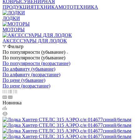
КОВРЫ
СУВЕНИРНАЯ
ПРОДУКЦИЯ
ТЕХНИКА
МОТОТЕХНИКА
ЛОДКИ
МОТОРЫ
АКСЕССУАРЫ ДЛЯ ЛОДОК
Фильтр
По популярности (убывание)
По популярности (убывание)
По популярности (возрастание)
По алфавиту (убывание)
По алфавиту (возрастание)
По цене (убывание)
По цене (возрастание)
Новинка