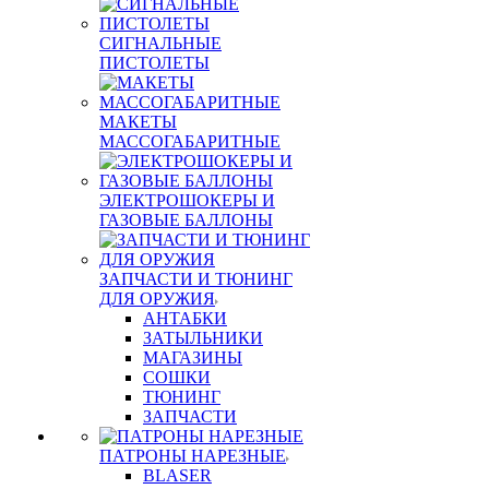
СИГНАЛЬНЫЕ
ПИСТОЛЕТЫ
МАКЕТЫ
МАССОГАБАРИТНЫЕ
ЭЛЕКТРОШОКЕРЫ И
ГАЗОВЫЕ БАЛЛОНЫ
ЗАПЧАСТИ И ТЮНИНГ
ДЛЯ ОРУЖИЯ
АНТАБКИ
ЗАТЫЛЬНИКИ
МАГАЗИНЫ
СОШКИ
ТЮНИНГ
ЗАПЧАСТИ
ПАТРОНЫ НАРЕЗНЫЕ
BLASER