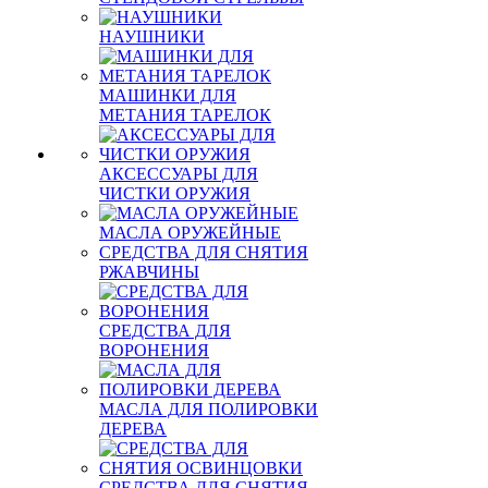
НАУШНИКИ
МАШИНКИ ДЛЯ
МЕТАНИЯ ТАРЕЛОК
АКСЕССУАРЫ ДЛЯ
ЧИСТКИ ОРУЖИЯ
МАСЛА ОРУЖЕЙНЫЕ
СРЕДСТВА ДЛЯ СНЯТИЯ
РЖАВЧИНЫ
СРЕДСТВА ДЛЯ
ВОРОНЕНИЯ
МАСЛА ДЛЯ ПОЛИРОВКИ
ДЕРЕВА
СРЕДСТВА ДЛЯ СНЯТИЯ