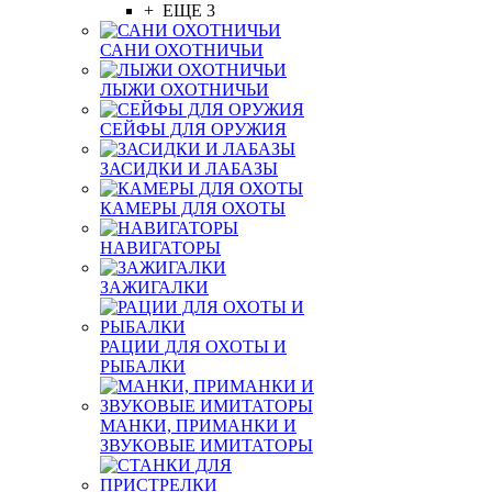
+ ЕЩЕ 3
САНИ ОХОТНИЧЬИ
ЛЫЖИ ОХОТНИЧЬИ
СЕЙФЫ ДЛЯ ОРУЖИЯ
ЗАСИДКИ И ЛАБАЗЫ
КАМЕРЫ ДЛЯ ОХОТЫ
НАВИГАТОРЫ
ЗАЖИГАЛКИ
РАЦИИ ДЛЯ ОХОТЫ И
РЫБАЛКИ
МАНКИ, ПРИМАНКИ И
ЗВУКОВЫЕ ИМИТАТОРЫ