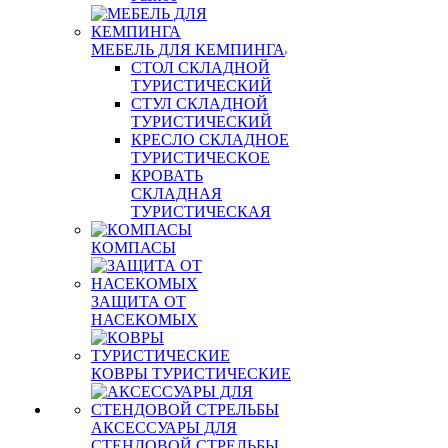
МЕБЕЛЬ ДЛЯ КЕМПИНГА
СТОЛ СКЛАДНОЙ
ТУРИСТИЧЕСКИЙ
СТУЛ СКЛАДНОЙ
ТУРИСТИЧЕСКИЙ
КРЕСЛО СКЛАДНОЕ
ТУРИСТИЧЕСКОЕ
КРОВАТЬ
СКЛАДНАЯ
ТУРИСТИЧЕСКАЯ
КОМПАСЫ
ЗАЩИТА ОТ
НАСЕКОМЫХ
КОВРЫ ТУРИСТИЧЕСКИЕ
АКСЕССУАРЫ ДЛЯ
СТЕНДОВОЙ СТРЕЛЬБЫ