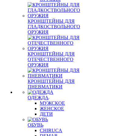
КРОНШТЕЙНЫ ДЛЯ
ГЛАДКОСТВОЛЬНОГО
ОРУЖИЯ
КРОНШТЕЙНЫ ДЛЯ
ОТЕЧЕСТВЕННОГО
ОРУЖИЯ
КРОНШТЕЙНЫ ДЛЯ
ПНЕВМАТИКИ
ОДЕЖДА
МУЖСКОЕ
ЖЕНСКОЕ
ДЕТИ
ОБУВЬ
CHIRUCA
DEMAR