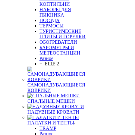
КОПТИЛЬНИ
НАБОРЫ ДЛЯ
ПИКНИКА
ПОСУДА
ТЕРМОСЫ
ТУРИСТИЧЕСКИЕ
ПЛИТЫ И ГОРЕЛКИ
ОБОГРЕВАТЕЛИ
БАРОМЕТРЫ И
МЕТЕОСТАНЦИИ
Разное
+ ЕЩЕ 2
САМОНАДУВАЮЩИЕСЯ
КОВРИКИ
СПАЛЬНЫЕ МЕШКИ
НАДУВНЫЕ КРОВАТИ
ПАЛАТКИ И ТЕНТЫ
TRAMP
Разное