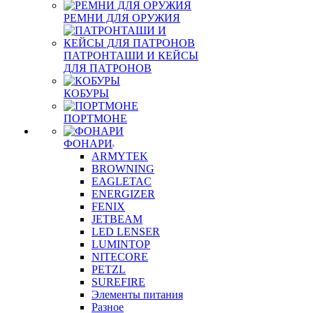
РЕМНИ ДЛЯ ОРУЖИЯ
ПАТРОНТАШИ И КЕЙСЫ
ДЛЯ ПАТРОНОВ
КОБУРЫ
ПОРТМОНЕ
ФОНАРИ
ARMYTEK
BROWNING
EAGLETAC
ENERGIZER
FENIX
JETBEAM
LED LENSER
LUMINTOP
NITECORE
PETZL
SUREFIRE
Элементы питания
Разное