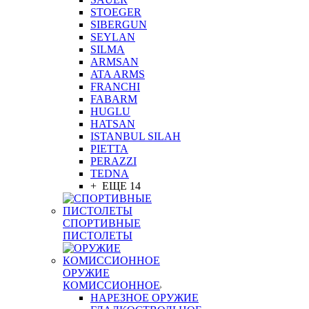
STOEGER
SIBERGUN
SEYLAN
SILMA
ARMSAN
ATA ARMS
FRANCHI
FABARM
HUGLU
HATSAN
ISTANBUL SILAH
PIETTA
PERAZZI
TEDNA
+ ЕЩЕ 14
СПОРТИВНЫЕ
ПИСТОЛЕТЫ
ОРУЖИЕ
КОМИССИОННОЕ
НАРЕЗНОЕ ОРУЖИЕ