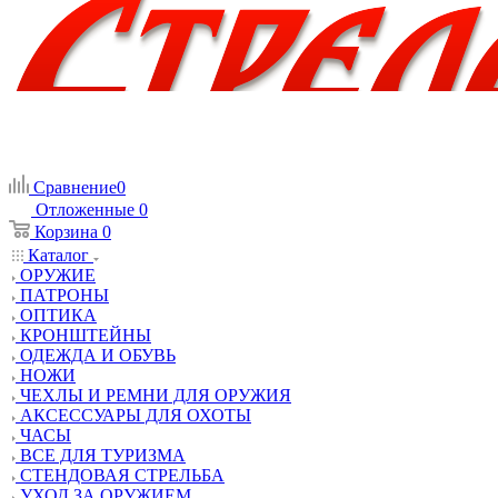
Сравнение
0
Отложенные
0
Корзина
0
Каталог
ОРУЖИЕ
ПАТРОНЫ
ОПТИКА
КРОНШТЕЙНЫ
ОДЕЖДА И ОБУВЬ
НОЖИ
ЧЕХЛЫ И РЕМНИ ДЛЯ ОРУЖИЯ
АКСЕССУАРЫ ДЛЯ ОХОТЫ
ЧАСЫ
ВСЕ ДЛЯ ТУРИЗМА
СТЕНДОВАЯ СТРЕЛЬБА
УХОД ЗА ОРУЖИЕМ