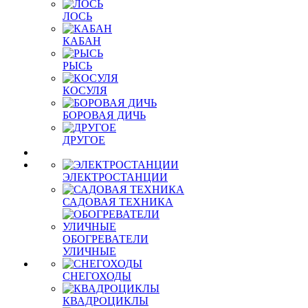
ЛОСЬ
КАБАН
РЫСЬ
КОСУЛЯ
БОРОВАЯ ДИЧЬ
ДРУГОЕ
ЭЛЕКТРОСТАНЦИИ
САДОВАЯ ТЕХНИКА
ОБОГРЕВАТЕЛИ
УЛИЧНЫЕ
СНЕГОХОДЫ
КВАДРОЦИКЛЫ