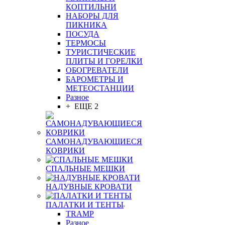
КОПТИЛЬНИ
НАБОРЫ ДЛЯ
ПИКНИКА
ПОСУДА
ТЕРМОСЫ
ТУРИСТИЧЕСКИЕ
ПЛИТЫ И ГОРЕЛКИ
ОБОГРЕВАТЕЛИ
БАРОМЕТРЫ И
МЕТЕОСТАНЦИИ
Разное
+ ЕЩЕ 2
САМОНАДУВАЮЩИЕСЯ
КОВРИКИ
СПАЛЬНЫЕ МЕШКИ
НАДУВНЫЕ КРОВАТИ
ПАЛАТКИ И ТЕНТЫ
TRAMP
Разное