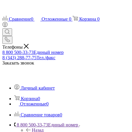
Сравнение
0
Отложенные
0
Корзина
0
Телефоны
8 800 500-33-73
Единый номер
8 (343) 288-77-75
Тел./факс
Заказать звонок
Личный кабинет
Корзина
0
Отложенные
0
Сравнение товаров
0
8 800 500-33-73
Единый номер
Назад