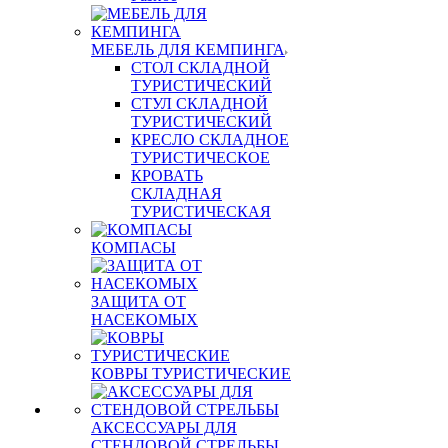
МЕБЕЛЬ ДЛЯ КЕМПИНГА
СТОЛ СКЛАДНОЙ
ТУРИСТИЧЕСКИЙ
СТУЛ СКЛАДНОЙ
ТУРИСТИЧЕСКИЙ
КРЕСЛО СКЛАДНОЕ
ТУРИСТИЧЕСКОЕ
КРОВАТЬ
СКЛАДНАЯ
ТУРИСТИЧЕСКАЯ
КОМПАСЫ
ЗАЩИТА ОТ
НАСЕКОМЫХ
КОВРЫ ТУРИСТИЧЕСКИЕ
АКСЕССУАРЫ ДЛЯ
СТЕНДОВОЙ СТРЕЛЬБЫ