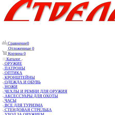
Сравнение
0
Отложенные
0
Корзина
0
Каталог
ОРУЖИЕ
ПАТРОНЫ
ОПТИКА
КРОНШТЕЙНЫ
ОДЕЖДА И ОБУВЬ
НОЖИ
ЧЕХЛЫ И РЕМНИ ДЛЯ ОРУЖИЯ
АКСЕССУАРЫ ДЛЯ ОХОТЫ
ЧАСЫ
ВСЕ ДЛЯ ТУРИЗМА
СТЕНДОВАЯ СТРЕЛЬБА
УХОД ЗА ОРУЖИЕМ