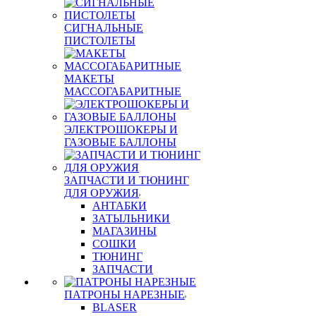
СИГНАЛЬНЫЕ
ПИСТОЛЕТЫ
МАКЕТЫ
МАССОГАБАРИТНЫЕ
ЭЛЕКТРОШОКЕРЫ И
ГАЗОВЫЕ БАЛЛОНЫ
ЗАПЧАСТИ И ТЮНИНГ
ДЛЯ ОРУЖИЯ
АНТАБКИ
ЗАТЫЛЬНИКИ
МАГАЗИНЫ
СОШКИ
ТЮНИНГ
ЗАПЧАСТИ
ПАТРОНЫ НАРЕЗНЫЕ
BLASER