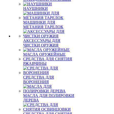
НАУШНИКИ
МАШИНКИ ДЛЯ
МЕТАНИЯ ТАРЕЛОК
АКСЕССУАРЫ ДЛЯ
ЧИСТКИ ОРУЖИЯ
МАСЛА ОРУЖЕЙНЫЕ
СРЕДСТВА ДЛЯ СНЯТИЯ
РЖАВЧИНЫ
СРЕДСТВА ДЛЯ
ВОРОНЕНИЯ
МАСЛА ДЛЯ ПОЛИРОВКИ
ДЕРЕВА
СРЕДСТВА ДЛЯ СНЯТИЯ