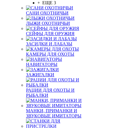
+ ЕЩЕ 3
САНИ ОХОТНИЧЬИ
ЛЫЖИ ОХОТНИЧЬИ
СЕЙФЫ ДЛЯ ОРУЖИЯ
ЗАСИДКИ И ЛАБАЗЫ
КАМЕРЫ ДЛЯ ОХОТЫ
НАВИГАТОРЫ
ЗАЖИГАЛКИ
РАЦИИ ДЛЯ ОХОТЫ И
РЫБАЛКИ
МАНКИ, ПРИМАНКИ И
ЗВУКОВЫЕ ИМИТАТОРЫ