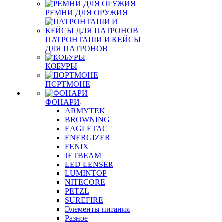
РЕМНИ ДЛЯ ОРУЖИЯ
ПАТРОНТАШИ И КЕЙСЫ
ДЛЯ ПАТРОНОВ
КОБУРЫ
ПОРТМОНЕ
ФОНАРИ
ARMYTEK
BROWNING
EAGLETAC
ENERGIZER
FENIX
JETBEAM
LED LENSER
LUMINTOP
NITECORE
PETZL
SUREFIRE
Элементы питания
Разное