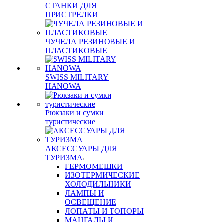
СТАНКИ ДЛЯ
ПРИСТРЕЛКИ
ЧУЧЕЛА РЕЗИНОВЫЕ И
ПЛАСТИКОВЫЕ
SWISS MILITARY
HANOWA
Рюкзаки и сумки
туристические
АКСЕССУАРЫ ДЛЯ
ТУРИЗМА
ГЕРМОМЕШКИ
ИЗОТЕРМИЧЕСКИЕ
ХОЛОДИЛЬНИКИ
ЛАМПЫ И
ОСВЕЩЕНИЕ
ЛОПАТЫ И ТОПОРЫ
МАНГАЛЫ И