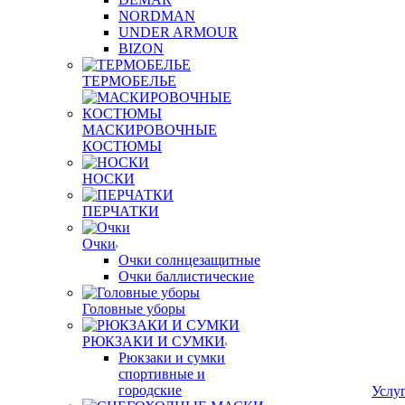
NORDMAN
UNDER ARMOUR
BIZON
ТЕРМОБЕЛЬЕ
МАСКИРОВОЧНЫЕ
КОСТЮМЫ
НОСКИ
ПЕРЧАТКИ
Очки
Очки солнцезащитные
Очки баллистические
Головные уборы
РЮКЗАКИ И СУМКИ
Рюкзаки и сумки
спортивные и
городские
Услу