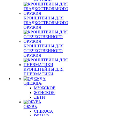
КРОНШТЕЙНЫ ДЛЯ
ГЛАДКОСТВОЛЬНОГО
ОРУЖИЯ
КРОНШТЕЙНЫ ДЛЯ
ОТЕЧЕСТВЕННОГО
ОРУЖИЯ
КРОНШТЕЙНЫ ДЛЯ
ПНЕВМАТИКИ
ОДЕЖДА
МУЖСКОЕ
ЖЕНСКОЕ
ДЕТИ
ОБУВЬ
CHIRUCA
DEMAR