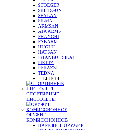
STOEGER
SIBERGUN
SEYLAN
SILMA
ARMSAN
ATA ARMS
FRANCHI
FABARM
HUGLU
HATSAN
ISTANBUL SILAH
PIETTA
PERAZZI
TEDNA
+ ЕЩЕ 14
СПОРТИВНЫЕ
ПИСТОЛЕТЫ
ОРУЖИЕ
КОМИССИОННОЕ
НАРЕЗНОЕ ОРУЖИЕ