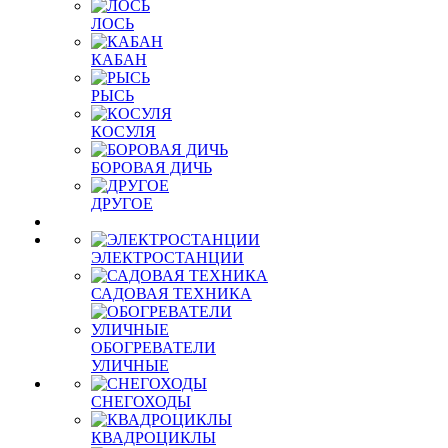
ЛОСЬ
КАБАН
РЫСЬ
КОСУЛЯ
БОРОВАЯ ДИЧЬ
ДРУГОЕ
ЭЛЕКТРОСТАНЦИИ
САДОВАЯ ТЕХНИКА
ОБОГРЕВАТЕЛИ
УЛИЧНЫЕ
СНЕГОХОДЫ
КВАДРОЦИКЛЫ