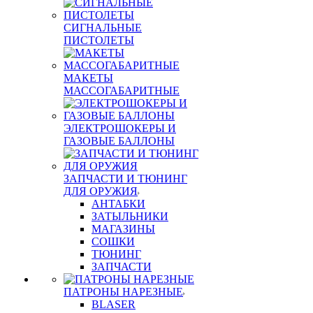
СИГНАЛЬНЫЕ
ПИСТОЛЕТЫ
МАКЕТЫ
МАССОГАБАРИТНЫЕ
ЭЛЕКТРОШОКЕРЫ И
ГАЗОВЫЕ БАЛЛОНЫ
ЗАПЧАСТИ И ТЮНИНГ
ДЛЯ ОРУЖИЯ
АНТАБКИ
ЗАТЫЛЬНИКИ
МАГАЗИНЫ
СОШКИ
ТЮНИНГ
ЗАПЧАСТИ
ПАТРОНЫ НАРЕЗНЫЕ
BLASER