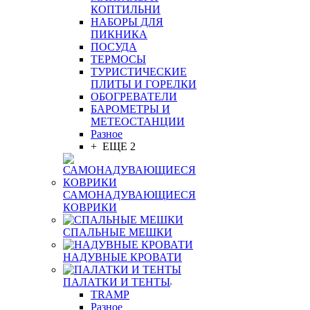
КОПТИЛЬНИ
НАБОРЫ ДЛЯ
ПИКНИКА
ПОСУДА
ТЕРМОСЫ
ТУРИСТИЧЕСКИЕ
ПЛИТЫ И ГОРЕЛКИ
ОБОГРЕВАТЕЛИ
БАРОМЕТРЫ И
МЕТЕОСТАНЦИИ
Разное
+ ЕЩЕ 2
САМОНАДУВАЮЩИЕСЯ
КОВРИКИ
СПАЛЬНЫЕ МЕШКИ
НАДУВНЫЕ КРОВАТИ
ПАЛАТКИ И ТЕНТЫ
TRAMP
Разное