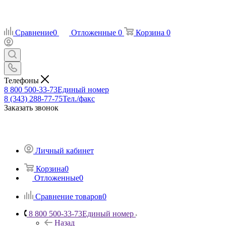
Сравнение
0
Отложенные
0
Корзина
0
Телефоны
8 800 500-33-73
Единый номер
8 (343) 288-77-75
Тел./факс
Заказать звонок
Личный кабинет
Корзина
0
Отложенные
0
Сравнение товаров
0
8 800 500-33-73
Единый номер
Назад