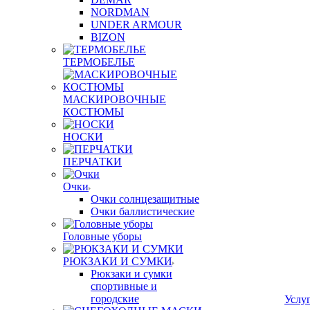
NORDMAN
UNDER ARMOUR
BIZON
ТЕРМОБЕЛЬЕ
МАСКИРОВОЧНЫЕ
КОСТЮМЫ
НОСКИ
ПЕРЧАТКИ
Очки
Очки солнцезащитные
Очки баллистические
Головные уборы
РЮКЗАКИ И СУМКИ
Рюкзаки и сумки
спортивные и
городские
Услу