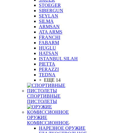
STOEGER
SIBERGUN
SEYLAN
SILMA
ARMSAN
ATA ARMS
FRANCHI
FABARM
HUGLU
HATSAN
ISTANBUL SILAH
PIETTA
PERAZZI
TEDNA
+ ЕЩЕ 14
СПОРТИВНЫЕ
ПИСТОЛЕТЫ
ОРУЖИЕ
КОМИССИОННОЕ
НАРЕЗНОЕ ОРУЖИЕ