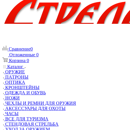
Сравнение
0
Отложенные
0
Корзина
0
Каталог
ОРУЖИЕ
ПАТРОНЫ
ОПТИКА
КРОНШТЕЙНЫ
ОДЕЖДА И ОБУВЬ
НОЖИ
ЧЕХЛЫ И РЕМНИ ДЛЯ ОРУЖИЯ
АКСЕССУАРЫ ДЛЯ ОХОТЫ
ЧАСЫ
ВСЕ ДЛЯ ТУРИЗМА
СТЕНДОВАЯ СТРЕЛЬБА
УХОД ЗА ОРУЖИЕМ