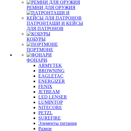
РЕМНИ ДЛЯ ОРУЖИЯ
ПАТРОНТАШИ И КЕЙСЫ
ДЛЯ ПАТРОНОВ
КОБУРЫ
ПОРТМОНЕ
ФОНАРИ
ARMYTEK
BROWNING
EAGLETAC
ENERGIZER
FENIX
JETBEAM
LED LENSER
LUMINTOP
NITECORE
PETZL
SUREFIRE
Элементы питания
Разное