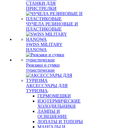
СТАНКИ ДЛЯ
ПРИСТРЕЛКИ
ЧУЧЕЛА РЕЗИНОВЫЕ И
ПЛАСТИКОВЫЕ
SWISS MILITARY
HANOWA
Рюкзаки и сумки
туристические
АКСЕССУАРЫ ДЛЯ
ТУРИЗМА
ГЕРМОМЕШКИ
ИЗОТЕРМИЧЕСКИЕ
ХОЛОДИЛЬНИКИ
ЛАМПЫ И
ОСВЕЩЕНИЕ
ЛОПАТЫ И ТОПОРЫ
МАНГАЛЫ И