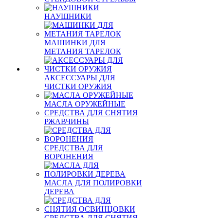
НАУШНИКИ
МАШИНКИ ДЛЯ
МЕТАНИЯ ТАРЕЛОК
АКСЕССУАРЫ ДЛЯ
ЧИСТКИ ОРУЖИЯ
МАСЛА ОРУЖЕЙНЫЕ
СРЕДСТВА ДЛЯ СНЯТИЯ
РЖАВЧИНЫ
СРЕДСТВА ДЛЯ
ВОРОНЕНИЯ
МАСЛА ДЛЯ ПОЛИРОВКИ
ДЕРЕВА
СРЕДСТВА ДЛЯ СНЯТИЯ