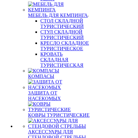
МЕБЕЛЬ ДЛЯ КЕМПИНГА
СТОЛ СКЛАДНОЙ
ТУРИСТИЧЕСКИЙ
СТУЛ СКЛАДНОЙ
ТУРИСТИЧЕСКИЙ
КРЕСЛО СКЛАДНОЕ
ТУРИСТИЧЕСКОЕ
КРОВАТЬ
СКЛАДНАЯ
ТУРИСТИЧЕСКАЯ
КОМПАСЫ
ЗАЩИТА ОТ
НАСЕКОМЫХ
КОВРЫ ТУРИСТИЧЕСКИЕ
АКСЕССУАРЫ ДЛЯ
СТЕНДОВОЙ СТРЕЛЬБЫ