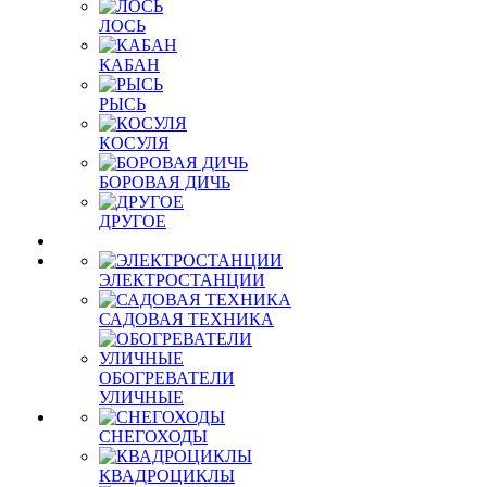
ЛОСЬ
КАБАН
РЫСЬ
КОСУЛЯ
БОРОВАЯ ДИЧЬ
ДРУГОЕ
ЭЛЕКТРОСТАНЦИИ
САДОВАЯ ТЕХНИКА
ОБОГРЕВАТЕЛИ
УЛИЧНЫЕ
СНЕГОХОДЫ
КВАДРОЦИКЛЫ