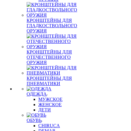
КРОНШТЕЙНЫ ДЛЯ
ГЛАДКОСТВОЛЬНОГО
ОРУЖИЯ
КРОНШТЕЙНЫ ДЛЯ
ОТЕЧЕСТВЕННОГО
ОРУЖИЯ
КРОНШТЕЙНЫ ДЛЯ
ПНЕВМАТИКИ
ОДЕЖДА
МУЖСКОЕ
ЖЕНСКОЕ
ДЕТИ
ОБУВЬ
CHIRUCA
DEMAR