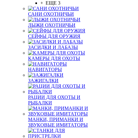
+ ЕЩЕ 3
САНИ ОХОТНИЧЬИ
ЛЫЖИ ОХОТНИЧЬИ
СЕЙФЫ ДЛЯ ОРУЖИЯ
ЗАСИДКИ И ЛАБАЗЫ
КАМЕРЫ ДЛЯ ОХОТЫ
НАВИГАТОРЫ
ЗАЖИГАЛКИ
РАЦИИ ДЛЯ ОХОТЫ И
РЫБАЛКИ
МАНКИ, ПРИМАНКИ И
ЗВУКОВЫЕ ИМИТАТОРЫ