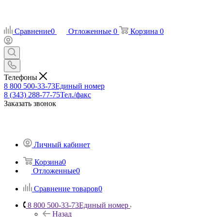
Сравнение
0
Отложенные
0
Корзина
0
Телефоны
8 800 500-33-73
Единый номер
8 (343) 288-77-75
Тел./факс
Заказать звонок
Личный кабинет
Корзина
0
Отложенные
0
Сравнение товаров
0
8 800 500-33-73
Единый номер
Назад