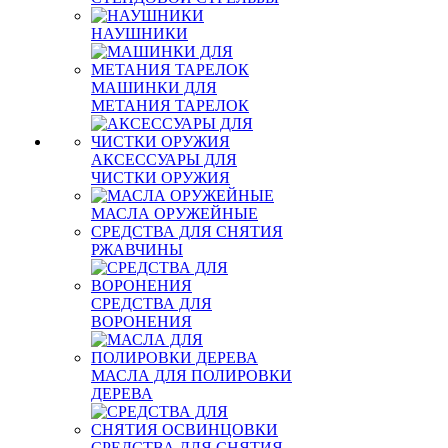
НАУШНИКИ
МАШИНКИ ДЛЯ
МЕТАНИЯ ТАРЕЛОК
АКСЕССУАРЫ ДЛЯ
ЧИСТКИ ОРУЖИЯ
МАСЛА ОРУЖЕЙНЫЕ
СРЕДСТВА ДЛЯ СНЯТИЯ
РЖАВЧИНЫ
СРЕДСТВА ДЛЯ
ВОРОНЕНИЯ
МАСЛА ДЛЯ ПОЛИРОВКИ
ДЕРЕВА
СРЕДСТВА ДЛЯ СНЯТИЯ