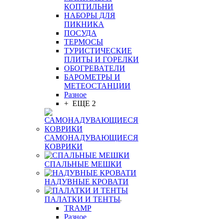
КОПТИЛЬНИ
НАБОРЫ ДЛЯ
ПИКНИКА
ПОСУДА
ТЕРМОСЫ
ТУРИСТИЧЕСКИЕ
ПЛИТЫ И ГОРЕЛКИ
ОБОГРЕВАТЕЛИ
БАРОМЕТРЫ И
МЕТЕОСТАНЦИИ
Разное
+ ЕЩЕ 2
САМОНАДУВАЮЩИЕСЯ
КОВРИКИ
СПАЛЬНЫЕ МЕШКИ
НАДУВНЫЕ КРОВАТИ
ПАЛАТКИ И ТЕНТЫ
TRAMP
Разное