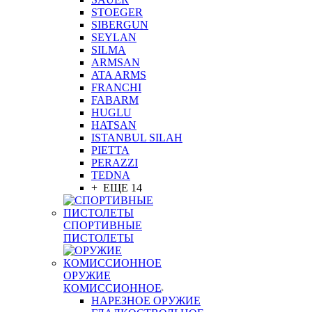
STOEGER
SIBERGUN
SEYLAN
SILMA
ARMSAN
ATA ARMS
FRANCHI
FABARM
HUGLU
HATSAN
ISTANBUL SILAH
PIETTA
PERAZZI
TEDNA
+ ЕЩЕ 14
СПОРТИВНЫЕ
ПИСТОЛЕТЫ
ОРУЖИЕ
КОМИССИОННОЕ
НАРЕЗНОЕ ОРУЖИЕ