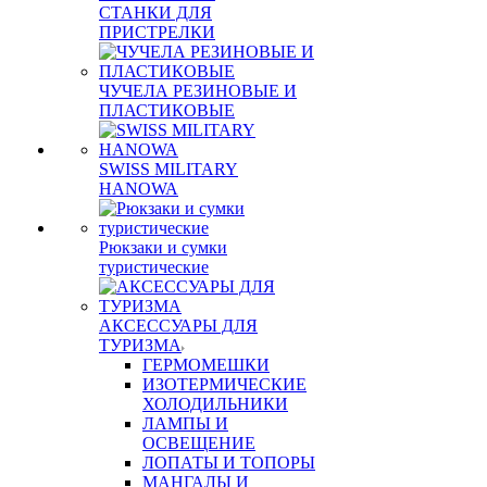
СТАНКИ ДЛЯ
ПРИСТРЕЛКИ
ЧУЧЕЛА РЕЗИНОВЫЕ И
ПЛАСТИКОВЫЕ
SWISS MILITARY
HANOWA
Рюкзаки и сумки
туристические
АКСЕССУАРЫ ДЛЯ
ТУРИЗМА
ГЕРМОМЕШКИ
ИЗОТЕРМИЧЕСКИЕ
ХОЛОДИЛЬНИКИ
ЛАМПЫ И
ОСВЕЩЕНИЕ
ЛОПАТЫ И ТОПОРЫ
МАНГАЛЫ И