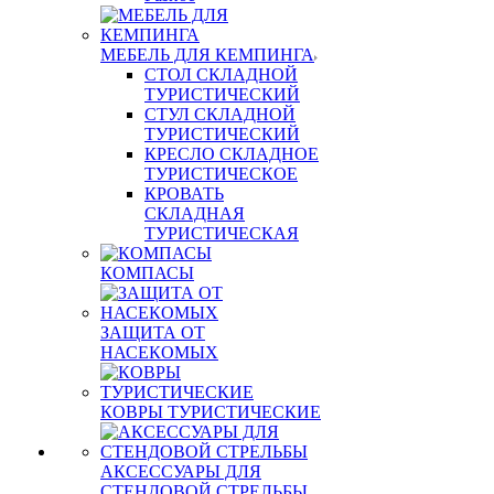
МЕБЕЛЬ ДЛЯ КЕМПИНГА
СТОЛ СКЛАДНОЙ
ТУРИСТИЧЕСКИЙ
СТУЛ СКЛАДНОЙ
ТУРИСТИЧЕСКИЙ
КРЕСЛО СКЛАДНОЕ
ТУРИСТИЧЕСКОЕ
КРОВАТЬ
СКЛАДНАЯ
ТУРИСТИЧЕСКАЯ
КОМПАСЫ
ЗАЩИТА ОТ
НАСЕКОМЫХ
КОВРЫ ТУРИСТИЧЕСКИЕ
АКСЕССУАРЫ ДЛЯ
СТЕНДОВОЙ СТРЕЛЬБЫ