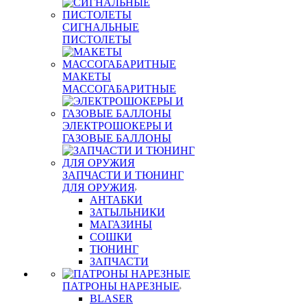
СИГНАЛЬНЫЕ
ПИСТОЛЕТЫ
МАКЕТЫ
МАССОГАБАРИТНЫЕ
ЭЛЕКТРОШОКЕРЫ И
ГАЗОВЫЕ БАЛЛОНЫ
ЗАПЧАСТИ И ТЮНИНГ
ДЛЯ ОРУЖИЯ
АНТАБКИ
ЗАТЫЛЬНИКИ
МАГАЗИНЫ
СОШКИ
ТЮНИНГ
ЗАПЧАСТИ
ПАТРОНЫ НАРЕЗНЫЕ
BLASER