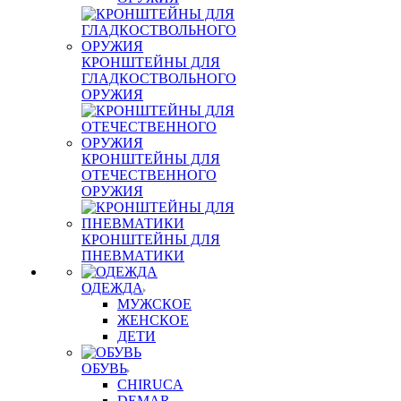
КРОНШТЕЙНЫ ДЛЯ
ГЛАДКОСТВОЛЬНОГО
ОРУЖИЯ
КРОНШТЕЙНЫ ДЛЯ
ОТЕЧЕСТВЕННОГО
ОРУЖИЯ
КРОНШТЕЙНЫ ДЛЯ
ПНЕВМАТИКИ
ОДЕЖДА
МУЖСКОЕ
ЖЕНСКОЕ
ДЕТИ
ОБУВЬ
CHIRUCA
DEMAR