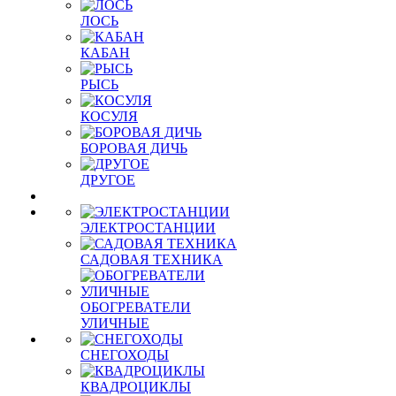
ЛОСЬ
КАБАН
РЫСЬ
КОСУЛЯ
БОРОВАЯ ДИЧЬ
ДРУГОЕ
ЭЛЕКТРОСТАНЦИИ
САДОВАЯ ТЕХНИКА
ОБОГРЕВАТЕЛИ
УЛИЧНЫЕ
СНЕГОХОДЫ
КВАДРОЦИКЛЫ