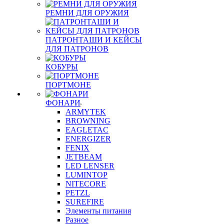
РЕМНИ ДЛЯ ОРУЖИЯ
ПАТРОНТАШИ И КЕЙСЫ
ДЛЯ ПАТРОНОВ
КОБУРЫ
ПОРТМОНЕ
ФОНАРИ
ARMYTEK
BROWNING
EAGLETAC
ENERGIZER
FENIX
JETBEAM
LED LENSER
LUMINTOP
NITECORE
PETZL
SUREFIRE
Элементы питания
Разное