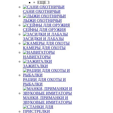
+ ЕЩЕ 3
САНИ ОХОТНИЧЬИ
ЛЫЖИ ОХОТНИЧЬИ
СЕЙФЫ ДЛЯ ОРУЖИЯ
ЗАСИДКИ И ЛАБАЗЫ
КАМЕРЫ ДЛЯ ОХОТЫ
НАВИГАТОРЫ
ЗАЖИГАЛКИ
РАЦИИ ДЛЯ ОХОТЫ И
РЫБАЛКИ
МАНКИ, ПРИМАНКИ И
ЗВУКОВЫЕ ИМИТАТОРЫ