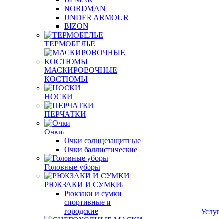
NORDMAN
UNDER ARMOUR
BIZON
ТЕРМОБЕЛЬЕ
МАСКИРОВОЧНЫЕ
КОСТЮМЫ
НОСКИ
ПЕРЧАТКИ
Очки
Очки солнцезащитные
Очки баллистические
Головные уборы
РЮКЗАКИ И СУМКИ
Рюкзаки и сумки
спортивные и
городские
Услу