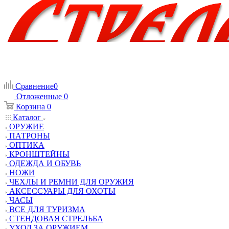
Сравнение
0
Отложенные
0
Корзина
0
Каталог
ОРУЖИЕ
ПАТРОНЫ
ОПТИКА
КРОНШТЕЙНЫ
ОДЕЖДА И ОБУВЬ
НОЖИ
ЧЕХЛЫ И РЕМНИ ДЛЯ ОРУЖИЯ
АКСЕССУАРЫ ДЛЯ ОХОТЫ
ЧАСЫ
ВСЕ ДЛЯ ТУРИЗМА
СТЕНДОВАЯ СТРЕЛЬБА
УХОД ЗА ОРУЖИЕМ