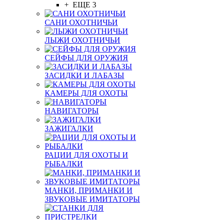
+ ЕЩЕ 3
САНИ ОХОТНИЧЬИ
ЛЫЖИ ОХОТНИЧЬИ
СЕЙФЫ ДЛЯ ОРУЖИЯ
ЗАСИДКИ И ЛАБАЗЫ
КАМЕРЫ ДЛЯ ОХОТЫ
НАВИГАТОРЫ
ЗАЖИГАЛКИ
РАЦИИ ДЛЯ ОХОТЫ И
РЫБАЛКИ
МАНКИ, ПРИМАНКИ И
ЗВУКОВЫЕ ИМИТАТОРЫ