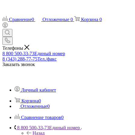
Сравнение
0
Отложенные
0
Корзина
0
Телефоны
8 800 500-33-73
Единый номер
8 (343) 288-77-75
Тел./факс
Заказать звонок
Личный кабинет
Корзина
0
Отложенные
0
Сравнение товаров
0
8 800 500-33-73
Единый номер
Назад