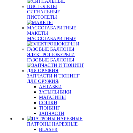
СИГНАЛЬНЫЕ
ПИСТОЛЕТЫ
МАКЕТЫ
МАССОГАБАРИТНЫЕ
ЭЛЕКТРОШОКЕРЫ И
ГАЗОВЫЕ БАЛЛОНЫ
ЗАПЧАСТИ И ТЮНИНГ
ДЛЯ ОРУЖИЯ
АНТАБКИ
ЗАТЫЛЬНИКИ
МАГАЗИНЫ
СОШКИ
ТЮНИНГ
ЗАПЧАСТИ
ПАТРОНЫ НАРЕЗНЫЕ
BLASER