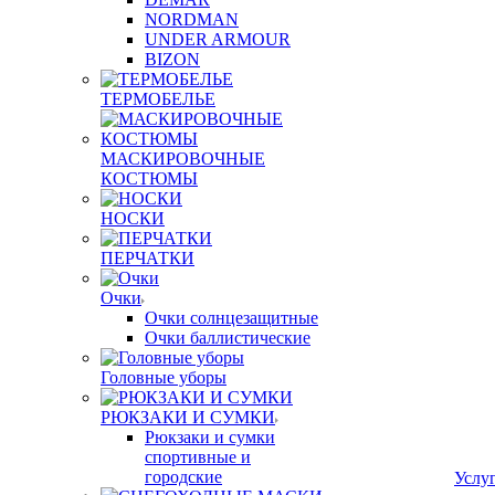
NORDMAN
UNDER ARMOUR
BIZON
ТЕРМОБЕЛЬЕ
МАСКИРОВОЧНЫЕ
КОСТЮМЫ
НОСКИ
ПЕРЧАТКИ
Очки
Очки солнцезащитные
Очки баллистические
Головные уборы
РЮКЗАКИ И СУМКИ
Рюкзаки и сумки
спортивные и
городские
Услу