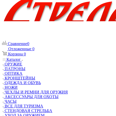
Сравнение
0
Отложенные
0
Корзина
0
Каталог
ОРУЖИЕ
ПАТРОНЫ
ОПТИКА
КРОНШТЕЙНЫ
ОДЕЖДА И ОБУВЬ
НОЖИ
ЧЕХЛЫ И РЕМНИ ДЛЯ ОРУЖИЯ
АКСЕССУАРЫ ДЛЯ ОХОТЫ
ЧАСЫ
ВСЕ ДЛЯ ТУРИЗМА
СТЕНДОВАЯ СТРЕЛЬБА
УХОД ЗА ОРУЖИЕМ