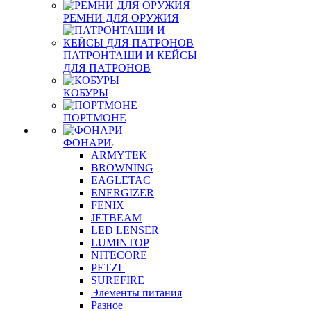
РЕМНИ ДЛЯ ОРУЖИЯ
ПАТРОНТАШИ И КЕЙСЫ
ДЛЯ ПАТРОНОВ
КОБУРЫ
ПОРТМОНЕ
ФОНАРИ
ARMYTEK
BROWNING
EAGLETAC
ENERGIZER
FENIX
JETBEAM
LED LENSER
LUMINTOP
NITECORE
PETZL
SUREFIRE
Элементы питания
Разное