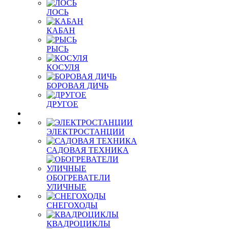
ЛОСЬ
КАБАН
РЫСЬ
КОСУЛЯ
БОРОВАЯ ДИЧЬ
ДРУГОЕ
ЭЛЕКТРОСТАНЦИИ
САДОВАЯ ТЕХНИКА
ОБОГРЕВАТЕЛИ
УЛИЧНЫЕ
СНЕГОХОДЫ
КВАДРОЦИКЛЫ