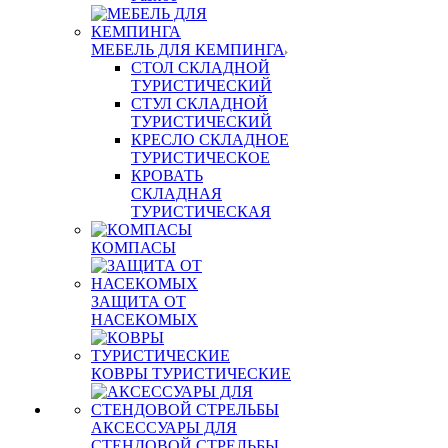
МЕБЕЛЬ ДЛЯ КЕМПИНГА
СТОЛ СКЛАДНОЙ
ТУРИСТИЧЕСКИЙ
СТУЛ СКЛАДНОЙ
ТУРИСТИЧЕСКИЙ
КРЕСЛО СКЛАДНОЕ
ТУРИСТИЧЕСКОЕ
КРОВАТЬ
СКЛАДНАЯ
ТУРИСТИЧЕСКАЯ
КОМПАСЫ
ЗАЩИТА ОТ
НАСЕКОМЫХ
КОВРЫ ТУРИСТИЧЕСКИЕ
АКСЕССУАРЫ ДЛЯ
СТЕНДОВОЙ СТРЕЛЬБЫ