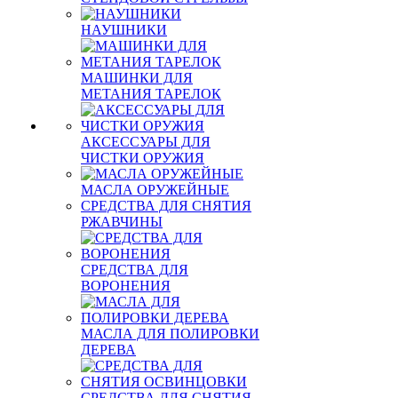
НАУШНИКИ
МАШИНКИ ДЛЯ
МЕТАНИЯ ТАРЕЛОК
АКСЕССУАРЫ ДЛЯ
ЧИСТКИ ОРУЖИЯ
МАСЛА ОРУЖЕЙНЫЕ
СРЕДСТВА ДЛЯ СНЯТИЯ
РЖАВЧИНЫ
СРЕДСТВА ДЛЯ
ВОРОНЕНИЯ
МАСЛА ДЛЯ ПОЛИРОВКИ
ДЕРЕВА
СРЕДСТВА ДЛЯ СНЯТИЯ