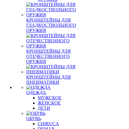
КРОНШТЕЙНЫ ДЛЯ
ГЛАДКОСТВОЛЬНОГО
ОРУЖИЯ
КРОНШТЕЙНЫ ДЛЯ
ОТЕЧЕСТВЕННОГО
ОРУЖИЯ
КРОНШТЕЙНЫ ДЛЯ
ПНЕВМАТИКИ
ОДЕЖДА
МУЖСКОЕ
ЖЕНСКОЕ
ДЕТИ
ОБУВЬ
CHIRUCA
DEMAR