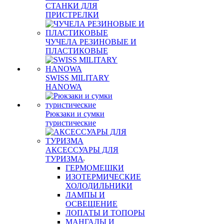
СТАНКИ ДЛЯ
ПРИСТРЕЛКИ
ЧУЧЕЛА РЕЗИНОВЫЕ И
ПЛАСТИКОВЫЕ
SWISS MILITARY
HANOWA
Рюкзаки и сумки
туристические
АКСЕССУАРЫ ДЛЯ
ТУРИЗМА
ГЕРМОМЕШКИ
ИЗОТЕРМИЧЕСКИЕ
ХОЛОДИЛЬНИКИ
ЛАМПЫ И
ОСВЕЩЕНИЕ
ЛОПАТЫ И ТОПОРЫ
МАНГАЛЫ И