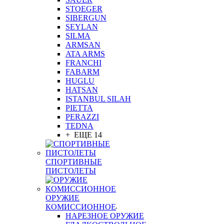
STOEGER
SIBERGUN
SEYLAN
SILMA
ARMSAN
ATA ARMS
FRANCHI
FABARM
HUGLU
HATSAN
ISTANBUL SILAH
PIETTA
PERAZZI
TEDNA
+ ЕЩЕ 14
СПОРТИВНЫЕ
ПИСТОЛЕТЫ
ОРУЖИЕ
КОМИССИОННОЕ
НАРЕЗНОЕ ОРУЖИЕ