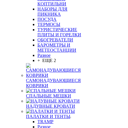
КОПТИЛЬНИ
НАБОРЫ ДЛЯ
ПИКНИКА
ПОСУДА
ТЕРМОСЫ
ТУРИСТИЧЕСКИЕ
ПЛИТЫ И ГОРЕЛКИ
ОБОГРЕВАТЕЛИ
БАРОМЕТРЫ И
МЕТЕОСТАНЦИИ
Разное
+ ЕЩЕ 2
САМОНАДУВАЮЩИЕСЯ
КОВРИКИ
СПАЛЬНЫЕ МЕШКИ
НАДУВНЫЕ КРОВАТИ
ПАЛАТКИ И ТЕНТЫ
TRAMP
Разное