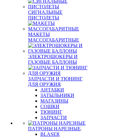
СИГНАЛЬНЫЕ
ПИСТОЛЕТЫ
МАКЕТЫ
МАССОГАБАРИТНЫЕ
ЭЛЕКТРОШОКЕРЫ И
ГАЗОВЫЕ БАЛЛОНЫ
ЗАПЧАСТИ И ТЮНИНГ
ДЛЯ ОРУЖИЯ
АНТАБКИ
ЗАТЫЛЬНИКИ
МАГАЗИНЫ
СОШКИ
ТЮНИНГ
ЗАПЧАСТИ
ПАТРОНЫ НАРЕЗНЫЕ
BLASER