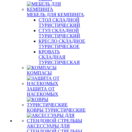
МЕБЕЛЬ ДЛЯ КЕМПИНГА
СТОЛ СКЛАДНОЙ
ТУРИСТИЧЕСКИЙ
СТУЛ СКЛАДНОЙ
ТУРИСТИЧЕСКИЙ
КРЕСЛО СКЛАДНОЕ
ТУРИСТИЧЕСКОЕ
КРОВАТЬ
СКЛАДНАЯ
ТУРИСТИЧЕСКАЯ
КОМПАСЫ
ЗАЩИТА ОТ
НАСЕКОМЫХ
КОВРЫ ТУРИСТИЧЕСКИЕ
АКСЕССУАРЫ ДЛЯ
СТЕНДОВОЙ СТРЕЛЬБЫ