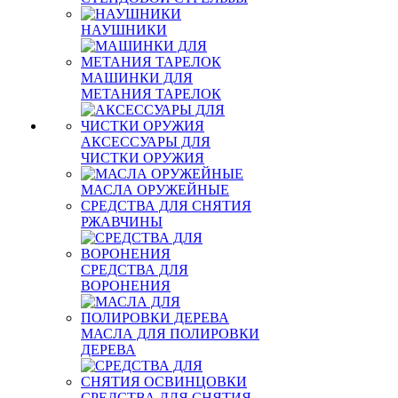
НАУШНИКИ
МАШИНКИ ДЛЯ
МЕТАНИЯ ТАРЕЛОК
АКСЕССУАРЫ ДЛЯ
ЧИСТКИ ОРУЖИЯ
МАСЛА ОРУЖЕЙНЫЕ
СРЕДСТВА ДЛЯ СНЯТИЯ
РЖАВЧИНЫ
СРЕДСТВА ДЛЯ
ВОРОНЕНИЯ
МАСЛА ДЛЯ ПОЛИРОВКИ
ДЕРЕВА
СРЕДСТВА ДЛЯ СНЯТИЯ