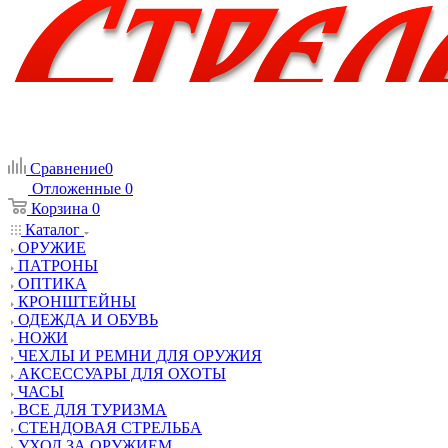
Сравнение
0
Отложенные
0
Корзина
0
Каталог
ОРУЖИЕ
ПАТРОНЫ
ОПТИКА
КРОНШТЕЙНЫ
ОДЕЖДА И ОБУВЬ
НОЖИ
ЧЕХЛЫ И РЕМНИ ДЛЯ ОРУЖИЯ
АКСЕССУАРЫ ДЛЯ ОХОТЫ
ЧАСЫ
ВСЕ ДЛЯ ТУРИЗМА
СТЕНДОВАЯ СТРЕЛЬБА
УХОД ЗА ОРУЖИЕМ