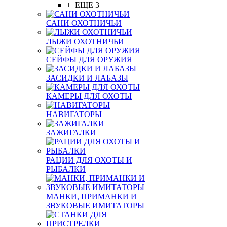
+ ЕЩЕ 3
САНИ ОХОТНИЧЬИ
ЛЫЖИ ОХОТНИЧЬИ
СЕЙФЫ ДЛЯ ОРУЖИЯ
ЗАСИДКИ И ЛАБАЗЫ
КАМЕРЫ ДЛЯ ОХОТЫ
НАВИГАТОРЫ
ЗАЖИГАЛКИ
РАЦИИ ДЛЯ ОХОТЫ И
РЫБАЛКИ
МАНКИ, ПРИМАНКИ И
ЗВУКОВЫЕ ИМИТАТОРЫ