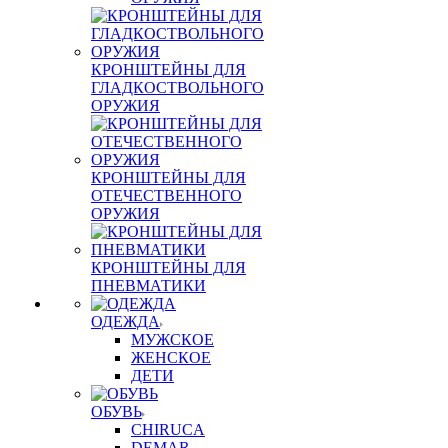
КРОНШТЕЙНЫ ДЛЯ
ГЛАДКОСТВОЛЬНОГО
ОРУЖИЯ
КРОНШТЕЙНЫ ДЛЯ
ОТЕЧЕСТВЕННОГО
ОРУЖИЯ
КРОНШТЕЙНЫ ДЛЯ
ПНЕВМАТИКИ
ОДЕЖДА
МУЖСКОЕ
ЖЕНСКОЕ
ДЕТИ
ОБУВЬ
CHIRUCA
DEMAR