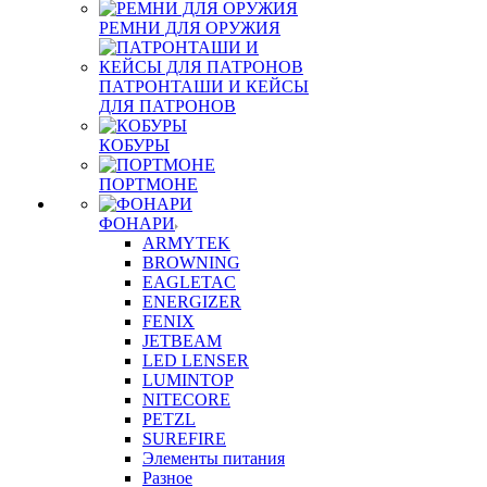
РЕМНИ ДЛЯ ОРУЖИЯ
ПАТРОНТАШИ И КЕЙСЫ
ДЛЯ ПАТРОНОВ
КОБУРЫ
ПОРТМОНЕ
ФОНАРИ
ARMYTEK
BROWNING
EAGLETAC
ENERGIZER
FENIX
JETBEAM
LED LENSER
LUMINTOP
NITECORE
PETZL
SUREFIRE
Элементы питания
Разное