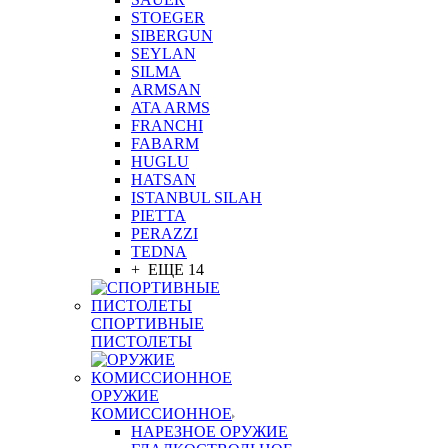
STOEGER
SIBERGUN
SEYLAN
SILMA
ARMSAN
ATA ARMS
FRANCHI
FABARM
HUGLU
HATSAN
ISTANBUL SILAH
PIETTA
PERAZZI
TEDNA
+ ЕЩЕ 14
СПОРТИВНЫЕ
ПИСТОЛЕТЫ
ОРУЖИЕ
КОМИССИОННОЕ
НАРЕЗНОЕ ОРУЖИЕ