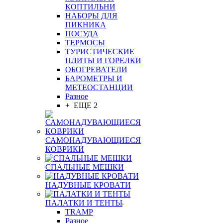
КОПТИЛЬНИ
НАБОРЫ ДЛЯ
ПИКНИКА
ПОСУДА
ТЕРМОСЫ
ТУРИСТИЧЕСКИЕ
ПЛИТЫ И ГОРЕЛКИ
ОБОГРЕВАТЕЛИ
БАРОМЕТРЫ И
МЕТЕОСТАНЦИИ
Разное
+ ЕЩЕ 2
САМОНАДУВАЮЩИЕСЯ
КОВРИКИ
СПАЛЬНЫЕ МЕШКИ
НАДУВНЫЕ КРОВАТИ
ПАЛАТКИ И ТЕНТЫ
TRAMP
Разное