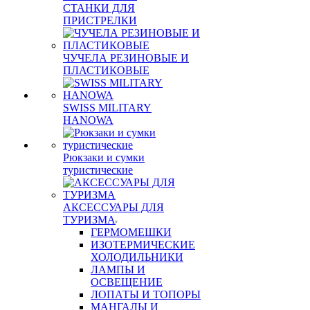
СТАНКИ ДЛЯ
ПРИСТРЕЛКИ
ЧУЧЕЛА РЕЗИНОВЫЕ И
ПЛАСТИКОВЫЕ
SWISS MILITARY
HANOWA
Рюкзаки и сумки
туристические
АКСЕССУАРЫ ДЛЯ
ТУРИЗМА
ГЕРМОМЕШКИ
ИЗОТЕРМИЧЕСКИЕ
ХОЛОДИЛЬНИКИ
ЛАМПЫ И
ОСВЕЩЕНИЕ
ЛОПАТЫ И ТОПОРЫ
МАНГАЛЫ И