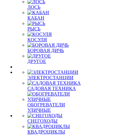
ЛОСЬ
КАБАН
РЫСЬ
КОСУЛЯ
БОРОВАЯ ДИЧЬ
ДРУГОЕ
ЭЛЕКТРОСТАНЦИИ
САДОВАЯ ТЕХНИКА
ОБОГРЕВАТЕЛИ
УЛИЧНЫЕ
СНЕГОХОДЫ
КВАДРОЦИКЛЫ