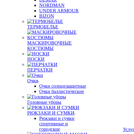
NORDMAN
UNDER ARMOUR
BIZON
ТЕРМОБЕЛЬЕ
МАСКИРОВОЧНЫЕ
КОСТЮМЫ
НОСКИ
ПЕРЧАТКИ
Очки
Очки солнцезащитные
Очки баллистические
Головные уборы
РЮКЗАКИ И СУМКИ
Рюкзаки и сумки
спортивные и
городские
Услу