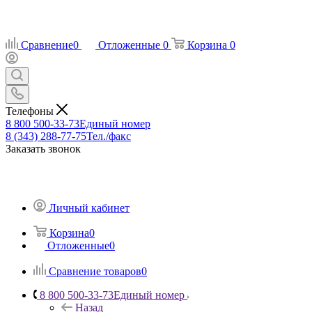
Сравнение
0
Отложенные
0
Корзина
0
Телефоны
8 800 500-33-73
Единый номер
8 (343) 288-77-75
Тел./факс
Заказать звонок
Личный кабинет
Корзина
0
Отложенные
0
Сравнение товаров
0
8 800 500-33-73
Единый номер
Назад