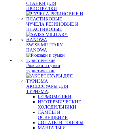
СТАНКИ ДЛЯ
ПРИСТРЕЛКИ
ЧУЧЕЛА РЕЗИНОВЫЕ И
ПЛАСТИКОВЫЕ
SWISS MILITARY
HANOWA
Рюкзаки и сумки
туристические
АКСЕССУАРЫ ДЛЯ
ТУРИЗМА
ГЕРМОМЕШКИ
ИЗОТЕРМИЧЕСКИЕ
ХОЛОДИЛЬНИКИ
ЛАМПЫ И
ОСВЕЩЕНИЕ
ЛОПАТЫ И ТОПОРЫ
МАНГАЛЫ И