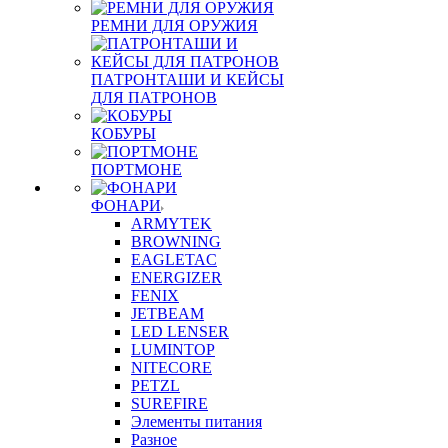
РЕМНИ ДЛЯ ОРУЖИЯ
ПАТРОНТАШИ И КЕЙСЫ
ДЛЯ ПАТРОНОВ
КОБУРЫ
ПОРТМОНЕ
ФОНАРИ
ARMYTEK
BROWNING
EAGLETAC
ENERGIZER
FENIX
JETBEAM
LED LENSER
LUMINTOP
NITECORE
PETZL
SUREFIRE
Элементы питания
Разное