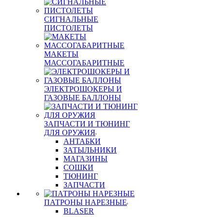
СИГНАЛЬНЫЕ
ПИСТОЛЕТЫ
МАКЕТЫ
МАССОГАБАРИТНЫЕ
ЭЛЕКТРОШОКЕРЫ И
ГАЗОВЫЕ БАЛЛОНЫ
ЗАПЧАСТИ И ТЮНИНГ
ДЛЯ ОРУЖИЯ
АНТАБКИ
ЗАТЫЛЬНИКИ
МАГАЗИНЫ
СОШКИ
ТЮНИНГ
ЗАПЧАСТИ
ПАТРОНЫ НАРЕЗНЫЕ
BLASER