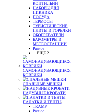
КОПТИЛЬНИ
НАБОРЫ ДЛЯ
ПИКНИКА
ПОСУДА
ТЕРМОСЫ
ТУРИСТИЧЕСКИЕ
ПЛИТЫ И ГОРЕЛКИ
ОБОГРЕВАТЕЛИ
БАРОМЕТРЫ И
МЕТЕОСТАНЦИИ
Разное
+ ЕЩЕ 2
САМОНАДУВАЮЩИЕСЯ
КОВРИКИ
СПАЛЬНЫЕ МЕШКИ
НАДУВНЫЕ КРОВАТИ
ПАЛАТКИ И ТЕНТЫ
TRAMP
Разное