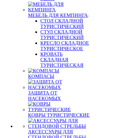
МЕБЕЛЬ ДЛЯ КЕМПИНГА
СТОЛ СКЛАДНОЙ
ТУРИСТИЧЕСКИЙ
СТУЛ СКЛАДНОЙ
ТУРИСТИЧЕСКИЙ
КРЕСЛО СКЛАДНОЕ
ТУРИСТИЧЕСКОЕ
КРОВАТЬ
СКЛАДНАЯ
ТУРИСТИЧЕСКАЯ
КОМПАСЫ
ЗАЩИТА ОТ
НАСЕКОМЫХ
КОВРЫ ТУРИСТИЧЕСКИЕ
АКСЕССУАРЫ ДЛЯ
СТЕНДОВОЙ СТРЕЛЬБЫ