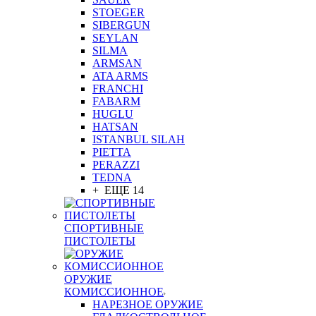
STOEGER
SIBERGUN
SEYLAN
SILMA
ARMSAN
ATA ARMS
FRANCHI
FABARM
HUGLU
HATSAN
ISTANBUL SILAH
PIETTA
PERAZZI
TEDNA
+ ЕЩЕ 14
СПОРТИВНЫЕ
ПИСТОЛЕТЫ
ОРУЖИЕ
КОМИССИОННОЕ
НАРЕЗНОЕ ОРУЖИЕ