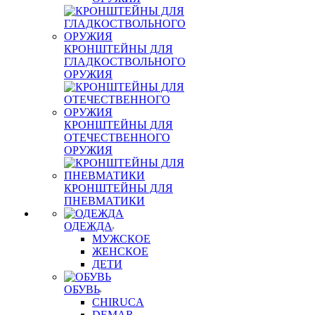
КРОНШТЕЙНЫ ДЛЯ
ГЛАДКОСТВОЛЬНОГО
ОРУЖИЯ
КРОНШТЕЙНЫ ДЛЯ
ОТЕЧЕСТВЕННОГО
ОРУЖИЯ
КРОНШТЕЙНЫ ДЛЯ
ПНЕВМАТИКИ
ОДЕЖДА
МУЖСКОЕ
ЖЕНСКОЕ
ДЕТИ
ОБУВЬ
CHIRUCA
DEMAR