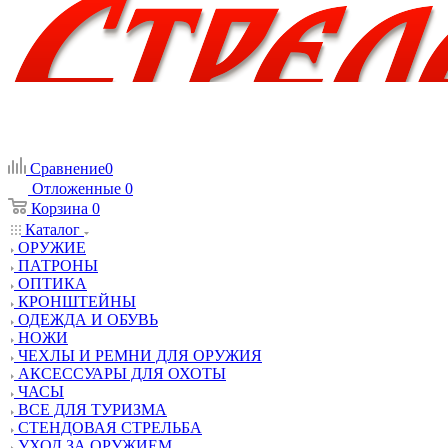
Сравнение
0
Отложенные
0
Корзина
0
Каталог
ОРУЖИЕ
ПАТРОНЫ
ОПТИКА
КРОНШТЕЙНЫ
ОДЕЖДА И ОБУВЬ
НОЖИ
ЧЕХЛЫ И РЕМНИ ДЛЯ ОРУЖИЯ
АКСЕССУАРЫ ДЛЯ ОХОТЫ
ЧАСЫ
ВСЕ ДЛЯ ТУРИЗМА
СТЕНДОВАЯ СТРЕЛЬБА
УХОД ЗА ОРУЖИЕМ