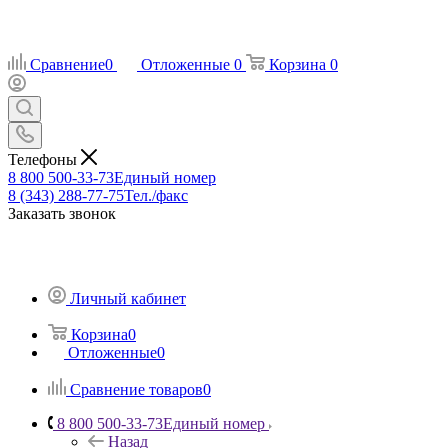
Сравнение
0
Отложенные
0
Корзина
0
Телефоны
8 800 500-33-73
Единый номер
8 (343) 288-77-75
Тел./факс
Заказать звонок
Личный кабинет
Корзина
0
Отложенные
0
Сравнение товаров
0
8 800 500-33-73
Единый номер
Назад