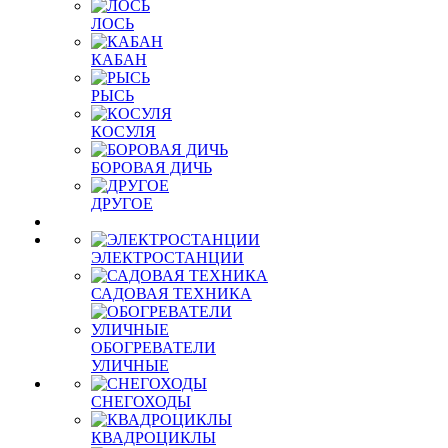
ЛОСЬ
КАБАН
РЫСЬ
КОСУЛЯ
БОРОВАЯ ДИЧЬ
ДРУГОЕ
ЭЛЕКТРОСТАНЦИИ
САДОВАЯ ТЕХНИКА
ОБОГРЕВАТЕЛИ
УЛИЧНЫЕ
СНЕГОХОДЫ
КВАДРОЦИКЛЫ