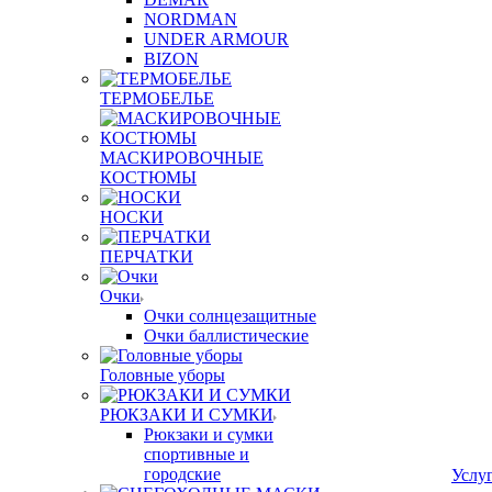
NORDMAN
UNDER ARMOUR
BIZON
ТЕРМОБЕЛЬЕ
МАСКИРОВОЧНЫЕ
КОСТЮМЫ
НОСКИ
ПЕРЧАТКИ
Очки
Очки солнцезащитные
Очки баллистические
Головные уборы
РЮКЗАКИ И СУМКИ
Рюкзаки и сумки
спортивные и
городские
Услу