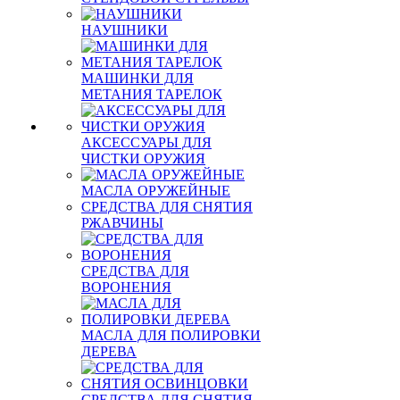
НАУШНИКИ
МАШИНКИ ДЛЯ
МЕТАНИЯ ТАРЕЛОК
АКСЕССУАРЫ ДЛЯ
ЧИСТКИ ОРУЖИЯ
МАСЛА ОРУЖЕЙНЫЕ
СРЕДСТВА ДЛЯ СНЯТИЯ
РЖАВЧИНЫ
СРЕДСТВА ДЛЯ
ВОРОНЕНИЯ
МАСЛА ДЛЯ ПОЛИРОВКИ
ДЕРЕВА
СРЕДСТВА ДЛЯ СНЯТИЯ