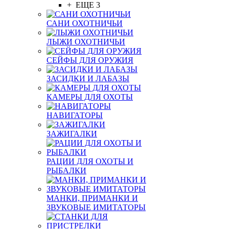
+ ЕЩЕ 3
САНИ ОХОТНИЧЬИ
ЛЫЖИ ОХОТНИЧЬИ
СЕЙФЫ ДЛЯ ОРУЖИЯ
ЗАСИДКИ И ЛАБАЗЫ
КАМЕРЫ ДЛЯ ОХОТЫ
НАВИГАТОРЫ
ЗАЖИГАЛКИ
РАЦИИ ДЛЯ ОХОТЫ И
РЫБАЛКИ
МАНКИ, ПРИМАНКИ И
ЗВУКОВЫЕ ИМИТАТОРЫ