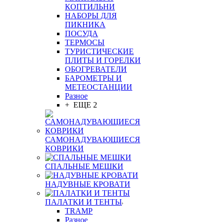
КОПТИЛЬНИ
НАБОРЫ ДЛЯ
ПИКНИКА
ПОСУДА
ТЕРМОСЫ
ТУРИСТИЧЕСКИЕ
ПЛИТЫ И ГОРЕЛКИ
ОБОГРЕВАТЕЛИ
БАРОМЕТРЫ И
МЕТЕОСТАНЦИИ
Разное
+ ЕЩЕ 2
САМОНАДУВАЮЩИЕСЯ
КОВРИКИ
СПАЛЬНЫЕ МЕШКИ
НАДУВНЫЕ КРОВАТИ
ПАЛАТКИ И ТЕНТЫ
TRAMP
Разное