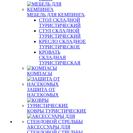
МЕБЕЛЬ ДЛЯ КЕМПИНГА
СТОЛ СКЛАДНОЙ
ТУРИСТИЧЕСКИЙ
СТУЛ СКЛАДНОЙ
ТУРИСТИЧЕСКИЙ
КРЕСЛО СКЛАДНОЕ
ТУРИСТИЧЕСКОЕ
КРОВАТЬ
СКЛАДНАЯ
ТУРИСТИЧЕСКАЯ
КОМПАСЫ
ЗАЩИТА ОТ
НАСЕКОМЫХ
КОВРЫ ТУРИСТИЧЕСКИЕ
АКСЕССУАРЫ ДЛЯ
СТЕНДОВОЙ СТРЕЛЬБЫ