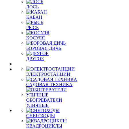
ЛОСЬ
КАБАН
РЫСЬ
КОСУЛЯ
БОРОВАЯ ДИЧЬ
ДРУГОЕ
ЭЛЕКТРОСТАНЦИИ
САДОВАЯ ТЕХНИКА
ОБОГРЕВАТЕЛИ
УЛИЧНЫЕ
СНЕГОХОДЫ
КВАДРОЦИКЛЫ