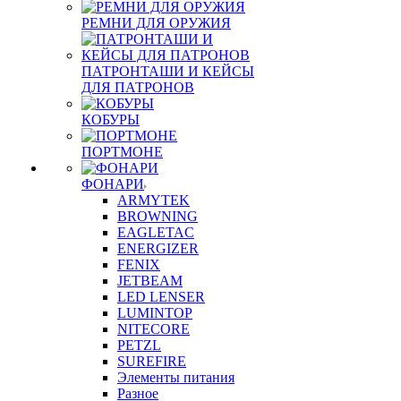
РЕМНИ ДЛЯ ОРУЖИЯ
ПАТРОНТАШИ И КЕЙСЫ
ДЛЯ ПАТРОНОВ
КОБУРЫ
ПОРТМОНЕ
ФОНАРИ
ARMYTEK
BROWNING
EAGLETAC
ENERGIZER
FENIX
JETBEAM
LED LENSER
LUMINTOP
NITECORE
PETZL
SUREFIRE
Элементы питания
Разное