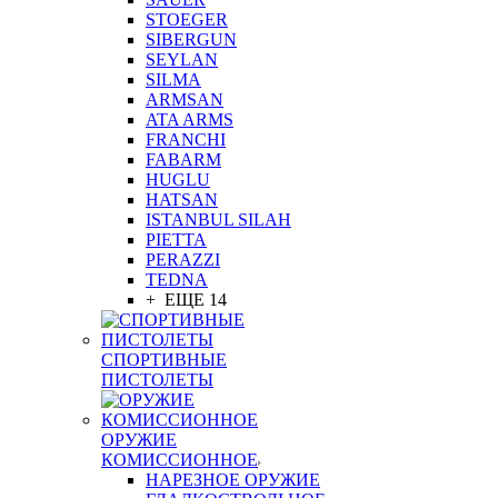
STOEGER
SIBERGUN
SEYLAN
SILMA
ARMSAN
ATA ARMS
FRANCHI
FABARM
HUGLU
HATSAN
ISTANBUL SILAH
PIETTA
PERAZZI
TEDNA
+ ЕЩЕ 14
СПОРТИВНЫЕ
ПИСТОЛЕТЫ
ОРУЖИЕ
КОМИССИОННОЕ
НАРЕЗНОЕ ОРУЖИЕ