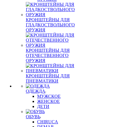
КРОНШТЕЙНЫ ДЛЯ
ГЛАДКОСТВОЛЬНОГО
ОРУЖИЯ
КРОНШТЕЙНЫ ДЛЯ
ОТЕЧЕСТВЕННОГО
ОРУЖИЯ
КРОНШТЕЙНЫ ДЛЯ
ПНЕВМАТИКИ
ОДЕЖДА
МУЖСКОЕ
ЖЕНСКОЕ
ДЕТИ
ОБУВЬ
CHIRUCA
DEMAR