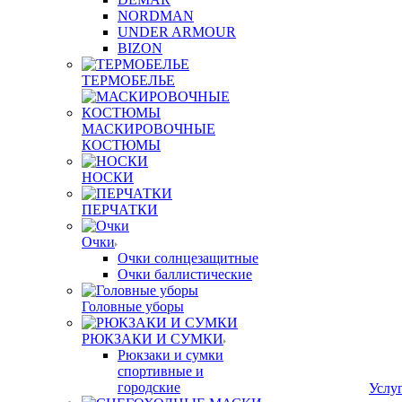
NORDMAN
UNDER ARMOUR
BIZON
ТЕРМОБЕЛЬЕ
МАСКИРОВОЧНЫЕ
КОСТЮМЫ
НОСКИ
ПЕРЧАТКИ
Очки
Очки солнцезащитные
Очки баллистические
Головные уборы
РЮКЗАКИ И СУМКИ
Рюкзаки и сумки
спортивные и
городские
Услу