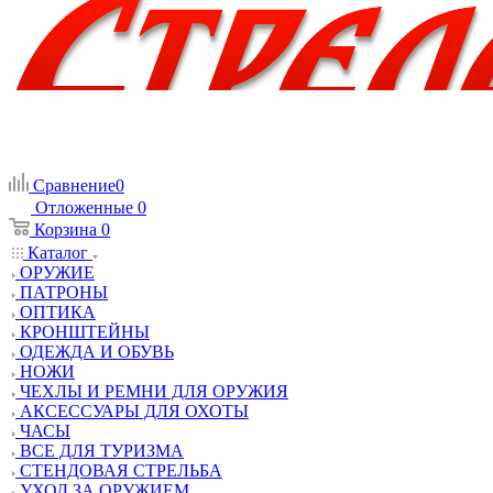
Сравнение
0
Отложенные
0
Корзина
0
Каталог
ОРУЖИЕ
ПАТРОНЫ
ОПТИКА
КРОНШТЕЙНЫ
ОДЕЖДА И ОБУВЬ
НОЖИ
ЧЕХЛЫ И РЕМНИ ДЛЯ ОРУЖИЯ
АКСЕССУАРЫ ДЛЯ ОХОТЫ
ЧАСЫ
ВСЕ ДЛЯ ТУРИЗМА
СТЕНДОВАЯ СТРЕЛЬБА
УХОД ЗА ОРУЖИЕМ