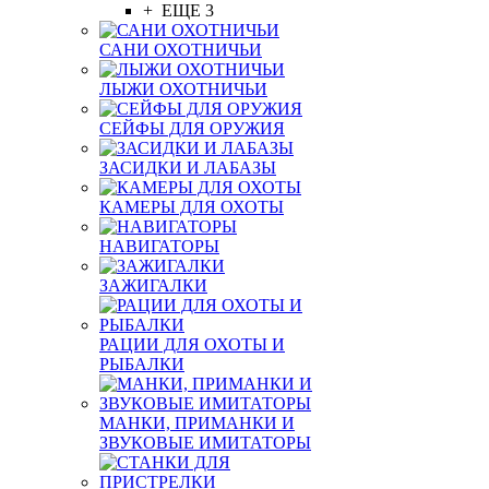
+ ЕЩЕ 3
САНИ ОХОТНИЧЬИ
ЛЫЖИ ОХОТНИЧЬИ
СЕЙФЫ ДЛЯ ОРУЖИЯ
ЗАСИДКИ И ЛАБАЗЫ
КАМЕРЫ ДЛЯ ОХОТЫ
НАВИГАТОРЫ
ЗАЖИГАЛКИ
РАЦИИ ДЛЯ ОХОТЫ И
РЫБАЛКИ
МАНКИ, ПРИМАНКИ И
ЗВУКОВЫЕ ИМИТАТОРЫ