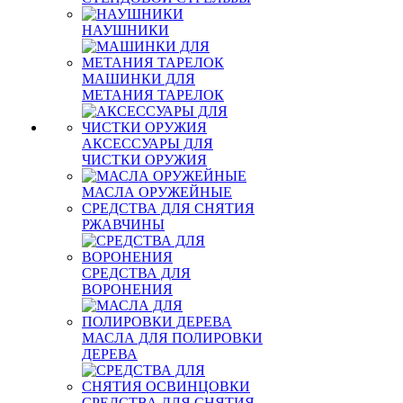
НАУШНИКИ
МАШИНКИ ДЛЯ
МЕТАНИЯ ТАРЕЛОК
АКСЕССУАРЫ ДЛЯ
ЧИСТКИ ОРУЖИЯ
МАСЛА ОРУЖЕЙНЫЕ
СРЕДСТВА ДЛЯ СНЯТИЯ
РЖАВЧИНЫ
СРЕДСТВА ДЛЯ
ВОРОНЕНИЯ
МАСЛА ДЛЯ ПОЛИРОВКИ
ДЕРЕВА
СРЕДСТВА ДЛЯ СНЯТИЯ