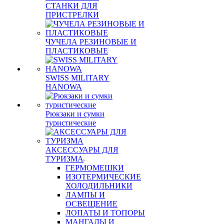
СТАНКИ ДЛЯ
ПРИСТРЕЛКИ
ЧУЧЕЛА РЕЗИНОВЫЕ И
ПЛАСТИКОВЫЕ
SWISS MILITARY
HANOWA
Рюкзаки и сумки
туристические
АКСЕССУАРЫ ДЛЯ
ТУРИЗМА
ГЕРМОМЕШКИ
ИЗОТЕРМИЧЕСКИЕ
ХОЛОДИЛЬНИКИ
ЛАМПЫ И
ОСВЕЩЕНИЕ
ЛОПАТЫ И ТОПОРЫ
МАНГАЛЫ И