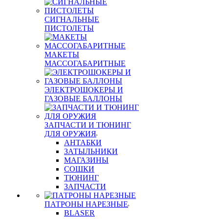
СИГНАЛЬНЫЕ
ПИСТОЛЕТЫ
МАКЕТЫ
МАССОГАБАРИТНЫЕ
ЭЛЕКТРОШОКЕРЫ И
ГАЗОВЫЕ БАЛЛОНЫ
ЗАПЧАСТИ И ТЮНИНГ
ДЛЯ ОРУЖИЯ
АНТАБКИ
ЗАТЫЛЬНИКИ
МАГАЗИНЫ
СОШКИ
ТЮНИНГ
ЗАПЧАСТИ
ПАТРОНЫ НАРЕЗНЫЕ
BLASER