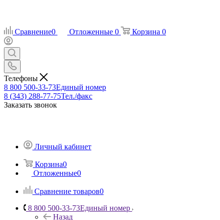
Сравнение
0
Отложенные
0
Корзина
0
Телефоны
8 800 500-33-73
Единый номер
8 (343) 288-77-75
Тел./факс
Заказать звонок
Личный кабинет
Корзина
0
Отложенные
0
Сравнение товаров
0
8 800 500-33-73
Единый номер
Назад