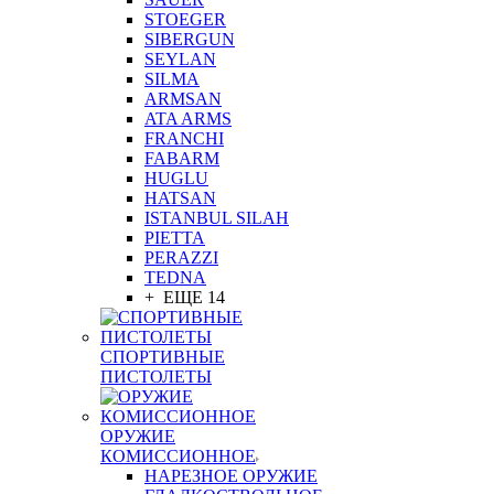
STOEGER
SIBERGUN
SEYLAN
SILMA
ARMSAN
ATA ARMS
FRANCHI
FABARM
HUGLU
HATSAN
ISTANBUL SILAH
PIETTA
PERAZZI
TEDNA
+ ЕЩЕ 14
СПОРТИВНЫЕ
ПИСТОЛЕТЫ
ОРУЖИЕ
КОМИССИОННОЕ
НАРЕЗНОЕ ОРУЖИЕ