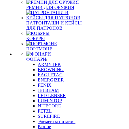
РЕМНИ ДЛЯ ОРУЖИЯ
ПАТРОНТАШИ И КЕЙСЫ
ДЛЯ ПАТРОНОВ
КОБУРЫ
ПОРТМОНЕ
ФОНАРИ
ARMYTEK
BROWNING
EAGLETAC
ENERGIZER
FENIX
JETBEAM
LED LENSER
LUMINTOP
NITECORE
PETZL
SUREFIRE
Элементы питания
Разное