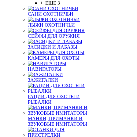
+ ЕЩЕ 3
САНИ ОХОТНИЧЬИ
ЛЫЖИ ОХОТНИЧЬИ
СЕЙФЫ ДЛЯ ОРУЖИЯ
ЗАСИДКИ И ЛАБАЗЫ
КАМЕРЫ ДЛЯ ОХОТЫ
НАВИГАТОРЫ
ЗАЖИГАЛКИ
РАЦИИ ДЛЯ ОХОТЫ И
РЫБАЛКИ
МАНКИ, ПРИМАНКИ И
ЗВУКОВЫЕ ИМИТАТОРЫ