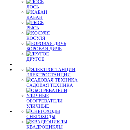
ЛОСЬ
КАБАН
РЫСЬ
КОСУЛЯ
БОРОВАЯ ДИЧЬ
ДРУГОЕ
ЭЛЕКТРОСТАНЦИИ
САДОВАЯ ТЕХНИКА
ОБОГРЕВАТЕЛИ
УЛИЧНЫЕ
СНЕГОХОДЫ
КВАДРОЦИКЛЫ