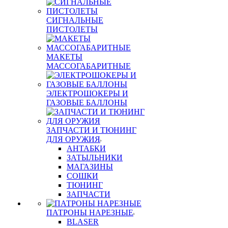
СИГНАЛЬНЫЕ
ПИСТОЛЕТЫ
МАКЕТЫ
МАССОГАБАРИТНЫЕ
ЭЛЕКТРОШОКЕРЫ И
ГАЗОВЫЕ БАЛЛОНЫ
ЗАПЧАСТИ И ТЮНИНГ
ДЛЯ ОРУЖИЯ
АНТАБКИ
ЗАТЫЛЬНИКИ
МАГАЗИНЫ
СОШКИ
ТЮНИНГ
ЗАПЧАСТИ
ПАТРОНЫ НАРЕЗНЫЕ
BLASER