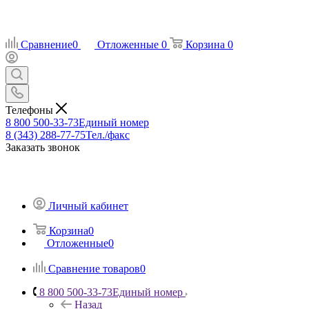
Сравнение
0
Отложенные
0
Корзина
0
Телефоны
8 800 500-33-73
Единый номер
8 (343) 288-77-75
Тел./факс
Заказать звонок
Личный кабинет
Корзина
0
Отложенные
0
Сравнение товаров
0
8 800 500-33-73
Единый номер
Назад