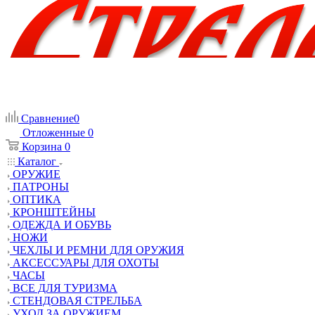
Сравнение
0
Отложенные
0
Корзина
0
Каталог
ОРУЖИЕ
ПАТРОНЫ
ОПТИКА
КРОНШТЕЙНЫ
ОДЕЖДА И ОБУВЬ
НОЖИ
ЧЕХЛЫ И РЕМНИ ДЛЯ ОРУЖИЯ
АКСЕССУАРЫ ДЛЯ ОХОТЫ
ЧАСЫ
ВСЕ ДЛЯ ТУРИЗМА
СТЕНДОВАЯ СТРЕЛЬБА
УХОД ЗА ОРУЖИЕМ