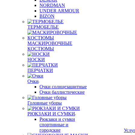
NORDMAN
UNDER ARMOUR
BIZON
ТЕРМОБЕЛЬЕ
МАСКИРОВОЧНЫЕ
КОСТЮМЫ
НОСКИ
ПЕРЧАТКИ
Очки
Очки солнцезащитные
Очки баллистические
Головные уборы
РЮКЗАКИ И СУМКИ
Рюкзаки и сумки
спортивные и
городские
Услу