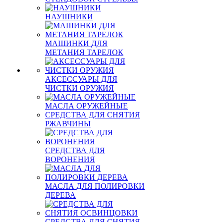
НАУШНИКИ
МАШИНКИ ДЛЯ
МЕТАНИЯ ТАРЕЛОК
АКСЕССУАРЫ ДЛЯ
ЧИСТКИ ОРУЖИЯ
МАСЛА ОРУЖЕЙНЫЕ
СРЕДСТВА ДЛЯ СНЯТИЯ
РЖАВЧИНЫ
СРЕДСТВА ДЛЯ
ВОРОНЕНИЯ
МАСЛА ДЛЯ ПОЛИРОВКИ
ДЕРЕВА
СРЕДСТВА ДЛЯ СНЯТИЯ