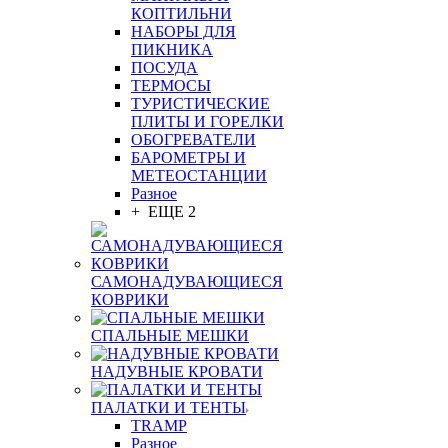
КОПТИЛЬНИ
НАБОРЫ ДЛЯ
ПИКНИКА
ПОСУДА
ТЕРМОСЫ
ТУРИСТИЧЕСКИЕ
ПЛИТЫ И ГОРЕЛКИ
ОБОГРЕВАТЕЛИ
БАРОМЕТРЫ И
МЕТЕОСТАНЦИИ
Разное
+ ЕЩЕ 2
САМОНАДУВАЮЩИЕСЯ
КОВРИКИ
СПАЛЬНЫЕ МЕШКИ
НАДУВНЫЕ КРОВАТИ
ПАЛАТКИ И ТЕНТЫ
TRAMP
Разное