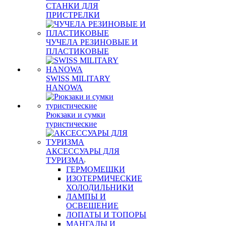
СТАНКИ ДЛЯ
ПРИСТРЕЛКИ
ЧУЧЕЛА РЕЗИНОВЫЕ И
ПЛАСТИКОВЫЕ
SWISS MILITARY
HANOWA
Рюкзаки и сумки
туристические
АКСЕССУАРЫ ДЛЯ
ТУРИЗМА
ГЕРМОМЕШКИ
ИЗОТЕРМИЧЕСКИЕ
ХОЛОДИЛЬНИКИ
ЛАМПЫ И
ОСВЕЩЕНИЕ
ЛОПАТЫ И ТОПОРЫ
МАНГАЛЫ И