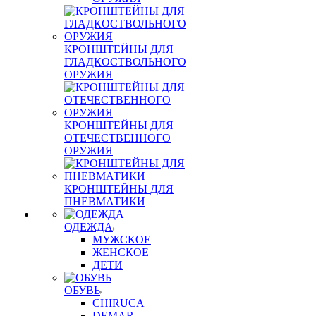
КРОНШТЕЙНЫ ДЛЯ
ГЛАДКОСТВОЛЬНОГО
ОРУЖИЯ
КРОНШТЕЙНЫ ДЛЯ
ОТЕЧЕСТВЕННОГО
ОРУЖИЯ
КРОНШТЕЙНЫ ДЛЯ
ПНЕВМАТИКИ
ОДЕЖДА
МУЖСКОЕ
ЖЕНСКОЕ
ДЕТИ
ОБУВЬ
CHIRUCA
DEMAR