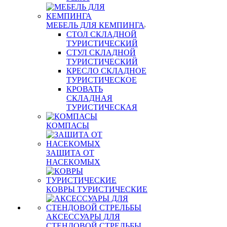
МЕБЕЛЬ ДЛЯ КЕМПИНГА
СТОЛ СКЛАДНОЙ
ТУРИСТИЧЕСКИЙ
СТУЛ СКЛАДНОЙ
ТУРИСТИЧЕСКИЙ
КРЕСЛО СКЛАДНОЕ
ТУРИСТИЧЕСКОЕ
КРОВАТЬ
СКЛАДНАЯ
ТУРИСТИЧЕСКАЯ
КОМПАСЫ
ЗАЩИТА ОТ
НАСЕКОМЫХ
КОВРЫ ТУРИСТИЧЕСКИЕ
АКСЕССУАРЫ ДЛЯ
СТЕНДОВОЙ СТРЕЛЬБЫ