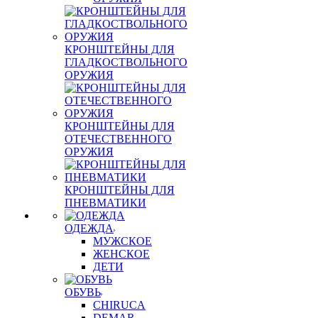
КРОНШТЕЙНЫ ДЛЯ
ГЛАДКОСТВОЛЬНОГО
ОРУЖИЯ
КРОНШТЕЙНЫ ДЛЯ
ОТЕЧЕСТВЕННОГО
ОРУЖИЯ
КРОНШТЕЙНЫ ДЛЯ
ПНЕВМАТИКИ
ОДЕЖДА
МУЖСКОЕ
ЖЕНСКОЕ
ДЕТИ
ОБУВЬ
CHIRUCA
DEMAR