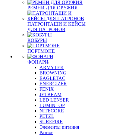
РЕМНИ ДЛЯ ОРУЖИЯ
ПАТРОНТАШИ И КЕЙСЫ
ДЛЯ ПАТРОНОВ
КОБУРЫ
ПОРТМОНЕ
ФОНАРИ
ARMYTEK
BROWNING
EAGLETAC
ENERGIZER
FENIX
JETBEAM
LED LENSER
LUMINTOP
NITECORE
PETZL
SUREFIRE
Элементы питания
Разное