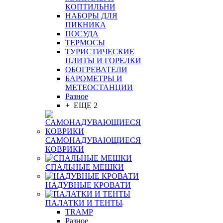
КОПТИЛЬНИ
НАБОРЫ ДЛЯ
ПИКНИКА
ПОСУДА
ТЕРМОСЫ
ТУРИСТИЧЕСКИЕ
ПЛИТЫ И ГОРЕЛКИ
ОБОГРЕВАТЕЛИ
БАРОМЕТРЫ И
МЕТЕОСТАНЦИИ
Разное
+ ЕЩЕ 2
САМОНАДУВАЮЩИЕСЯ
КОВРИКИ
СПАЛЬНЫЕ МЕШКИ
НАДУВНЫЕ КРОВАТИ
ПАЛАТКИ И ТЕНТЫ
TRAMP
Разное