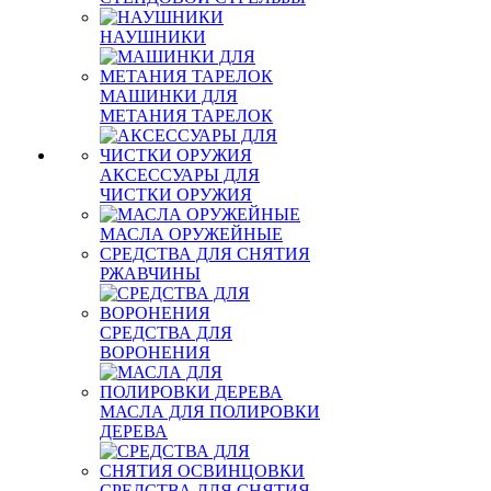
НАУШНИКИ
МАШИНКИ ДЛЯ
МЕТАНИЯ ТАРЕЛОК
АКСЕССУАРЫ ДЛЯ
ЧИСТКИ ОРУЖИЯ
МАСЛА ОРУЖЕЙНЫЕ
СРЕДСТВА ДЛЯ СНЯТИЯ
РЖАВЧИНЫ
СРЕДСТВА ДЛЯ
ВОРОНЕНИЯ
МАСЛА ДЛЯ ПОЛИРОВКИ
ДЕРЕВА
СРЕДСТВА ДЛЯ СНЯТИЯ