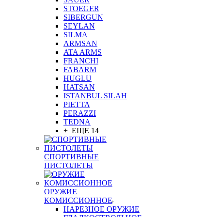
STOEGER
SIBERGUN
SEYLAN
SILMA
ARMSAN
ATA ARMS
FRANCHI
FABARM
HUGLU
HATSAN
ISTANBUL SILAH
PIETTA
PERAZZI
TEDNA
+ ЕЩЕ 14
СПОРТИВНЫЕ
ПИСТОЛЕТЫ
ОРУЖИЕ
КОМИССИОННОЕ
НАРЕЗНОЕ ОРУЖИЕ