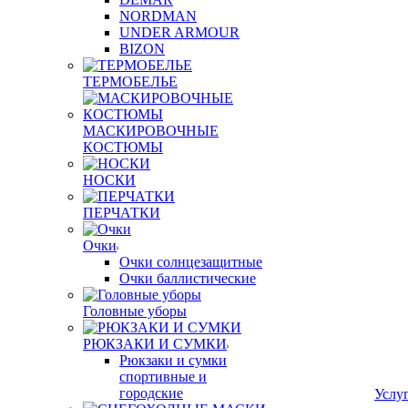
NORDMAN
UNDER ARMOUR
BIZON
ТЕРМОБЕЛЬЕ
МАСКИРОВОЧНЫЕ
КОСТЮМЫ
НОСКИ
ПЕРЧАТКИ
Очки
Очки солнцезащитные
Очки баллистические
Головные уборы
РЮКЗАКИ И СУМКИ
Рюкзаки и сумки
спортивные и
городские
Услу