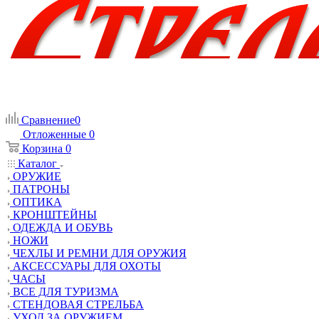
Сравнение
0
Отложенные
0
Корзина
0
Каталог
ОРУЖИЕ
ПАТРОНЫ
ОПТИКА
КРОНШТЕЙНЫ
ОДЕЖДА И ОБУВЬ
НОЖИ
ЧЕХЛЫ И РЕМНИ ДЛЯ ОРУЖИЯ
АКСЕССУАРЫ ДЛЯ ОХОТЫ
ЧАСЫ
ВСЕ ДЛЯ ТУРИЗМА
СТЕНДОВАЯ СТРЕЛЬБА
УХОД ЗА ОРУЖИЕМ