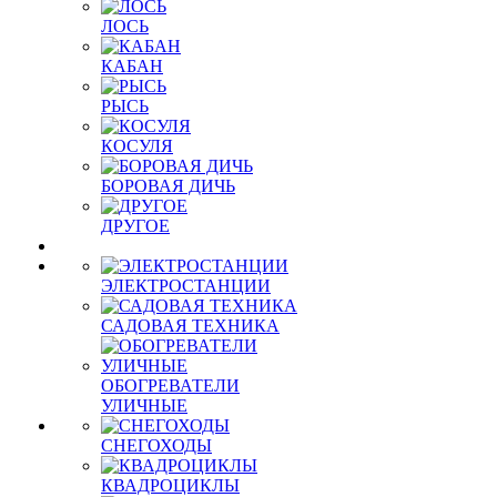
ЛОСЬ
КАБАН
РЫСЬ
КОСУЛЯ
БОРОВАЯ ДИЧЬ
ДРУГОЕ
ЭЛЕКТРОСТАНЦИИ
САДОВАЯ ТЕХНИКА
ОБОГРЕВАТЕЛИ
УЛИЧНЫЕ
СНЕГОХОДЫ
КВАДРОЦИКЛЫ