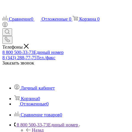
Сравнение
0
Отложенные
0
Корзина
0
Телефоны
8 800 500-33-73
Единый номер
8 (343) 288-77-75
Тел./факс
Заказать звонок
Личный кабинет
Корзина
0
Отложенные
0
Сравнение товаров
0
8 800 500-33-73
Единый номер
Назад