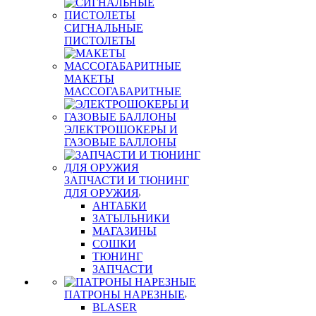
СИГНАЛЬНЫЕ
ПИСТОЛЕТЫ
МАКЕТЫ
МАССОГАБАРИТНЫЕ
ЭЛЕКТРОШОКЕРЫ И
ГАЗОВЫЕ БАЛЛОНЫ
ЗАПЧАСТИ И ТЮНИНГ
ДЛЯ ОРУЖИЯ
АНТАБКИ
ЗАТЫЛЬНИКИ
МАГАЗИНЫ
СОШКИ
ТЮНИНГ
ЗАПЧАСТИ
ПАТРОНЫ НАРЕЗНЫЕ
BLASER