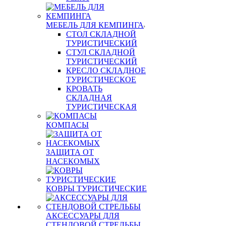
МЕБЕЛЬ ДЛЯ КЕМПИНГА
СТОЛ СКЛАДНОЙ
ТУРИСТИЧЕСКИЙ
СТУЛ СКЛАДНОЙ
ТУРИСТИЧЕСКИЙ
КРЕСЛО СКЛАДНОЕ
ТУРИСТИЧЕСКОЕ
КРОВАТЬ
СКЛАДНАЯ
ТУРИСТИЧЕСКАЯ
КОМПАСЫ
ЗАЩИТА ОТ
НАСЕКОМЫХ
КОВРЫ ТУРИСТИЧЕСКИЕ
АКСЕССУАРЫ ДЛЯ
СТЕНДОВОЙ СТРЕЛЬБЫ