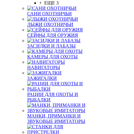
+ ЕЩЕ 3
САНИ ОХОТНИЧЬИ
ЛЫЖИ ОХОТНИЧЬИ
СЕЙФЫ ДЛЯ ОРУЖИЯ
ЗАСИДКИ И ЛАБАЗЫ
КАМЕРЫ ДЛЯ ОХОТЫ
НАВИГАТОРЫ
ЗАЖИГАЛКИ
РАЦИИ ДЛЯ ОХОТЫ И
РЫБАЛКИ
МАНКИ, ПРИМАНКИ И
ЗВУКОВЫЕ ИМИТАТОРЫ