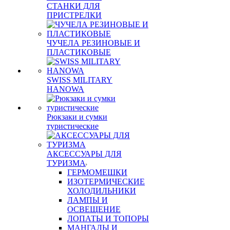
СТАНКИ ДЛЯ
ПРИСТРЕЛКИ
ЧУЧЕЛА РЕЗИНОВЫЕ И
ПЛАСТИКОВЫЕ
SWISS MILITARY
HANOWA
Рюкзаки и сумки
туристические
АКСЕССУАРЫ ДЛЯ
ТУРИЗМА
ГЕРМОМЕШКИ
ИЗОТЕРМИЧЕСКИЕ
ХОЛОДИЛЬНИКИ
ЛАМПЫ И
ОСВЕЩЕНИЕ
ЛОПАТЫ И ТОПОРЫ
МАНГАЛЫ И